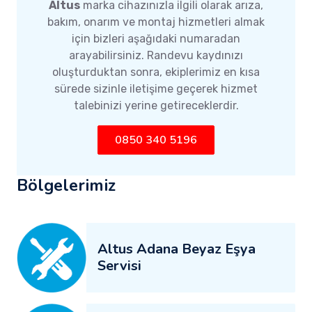
Altus
marka cihazınızla ilgili olarak arıza,
bakım, onarım ve montaj hizmetleri almak
için bizleri aşağıdaki numaradan
arayabilirsiniz. Randevu kaydınızı
oluşturduktan sonra, ekiplerimiz en kısa
sürede sizinle iletişime geçerek hizmet
talebinizi yerine getireceklerdir.
0850 340 5196
Bölgelerimiz
Altus Adana Beyaz Eşya
Servisi