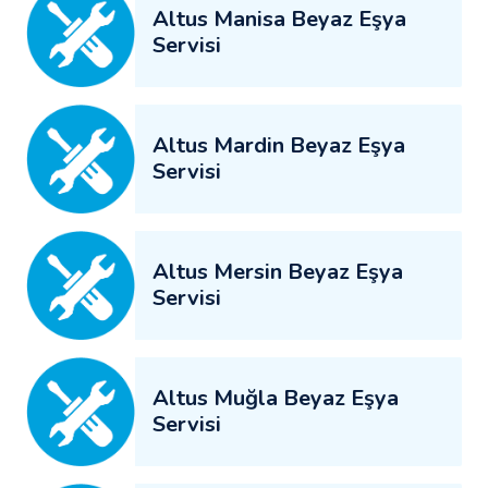
Altus Manisa Beyaz Eşya
Servisi
Altus Mardin Beyaz Eşya
Servisi
Altus Mersin Beyaz Eşya
Servisi
Altus Muğla Beyaz Eşya
Servisi