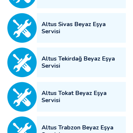
Altus Sivas Beyaz Eşya
Servisi
Altus Tekirdağ Beyaz Eşya
Servisi
Altus Tokat Beyaz Eşya
Servisi
Altus Trabzon Beyaz Eşya