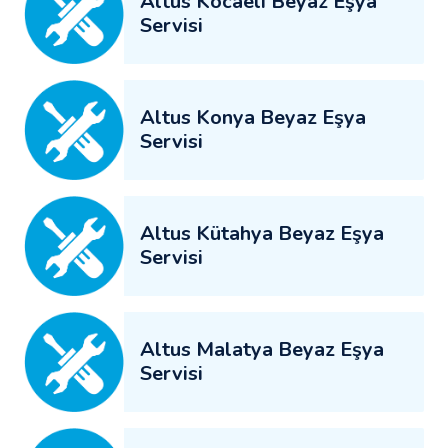
Altus Kocaeli Beyaz Eşya
Servisi
Altus Konya Beyaz Eşya
Servisi
Altus Kütahya Beyaz Eşya
Servisi
Altus Malatya Beyaz Eşya
Servisi