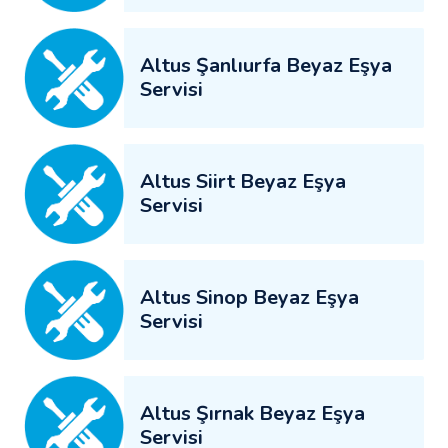
Altus Şanlıurfa Beyaz Eşya
Servisi
Altus Siirt Beyaz Eşya
Servisi
Altus Sinop Beyaz Eşya
Servisi
Altus Şırnak Beyaz Eşya
Servisi