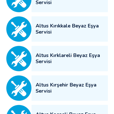
Servisi
Altus Kırıkkale Beyaz Eşya
Servisi
Altus Kırklareli Beyaz Eşya
Servisi
Altus Kırşehir Beyaz Eşya
Servisi