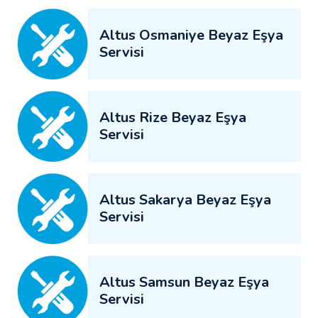
Altus Osmaniye Beyaz Eşya
Servisi
Altus Rize Beyaz Eşya
Servisi
Altus Sakarya Beyaz Eşya
Servisi
Altus Samsun Beyaz Eşya
Servisi