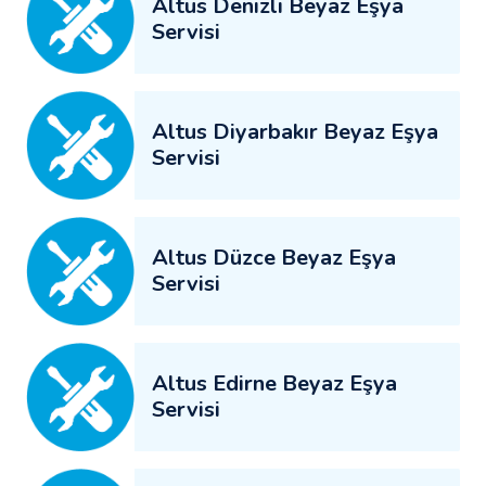
Altus Denizli Beyaz Eşya
Servisi
Altus Diyarbakır Beyaz Eşya
Servisi
Altus Düzce Beyaz Eşya
Servisi
Altus Edirne Beyaz Eşya
Servisi