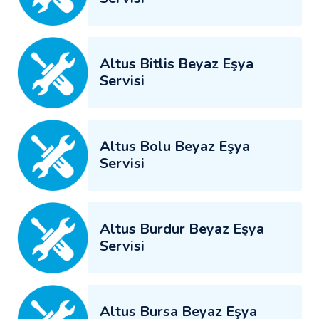
Altus Bitlis Beyaz Eşya
Servisi
Altus Bolu Beyaz Eşya
Servisi
Altus Burdur Beyaz Eşya
Servisi
Altus Bursa Beyaz Eşya