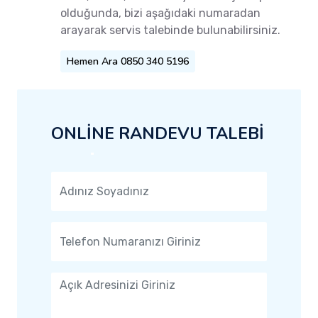
olduğunda, bizi aşağıdaki numaradan
arayarak servis talebinde bulunabilirsiniz.
Hemen Ara 0850 340 5196
ONLİNE RANDEVU TALEBİ