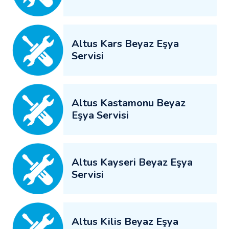
Altus Kars Beyaz Eşya
Servisi
Altus Kastamonu Beyaz
Eşya Servisi
Altus Kayseri Beyaz Eşya
Servisi
Altus Kilis Beyaz Eşya