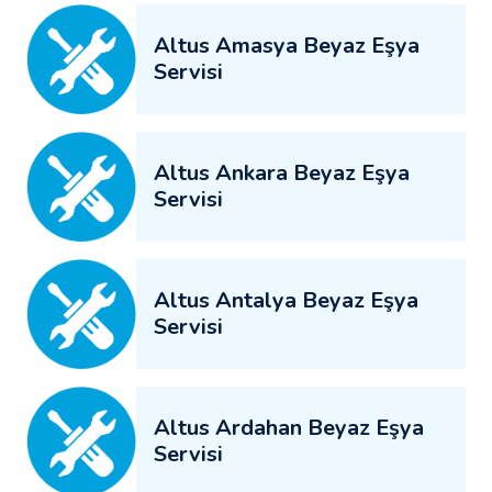
Altus Amasya Beyaz Eşya
Servisi
Altus Ankara Beyaz Eşya
Servisi
Altus Antalya Beyaz Eşya
Servisi
Altus Ardahan Beyaz Eşya
Servisi