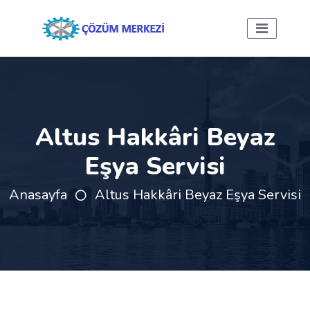
Altus Hakkâri Beyaz
Eşya Servisi
Anasayfa
Altus Hakkâri Beyaz Eşya Servisi