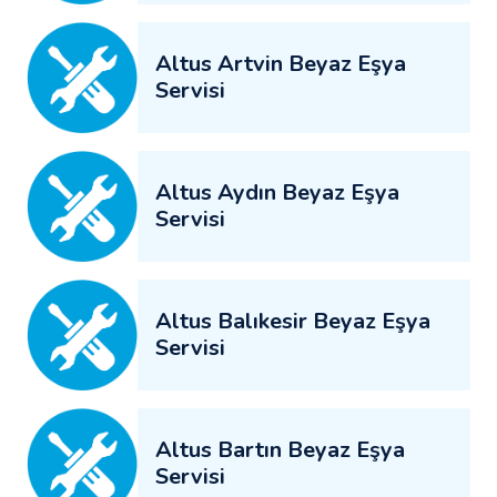
Altus Artvin Beyaz Eşya
Servisi
Altus Aydın Beyaz Eşya
Servisi
Altus Balıkesir Beyaz Eşya
Servisi
Altus Bartın Beyaz Eşya
Servisi