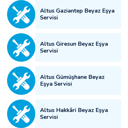
Altus Gaziantep Beyaz Eşya
Servisi
Altus Giresun Beyaz Eşya
Servisi
Altus Gümüşhane Beyaz
Eşya Servisi
Altus Hakkâri Beyaz Eşya
Servisi