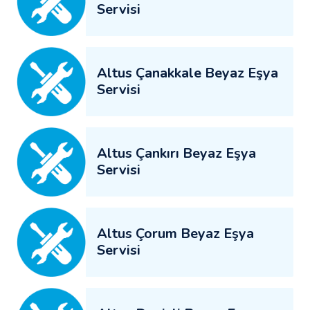
Servisi
Altus Çanakkale Beyaz Eşya
Servisi
Altus Çankırı Beyaz Eşya
Servisi
Altus Çorum Beyaz Eşya
Servisi