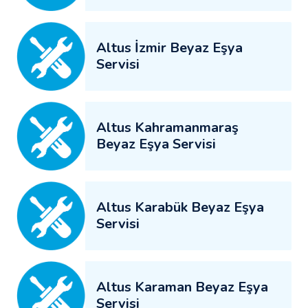
Altus İzmir Beyaz Eşya
Servisi
Altus Kahramanmaraş
Beyaz Eşya Servisi
Altus Karabük Beyaz Eşya
Servisi
Altus Karaman Beyaz Eşya
Servisi