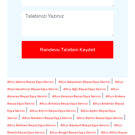
Randevu Talebini Kaydet
|
|
Altus Adana Beyaz Eşya Servisi
Altus Adıyaman Beyaz Eşya Servisi
Altus
|
|
Afyonkarahisar Beyaz Eşya Servisi
Altus Ağrı Beyaz Eşya Servisi
Altus
|
|
Aksaray Beyaz Eşya Servisi
Altus Amasya Beyaz Eşya Servisi
Altus Ankara
|
|
Beyaz Eşya Servisi
Altus Antalya Beyaz Eşya Servisi
Altus Ardahan Beyaz
|
|
Eşya Servisi
Altus Artvin Beyaz Eşya Servisi
Altus Aydın Beyaz Eşya
|
|
|
Servisi
Altus Balıkesir Beyaz Eşya Servisi
Altus Bartın Beyaz Eşya Servisi
|
|
Altus Batman Beyaz Eşya Servisi
Altus Bayburt Beyaz Eşya Servisi
Altus
|
|
Bilecik Beyaz Eşya Servisi
Altus Bingöl Beyaz Eşya Servisi
Altus Bitlis Beyaz