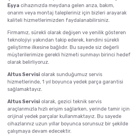
Eşya
cihazınızda meydana gelen arıza, bakım,
onarım veya montaj talepleriniz için bizleri arayarak
kaliteli hizmetlerimizden faydalanabilirsiniz.
Firmamız, sürekli olarak değişen ve yenilik gösteren
teknolojiyi yakından takip ederek, kendini sürekli
geliştirme ilkesine bağlıdır. Bu sayede siz değerli
müşterilerimize gerekli hizmeti sunmayı birinci hedef
olarak belirliyoruz.
Altus Servisi
olarak sunduğumuz servis
hizmetlerinde, 1 yıl boyunca yedek parça garantisi
sağlamaktayız.
Altus Servisi
olarak, gezici teknik servis
araçlarımızla hızlı erişim sağlarken, yerinde tamir için
orijinal yedek parçalar kullanmaktayız. Bu sayede
cihazlarınız uzun yıllar boyunca sorunsuz bir şekilde
çalışmaya devam edecektir.