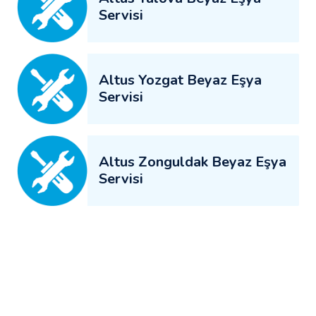
Servisi
Altus Yozgat Beyaz Eşya
Servisi
Altus Zonguldak Beyaz Eşya
Servisi