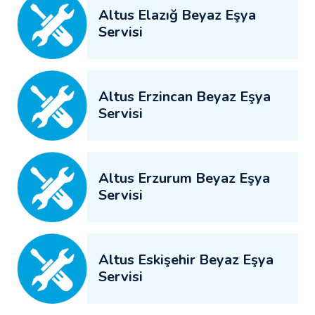
Altus Elazığ Beyaz Eşya
Servisi
Altus Erzincan Beyaz Eşya
Servisi
Altus Erzurum Beyaz Eşya
Servisi
Altus Eskişehir Beyaz Eşya
Servisi