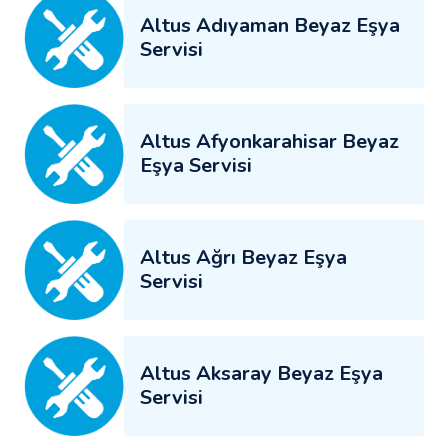
Altus Adıyaman Beyaz Eşya
Servisi
Altus Afyonkarahisar Beyaz
Eşya Servisi
Altus Ağrı Beyaz Eşya
Servisi
Altus Aksaray Beyaz Eşya
Servisi