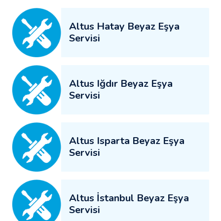
Altus Hatay Beyaz Eşya
Servisi
Altus Iğdır Beyaz Eşya
Servisi
Altus Isparta Beyaz Eşya
Servisi
Altus İstanbul Beyaz Eşya
Servisi