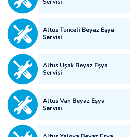
Servisi
Altus Tunceli Beyaz Eşya
Servisi
Altus Uşak Beyaz Eşya
Servisi
Altus Van Beyaz Eşya
Servisi
Altus Yalova Beyaz Eşya