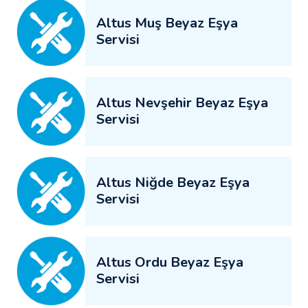
Altus Muş Beyaz Eşya
Servisi
Altus Nevşehir Beyaz Eşya
Servisi
Altus Niğde Beyaz Eşya
Servisi
Altus Ordu Beyaz Eşya
Servisi