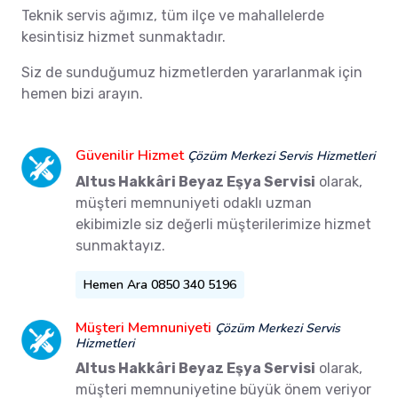
Teknik servis ağımız, tüm ilçe ve mahallelerde
kesintisiz hizmet sunmaktadır.
Siz de sunduğumuz hizmetlerden yararlanmak için
hemen bizi arayın.
Güvenilir Hizmet
Çözüm Merkezi Servis Hizmetleri
Altus Hakkâri Beyaz Eşya Servisi
olarak,
müşteri memnuniyeti odaklı uzman
ekibimizle siz değerli müşterilerimize hizmet
sunmaktayız.
Hemen Ara 0850 340 5196
Müşteri Memnuniyeti
Çözüm Merkezi Servis
Hizmetleri
Altus Hakkâri Beyaz Eşya Servisi
olarak,
müşteri memnuniyetine büyük önem veriyor