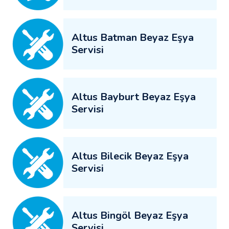
Altus Batman Beyaz Eşya
Servisi
Altus Bayburt Beyaz Eşya
Servisi
Altus Bilecik Beyaz Eşya
Servisi
Altus Bingöl Beyaz Eşya
Servisi