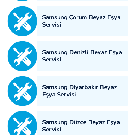
Samsung Çorum Beyaz Eşya
Servisi
Samsung Denizli Beyaz Eşya
Servisi
Samsung Diyarbakır Beyaz
Eşya Servisi
Samsung Düzce Beyaz Eşya
Servisi