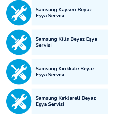
Samsung Kayseri Beyaz
Eşya Servisi
Samsung Kilis Beyaz Eşya
Servisi
Samsung Kırıkkale Beyaz
Eşya Servisi
Samsung Kırklareli Beyaz
Eşya Servisi