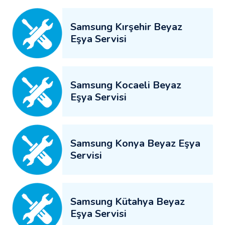
Samsung Kırşehir Beyaz
Eşya Servisi
Samsung Kocaeli Beyaz
Eşya Servisi
Samsung Konya Beyaz Eşya
Servisi
Samsung Kütahya Beyaz
Eşya Servisi