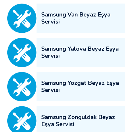
Samsung Van Beyaz Eşya
Servisi
Samsung Yalova Beyaz Eşya
Servisi
Samsung Yozgat Beyaz Eşya
Servisi
Samsung Zonguldak Beyaz
Eşya Servisi