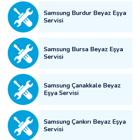
Samsung Burdur Beyaz Eşya
Servisi
Samsung Bursa Beyaz Eşya
Servisi
Samsung Çanakkale Beyaz
Eşya Servisi
Samsung Çankırı Beyaz Eşya
Servisi