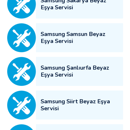
Samsung Sakarya Beyaz
Eşya Servisi
Samsung Samsun Beyaz
Eşya Servisi
Samsung Şanlıurfa Beyaz
Eşya Servisi
Samsung Siirt Beyaz Eşya
Servisi