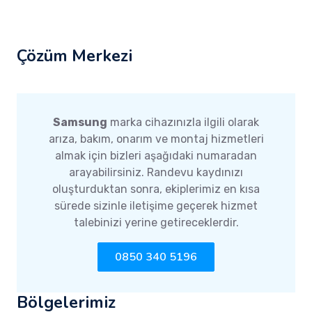
Çözüm Merkezi
Samsung
marka cihazınızla ilgili olarak
arıza, bakım, onarım ve montaj hizmetleri
almak için bizleri aşağıdaki numaradan
arayabilirsiniz. Randevu kaydınızı
oluşturduktan sonra, ekiplerimiz en kısa
sürede sizinle iletişime geçerek hizmet
talebinizi yerine getireceklerdir.
0850 340 5196
Bölgelerimiz