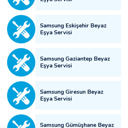
Samsung Eskişehir Beyaz
Eşya Servisi
Samsung Gaziantep Beyaz
Eşya Servisi
Samsung Giresun Beyaz
Eşya Servisi
Samsung Gümüşhane Beyaz