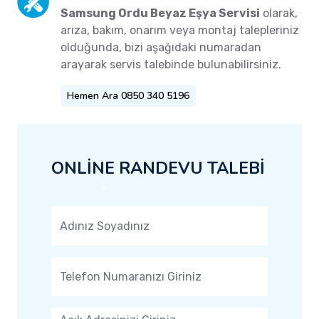
Samsung Ordu Beyaz Eşya Servisi
olarak,
arıza, bakım, onarım veya montaj talepleriniz
olduğunda, bizi aşağıdaki numaradan
arayarak servis talebinde bulunabilirsiniz.
Hemen Ara 0850 340 5196
ONLİNE RANDEVU TALEBİ