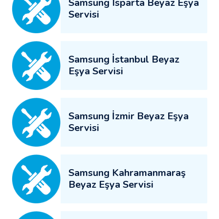
Samsung Isparta Beyaz Eşya
Servisi
Samsung İstanbul Beyaz
Eşya Servisi
Samsung İzmir Beyaz Eşya
Servisi
Samsung Kahramanmaraş
Beyaz Eşya Servisi