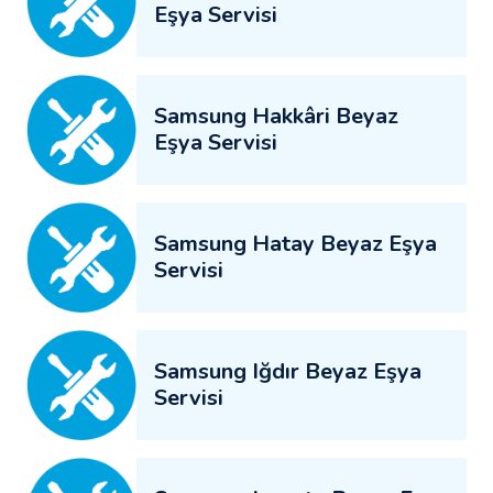
Eşya Servisi
Samsung Hakkâri Beyaz
Eşya Servisi
Samsung Hatay Beyaz Eşya
Servisi
Samsung Iğdır Beyaz Eşya
Servisi