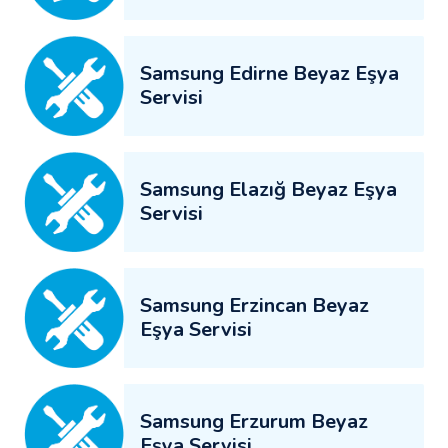
Samsung Edirne Beyaz Eşya
Servisi
Samsung Elazığ Beyaz Eşya
Servisi
Samsung Erzincan Beyaz
Eşya Servisi
Samsung Erzurum Beyaz
Eşya Servisi