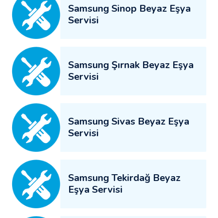
Samsung Sinop Beyaz Eşya
Servisi
Samsung Şırnak Beyaz Eşya
Servisi
Samsung Sivas Beyaz Eşya
Servisi
Samsung Tekirdağ Beyaz
Eşya Servisi