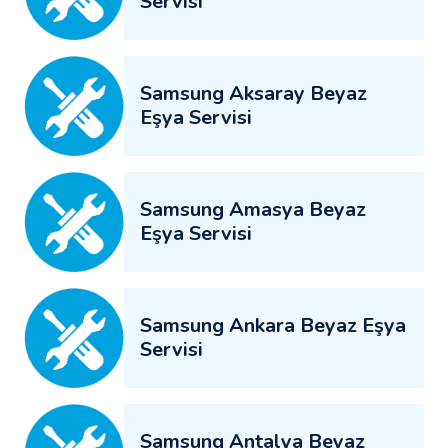
Servisi
Samsung Aksaray Beyaz
Eşya Servisi
Samsung Amasya Beyaz
Eşya Servisi
Samsung Ankara Beyaz Eşya
Servisi
Samsung Antalya Beyaz