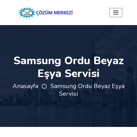
Samsung Ordu Beyaz
Eşya Servisi
Anasayfa
Samsung Ordu Beyaz Eşya
Servisi