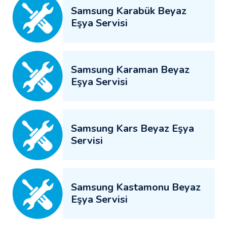
Samsung Karabük Beyaz
Eşya Servisi
Samsung Karaman Beyaz
Eşya Servisi
Samsung Kars Beyaz Eşya
Servisi
Samsung Kastamonu Beyaz
Eşya Servisi