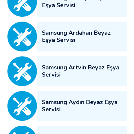
Eşya Servisi
Samsung Ardahan Beyaz
Eşya Servisi
Samsung Artvin Beyaz Eşya
Servisi
Samsung Aydın Beyaz Eşya
Servisi