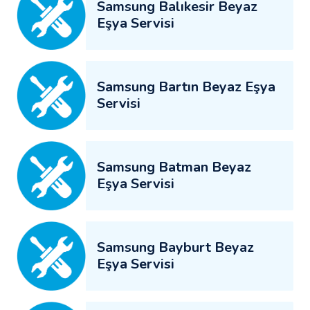
Samsung Balıkesir Beyaz
Eşya Servisi
Samsung Bartın Beyaz Eşya
Servisi
Samsung Batman Beyaz
Eşya Servisi
Samsung Bayburt Beyaz
Eşya Servisi