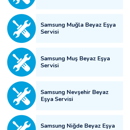
Samsung Muğla Beyaz Eşya
Servisi
Samsung Muş Beyaz Eşya
Servisi
Samsung Nevşehir Beyaz
Eşya Servisi
Samsung Niğde Beyaz Eşya