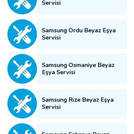
Servisi
Samsung Ordu Beyaz Eşya
Servisi
Samsung Osmaniye Beyaz
Eşya Servisi
Samsung Rize Beyaz Eşya
Servisi