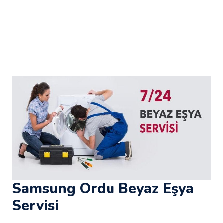
Samsung Ordu Beyaz Eşya
Servisi