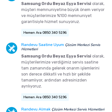
Samsung Ordu Beyaz Eşya Servisi
olarak,
müşteri memnuniyetine büyük önem veriyor
ve müşterilerimize %100 memnuniyet
garantisiyle hizmet sunuyoruz.
Hemen Ara 0850 340 5196
Randevu Saatine Uyum
Çözüm Merkezi Servis
Hizmetleri
Samsung Ordu Beyaz Eşya Servisi
olarak,
müşterilerimize verdiğimiz servis saatine
tam zamanında gelerek onarım işlemlerini
son derece dikkatli ve hızlı bir şekilde
tamamlıyor, ardından adresinizden
ayrılıyoruz.
Hemen Ara 0850 340 5196
Randevu Almak
Çözüm Merkezi Servis Hizmetleri