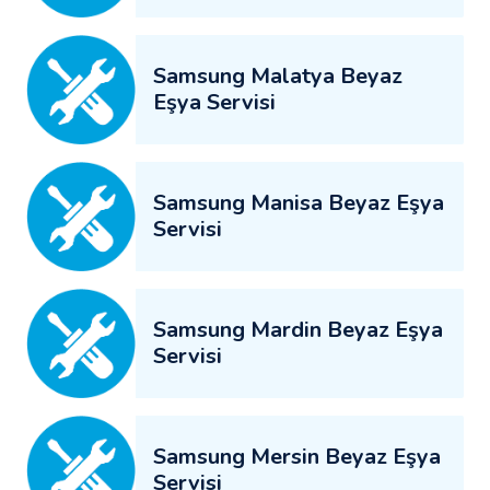
Samsung Malatya Beyaz
Eşya Servisi
Samsung Manisa Beyaz Eşya
Servisi
Samsung Mardin Beyaz Eşya
Servisi
Samsung Mersin Beyaz Eşya
Servisi