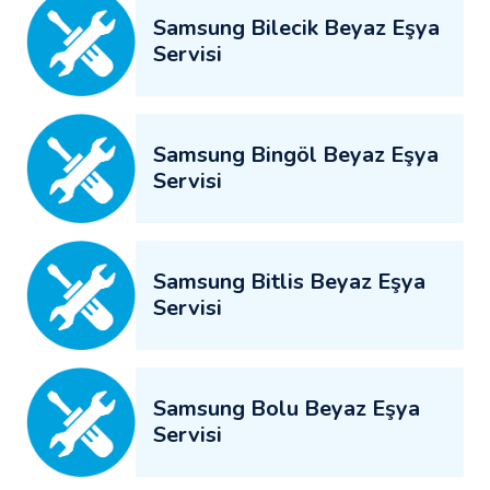
Samsung Bilecik Beyaz Eşya
Servisi
Samsung Bingöl Beyaz Eşya
Servisi
Samsung Bitlis Beyaz Eşya
Servisi
Samsung Bolu Beyaz Eşya
Servisi