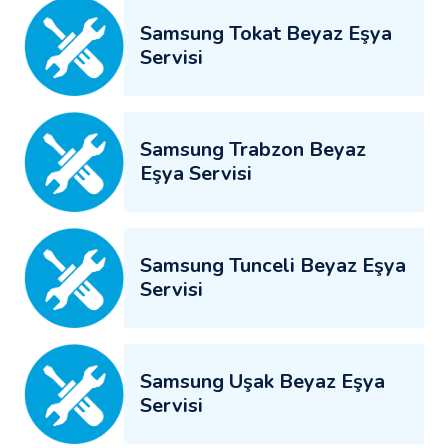
Samsung Tokat Beyaz Eşya
Servisi
Samsung Trabzon Beyaz
Eşya Servisi
Samsung Tunceli Beyaz Eşya
Servisi
Samsung Uşak Beyaz Eşya
Servisi