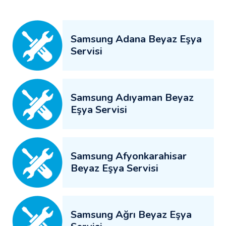
Samsung Adana Beyaz Eşya
Servisi
Samsung Adıyaman Beyaz
Eşya Servisi
Samsung Afyonkarahisar
Beyaz Eşya Servisi
Samsung Ağrı Beyaz Eşya