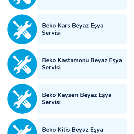
Beko Kars Beyaz Eşya
Servisi
Beko Kastamonu Beyaz Eşya
Servisi
Beko Kayseri Beyaz Eşya
Servisi
Beko Kilis Beyaz Eşya