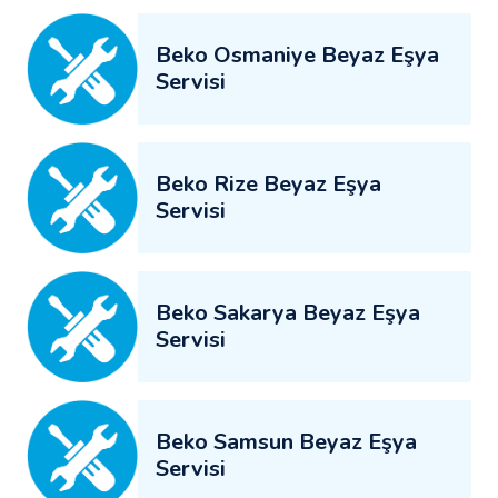
Beko Osmaniye Beyaz Eşya
Servisi
Beko Rize Beyaz Eşya
Servisi
Beko Sakarya Beyaz Eşya
Servisi
Beko Samsun Beyaz Eşya
Servisi