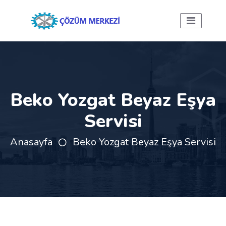
Beko Yozgat Beyaz Eşya
Servisi
Anasayfa
Beko Yozgat Beyaz Eşya Servisi