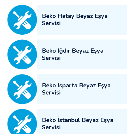
Beko Hatay Beyaz Eşya
Servisi
Beko Iğdır Beyaz Eşya
Servisi
Beko Isparta Beyaz Eşya
Servisi
Beko İstanbul Beyaz Eşya
Servisi