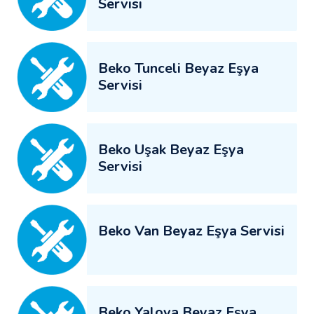
Servisi
Beko Tunceli Beyaz Eşya
Servisi
Beko Uşak Beyaz Eşya
Servisi
Beko Van Beyaz Eşya Servisi
Beko Yalova Beyaz Eşya