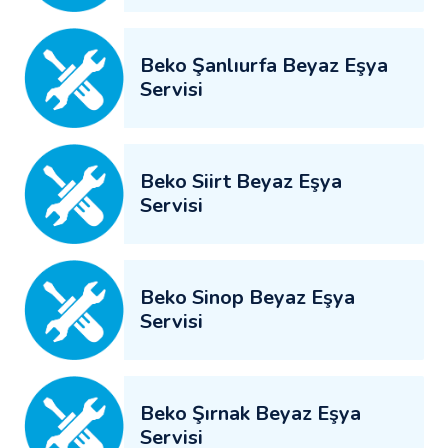
Beko Şanlıurfa Beyaz Eşya
Servisi
Beko Siirt Beyaz Eşya
Servisi
Beko Sinop Beyaz Eşya
Servisi
Beko Şırnak Beyaz Eşya
Servisi