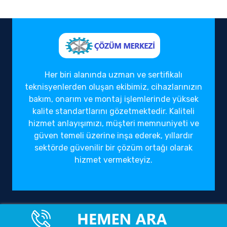
Her biri alanında uzman ve sertifikalı
teknisyenlerden oluşan ekibimiz, cihazlarınızın
bakım, onarım ve montaj işlemlerinde yüksek
kalite standartlarını gözetmektedir. Kaliteli
hizmet anlayışımızı, müşteri memnuniyeti ve
güven temeli üzerine inşa ederek, yıllardır
sektörde güvenilir bir çözüm ortağı olarak
hizmet vermekteyiz.
Ofisimiz