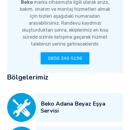
Beko
marka cihazınızla ilgili olarak arıza,
bakım, onarım ve montaj hizmetleri almak
için bizleri aşağıdaki numaradan
arayabilirsiniz. Randevu kaydınızı
oluşturduktan sonra, ekiplerimiz en kısa
sürede sizinle iletişime geçerek hizmet
talebinizi yerine getireceklerdir.
0850 340 5196
Bölgelerimiz
Beko Adana Beyaz Eşya
Servisi