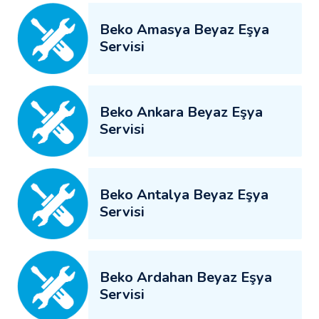
Beko Amasya Beyaz Eşya
Servisi
Beko Ankara Beyaz Eşya
Servisi
Beko Antalya Beyaz Eşya
Servisi
Beko Ardahan Beyaz Eşya
Servisi