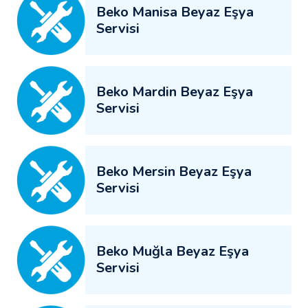
Beko Manisa Beyaz Eşya
Servisi
Beko Mardin Beyaz Eşya
Servisi
Beko Mersin Beyaz Eşya
Servisi
Beko Muğla Beyaz Eşya
Servisi