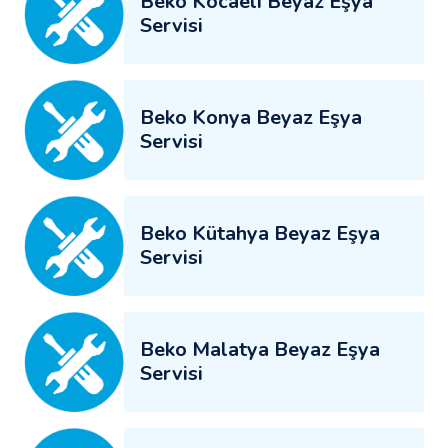
Beko Kocaeli Beyaz Eşya
Servisi
Beko Konya Beyaz Eşya
Servisi
Beko Kütahya Beyaz Eşya
Servisi
Beko Malatya Beyaz Eşya
Servisi