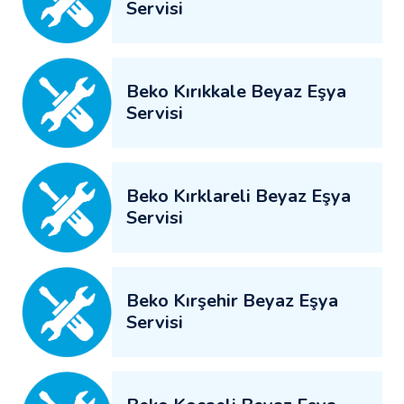
Servisi
Beko Kırıkkale Beyaz Eşya
Servisi
Beko Kırklareli Beyaz Eşya
Servisi
Beko Kırşehir Beyaz Eşya
Servisi