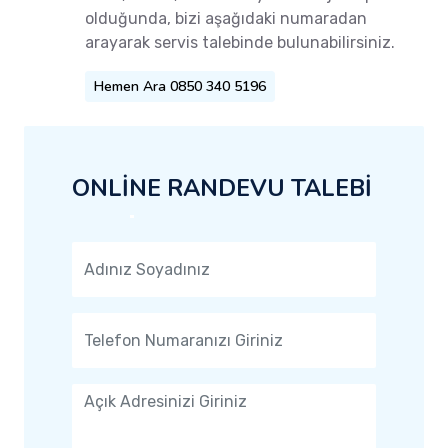
olduğunda, bizi aşağıdaki numaradan
arayarak servis talebinde bulunabilirsiniz.
Hemen Ara 0850 340 5196
ONLİNE RANDEVU TALEBİ