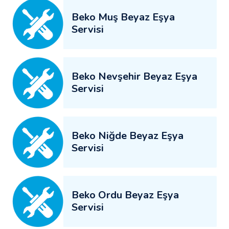
Beko Muş Beyaz Eşya
Servisi
Beko Nevşehir Beyaz Eşya
Servisi
Beko Niğde Beyaz Eşya
Servisi
Beko Ordu Beyaz Eşya
Servisi