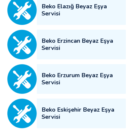
Beko Elazığ Beyaz Eşya
Servisi
Beko Erzincan Beyaz Eşya
Servisi
Beko Erzurum Beyaz Eşya
Servisi
Beko Eskişehir Beyaz Eşya
Servisi