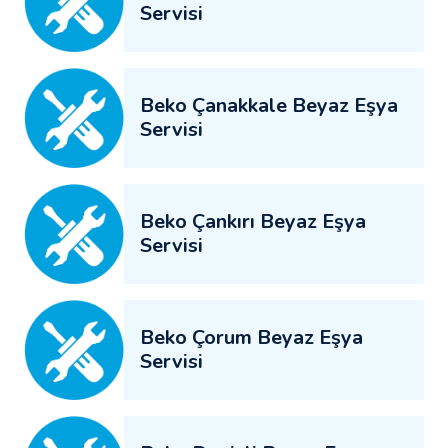
Servisi
Beko Çanakkale Beyaz Eşya
Servisi
Beko Çankırı Beyaz Eşya
Servisi
Beko Çorum Beyaz Eşya
Servisi