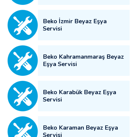
Beko İzmir Beyaz Eşya
Servisi
Beko Kahramanmaraş Beyaz
Eşya Servisi
Beko Karabük Beyaz Eşya
Servisi
Beko Karaman Beyaz Eşya
Servisi