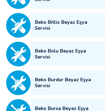
Beko Bitlis Beyaz Eşya
Servisi
Beko Bolu Beyaz Eşya
Servisi
Beko Burdur Beyaz Eşya
Servisi
Beko Bursa Beyaz Eşya