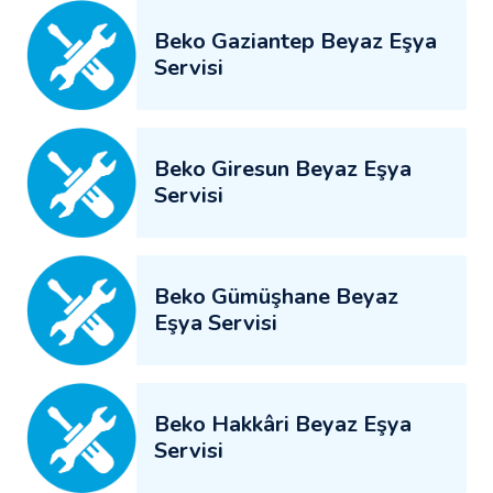
Beko Gaziantep Beyaz Eşya
Servisi
Beko Giresun Beyaz Eşya
Servisi
Beko Gümüşhane Beyaz
Eşya Servisi
Beko Hakkâri Beyaz Eşya
Servisi