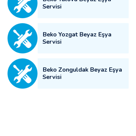
Servisi
Beko Yozgat Beyaz Eşya
Servisi
Beko Zonguldak Beyaz Eşya
Servisi