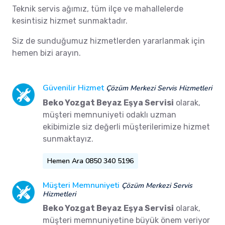
Teknik servis ağımız, tüm ilçe ve mahallelerde
kesintisiz hizmet sunmaktadır.
Siz de sunduğumuz hizmetlerden yararlanmak için
hemen bizi arayın.
Güvenilir Hizmet
Çözüm Merkezi Servis Hizmetleri
Beko Yozgat Beyaz Eşya Servisi
olarak,
müşteri memnuniyeti odaklı uzman
ekibimizle siz değerli müşterilerimize hizmet
sunmaktayız.
Hemen Ara 0850 340 5196
Müşteri Memnuniyeti
Çözüm Merkezi Servis
Hizmetleri
Beko Yozgat Beyaz Eşya Servisi
olarak,
müşteri memnuniyetine büyük önem veriyor