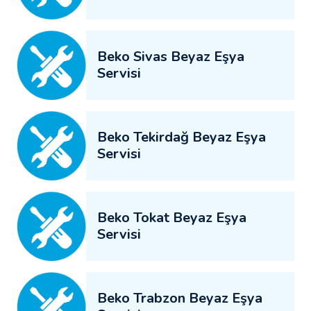
Beko Sivas Beyaz Eşya
Servisi
Beko Tekirdağ Beyaz Eşya
Servisi
Beko Tokat Beyaz Eşya
Servisi
Beko Trabzon Beyaz Eşya