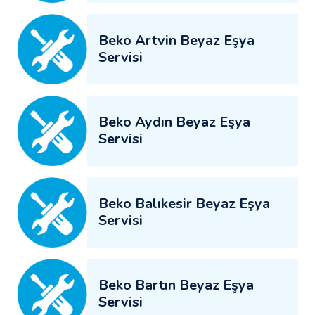
Beko Artvin Beyaz Eşya
Servisi
Beko Aydın Beyaz Eşya
Servisi
Beko Balıkesir Beyaz Eşya
Servisi
Beko Bartın Beyaz Eşya
Servisi