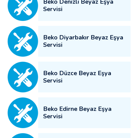
Beko Denizli Beyaz Eşya
Servisi
Beko Diyarbakır Beyaz Eşya
Servisi
Beko Düzce Beyaz Eşya
Servisi
Beko Edirne Beyaz Eşya
Servisi