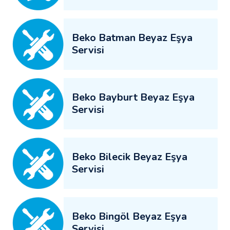
Beko Batman Beyaz Eşya
Servisi
Beko Bayburt Beyaz Eşya
Servisi
Beko Bilecik Beyaz Eşya
Servisi
Beko Bingöl Beyaz Eşya
Servisi