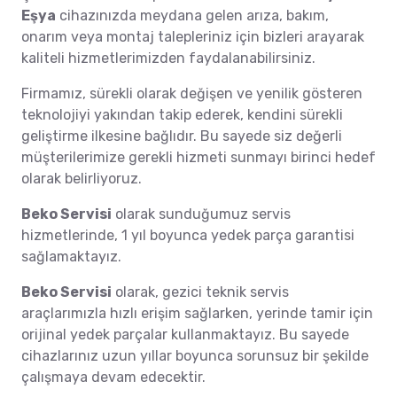
Eşya
cihazınızda meydana gelen arıza, bakım,
onarım veya montaj talepleriniz için bizleri arayarak
kaliteli hizmetlerimizden faydalanabilirsiniz.
Firmamız, sürekli olarak değişen ve yenilik gösteren
teknolojiyi yakından takip ederek, kendini sürekli
geliştirme ilkesine bağlıdır. Bu sayede siz değerli
müşterilerimize gerekli hizmeti sunmayı birinci hedef
olarak belirliyoruz.
Beko Servisi
olarak sunduğumuz servis
hizmetlerinde, 1 yıl boyunca yedek parça garantisi
sağlamaktayız.
Beko Servisi
olarak, gezici teknik servis
araçlarımızla hızlı erişim sağlarken, yerinde tamir için
orijinal yedek parçalar kullanmaktayız. Bu sayede
cihazlarınız uzun yıllar boyunca sorunsuz bir şekilde
çalışmaya devam edecektir.