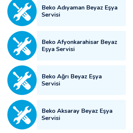
Beko Adıyaman Beyaz Eşya
Servisi
Beko Afyonkarahisar Beyaz
Eşya Servisi
Beko Ağrı Beyaz Eşya
Servisi
Beko Aksaray Beyaz Eşya
Servisi