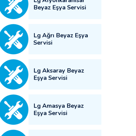
Lg Afyonkarahisar
Beyaz Eşya Servisi
Lg Ağrı Beyaz Eşya
Servisi
Lg Aksaray Beyaz
Eşya Servisi
Lg Amasya Beyaz
Eşya Servisi