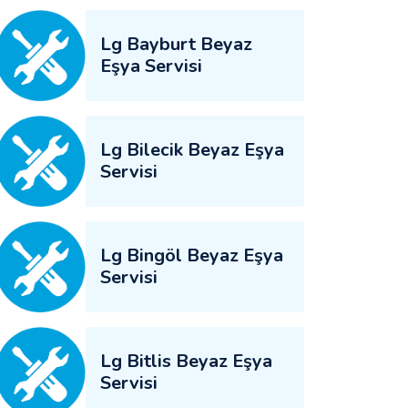
Lg Bayburt Beyaz
Eşya Servisi
Lg Bilecik Beyaz Eşya
Servisi
Lg Bingöl Beyaz Eşya
Servisi
Lg Bitlis Beyaz Eşya
Servisi