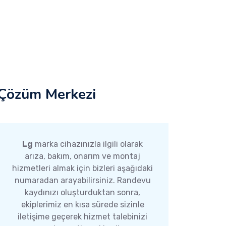
Çözüm Merkezi
Lg
marka cihazınızla ilgili olarak
arıza, bakım, onarım ve montaj
hizmetleri almak için bizleri aşağıdaki
numaradan arayabilirsiniz. Randevu
kaydınızı oluşturduktan sonra,
ekiplerimiz en kısa sürede sizinle
iletişime geçerek hizmet talebinizi