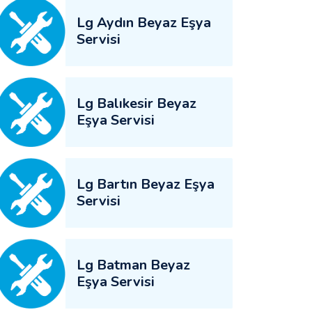
Lg Aydın Beyaz Eşya
Servisi
Lg Balıkesir Beyaz
Eşya Servisi
Lg Bartın Beyaz Eşya
Servisi
Lg Batman Beyaz
Eşya Servisi