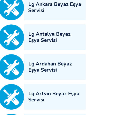
Lg Ankara Beyaz Eşya
Servisi
Lg Antalya Beyaz
Eşya Servisi
Lg Ardahan Beyaz
Eşya Servisi
Lg Artvin Beyaz Eşya
Servisi