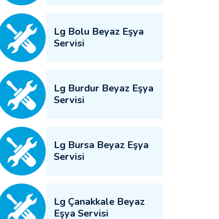
Lg Bolu Beyaz Eşya
Servisi
Lg Burdur Beyaz Eşya
Servisi
Lg Bursa Beyaz Eşya
Servisi
Lg Çanakkale Beyaz
Eşya Servisi