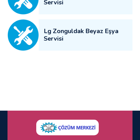
Servisi
Lg Zonguldak Beyaz Eşya
Servisi