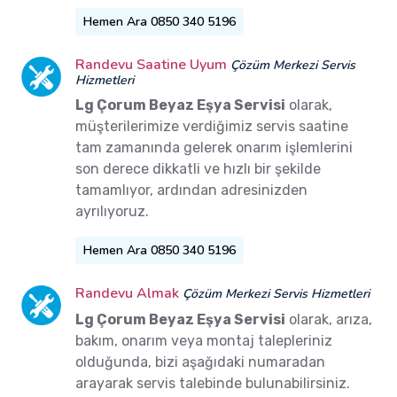
Hemen Ara 0850 340 5196
Randevu Saatine Uyum
Çözüm Merkezi Servis
Hizmetleri
Lg Çorum Beyaz Eşya Servisi
olarak,
müşterilerimize verdiğimiz servis saatine
tam zamanında gelerek onarım işlemlerini
son derece dikkatli ve hızlı bir şekilde
tamamlıyor, ardından adresinizden
ayrılıyoruz.
Hemen Ara 0850 340 5196
Randevu Almak
Çözüm Merkezi Servis Hizmetleri
Lg Çorum Beyaz Eşya Servisi
olarak, arıza,
bakım, onarım veya montaj talepleriniz
olduğunda, bizi aşağıdaki numaradan
arayarak servis talebinde bulunabilirsiniz.