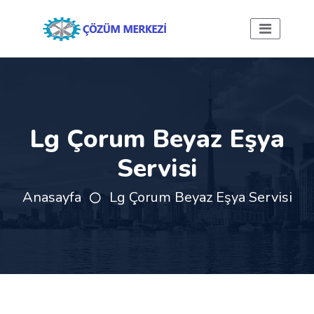
Lg Çorum Beyaz Eşya
Servisi
Anasayfa
Lg Çorum Beyaz Eşya Servisi