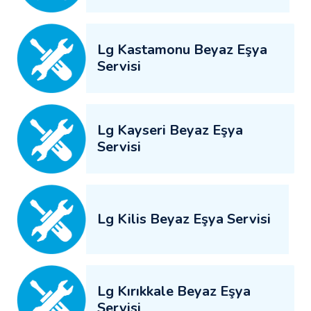
Lg Kastamonu Beyaz Eşya
Servisi
Lg Kayseri Beyaz Eşya
Servisi
Lg Kilis Beyaz Eşya Servisi
Lg Kırıkkale Beyaz Eşya
Servisi