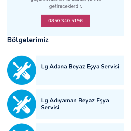
getireceklerdir.
0850 340 5196
Bölgelerimiz
Lg Adana Beyaz Eşya Servisi
Lg Adıyaman Beyaz Eşya
Servisi