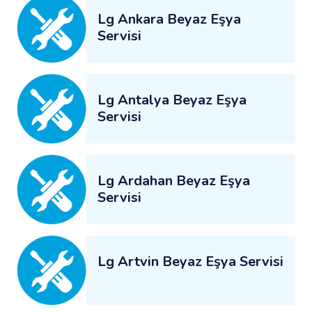
Lg Ankara Beyaz Eşya
Servisi
Lg Antalya Beyaz Eşya
Servisi
Lg Ardahan Beyaz Eşya
Servisi
Lg Artvin Beyaz Eşya Servisi