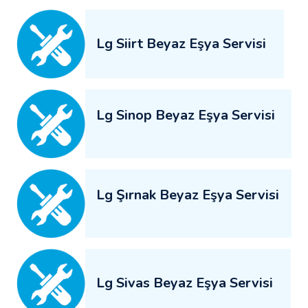
Lg Siirt Beyaz Eşya Servisi
Lg Sinop Beyaz Eşya Servisi
Lg Şırnak Beyaz Eşya Servisi
Lg Sivas Beyaz Eşya Servisi