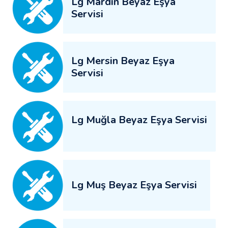
Lg Mardin Beyaz Eşya
Servisi
Lg Mersin Beyaz Eşya
Servisi
Lg Muğla Beyaz Eşya Servisi
Lg Muş Beyaz Eşya Servisi