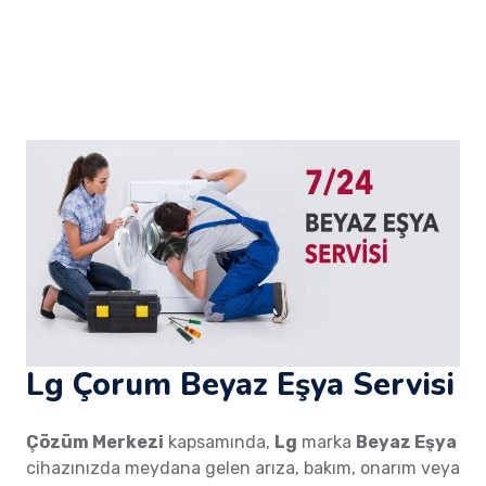
Lg Çorum Beyaz Eşya Servisi
Çözüm Merkezi
kapsamında,
Lg
marka
Beyaz Eşya
cihazınızda meydana gelen arıza, bakım, onarım veya