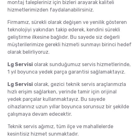
montaj talepleriniz için bizleri arayarak kaliteli
hizmetlerimizden faydalanabilirsiniz.
Firmamız, sürekli olarak değişen ve yenilik gösteren
teknolojiyi yakından takip ederek, kendini sürekli
geliştirme ilkesine bağlıdır. Bu sayede siz değerli
müşterilerimize gerekli hizmeti sunmayı birinci hedef
olarak belirliyoruz.
Lg Servisi
olarak sunduğumuz servis hizmetlerinde,
1 yıl boyunca yedek parça garantisi sağlamaktayız.
Lg Servisi
olarak, gezici teknik servis araçlarımızla
hızlı erişim sağlarken, yerinde tamir için orijinal
yedek parçalar kullanmaktayız. Bu sayede
cihazlarınız uzun yıllar boyunca sorunsuz bir şekilde
çalışmaya devam edecektir.
Teknik servis ağımız, tüm ilçe ve mahallelerde
kesintisiz hizmet sunmaktadır.