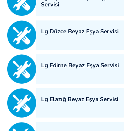
Servisi
Lg Düzce Beyaz Eşya Servisi
Lg Edirne Beyaz Eşya Servisi
Lg Elazığ Beyaz Eşya Servisi