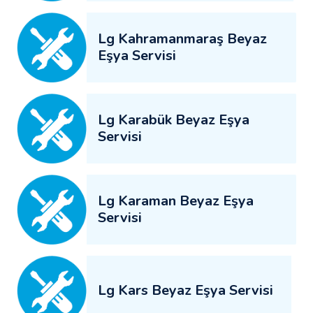
Lg Kahramanmaraş Beyaz
Eşya Servisi
Lg Karabük Beyaz Eşya
Servisi
Lg Karaman Beyaz Eşya
Servisi
Lg Kars Beyaz Eşya Servisi