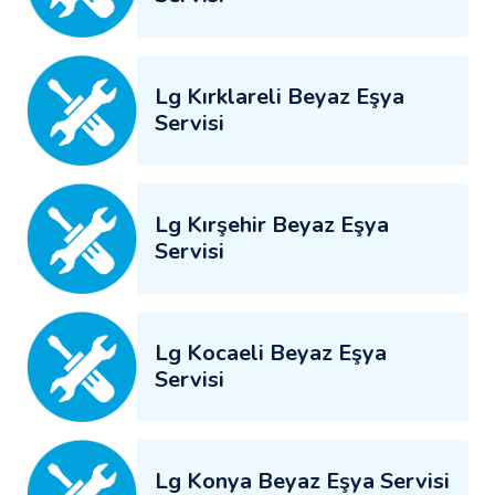
Lg Kırklareli Beyaz Eşya
Servisi
Lg Kırşehir Beyaz Eşya
Servisi
Lg Kocaeli Beyaz Eşya
Servisi
Lg Konya Beyaz Eşya Servisi