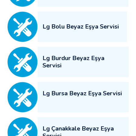
Lg Bolu Beyaz Eşya Servisi
Lg Burdur Beyaz Eşya
Servisi
Lg Bursa Beyaz Eşya Servisi
Lg Çanakkale Beyaz Eşya
Servisi