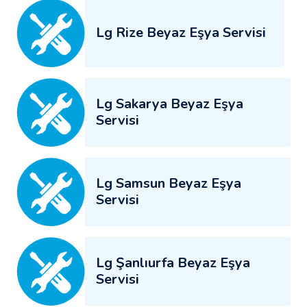
Lg Rize Beyaz Eşya Servisi
Lg Sakarya Beyaz Eşya
Servisi
Lg Samsun Beyaz Eşya
Servisi
Lg Şanlıurfa Beyaz Eşya
Servisi