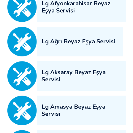
Lg Afyonkarahisar Beyaz
Eşya Servisi
Lg Ağrı Beyaz Eşya Servisi
Lg Aksaray Beyaz Eşya
Servisi
Lg Amasya Beyaz Eşya
Servisi