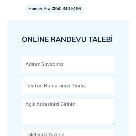
Hemen Ara 0850 340 5196
ONLİNE RANDEVU TALEBİ