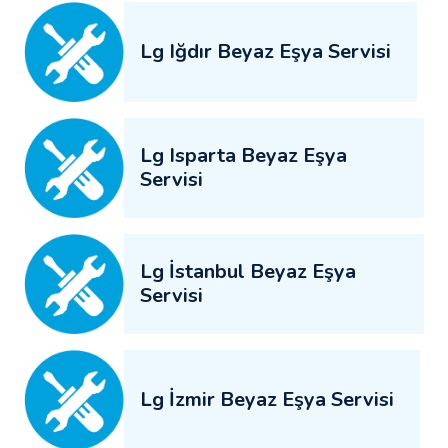
Lg Iğdır Beyaz Eşya Servisi
Lg Isparta Beyaz Eşya
Servisi
Lg İstanbul Beyaz Eşya
Servisi
Lg İzmir Beyaz Eşya Servisi