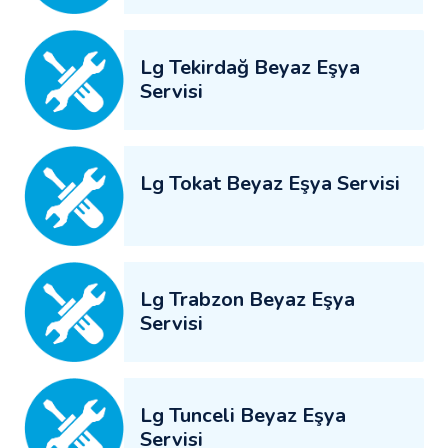
Lg Tekirdağ Beyaz Eşya
Servisi
Lg Tokat Beyaz Eşya Servisi
Lg Trabzon Beyaz Eşya
Servisi
Lg Tunceli Beyaz Eşya
Servisi