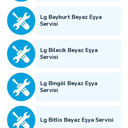
Lg Bayburt Beyaz Eşya
Servisi
Lg Bilecik Beyaz Eşya
Servisi
Lg Bingöl Beyaz Eşya
Servisi
Lg Bitlis Beyaz Eşya Servisi