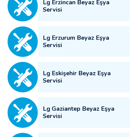
Lg Erzincan Beyaz Eşya
Servisi
Lg Erzurum Beyaz Eşya
Servisi
Lg Eskişehir Beyaz Eşya
Servisi
Lg Gaziantep Beyaz Eşya
Servisi