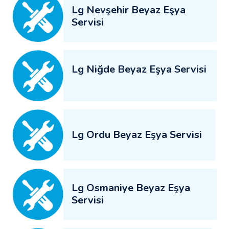
Lg Nevşehir Beyaz Eşya
Servisi
Lg Niğde Beyaz Eşya Servisi
Lg Ordu Beyaz Eşya Servisi
Lg Osmaniye Beyaz Eşya
Servisi