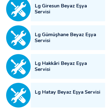
Lg Giresun Beyaz Eşya
Servisi
Lg Gümüşhane Beyaz Eşya
Servisi
Lg Hakkâri Beyaz Eşya
Servisi
Lg Hatay Beyaz Eşya Servisi