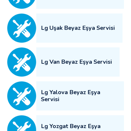
Lg Uşak Beyaz Eşya Servisi
Lg Van Beyaz Eşya Servisi
Lg Yalova Beyaz Eşya
Servisi
Lg Yozgat Beyaz Eşya