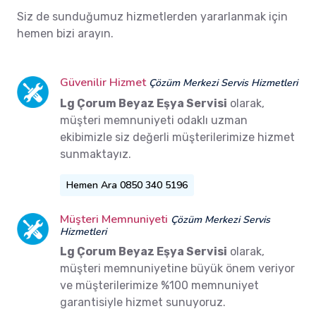
Siz de sunduğumuz hizmetlerden yararlanmak için
hemen bizi arayın.
Güvenilir Hizmet
Çözüm Merkezi Servis Hizmetleri
Lg Çorum Beyaz Eşya Servisi
olarak,
müşteri memnuniyeti odaklı uzman
ekibimizle siz değerli müşterilerimize hizmet
sunmaktayız.
Hemen Ara 0850 340 5196
Müşteri Memnuniyeti
Çözüm Merkezi Servis
Hizmetleri
Lg Çorum Beyaz Eşya Servisi
olarak,
müşteri memnuniyetine büyük önem veriyor
ve müşterilerimize %100 memnuniyet
garantisiyle hizmet sunuyoruz.