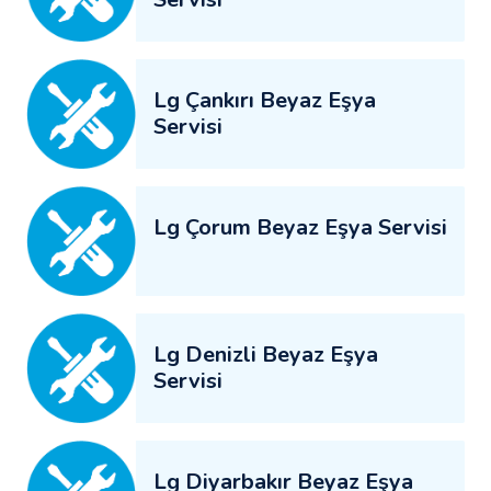
Lg Çankırı Beyaz Eşya
Servisi
Lg Çorum Beyaz Eşya Servisi
Lg Denizli Beyaz Eşya
Servisi
Lg Diyarbakır Beyaz Eşya