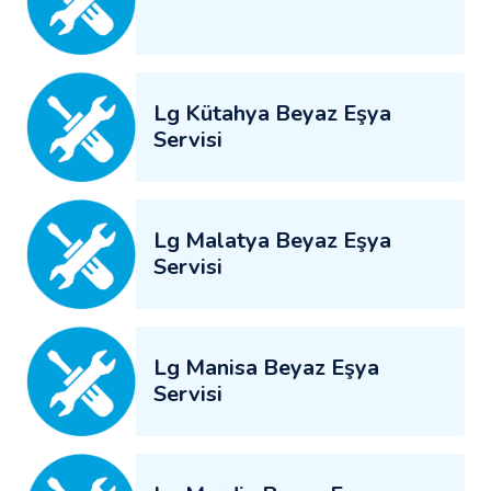
Lg Kütahya Beyaz Eşya
Servisi
Lg Malatya Beyaz Eşya
Servisi
Lg Manisa Beyaz Eşya
Servisi