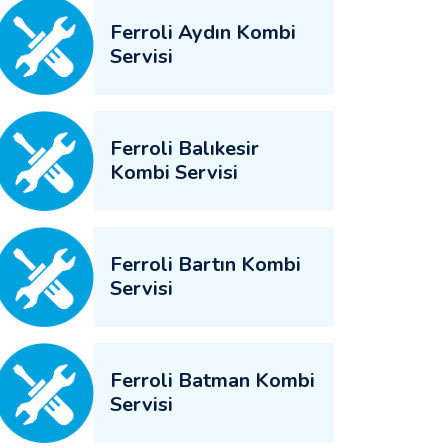
Ferroli Aydın Kombi
Servisi
Ferroli Balıkesir
Kombi Servisi
Ferroli Bartın Kombi
Servisi
Ferroli Batman Kombi
Servisi