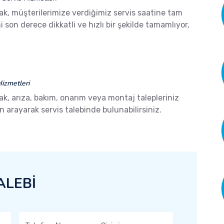
ak, müşterilerimize verdiğimiz servis saatine tam
son derece dikkatli ve hızlı bir şekilde tamamlıyor,
izmetleri
ak, arıza, bakım, onarım veya montaj talepleriniz
arayarak servis talebinde bulunabilirsiniz.
ALEBİ