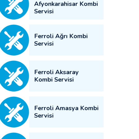
Afyonkarahisar Kombi
Servisi
Ferroli Ağrı Kombi
Servisi
Ferroli Aksaray
Kombi Servisi
Ferroli Amasya Kombi
Servisi