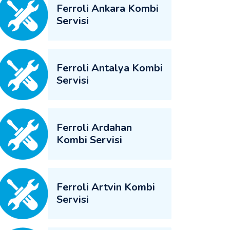
Ferroli Ankara Kombi
Servisi
Ferroli Antalya Kombi
Servisi
Ferroli Ardahan
Kombi Servisi
Ferroli Artvin Kombi
Servisi