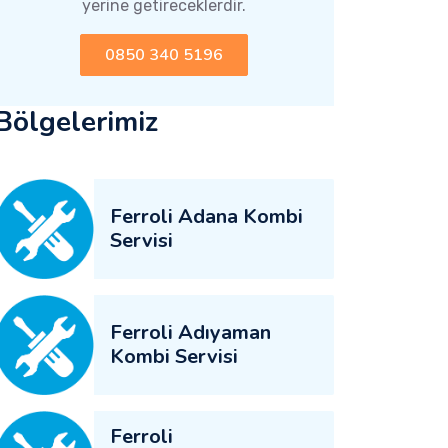
yerine getireceklerdir.
0850 340 5196
Bölgelerimiz
Ferroli Adana Kombi
Servisi
Ferroli Adıyaman
Kombi Servisi
Ferroli