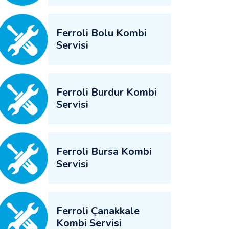
Ferroli Bolu Kombi
Servisi
Ferroli Burdur Kombi
Servisi
Ferroli Bursa Kombi
Servisi
Ferroli Çanakkale
Kombi Servisi