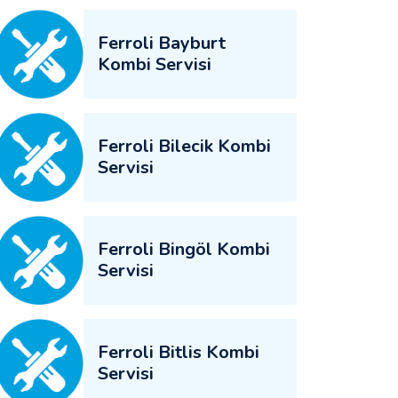
Ferroli Bayburt
Kombi Servisi
Ferroli Bilecik Kombi
Servisi
Ferroli Bingöl Kombi
Servisi
Ferroli Bitlis Kombi
Servisi