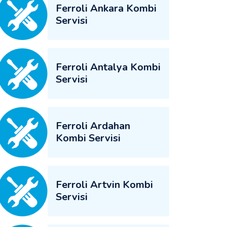
Ferroli Ankara Kombi
Servisi
Ferroli Antalya Kombi
Servisi
Ferroli Ardahan
Kombi Servisi
Ferroli Artvin Kombi
Servisi