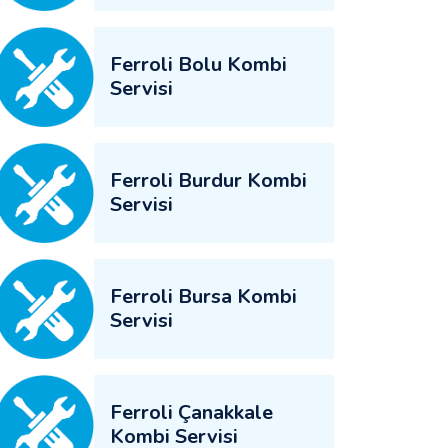
Ferroli Bolu Kombi
Servisi
Ferroli Burdur Kombi
Servisi
Ferroli Bursa Kombi
Servisi
Ferroli Çanakkale
Kombi Servisi