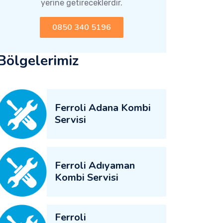
yerine getireceklerdir.
0850 340 5196
Bölgelerimiz
Ferroli Adana Kombi
Servisi
Ferroli Adıyaman
Kombi Servisi
Ferroli