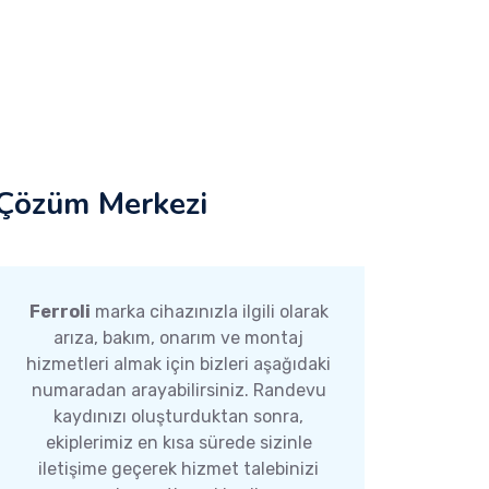
Çözüm Merkezi
Ferroli
marka cihazınızla ilgili olarak
arıza, bakım, onarım ve montaj
hizmetleri almak için bizleri aşağıdaki
numaradan arayabilirsiniz. Randevu
kaydınızı oluşturduktan sonra,
ekiplerimiz en kısa sürede sizinle
iletişime geçerek hizmet talebinizi