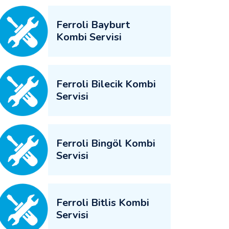
Ferroli Bayburt
Kombi Servisi
Ferroli Bilecik Kombi
Servisi
Ferroli Bingöl Kombi
Servisi
Ferroli Bitlis Kombi
Servisi