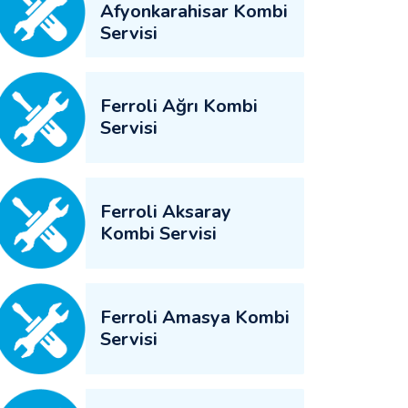
Afyonkarahisar Kombi
Servisi
Ferroli Ağrı Kombi
Servisi
Ferroli Aksaray
Kombi Servisi
Ferroli Amasya Kombi
Servisi