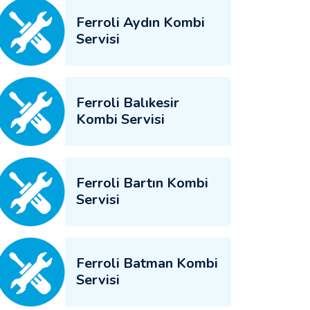
Ferroli Aydın Kombi
Servisi
Ferroli Balıkesir
Kombi Servisi
Ferroli Bartın Kombi
Servisi
Ferroli Batman Kombi
Servisi