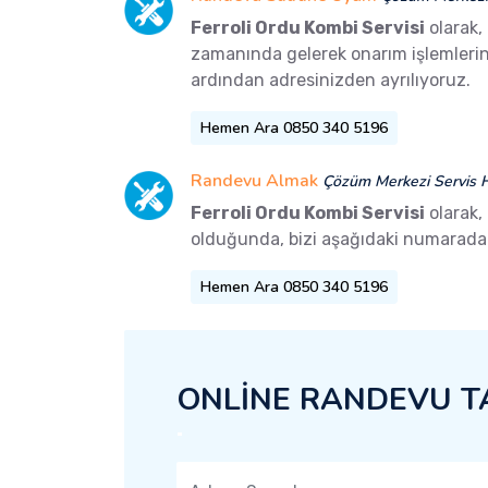
Ferroli Ordu Kombi Servisi
olarak,
zamanında gelerek onarım işlemlerini 
ardından adresinizden ayrılıyoruz.
Hemen Ara 0850 340 5196
Randevu Almak
Çözüm Merkezi Servis H
Ferroli Ordu Kombi Servisi
olarak,
olduğunda, bizi aşağıdaki numaradan 
Hemen Ara 0850 340 5196
ONLİNE RANDEVU T