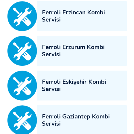
Ferroli Erzincan Kombi
Servisi
Ferroli Erzurum Kombi
Servisi
Ferroli Eskişehir Kombi
Servisi
Ferroli Gaziantep Kombi
Servisi