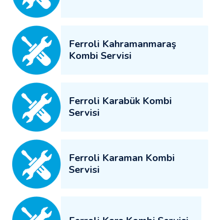
Ferroli Kahramanmaraş
Kombi Servisi
Ferroli Karabük Kombi
Servisi
Ferroli Karaman Kombi
Servisi