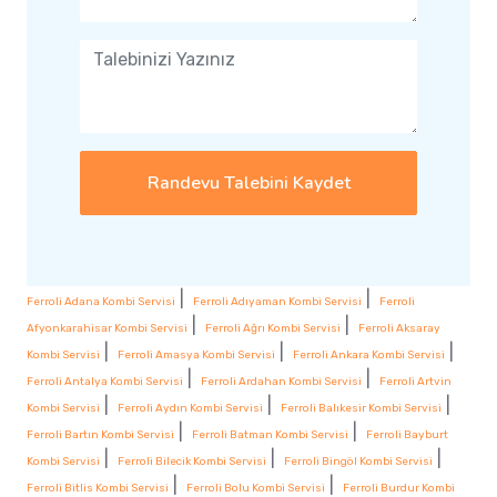
Randevu Talebini Kaydet
|
|
Ferroli Adana Kombi Servisi
Ferroli Adıyaman Kombi Servisi
Ferroli
|
|
Afyonkarahisar Kombi Servisi
Ferroli Ağrı Kombi Servisi
Ferroli Aksaray
|
|
|
Kombi Servisi
Ferroli Amasya Kombi Servisi
Ferroli Ankara Kombi Servisi
|
|
Ferroli Antalya Kombi Servisi
Ferroli Ardahan Kombi Servisi
Ferroli Artvin
|
|
|
Kombi Servisi
Ferroli Aydın Kombi Servisi
Ferroli Balıkesir Kombi Servisi
|
|
Ferroli Bartın Kombi Servisi
Ferroli Batman Kombi Servisi
Ferroli Bayburt
|
|
|
Kombi Servisi
Ferroli Bilecik Kombi Servisi
Ferroli Bingöl Kombi Servisi
|
|
Ferroli Bitlis Kombi Servisi
Ferroli Bolu Kombi Servisi
Ferroli Burdur Kombi