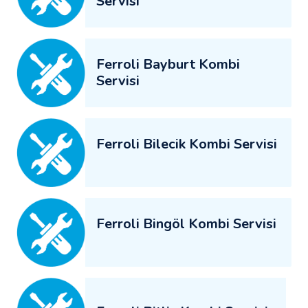
Servisi
Ferroli Bayburt Kombi
Servisi
Ferroli Bilecik Kombi Servisi
Ferroli Bingöl Kombi Servisi