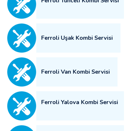
Ferroli Tunceli Kombi Servisi
Ferroli Uşak Kombi Servisi
Ferroli Van Kombi Servisi
Ferroli Yalova Kombi Servisi