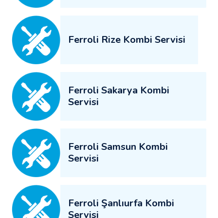
Ferroli Rize Kombi Servisi
Ferroli Sakarya Kombi
Servisi
Ferroli Samsun Kombi
Servisi
Ferroli Şanlıurfa Kombi
Servisi