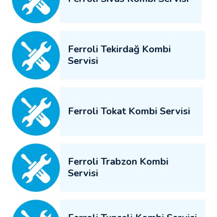
Ferroli Tekirdağ Kombi
Servisi
Ferroli Tokat Kombi Servisi
Ferroli Trabzon Kombi
Servisi