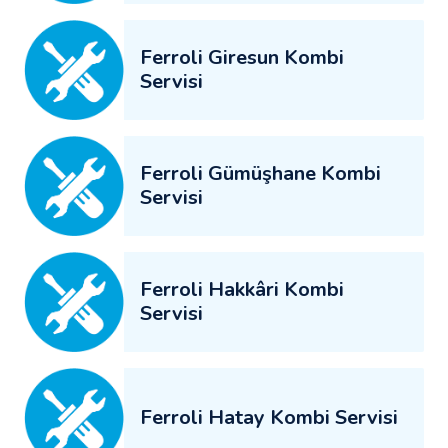
Ferroli Giresun Kombi
Servisi
Ferroli Gümüşhane Kombi
Servisi
Ferroli Hakkâri Kombi
Servisi
Ferroli Hatay Kombi Servisi