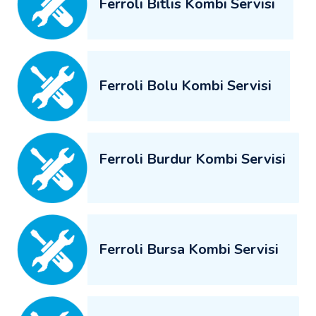
Ferroli Bitlis Kombi Servisi
Ferroli Bolu Kombi Servisi
Ferroli Burdur Kombi Servisi
Ferroli Bursa Kombi Servisi