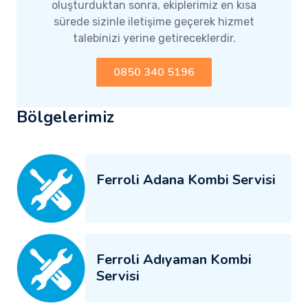
oluşturduktan sonra, ekiplerimiz en kısa
sürede sizinle iletişime geçerek hizmet
talebinizi yerine getireceklerdir.
0850 340 5196
Bölgelerimiz
Ferroli Adana Kombi Servisi
Ferroli Adıyaman Kombi
Servisi