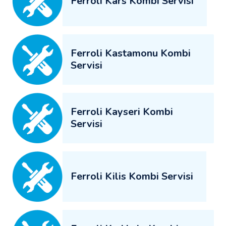
Ferroli Kars Kombi Servisi
Ferroli Kastamonu Kombi
Servisi
Ferroli Kayseri Kombi
Servisi
Ferroli Kilis Kombi Servisi