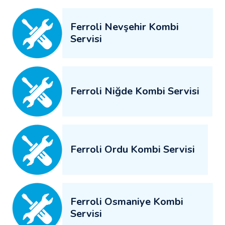
Ferroli Nevşehir Kombi
Servisi
Ferroli Niğde Kombi Servisi
Ferroli Ordu Kombi Servisi
Ferroli Osmaniye Kombi
Servisi