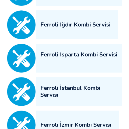
Ferroli Iğdır Kombi Servisi
Ferroli Isparta Kombi Servisi
Ferroli İstanbul Kombi
Servisi
Ferroli İzmir Kombi Servisi