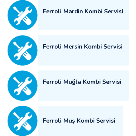
Ferroli Mardin Kombi Servisi
Ferroli Mersin Kombi Servisi
Ferroli Muğla Kombi Servisi
Ferroli Muş Kombi Servisi