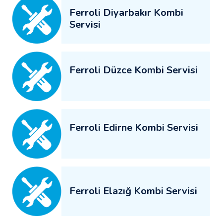
Ferroli Diyarbakır Kombi
Servisi
Ferroli Düzce Kombi Servisi
Ferroli Edirne Kombi Servisi
Ferroli Elazığ Kombi Servisi