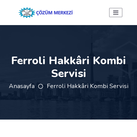
Ferroli Hakkâri Kombi
Servisi
Anasayfa
Ferroli Hakkâri Kombi Servisi