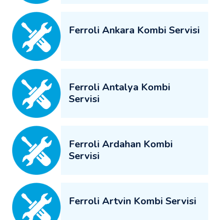
Ferroli Ankara Kombi Servisi
Ferroli Antalya Kombi
Servisi
Ferroli Ardahan Kombi
Servisi
Ferroli Artvin Kombi Servisi