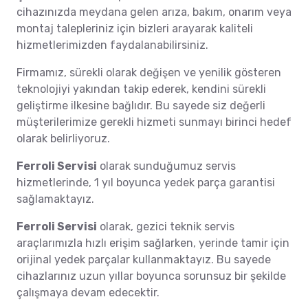
cihazınızda meydana gelen arıza, bakım, onarım veya
montaj talepleriniz için bizleri arayarak kaliteli
hizmetlerimizden faydalanabilirsiniz.
Firmamız, sürekli olarak değişen ve yenilik gösteren
teknolojiyi yakından takip ederek, kendini sürekli
geliştirme ilkesine bağlıdır. Bu sayede siz değerli
müşterilerimize gerekli hizmeti sunmayı birinci hedef
olarak belirliyoruz.
Ferroli Servisi
olarak sunduğumuz servis
hizmetlerinde, 1 yıl boyunca yedek parça garantisi
sağlamaktayız.
Ferroli Servisi
olarak, gezici teknik servis
araçlarımızla hızlı erişim sağlarken, yerinde tamir için
orijinal yedek parçalar kullanmaktayız. Bu sayede
cihazlarınız uzun yıllar boyunca sorunsuz bir şekilde
çalışmaya devam edecektir.