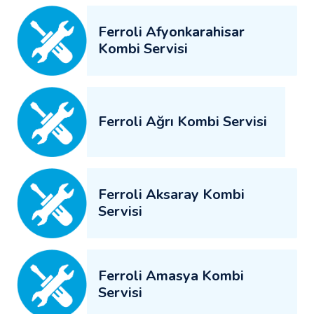
Ferroli Afyonkarahisar
Kombi Servisi
Ferroli Ağrı Kombi Servisi
Ferroli Aksaray Kombi
Servisi
Ferroli Amasya Kombi
Servisi