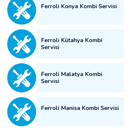
Ferroli Konya Kombi Servisi
Ferroli Kütahya Kombi
Servisi
Ferroli Malatya Kombi
Servisi
Ferroli Manisa Kombi Servisi