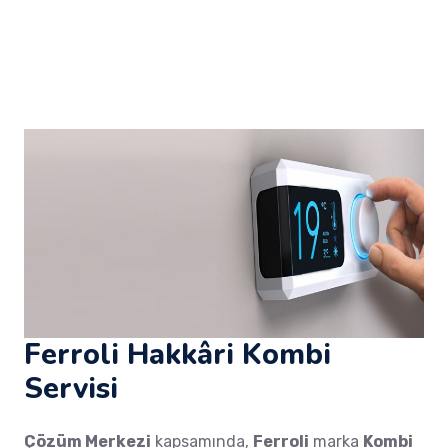
Ferroli Hakkâri Kombi
Servisi
Çözüm Merkezi
kapsamında,
Ferroli
marka
Kombi