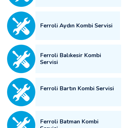
Ferroli Aydın Kombi Servisi
Ferroli Balıkesir Kombi
Servisi
Ferroli Bartın Kombi Servisi
Ferroli Batman Kombi