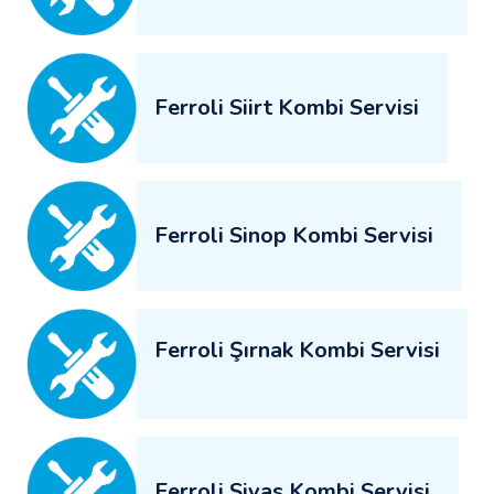
Ferroli Siirt Kombi Servisi
Ferroli Sinop Kombi Servisi
Ferroli Şırnak Kombi Servisi
Ferroli Sivas Kombi Servisi