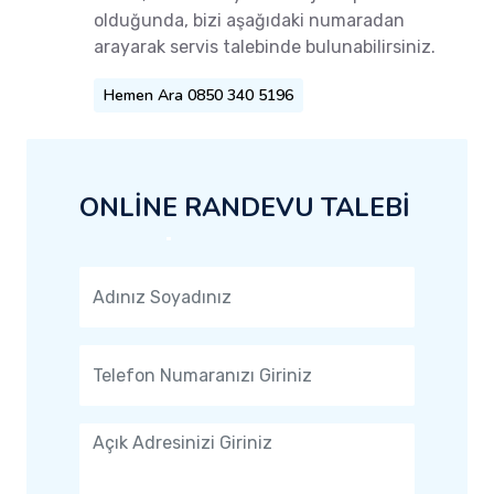
olduğunda, bizi aşağıdaki numaradan
arayarak servis talebinde bulunabilirsiniz.
Hemen Ara 0850 340 5196
ONLİNE RANDEVU TALEBİ