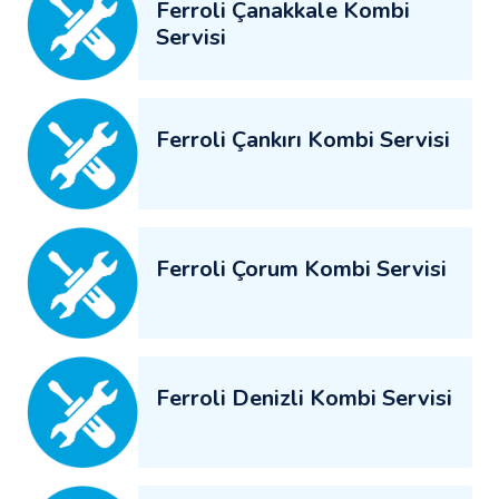
Ferroli Çanakkale Kombi
Servisi
Ferroli Çankırı Kombi Servisi
Ferroli Çorum Kombi Servisi
Ferroli Denizli Kombi Servisi