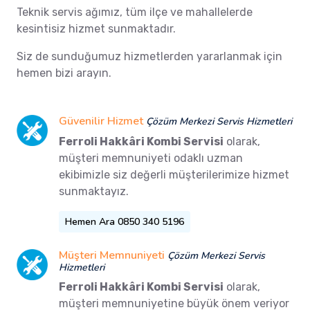
Teknik servis ağımız, tüm ilçe ve mahallelerde
kesintisiz hizmet sunmaktadır.
Siz de sunduğumuz hizmetlerden yararlanmak için
hemen bizi arayın.
Güvenilir Hizmet
Çözüm Merkezi Servis Hizmetleri
Ferroli Hakkâri Kombi Servisi
olarak,
müşteri memnuniyeti odaklı uzman
ekibimizle siz değerli müşterilerimize hizmet
sunmaktayız.
Hemen Ara 0850 340 5196
Müşteri Memnuniyeti
Çözüm Merkezi Servis
Hizmetleri
Ferroli Hakkâri Kombi Servisi
olarak,
müşteri memnuniyetine büyük önem veriyor