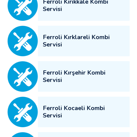
Ferroli Kırıkkale Kombi
Servisi
Ferroli Kırklareli Kombi
Servisi
Ferroli Kırşehir Kombi
Servisi
Ferroli Kocaeli Kombi
Servisi