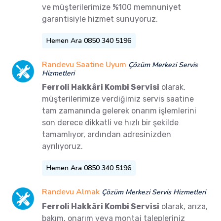
ve müşterilerimize %100 memnuniyet
garantisiyle hizmet sunuyoruz.
Hemen Ara 0850 340 5196
Randevu Saatine Uyum
Çözüm Merkezi Servis
Hizmetleri
Ferroli Hakkâri Kombi Servisi
olarak,
müşterilerimize verdiğimiz servis saatine
tam zamanında gelerek onarım işlemlerini
son derece dikkatli ve hızlı bir şekilde
tamamlıyor, ardından adresinizden
ayrılıyoruz.
Hemen Ara 0850 340 5196
Randevu Almak
Çözüm Merkezi Servis Hizmetleri
Ferroli Hakkâri Kombi Servisi
olarak, arıza,
bakım, onarım veya montaj talepleriniz