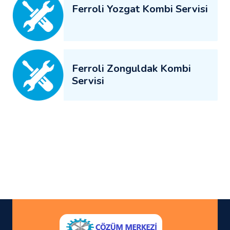
Ferroli Yozgat Kombi Servisi
Ferroli Zonguldak Kombi
Servisi