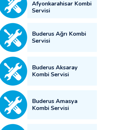
Afyonkarahisar Kombi
Servisi
Buderus Ağrı Kombi
Servisi
Buderus Aksaray
Kombi Servisi
Buderus Amasya
Kombi Servisi