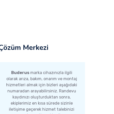
Çözüm Merkezi
Buderus
marka cihazınızla ilgili
olarak arıza, bakım, onarım ve montaj
hizmetleri almak için bizleri aşağıdaki
numaradan arayabilirsiniz. Randevu
kaydınızı oluşturduktan sonra,
ekiplerimiz en kısa sürede sizinle
iletişime geçerek hizmet talebinizi