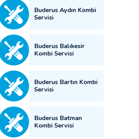
Buderus Aydın Kombi
Servisi
Buderus Balıkesir
Kombi Servisi
Buderus Bartın Kombi
Servisi
Buderus Batman
Kombi Servisi