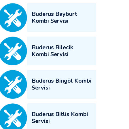
Buderus Bayburt
Kombi Servisi
Buderus Bilecik
Kombi Servisi
Buderus Bingöl Kombi
Servisi
Buderus Bitlis Kombi
Servisi