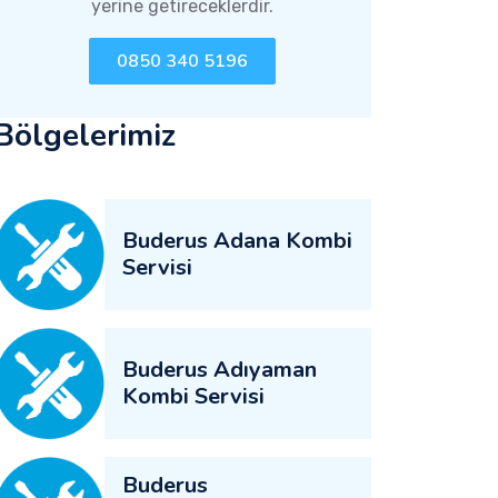
yerine getireceklerdir.
0850 340 5196
Bölgelerimiz
Buderus Adana Kombi
Servisi
Buderus Adıyaman
Kombi Servisi
Buderus