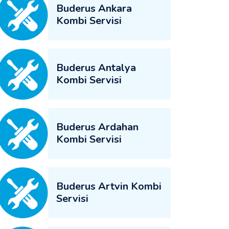
Buderus Ankara
Kombi Servisi
Buderus Antalya
Kombi Servisi
Buderus Ardahan
Kombi Servisi
Buderus Artvin Kombi
Servisi