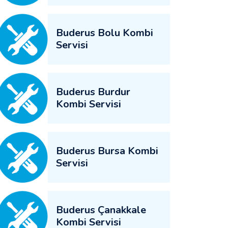
Buderus Bolu Kombi
Servisi
Buderus Burdur
Kombi Servisi
Buderus Bursa Kombi
Servisi
Buderus Çanakkale
Kombi Servisi