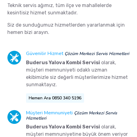
Teknik servis ağımız, tüm ilçe ve mahallelerde
kesintisiz hizmet sunmaktadır.
Siz de sunduğumuz hizmetlerden yararlanmak için
hemen bizi arayın.
Güvenilir Hizmet
Çözüm Merkezi Servis Hizmetleri
Buderus Yalova Kombi Servisi
olarak,
müşteri memnuniyeti odaklı uzman
ekibimizle siz değerli müşterilerimize hizmet
sunmaktayız.
Hemen Ara 0850 340 5196
Müşteri Memnuniyeti
Çözüm Merkezi Servis
Hizmetleri
Buderus Yalova Kombi Servisi
olarak,
müşteri memnuniyetine büyük önem veriyor