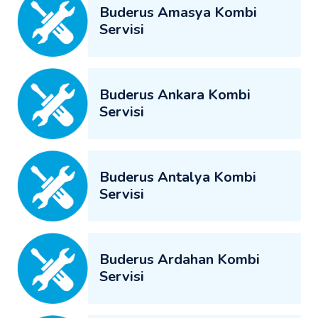
Buderus Amasya Kombi
Servisi
Buderus Ankara Kombi
Servisi
Buderus Antalya Kombi
Servisi
Buderus Ardahan Kombi
Servisi