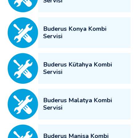
Servisi
Buderus Konya Kombi
Servisi
Buderus Kütahya Kombi
Servisi
Buderus Malatya Kombi
Servisi
Buderus Manisa Kombi