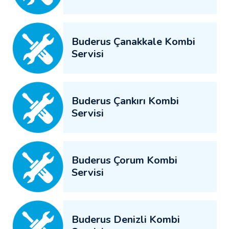
Buderus Çanakkale Kombi
Servisi
Buderus Çankırı Kombi
Servisi
Buderus Çorum Kombi
Servisi
Buderus Denizli Kombi