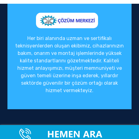
Her biri alanında uzman ve sertifikalı
teknisyenlerden oluşan ekibimiz, cihazlarınızın
bakım, onarım ve montaj işlemlerinde yüksek
kalite standartlarını gözetmektedir. Kaliteli
hizmet anlayışımızı, müşteri memnuniyeti ve
güven temeli üzerine inşa ederek, yıllardır
sektörde güvenilir bir çözüm ortağı olarak
hizmet vermekteyiz.
Ofisimiz