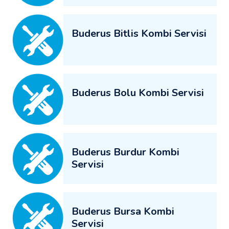
Buderus Bitlis Kombi Servisi
Buderus Bolu Kombi Servisi
Buderus Burdur Kombi
Servisi
Buderus Bursa Kombi
Servisi