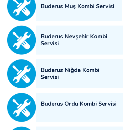
Buderus Muş Kombi Servisi
Buderus Nevşehir Kombi
Servisi
Buderus Niğde Kombi
Servisi
Buderus Ordu Kombi Servisi