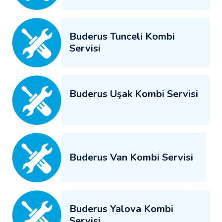
Buderus Tunceli Kombi
Servisi
Buderus Uşak Kombi Servisi
Buderus Van Kombi Servisi
Buderus Yalova Kombi
Servisi