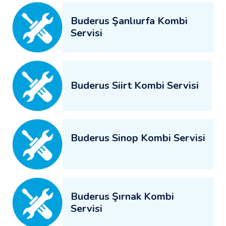
Buderus Şanlıurfa Kombi
Servisi
Buderus Siirt Kombi Servisi
Buderus Sinop Kombi Servisi
Buderus Şırnak Kombi
Servisi