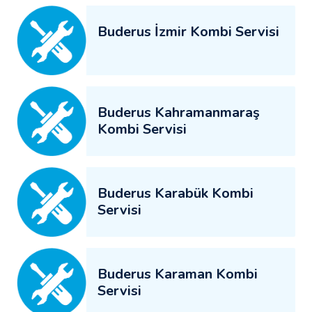
Buderus İzmir Kombi Servisi
Buderus Kahramanmaraş
Kombi Servisi
Buderus Karabük Kombi
Servisi
Buderus Karaman Kombi
Servisi