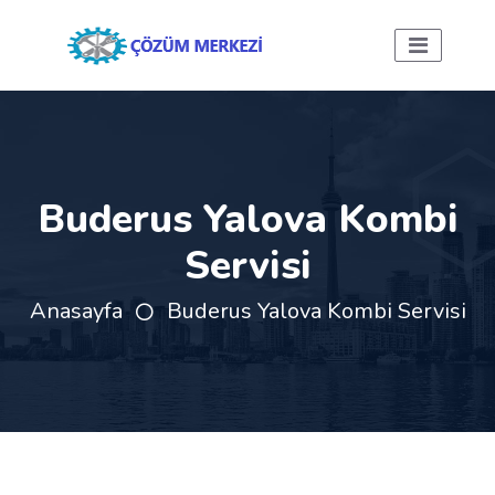
Buderus Yalova Kombi
Servisi
Anasayfa
Buderus Yalova Kombi Servisi