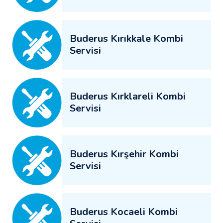
Buderus Kırıkkale Kombi
Servisi
Buderus Kırklareli Kombi
Servisi
Buderus Kırşehir Kombi
Servisi
Buderus Kocaeli Kombi