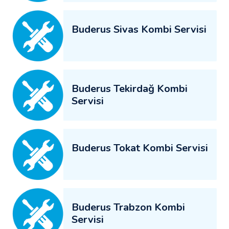
Buderus Sivas Kombi Servisi
Buderus Tekirdağ Kombi
Servisi
Buderus Tokat Kombi Servisi
Buderus Trabzon Kombi
Servisi