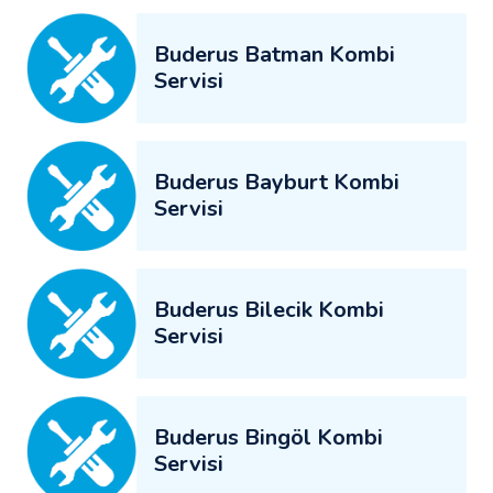
Buderus Batman Kombi
Servisi
Buderus Bayburt Kombi
Servisi
Buderus Bilecik Kombi
Servisi
Buderus Bingöl Kombi
Servisi