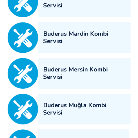
Servisi
Buderus Mardin Kombi
Servisi
Buderus Mersin Kombi
Servisi
Buderus Muğla Kombi
Servisi