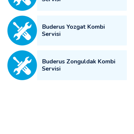
Buderus Yozgat Kombi
Servisi
Buderus Zonguldak Kombi
Servisi