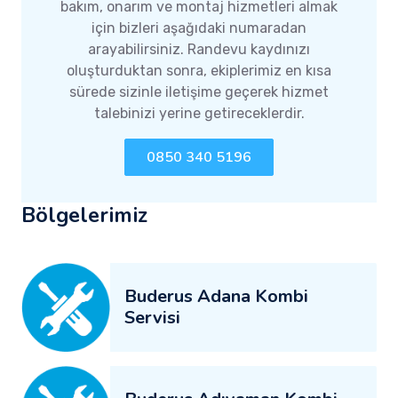
bakım, onarım ve montaj hizmetleri almak
için bizleri aşağıdaki numaradan
arayabilirsiniz. Randevu kaydınızı
oluşturduktan sonra, ekiplerimiz en kısa
sürede sizinle iletişime geçerek hizmet
talebinizi yerine getireceklerdir.
0850 340 5196
Bölgelerimiz
Buderus Adana Kombi
Servisi