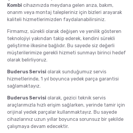
Kombi
cihazınızda meydana gelen arıza, bakım,
onarım veya montaj talepleriniz için bizleri arayarak
kaliteli hizmetlerimizden faydalanabilirsiniz.
Firmamız, sürekli olarak değişen ve yenilik gösteren
teknolojiyi yakından takip ederek, kendini sürekli
geliştirme ilkesine bağlıdır. Bu sayede siz değerli
müşterilerimize gerekli hizmeti sunmayı birinci hedef
olarak belirliyoruz.
Buderus Servisi
olarak sunduğumuz servis
hizmetlerinde, 1 yıl boyunca yedek parça garantisi
sağlamaktayız.
Buderus Servisi
olarak, gezici teknik servis
araçlarımızla hızlı erişim sağlarken, yerinde tamir için
orijinal yedek parçalar kullanmaktayız. Bu sayede
cihazlarınız uzun yıllar boyunca sorunsuz bir şekilde
çalışmaya devam edecektir.