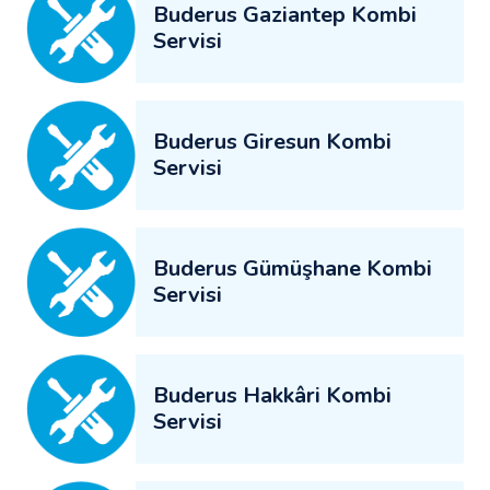
Buderus Gaziantep Kombi
Servisi
Buderus Giresun Kombi
Servisi
Buderus Gümüşhane Kombi
Servisi
Buderus Hakkâri Kombi
Servisi