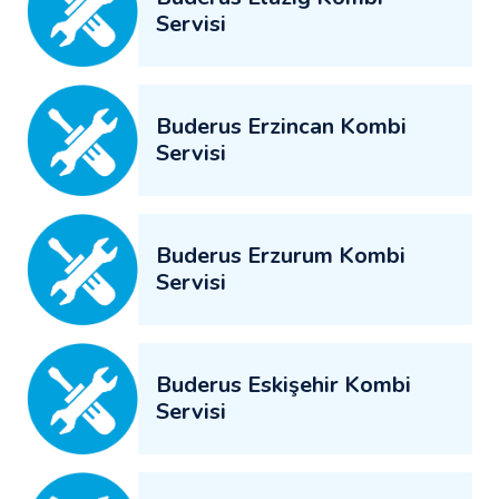
Servisi
Buderus Erzincan Kombi
Servisi
Buderus Erzurum Kombi
Servisi
Buderus Eskişehir Kombi
Servisi