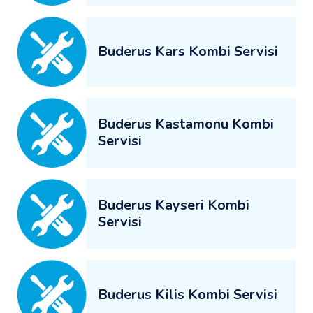
Buderus Kars Kombi Servisi
Buderus Kastamonu Kombi
Servisi
Buderus Kayseri Kombi
Servisi
Buderus Kilis Kombi Servisi