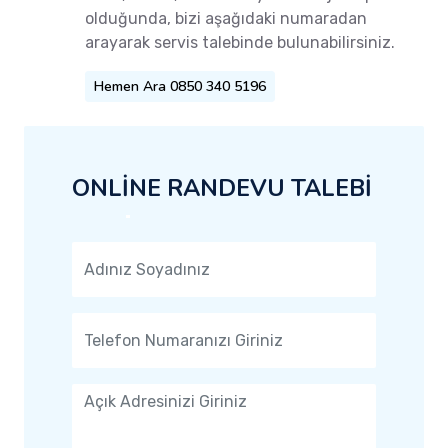
olduğunda, bizi aşağıdaki numaradan
arayarak servis talebinde bulunabilirsiniz.
Hemen Ara 0850 340 5196
ONLİNE RANDEVU TALEBİ