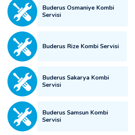
Buderus Osmaniye Kombi
Servisi
Buderus Rize Kombi Servisi
Buderus Sakarya Kombi
Servisi
Buderus Samsun Kombi
Servisi