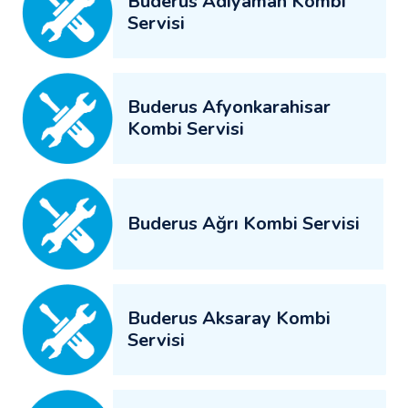
Buderus Adıyaman Kombi
Servisi
Buderus Afyonkarahisar
Kombi Servisi
Buderus Ağrı Kombi Servisi
Buderus Aksaray Kombi
Servisi