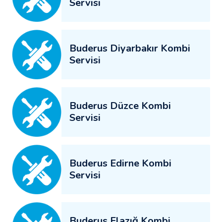
Servisi
Buderus Diyarbakır Kombi
Servisi
Buderus Düzce Kombi
Servisi
Buderus Edirne Kombi
Servisi
Buderus Elazığ Kombi