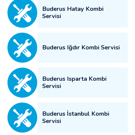
Buderus Hatay Kombi
Servisi
Buderus Iğdır Kombi Servisi
Buderus Isparta Kombi
Servisi
Buderus İstanbul Kombi
Servisi