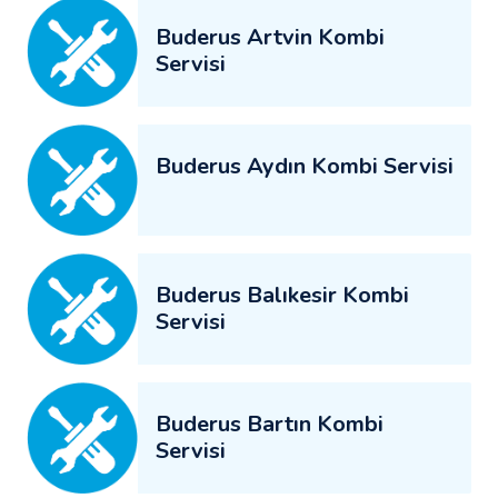
Buderus Artvin Kombi
Servisi
Buderus Aydın Kombi Servisi
Buderus Balıkesir Kombi
Servisi
Buderus Bartın Kombi
Servisi