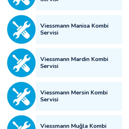
Viessmann Manisa Kombi
Servisi
Viessmann Mardin Kombi
Servisi
Viessmann Mersin Kombi
Servisi
Viessmann Muğla Kombi