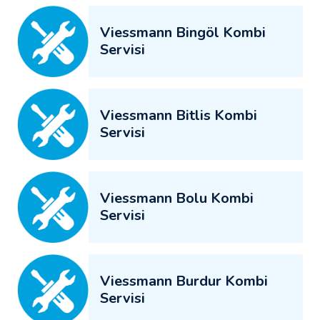
Viessmann Bingöl Kombi
Servisi
Viessmann Bitlis Kombi
Servisi
Viessmann Bolu Kombi
Servisi
Viessmann Burdur Kombi
Servisi