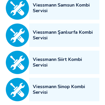
Viessmann Samsun Kombi
Servisi
Viessmann Şanlıurfa Kombi
Servisi
Viessmann Siirt Kombi
Servisi
Viessmann Sinop Kombi
Servisi