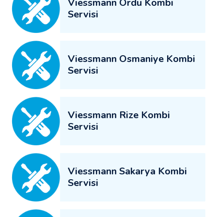
Viessmann Ordu Kombi
Servisi
Viessmann Osmaniye Kombi
Servisi
Viessmann Rize Kombi
Servisi
Viessmann Sakarya Kombi
Servisi