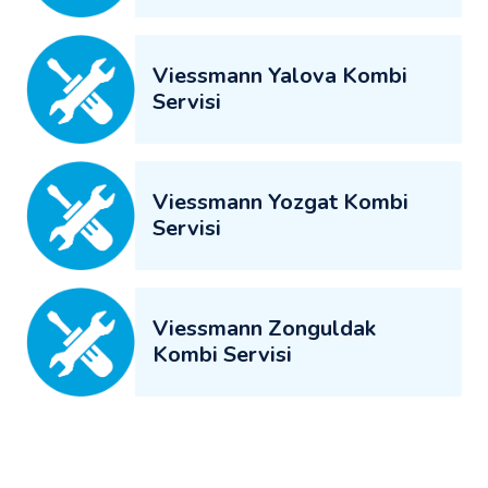
Viessmann Yalova Kombi
Servisi
Viessmann Yozgat Kombi
Servisi
Viessmann Zonguldak
Kombi Servisi