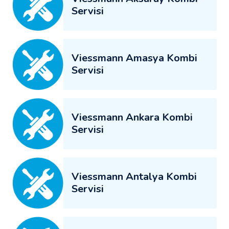
Servisi
Viessmann Amasya Kombi
Servisi
Viessmann Ankara Kombi
Servisi
Viessmann Antalya Kombi
Servisi