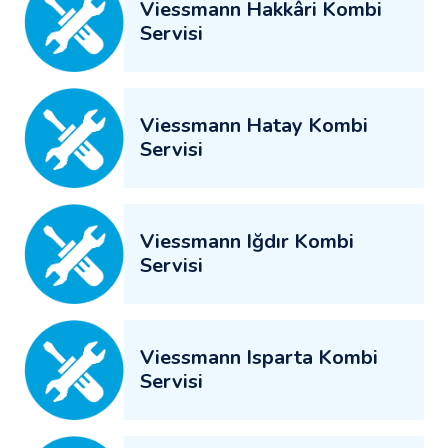
Viessmann Hakkâri Kombi
Servisi
Viessmann Hatay Kombi
Servisi
Viessmann Iğdır Kombi
Servisi
Viessmann Isparta Kombi
Servisi