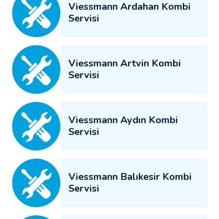
Viessmann Ardahan Kombi
Servisi
Viessmann Artvin Kombi
Servisi
Viessmann Aydın Kombi
Servisi
Viessmann Balıkesir Kombi
Servisi