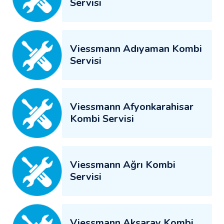
Servisi
Viessmann Adıyaman Kombi
Servisi
Viessmann Afyonkarahisar
Kombi Servisi
Viessmann Ağrı Kombi
Servisi
Viessmann Aksaray Kombi