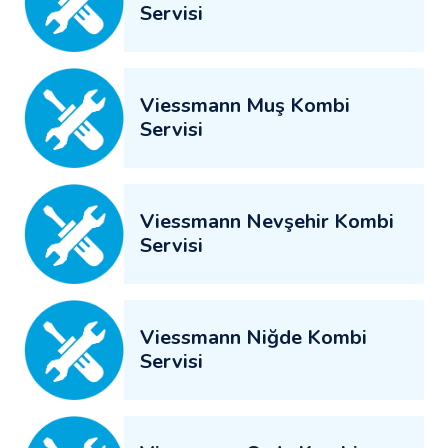
Servisi
Viessmann Muş Kombi
Servisi
Viessmann Nevşehir Kombi
Servisi
Viessmann Niğde Kombi
Servisi