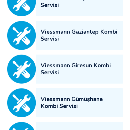
Servisi
Viessmann Gaziantep Kombi
Servisi
Viessmann Giresun Kombi
Servisi
Viessmann Gümüşhane
Kombi Servisi