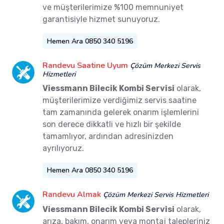
ve müşterilerimize %100 memnuniyet
garantisiyle hizmet sunuyoruz.
Hemen Ara 0850 340 5196
Randevu Saatine Uyum
Çözüm Merkezi Servis
Hizmetleri
Viessmann Bilecik Kombi Servisi
olarak,
müşterilerimize verdiğimiz servis saatine
tam zamanında gelerek onarım işlemlerini
son derece dikkatli ve hızlı bir şekilde
tamamlıyor, ardından adresinizden
ayrılıyoruz.
Hemen Ara 0850 340 5196
Randevu Almak
Çözüm Merkezi Servis Hizmetleri
Viessmann Bilecik Kombi Servisi
olarak,
arıza, bakım, onarım veya montaj talepleriniz