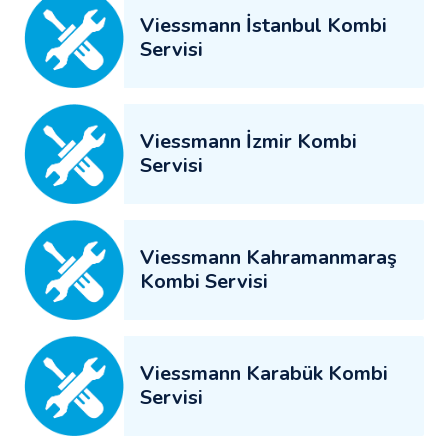
Viessmann İstanbul Kombi
Servisi
Viessmann İzmir Kombi
Servisi
Viessmann Kahramanmaraş
Kombi Servisi
Viessmann Karabük Kombi
Servisi