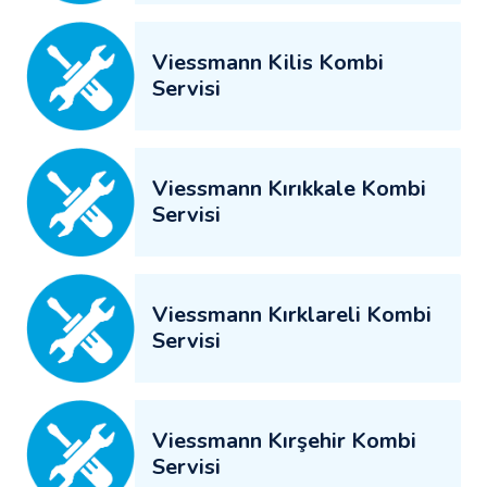
Viessmann Kilis Kombi
Servisi
Viessmann Kırıkkale Kombi
Servisi
Viessmann Kırklareli Kombi
Servisi
Viessmann Kırşehir Kombi
Servisi