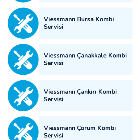
Viessmann Bursa Kombi
Servisi
Viessmann Çanakkale Kombi
Servisi
Viessmann Çankırı Kombi
Servisi
Viessmann Çorum Kombi
Servisi