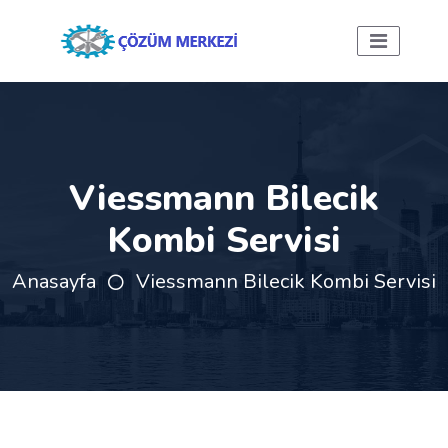
Viessmann Bilecik
Kombi Servisi
Anasayfa
Viessmann Bilecik Kombi Servisi