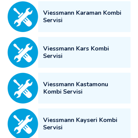
Viessmann Karaman Kombi
Servisi
Viessmann Kars Kombi
Servisi
Viessmann Kastamonu
Kombi Servisi
Viessmann Kayseri Kombi
Servisi