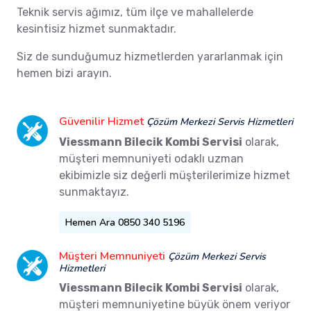
Teknik servis ağımız, tüm ilçe ve mahallelerde
kesintisiz hizmet sunmaktadır.
Siz de sunduğumuz hizmetlerden yararlanmak için
hemen bizi arayın.
Güvenilir Hizmet
Çözüm Merkezi Servis Hizmetleri
Viessmann Bilecik Kombi Servisi
olarak,
müşteri memnuniyeti odaklı uzman
ekibimizle siz değerli müşterilerimize hizmet
sunmaktayız.
Hemen Ara 0850 340 5196
Müşteri Memnuniyeti
Çözüm Merkezi Servis
Hizmetleri
Viessmann Bilecik Kombi Servisi
olarak,
müşteri memnuniyetine büyük önem veriyor