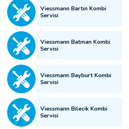
Viessmann Bartın Kombi
Servisi
Viessmann Batman Kombi
Servisi
Viessmann Bayburt Kombi
Servisi
Viessmann Bilecik Kombi
Servisi