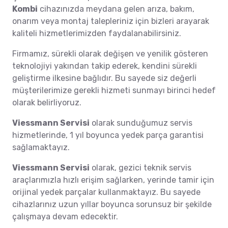
Kombi
cihazınızda meydana gelen arıza, bakım,
onarım veya montaj talepleriniz için bizleri arayarak
kaliteli hizmetlerimizden faydalanabilirsiniz.
Firmamız, sürekli olarak değişen ve yenilik gösteren
teknolojiyi yakından takip ederek, kendini sürekli
geliştirme ilkesine bağlıdır. Bu sayede siz değerli
müşterilerimize gerekli hizmeti sunmayı birinci hedef
olarak belirliyoruz.
Viessmann Servisi
olarak sunduğumuz servis
hizmetlerinde, 1 yıl boyunca yedek parça garantisi
sağlamaktayız.
Viessmann Servisi
olarak, gezici teknik servis
araçlarımızla hızlı erişim sağlarken, yerinde tamir için
orijinal yedek parçalar kullanmaktayız. Bu sayede
cihazlarınız uzun yıllar boyunca sorunsuz bir şekilde
çalışmaya devam edecektir.