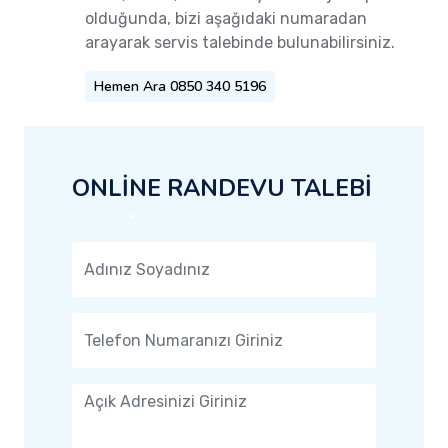
olduğunda, bizi aşağıdaki numaradan
arayarak servis talebinde bulunabilirsiniz.
Hemen Ara 0850 340 5196
ONLİNE RANDEVU TALEBİ