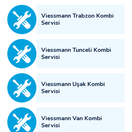
Viessmann Trabzon Kombi
Servisi
Viessmann Tunceli Kombi
Servisi
Viessmann Uşak Kombi
Servisi
Viessmann Van Kombi
Servisi