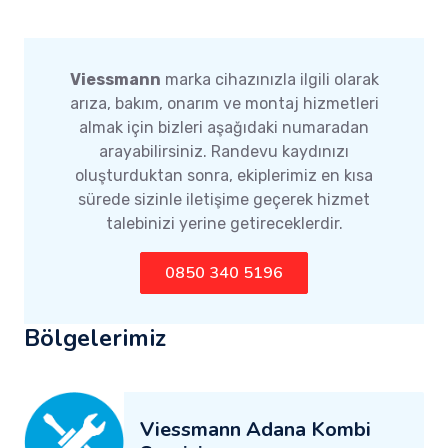
Viessmann
marka cihazınızla ilgili olarak
arıza, bakım, onarım ve montaj hizmetleri
almak için bizleri aşağıdaki numaradan
arayabilirsiniz. Randevu kaydınızı
oluşturduktan sonra, ekiplerimiz en kısa
sürede sizinle iletişime geçerek hizmet
talebinizi yerine getireceklerdir.
0850 340 5196
Bölgelerimiz
Viessmann Adana Kombi