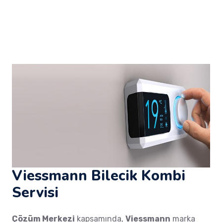
Viessmann Bilecik Kombi
Servisi
Çözüm Merkezi
kapsamında,
Viessmann
marka