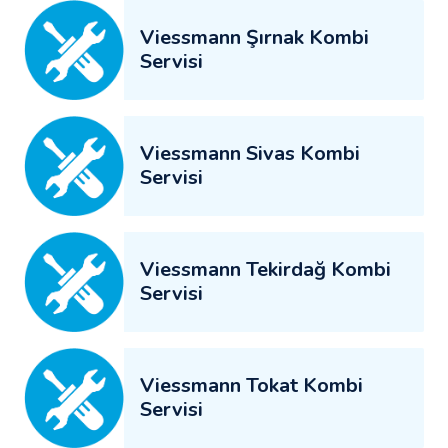
Viessmann Şırnak Kombi
Servisi
Viessmann Sivas Kombi
Servisi
Viessmann Tekirdağ Kombi
Servisi
Viessmann Tokat Kombi
Servisi