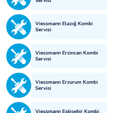
Servisi
Viessmann Elazığ Kombi
Servisi
Viessmann Erzincan Kombi
Servisi
Viessmann Erzurum Kombi
Servisi
Viessmann Eskişehir Kombi