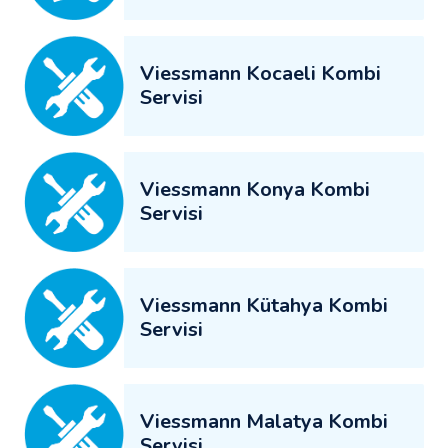
Viessmann Kocaeli Kombi
Servisi
Viessmann Konya Kombi
Servisi
Viessmann Kütahya Kombi
Servisi
Viessmann Malatya Kombi
Servisi