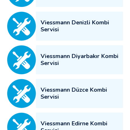
Viessmann Denizli Kombi
Servisi
Viessmann Diyarbakır Kombi
Servisi
Viessmann Düzce Kombi
Servisi
Viessmann Edirne Kombi