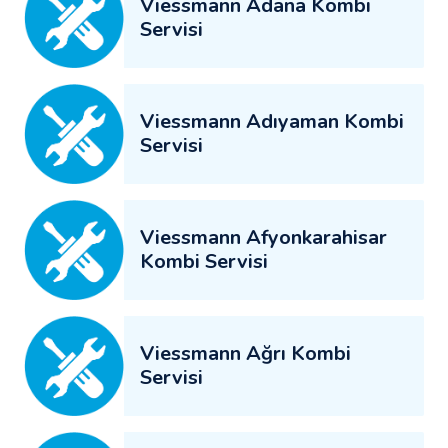
Viessmann Adana Kombi
Servisi
Viessmann Adıyaman Kombi
Servisi
Viessmann Afyonkarahisar
Kombi Servisi
Viessmann Ağrı Kombi
Servisi