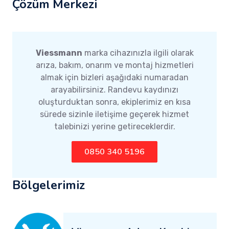
Çözüm Merkezi
Viessmann
marka cihazınızla ilgili olarak
arıza, bakım, onarım ve montaj hizmetleri
almak için bizleri aşağıdaki numaradan
arayabilirsiniz. Randevu kaydınızı
oluşturduktan sonra, ekiplerimiz en kısa
sürede sizinle iletişime geçerek hizmet
talebinizi yerine getireceklerdir.
0850 340 5196
Bölgelerimiz