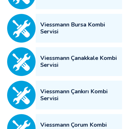
Viessmann Bursa Kombi
Servisi
Viessmann Çanakkale Kombi
Servisi
Viessmann Çankırı Kombi
Servisi
Viessmann Çorum Kombi