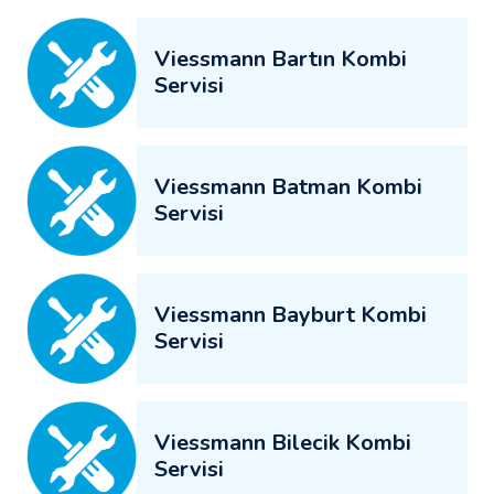
Viessmann Bartın Kombi
Servisi
Viessmann Batman Kombi
Servisi
Viessmann Bayburt Kombi
Servisi
Viessmann Bilecik Kombi
Servisi