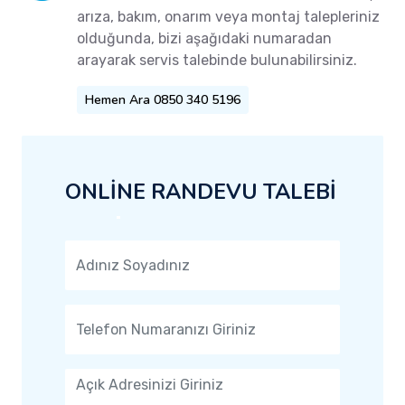
arıza, bakım, onarım veya montaj talepleriniz
olduğunda, bizi aşağıdaki numaradan
arayarak servis talebinde bulunabilirsiniz.
Hemen Ara 0850 340 5196
ONLİNE RANDEVU TALEBİ