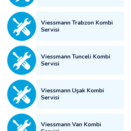
Viessmann Trabzon Kombi
Servisi
Viessmann Tunceli Kombi
Servisi
Viessmann Uşak Kombi
Servisi
Viessmann Van Kombi