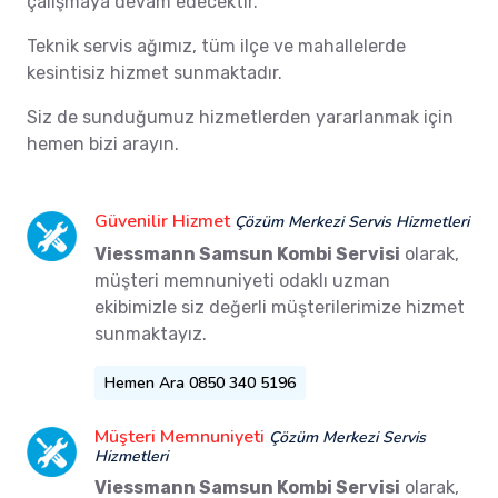
çalışmaya devam edecektir.
Teknik servis ağımız, tüm ilçe ve mahallelerde
kesintisiz hizmet sunmaktadır.
Siz de sunduğumuz hizmetlerden yararlanmak için
hemen bizi arayın.
Güvenilir Hizmet
Çözüm Merkezi Servis Hizmetleri
Viessmann Samsun Kombi Servisi
olarak,
müşteri memnuniyeti odaklı uzman
ekibimizle siz değerli müşterilerimize hizmet
sunmaktayız.
Hemen Ara 0850 340 5196
Müşteri Memnuniyeti
Çözüm Merkezi Servis
Hizmetleri
Viessmann Samsun Kombi Servisi
olarak,