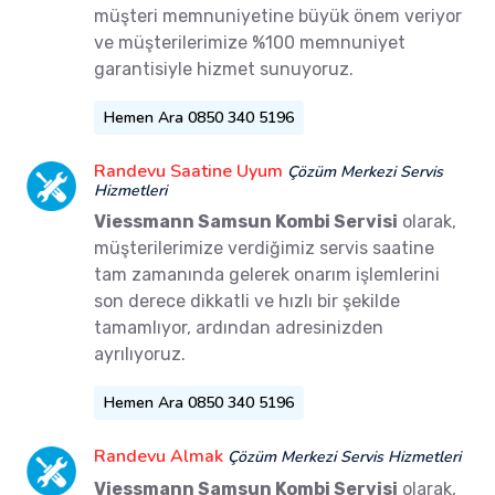
müşteri memnuniyetine büyük önem veriyor
ve müşterilerimize %100 memnuniyet
garantisiyle hizmet sunuyoruz.
Hemen Ara 0850 340 5196
Randevu Saatine Uyum
Çözüm Merkezi Servis
Hizmetleri
Viessmann Samsun Kombi Servisi
olarak,
müşterilerimize verdiğimiz servis saatine
tam zamanında gelerek onarım işlemlerini
son derece dikkatli ve hızlı bir şekilde
tamamlıyor, ardından adresinizden
ayrılıyoruz.
Hemen Ara 0850 340 5196
Randevu Almak
Çözüm Merkezi Servis Hizmetleri
Viessmann Samsun Kombi Servisi
olarak,