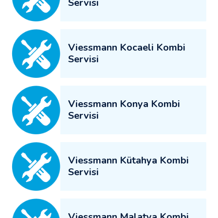
Servisi
Viessmann Kocaeli Kombi
Servisi
Viessmann Konya Kombi
Servisi
Viessmann Kütahya Kombi
Servisi
Viessmann Malatya Kombi