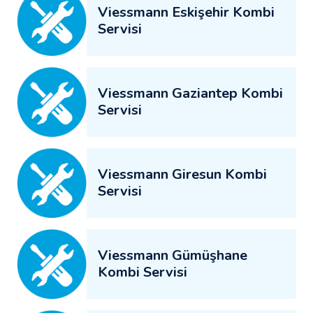
Viessmann Eskişehir Kombi
Servisi
Viessmann Gaziantep Kombi
Servisi
Viessmann Giresun Kombi
Servisi
Viessmann Gümüşhane
Kombi Servisi