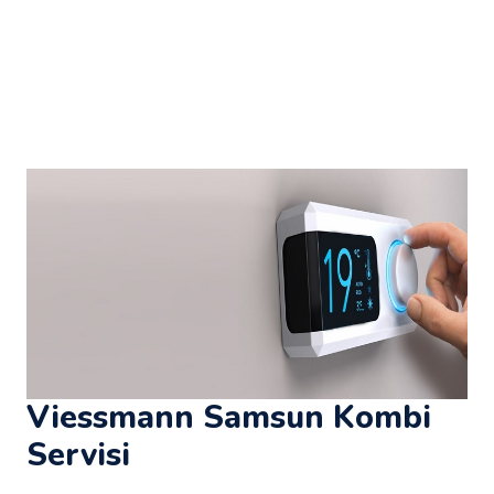
Viessmann Samsun Kombi
Servisi