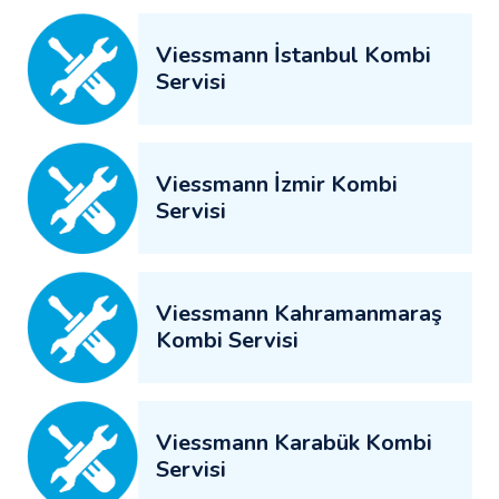
Viessmann İstanbul Kombi
Servisi
Viessmann İzmir Kombi
Servisi
Viessmann Kahramanmaraş
Kombi Servisi
Viessmann Karabük Kombi
Servisi