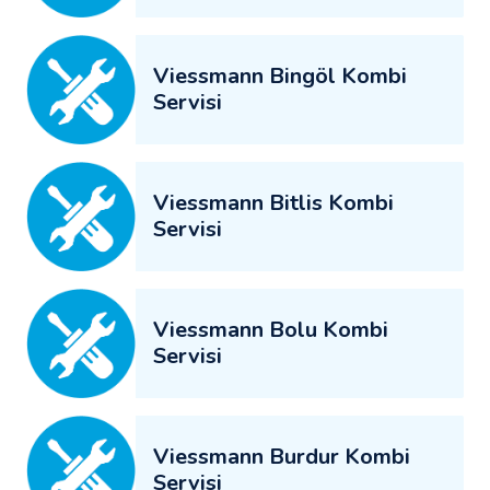
Viessmann Bingöl Kombi
Servisi
Viessmann Bitlis Kombi
Servisi
Viessmann Bolu Kombi
Servisi
Viessmann Burdur Kombi
Servisi