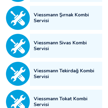
Viessmann Şırnak Kombi
Servisi
Viessmann Sivas Kombi
Servisi
Viessmann Tekirdağ Kombi
Servisi
Viessmann Tokat Kombi
Servisi