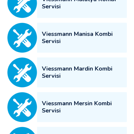
Servisi
Viessmann Manisa Kombi
Servisi
Viessmann Mardin Kombi
Servisi
Viessmann Mersin Kombi
Servisi