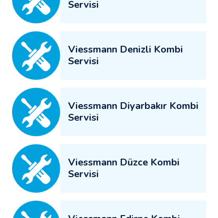
Servisi
Viessmann Denizli Kombi
Servisi
Viessmann Diyarbakır Kombi
Servisi
Viessmann Düzce Kombi
Servisi