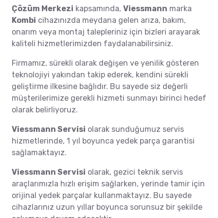
Çözüm Merkezi
kapsamında,
Viessmann
marka
Kombi
cihazınızda meydana gelen arıza, bakım,
onarım veya montaj talepleriniz için bizleri arayarak
kaliteli hizmetlerimizden faydalanabilirsiniz.
Firmamız, sürekli olarak değişen ve yenilik gösteren
teknolojiyi yakından takip ederek, kendini sürekli
geliştirme ilkesine bağlıdır. Bu sayede siz değerli
müşterilerimize gerekli hizmeti sunmayı birinci hedef
olarak belirliyoruz.
Viessmann Servisi
olarak sunduğumuz servis
hizmetlerinde, 1 yıl boyunca yedek parça garantisi
sağlamaktayız.
Viessmann Servisi
olarak, gezici teknik servis
araçlarımızla hızlı erişim sağlarken, yerinde tamir için
orijinal yedek parçalar kullanmaktayız. Bu sayede
cihazlarınız uzun yıllar boyunca sorunsuz bir şekilde