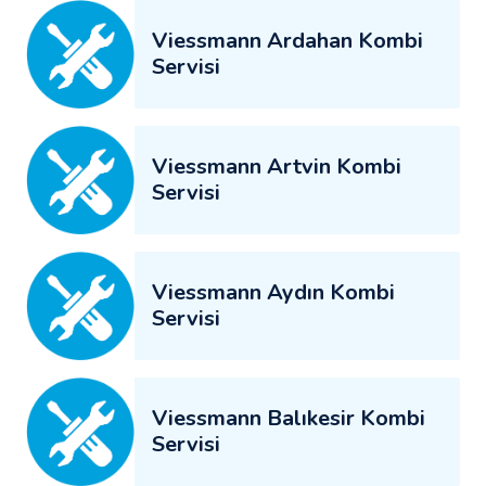
Viessmann Ardahan Kombi
Servisi
Viessmann Artvin Kombi
Servisi
Viessmann Aydın Kombi
Servisi
Viessmann Balıkesir Kombi
Servisi