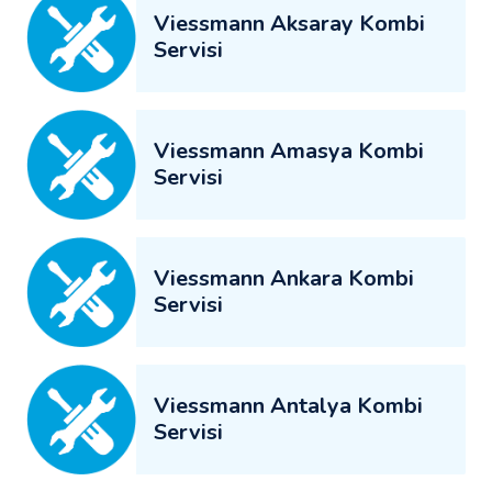
Viessmann Aksaray Kombi
Servisi
Viessmann Amasya Kombi
Servisi
Viessmann Ankara Kombi
Servisi
Viessmann Antalya Kombi
Servisi