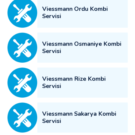
Viessmann Ordu Kombi
Servisi
Viessmann Osmaniye Kombi
Servisi
Viessmann Rize Kombi
Servisi
Viessmann Sakarya Kombi
Servisi