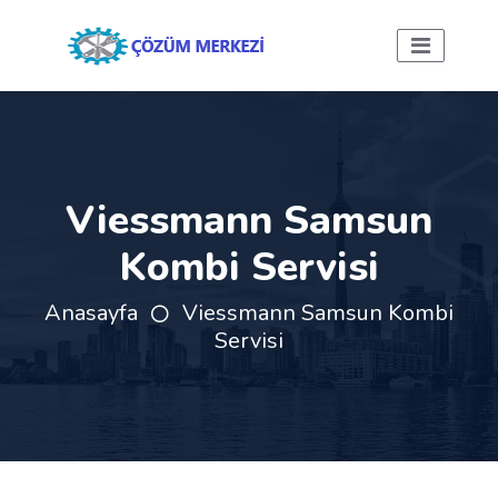
Viessmann Samsun
Kombi Servisi
Anasayfa
Viessmann Samsun Kombi
Servisi