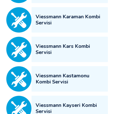
Viessmann Karaman Kombi
Servisi
Viessmann Kars Kombi
Servisi
Viessmann Kastamonu
Kombi Servisi
Viessmann Kayseri Kombi
Servisi