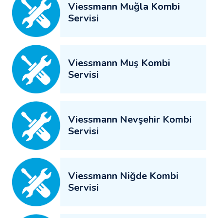
Viessmann Muğla Kombi
Servisi
Viessmann Muş Kombi
Servisi
Viessmann Nevşehir Kombi
Servisi
Viessmann Niğde Kombi
Servisi