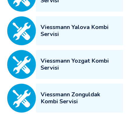
Servisi
Viessmann Yalova Kombi
Servisi
Viessmann Yozgat Kombi
Servisi
Viessmann Zonguldak
Kombi Servisi