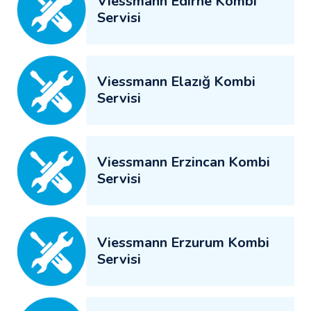
Viessmann Edirne Kombi
Servisi
Viessmann Elazığ Kombi
Servisi
Viessmann Erzincan Kombi
Servisi
Viessmann Erzurum Kombi
Servisi