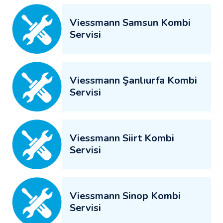
Viessmann Samsun Kombi
Servisi
Viessmann Şanlıurfa Kombi
Servisi
Viessmann Siirt Kombi
Servisi
Viessmann Sinop Kombi
Servisi