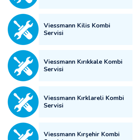
Viessmann Kilis Kombi
Servisi
Viessmann Kırıkkale Kombi
Servisi
Viessmann Kırklareli Kombi
Servisi
Viessmann Kırşehir Kombi