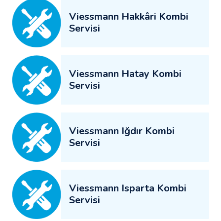
Viessmann Hakkâri Kombi
Servisi
Viessmann Hatay Kombi
Servisi
Viessmann Iğdır Kombi
Servisi
Viessmann Isparta Kombi
Servisi