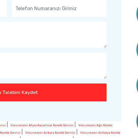
 Talebini Kaydet
|
|
visi
Viessmann Afyonkarahisar Kombi Servisi
Viessmann Ağrı Kombi
|
|
ombi Servisi
Viessmann Ankara Kombi Servisi
Viessmann Antalya Kombi