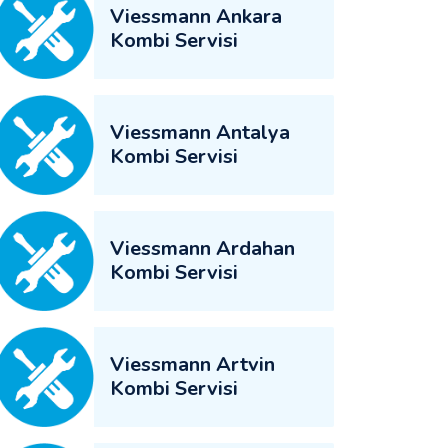
Viessmann Ankara
Kombi Servisi
Viessmann Antalya
Kombi Servisi
Viessmann Ardahan
Kombi Servisi
Viessmann Artvin
Kombi Servisi