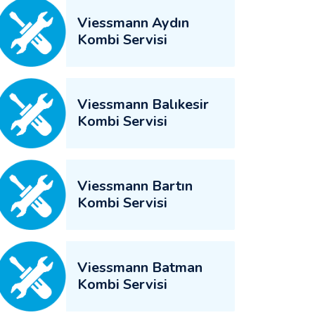
Viessmann Aydın
Kombi Servisi
Viessmann Balıkesir
Kombi Servisi
Viessmann Bartın
Kombi Servisi
Viessmann Batman
Kombi Servisi