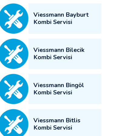
Viessmann Bayburt
Kombi Servisi
Viessmann Bilecik
Kombi Servisi
Viessmann Bingöl
Kombi Servisi
Viessmann Bitlis
Kombi Servisi