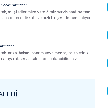
Servis Hizmetleri
rak, müşterilerimize verdiğimiz servis saatine tam
son derece dikkatli ve hızlı bir şekilde tamamlıyor,
izmetleri
rak, arıza, bakım, onarım veya montaj talepleriniz
arayarak servis talebinde bulunabilirsiniz.
ALEBİ