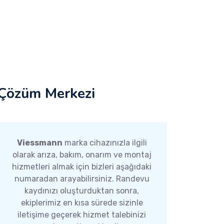
Çözüm Merkezi
Viessmann
marka cihazınızla ilgili
olarak arıza, bakım, onarım ve montaj
hizmetleri almak için bizleri aşağıdaki
numaradan arayabilirsiniz. Randevu
kaydınızı oluşturduktan sonra,
ekiplerimiz en kısa sürede sizinle
iletişime geçerek hizmet talebinizi