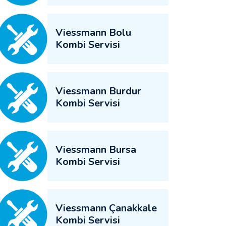
Viessmann Bolu
Kombi Servisi
Viessmann Burdur
Kombi Servisi
Viessmann Bursa
Kombi Servisi
Viessmann Çanakkale
Kombi Servisi