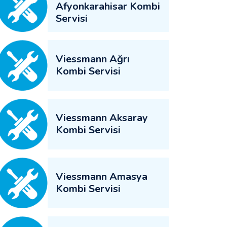
Afyonkarahisar Kombi
Servisi
Viessmann Ağrı
Kombi Servisi
Viessmann Aksaray
Kombi Servisi
Viessmann Amasya
Kombi Servisi