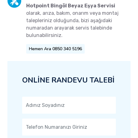
Hotpoint Bingöl Beyaz Eşya Servisi
olarak, arıza, bakım, onarım veya montaj
talepleriniz olduğunda, bizi aşağıdaki
numaradan arayarak servis talebinde
bulunabilirsiniz.
Hemen Ara 0850 340 5196
ONLİNE RANDEVU TALEBİ