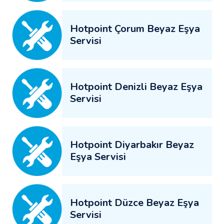
Hotpoint Çorum Beyaz Eşya
Servisi
Hotpoint Denizli Beyaz Eşya
Servisi
Hotpoint Diyarbakır Beyaz
Eşya Servisi
Hotpoint Düzce Beyaz Eşya
Servisi