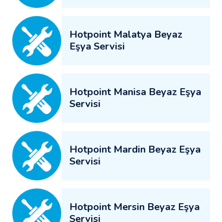
Hotpoint Malatya Beyaz
Eşya Servisi
Hotpoint Manisa Beyaz Eşya
Servisi
Hotpoint Mardin Beyaz Eşya
Servisi
Hotpoint Mersin Beyaz Eşya
Servisi