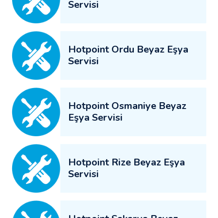
Servisi
Hotpoint Ordu Beyaz Eşya
Servisi
Hotpoint Osmaniye Beyaz
Eşya Servisi
Hotpoint Rize Beyaz Eşya
Servisi