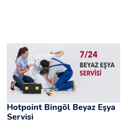
Hotpoint Bingöl Beyaz Eşya
Servisi