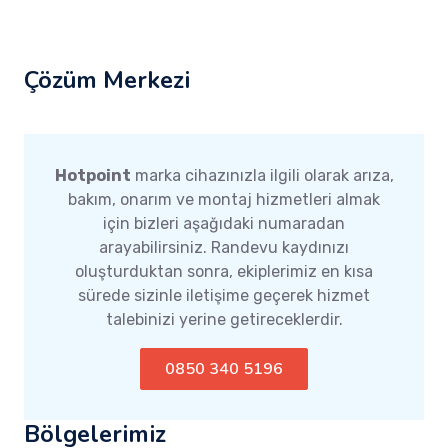
Çözüm Merkezi
Hotpoint
marka cihazınızla ilgili olarak arıza,
bakım, onarım ve montaj hizmetleri almak
için bizleri aşağıdaki numaradan
arayabilirsiniz. Randevu kaydınızı
oluşturduktan sonra, ekiplerimiz en kısa
sürede sizinle iletişime geçerek hizmet
talebinizi yerine getireceklerdir.
0850 340 5196
Bölgelerimiz