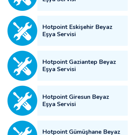
Hotpoint Eskişehir Beyaz
Eşya Servisi
Hotpoint Gaziantep Beyaz
Eşya Servisi
Hotpoint Giresun Beyaz
Eşya Servisi
Hotpoint Gümüşhane Beyaz