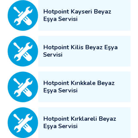
Hotpoint Kayseri Beyaz
Eşya Servisi
Hotpoint Kilis Beyaz Eşya
Servisi
Hotpoint Kırıkkale Beyaz
Eşya Servisi
Hotpoint Kırklareli Beyaz
Eşya Servisi