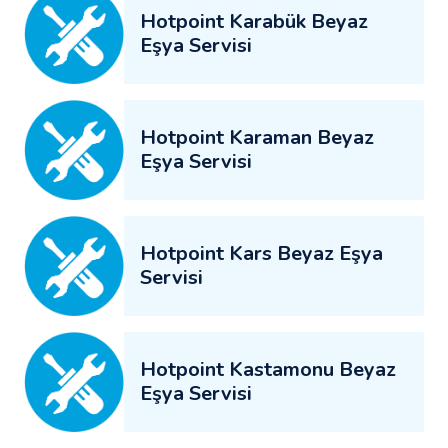
Hotpoint Karabük Beyaz
Eşya Servisi
Hotpoint Karaman Beyaz
Eşya Servisi
Hotpoint Kars Beyaz Eşya
Servisi
Hotpoint Kastamonu Beyaz
Eşya Servisi