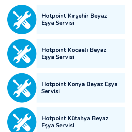
Hotpoint Kırşehir Beyaz
Eşya Servisi
Hotpoint Kocaeli Beyaz
Eşya Servisi
Hotpoint Konya Beyaz Eşya
Servisi
Hotpoint Kütahya Beyaz
Eşya Servisi