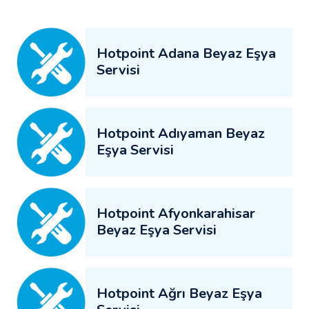
Hotpoint Adana Beyaz Eşya
Servisi
Hotpoint Adıyaman Beyaz
Eşya Servisi
Hotpoint Afyonkarahisar
Beyaz Eşya Servisi
Hotpoint Ağrı Beyaz Eşya