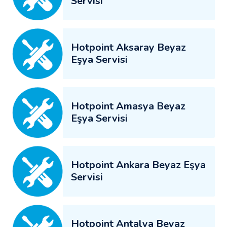
Servisi
Hotpoint Aksaray Beyaz
Eşya Servisi
Hotpoint Amasya Beyaz
Eşya Servisi
Hotpoint Ankara Beyaz Eşya
Servisi
Hotpoint Antalya Beyaz