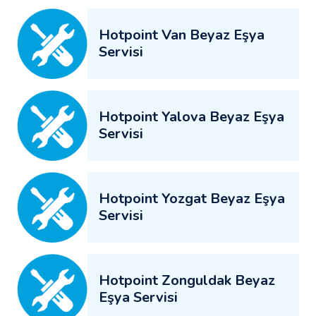
Hotpoint Van Beyaz Eşya
Servisi
Hotpoint Yalova Beyaz Eşya
Servisi
Hotpoint Yozgat Beyaz Eşya
Servisi
Hotpoint Zonguldak Beyaz
Eşya Servisi