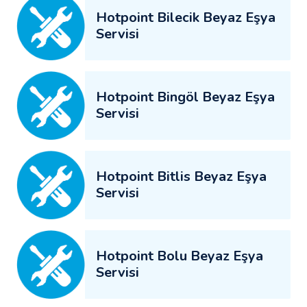
Hotpoint Bilecik Beyaz Eşya
Servisi
Hotpoint Bingöl Beyaz Eşya
Servisi
Hotpoint Bitlis Beyaz Eşya
Servisi
Hotpoint Bolu Beyaz Eşya
Servisi