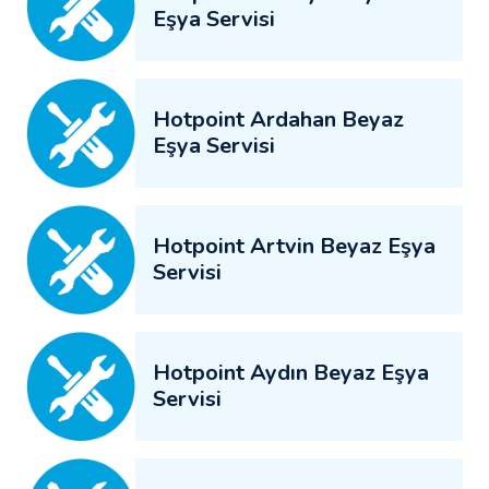
Eşya Servisi
Hotpoint Ardahan Beyaz
Eşya Servisi
Hotpoint Artvin Beyaz Eşya
Servisi
Hotpoint Aydın Beyaz Eşya
Servisi