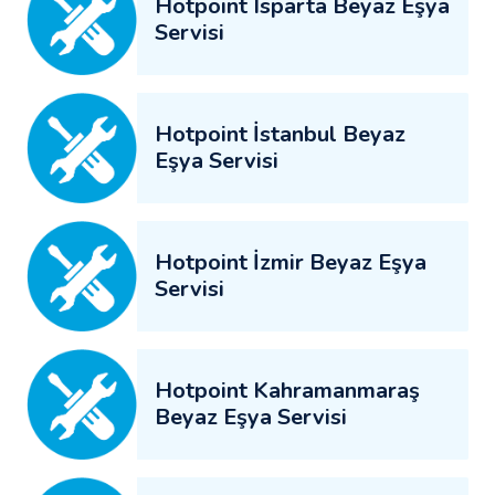
Hotpoint Isparta Beyaz Eşya
Servisi
Hotpoint İstanbul Beyaz
Eşya Servisi
Hotpoint İzmir Beyaz Eşya
Servisi
Hotpoint Kahramanmaraş
Beyaz Eşya Servisi