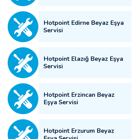
Hotpoint Edirne Beyaz Eşya
Servisi
Hotpoint Elazığ Beyaz Eşya
Servisi
Hotpoint Erzincan Beyaz
Eşya Servisi
Hotpoint Erzurum Beyaz
Eşya Servisi