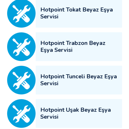
Hotpoint Tokat Beyaz Eşya
Servisi
Hotpoint Trabzon Beyaz
Eşya Servisi
Hotpoint Tunceli Beyaz Eşya
Servisi
Hotpoint Uşak Beyaz Eşya
Servisi