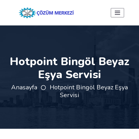
Hotpoint Bingöl Beyaz
Eşya Servisi
Anasayfa
Hotpoint Bingöl Beyaz Eşya
Servisi