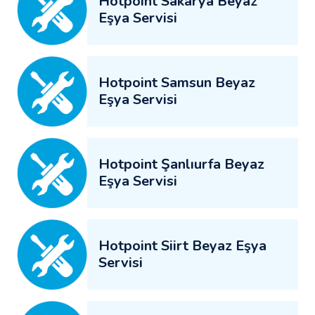
Hotpoint Sakarya Beyaz
Eşya Servisi
Hotpoint Samsun Beyaz
Eşya Servisi
Hotpoint Şanlıurfa Beyaz
Eşya Servisi
Hotpoint Siirt Beyaz Eşya
Servisi