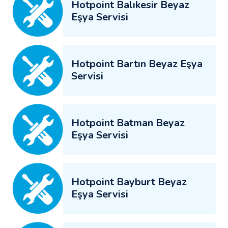
Hotpoint Balıkesir Beyaz
Eşya Servisi
Hotpoint Bartın Beyaz Eşya
Servisi
Hotpoint Batman Beyaz
Eşya Servisi
Hotpoint Bayburt Beyaz
Eşya Servisi