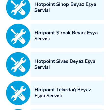
Hotpoint Sinop Beyaz Eşya
Servisi
Hotpoint Şırnak Beyaz Eşya
Servisi
Hotpoint Sivas Beyaz Eşya
Servisi
Hotpoint Tekirdağ Beyaz
Eşya Servisi