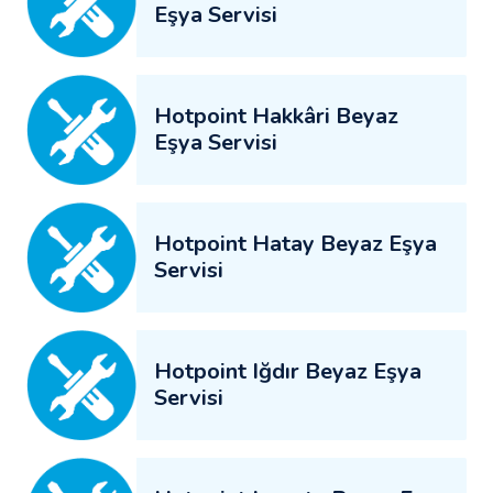
Eşya Servisi
Hotpoint Hakkâri Beyaz
Eşya Servisi
Hotpoint Hatay Beyaz Eşya
Servisi
Hotpoint Iğdır Beyaz Eşya
Servisi