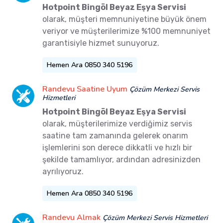
Hotpoint Bingöl Beyaz Eşya Servisi
olarak, müşteri memnuniyetine büyük önem
veriyor ve müşterilerimize %100 memnuniyet
garantisiyle hizmet sunuyoruz.
Hemen Ara 0850 340 5196
Randevu Saatine Uyum
Çözüm Merkezi Servis
Hizmetleri
Hotpoint Bingöl Beyaz Eşya Servisi
olarak, müşterilerimize verdiğimiz servis
saatine tam zamanında gelerek onarım
işlemlerini son derece dikkatli ve hızlı bir
şekilde tamamlıyor, ardından adresinizden
ayrılıyoruz.
Hemen Ara 0850 340 5196
Randevu Almak
Çözüm Merkezi Servis Hizmetleri