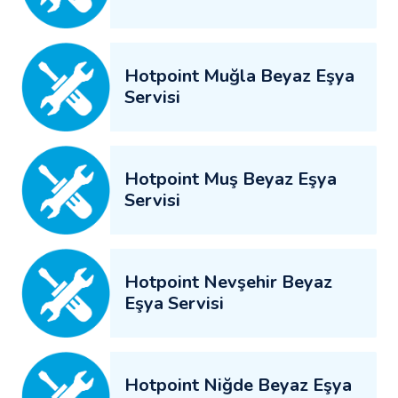
Hotpoint Muğla Beyaz Eşya
Servisi
Hotpoint Muş Beyaz Eşya
Servisi
Hotpoint Nevşehir Beyaz
Eşya Servisi
Hotpoint Niğde Beyaz Eşya