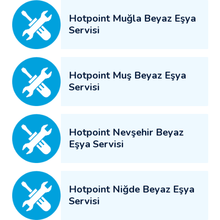
Hotpoint Muğla Beyaz Eşya
Servisi
Hotpoint Muş Beyaz Eşya
Servisi
Hotpoint Nevşehir Beyaz
Eşya Servisi
Hotpoint Niğde Beyaz Eşya
Servisi