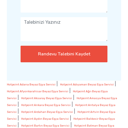
Randevu Talebini Kaydet
|
|
Hotpoint Adana Beyaz Eşya Servisi
Hotpoint Adıyaman Beyaz Eşya Servisi
|
Hotpoint Afyonkarahisar Beyaz Eşya Servisi
Hotpoint Ağrı Beyaz Eşya
|
|
Servisi
Hotpoint Aksaray Beyaz Eşya Servisi
Hotpoint Amasya Beyaz Eşya
|
|
Servisi
Hotpoint Ankara Beyaz Eşya Servisi
Hotpoint Antalya Beyaz Eşya
|
|
Servisi
Hotpoint Ardahan Beyaz Eşya Servisi
Hotpoint Artvin Beyaz Eşya
|
|
Servisi
Hotpoint Aydın Beyaz Eşya Servisi
Hotpoint Balıkesir Beyaz Eşya
|
|
Servisi
Hotpoint Bartın Beyaz Eşya Servisi
Hotpoint Batman Beyaz Eşya