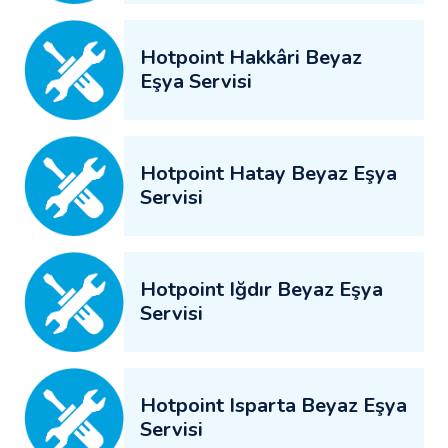
Hotpoint Hakkâri Beyaz
Eşya Servisi
Hotpoint Hatay Beyaz Eşya
Servisi
Hotpoint Iğdır Beyaz Eşya
Servisi
Hotpoint Isparta Beyaz Eşya
Servisi