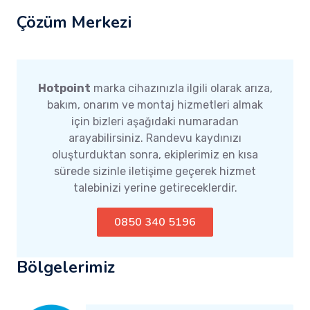
Çözüm Merkezi
Hotpoint
marka cihazınızla ilgili olarak arıza,
bakım, onarım ve montaj hizmetleri almak
için bizleri aşağıdaki numaradan
arayabilirsiniz. Randevu kaydınızı
oluşturduktan sonra, ekiplerimiz en kısa
sürede sizinle iletişime geçerek hizmet
talebinizi yerine getireceklerdir.
0850 340 5196
Bölgelerimiz