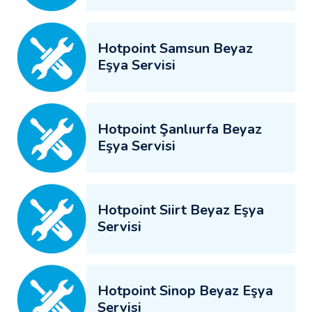
Hotpoint Samsun Beyaz
Eşya Servisi
Hotpoint Şanlıurfa Beyaz
Eşya Servisi
Hotpoint Siirt Beyaz Eşya
Servisi
Hotpoint Sinop Beyaz Eşya
Servisi