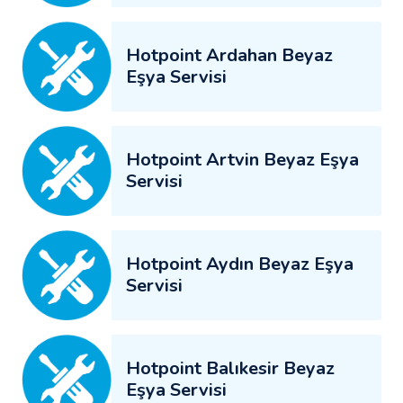
Hotpoint Ardahan Beyaz
Eşya Servisi
Hotpoint Artvin Beyaz Eşya
Servisi
Hotpoint Aydın Beyaz Eşya
Servisi
Hotpoint Balıkesir Beyaz
Eşya Servisi