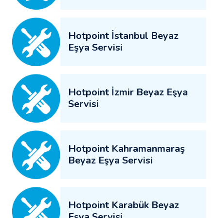
Hotpoint İstanbul Beyaz
Eşya Servisi
Hotpoint İzmir Beyaz Eşya
Servisi
Hotpoint Kahramanmaraş
Beyaz Eşya Servisi
Hotpoint Karabük Beyaz
Eşya Servisi