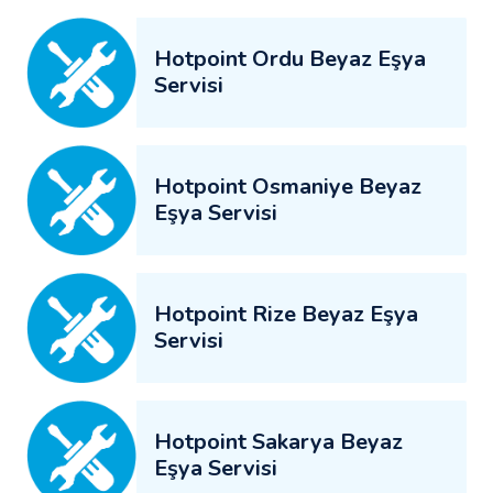
Hotpoint Ordu Beyaz Eşya
Servisi
Hotpoint Osmaniye Beyaz
Eşya Servisi
Hotpoint Rize Beyaz Eşya
Servisi
Hotpoint Sakarya Beyaz
Eşya Servisi