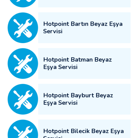
Hotpoint Bartın Beyaz Eşya
Servisi
Hotpoint Batman Beyaz
Eşya Servisi
Hotpoint Bayburt Beyaz
Eşya Servisi
Hotpoint Bilecik Beyaz Eşya