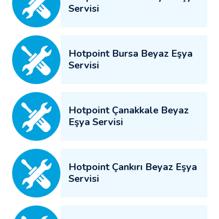
Servisi
Hotpoint Bursa Beyaz Eşya
Servisi
Hotpoint Çanakkale Beyaz
Eşya Servisi
Hotpoint Çankırı Beyaz Eşya
Servisi