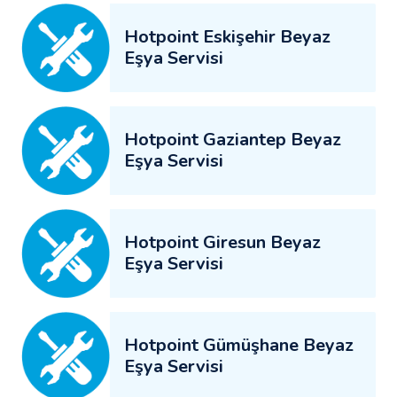
Hotpoint Eskişehir Beyaz
Eşya Servisi
Hotpoint Gaziantep Beyaz
Eşya Servisi
Hotpoint Giresun Beyaz
Eşya Servisi
Hotpoint Gümüşhane Beyaz
Eşya Servisi