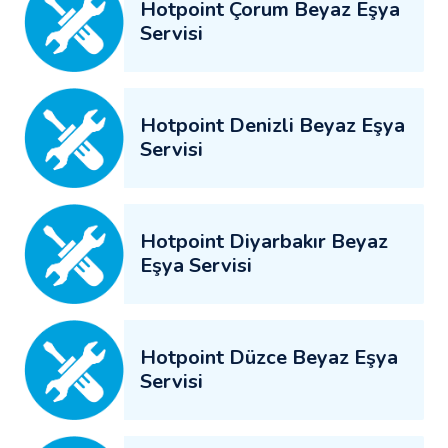
Hotpoint Çorum Beyaz Eşya
Servisi
Hotpoint Denizli Beyaz Eşya
Servisi
Hotpoint Diyarbakır Beyaz
Eşya Servisi
Hotpoint Düzce Beyaz Eşya
Servisi