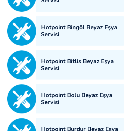
Servisi
Hotpoint Bingöl Beyaz Eşya
Servisi
Hotpoint Bitlis Beyaz Eşya
Servisi
Hotpoint Bolu Beyaz Eşya
Servisi
Hotpoint Burdur Beyaz Eşya