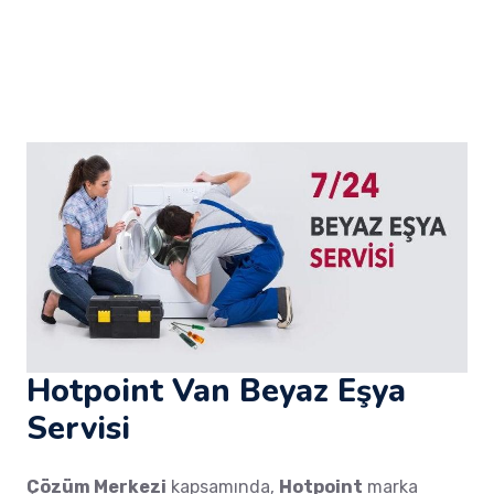
Hotpoint Van Beyaz Eşya
Servisi
Çözüm Merkezi
kapsamında,
Hotpoint
marka