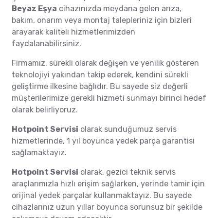
Beyaz Eşya
cihazınızda meydana gelen arıza,
bakım, onarım veya montaj talepleriniz için bizleri
arayarak kaliteli hizmetlerimizden
faydalanabilirsiniz.
Firmamız, sürekli olarak değişen ve yenilik gösteren
teknolojiyi yakından takip ederek, kendini sürekli
geliştirme ilkesine bağlıdır. Bu sayede siz değerli
müşterilerimize gerekli hizmeti sunmayı birinci hedef
olarak belirliyoruz.
Hotpoint Servisi
olarak sunduğumuz servis
hizmetlerinde, 1 yıl boyunca yedek parça garantisi
sağlamaktayız.
Hotpoint Servisi
olarak, gezici teknik servis
araçlarımızla hızlı erişim sağlarken, yerinde tamir için
orijinal yedek parçalar kullanmaktayız. Bu sayede
cihazlarınız uzun yıllar boyunca sorunsuz bir şekilde