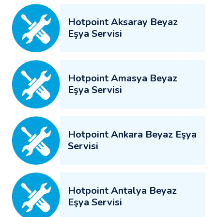
Hotpoint Aksaray Beyaz
Eşya Servisi
Hotpoint Amasya Beyaz
Eşya Servisi
Hotpoint Ankara Beyaz Eşya
Servisi
Hotpoint Antalya Beyaz
Eşya Servisi