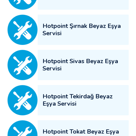
Hotpoint Şırnak Beyaz Eşya
Servisi
Hotpoint Sivas Beyaz Eşya
Servisi
Hotpoint Tekirdağ Beyaz
Eşya Servisi
Hotpoint Tokat Beyaz Eşya