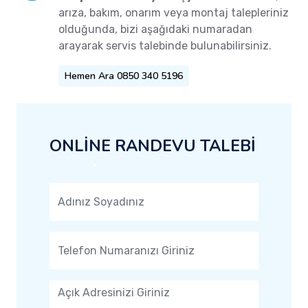
arıza, bakım, onarım veya montaj talepleriniz
olduğunda, bizi aşağıdaki numaradan
arayarak servis talebinde bulunabilirsiniz.
Hemen Ara 0850 340 5196
ONLİNE RANDEVU TALEBİ