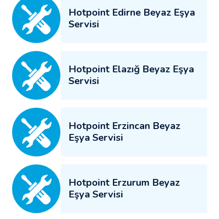
Hotpoint Edirne Beyaz Eşya
Servisi
Hotpoint Elazığ Beyaz Eşya
Servisi
Hotpoint Erzincan Beyaz
Eşya Servisi
Hotpoint Erzurum Beyaz
Eşya Servisi