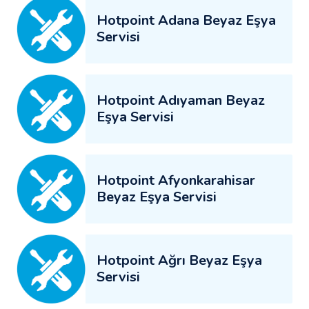
Hotpoint Adana Beyaz Eşya
Servisi
Hotpoint Adıyaman Beyaz
Eşya Servisi
Hotpoint Afyonkarahisar
Beyaz Eşya Servisi
Hotpoint Ağrı Beyaz Eşya
Servisi