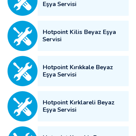
Eşya Servisi
Hotpoint Kilis Beyaz Eşya
Servisi
Hotpoint Kırıkkale Beyaz
Eşya Servisi
Hotpoint Kırklareli Beyaz
Eşya Servisi