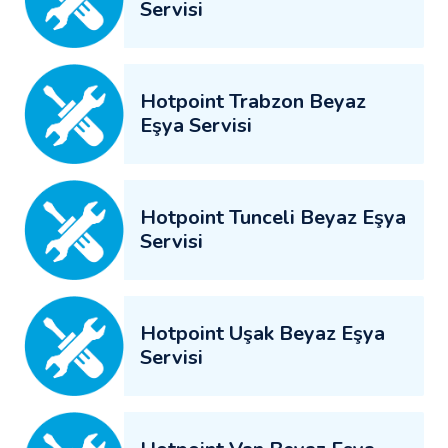
Servisi
Hotpoint Trabzon Beyaz
Eşya Servisi
Hotpoint Tunceli Beyaz Eşya
Servisi
Hotpoint Uşak Beyaz Eşya
Servisi