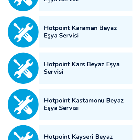
Hotpoint Karaman Beyaz
Eşya Servisi
Hotpoint Kars Beyaz Eşya
Servisi
Hotpoint Kastamonu Beyaz
Eşya Servisi
Hotpoint Kayseri Beyaz