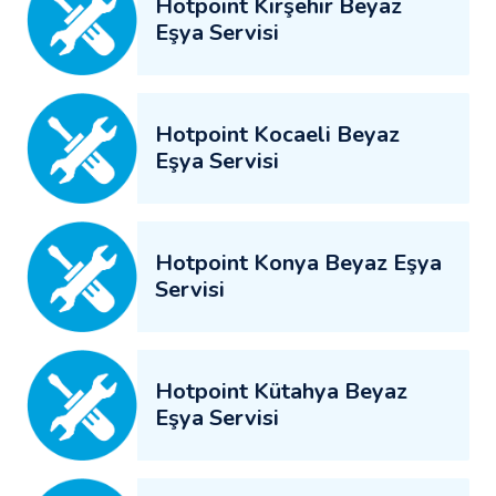
Hotpoint Kırşehir Beyaz
Eşya Servisi
Hotpoint Kocaeli Beyaz
Eşya Servisi
Hotpoint Konya Beyaz Eşya
Servisi
Hotpoint Kütahya Beyaz
Eşya Servisi