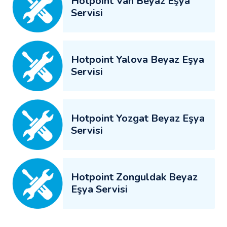
Hotpoint Van Beyaz Eşya
Servisi
Hotpoint Yalova Beyaz Eşya
Servisi
Hotpoint Yozgat Beyaz Eşya
Servisi
Hotpoint Zonguldak Beyaz
Eşya Servisi