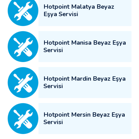
Hotpoint Malatya Beyaz
Eşya Servisi
Hotpoint Manisa Beyaz Eşya
Servisi
Hotpoint Mardin Beyaz Eşya
Servisi
Hotpoint Mersin Beyaz Eşya
Servisi