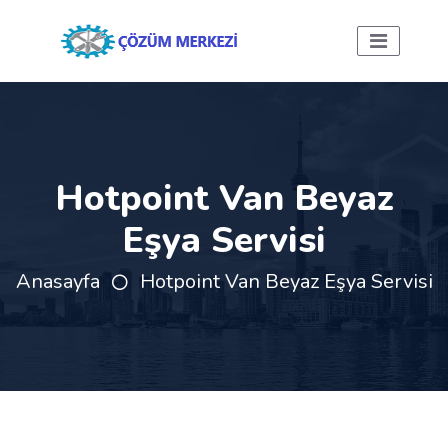
Hotpoint Van Beyaz
Eşya Servisi
Anasayfa
Hotpoint Van Beyaz Eşya Servisi