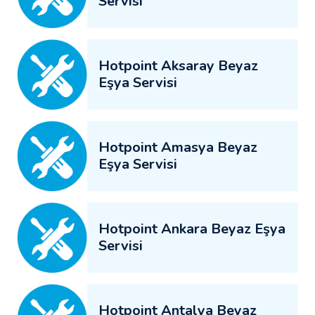
Servisi
Hotpoint Aksaray Beyaz
Eşya Servisi
Hotpoint Amasya Beyaz
Eşya Servisi
Hotpoint Ankara Beyaz Eşya
Servisi
Hotpoint Antalya Beyaz