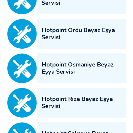
Servisi
Hotpoint Ordu Beyaz Eşya
Servisi
Hotpoint Osmaniye Beyaz
Eşya Servisi
Hotpoint Rize Beyaz Eşya
Servisi