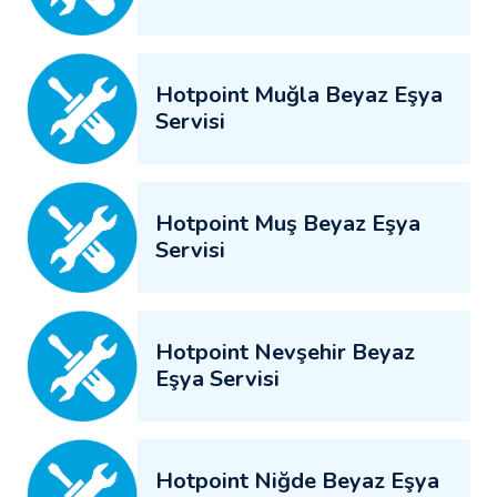
Hotpoint Muğla Beyaz Eşya
Servisi
Hotpoint Muş Beyaz Eşya
Servisi
Hotpoint Nevşehir Beyaz
Eşya Servisi
Hotpoint Niğde Beyaz Eşya