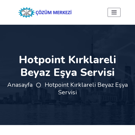
Hotpoint Kırklareli
Beyaz Eşya Servisi
Anasayfa
Hotpoint Kırklareli Beyaz Eşya
Servisi