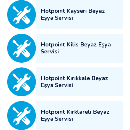
Hotpoint Kayseri Beyaz
Eşya Servisi
Hotpoint Kilis Beyaz Eşya
Servisi
Hotpoint Kırıkkale Beyaz
Eşya Servisi
Hotpoint Kırklareli Beyaz
Eşya Servisi