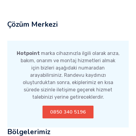
Çözüm Merkezi
Hotpoint
marka cihazınızla ilgili olarak arıza,
bakım, onarım ve montaj hizmetleri almak
için bizleri aşağıdaki numaradan
arayabilirsiniz. Randevu kaydınızı
oluşturduktan sonra, ekiplerimiz en kısa
sürede sizinle iletişime geçerek hizmet
talebinizi yerine getireceklerdir.
0850 340 5196
Bölgelerimiz