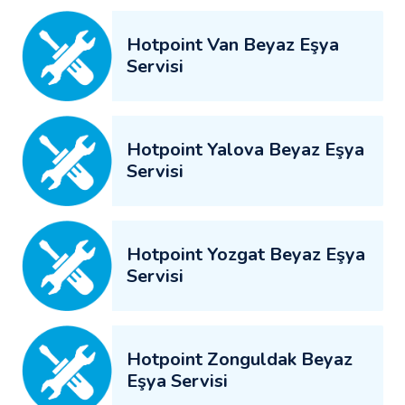
Hotpoint Van Beyaz Eşya
Servisi
Hotpoint Yalova Beyaz Eşya
Servisi
Hotpoint Yozgat Beyaz Eşya
Servisi
Hotpoint Zonguldak Beyaz
Eşya Servisi