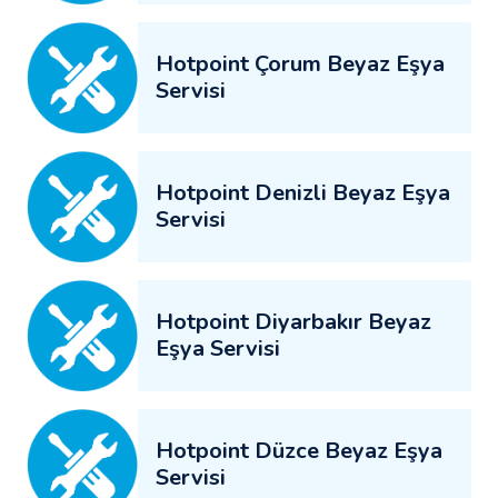
Hotpoint Çorum Beyaz Eşya
Servisi
Hotpoint Denizli Beyaz Eşya
Servisi
Hotpoint Diyarbakır Beyaz
Eşya Servisi
Hotpoint Düzce Beyaz Eşya
Servisi