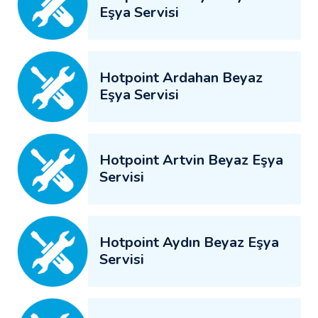
Eşya Servisi
Hotpoint Ardahan Beyaz
Eşya Servisi
Hotpoint Artvin Beyaz Eşya
Servisi
Hotpoint Aydın Beyaz Eşya
Servisi