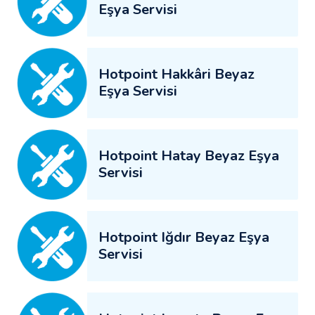
Eşya Servisi
Hotpoint Hakkâri Beyaz
Eşya Servisi
Hotpoint Hatay Beyaz Eşya
Servisi
Hotpoint Iğdır Beyaz Eşya
Servisi