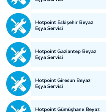
Hotpoint Eskişehir Beyaz
Eşya Servisi
Hotpoint Gaziantep Beyaz
Eşya Servisi
Hotpoint Giresun Beyaz
Eşya Servisi
Hotpoint Gümüşhane Beyaz