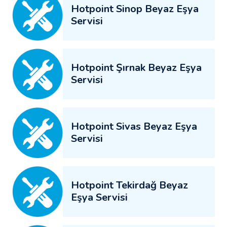
Hotpoint Sinop Beyaz Eşya
Servisi
Hotpoint Şırnak Beyaz Eşya
Servisi
Hotpoint Sivas Beyaz Eşya
Servisi
Hotpoint Tekirdağ Beyaz
Eşya Servisi