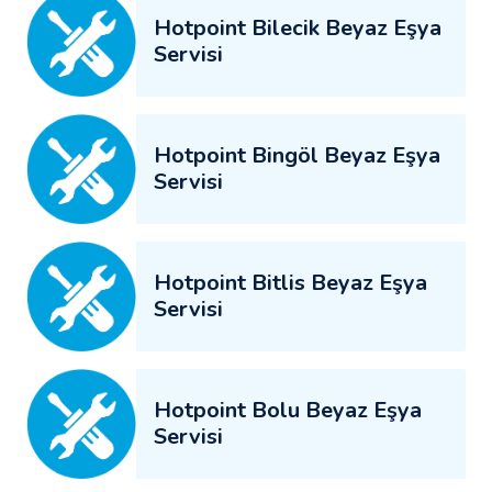
Hotpoint Bilecik Beyaz Eşya
Servisi
Hotpoint Bingöl Beyaz Eşya
Servisi
Hotpoint Bitlis Beyaz Eşya
Servisi
Hotpoint Bolu Beyaz Eşya
Servisi