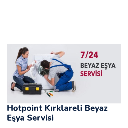
Hotpoint Kırklareli Beyaz
Eşya Servisi