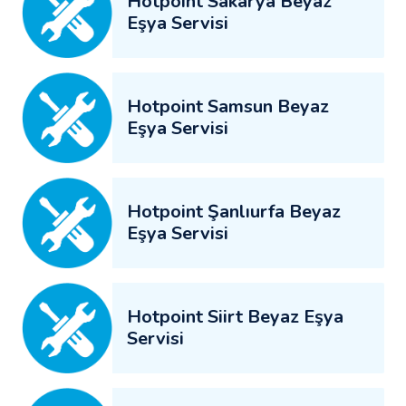
Hotpoint Sakarya Beyaz
Eşya Servisi
Hotpoint Samsun Beyaz
Eşya Servisi
Hotpoint Şanlıurfa Beyaz
Eşya Servisi
Hotpoint Siirt Beyaz Eşya
Servisi