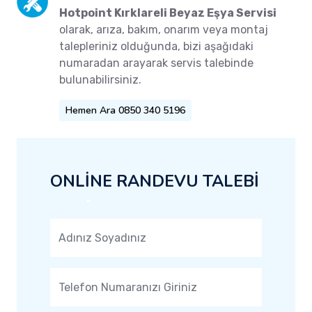
Hotpoint Kırklareli Beyaz Eşya Servisi
olarak, arıza, bakım, onarım veya montaj
talepleriniz olduğunda, bizi aşağıdaki
numaradan arayarak servis talebinde
bulunabilirsiniz.
Hemen Ara 0850 340 5196
ONLİNE RANDEVU TALEBİ