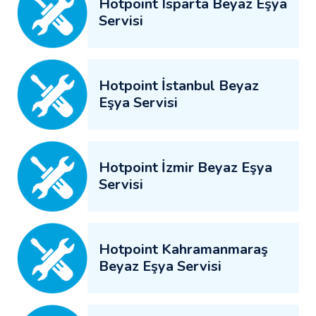
Hotpoint Isparta Beyaz Eşya
Servisi
Hotpoint İstanbul Beyaz
Eşya Servisi
Hotpoint İzmir Beyaz Eşya
Servisi
Hotpoint Kahramanmaraş
Beyaz Eşya Servisi