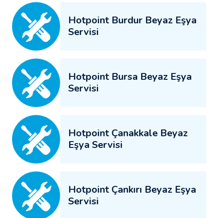
Hotpoint Burdur Beyaz Eşya
Servisi
Hotpoint Bursa Beyaz Eşya
Servisi
Hotpoint Çanakkale Beyaz
Eşya Servisi
Hotpoint Çankırı Beyaz Eşya
Servisi