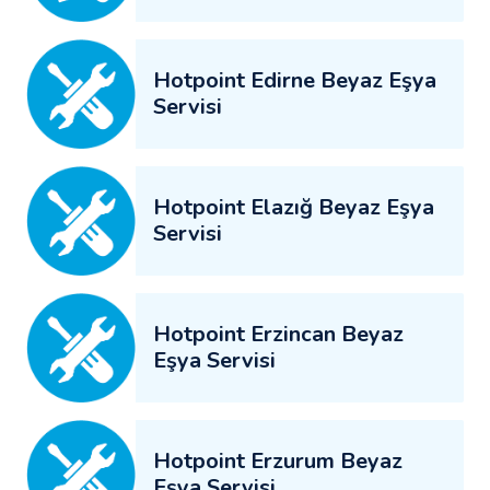
Hotpoint Edirne Beyaz Eşya
Servisi
Hotpoint Elazığ Beyaz Eşya
Servisi
Hotpoint Erzincan Beyaz
Eşya Servisi
Hotpoint Erzurum Beyaz
Eşya Servisi