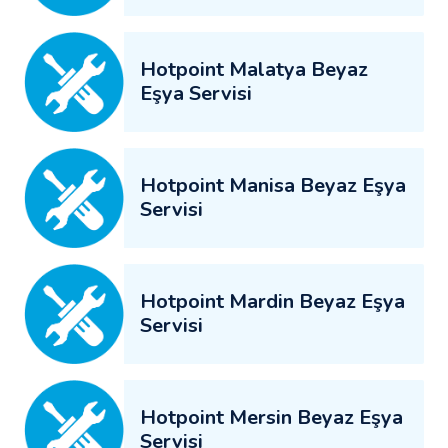
Hotpoint Malatya Beyaz
Eşya Servisi
Hotpoint Manisa Beyaz Eşya
Servisi
Hotpoint Mardin Beyaz Eşya
Servisi
Hotpoint Mersin Beyaz Eşya
Servisi