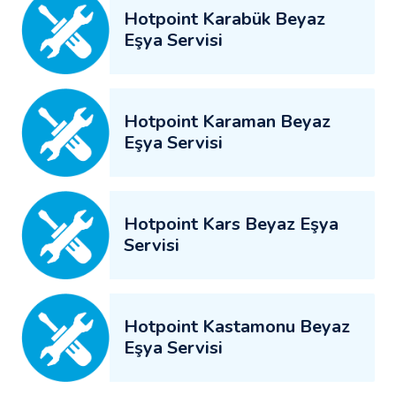
Hotpoint Karabük Beyaz
Eşya Servisi
Hotpoint Karaman Beyaz
Eşya Servisi
Hotpoint Kars Beyaz Eşya
Servisi
Hotpoint Kastamonu Beyaz
Eşya Servisi