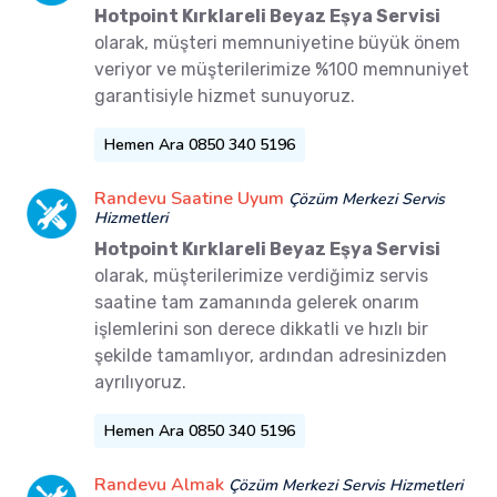
Hotpoint Kırklareli Beyaz Eşya Servisi
olarak, müşteri memnuniyetine büyük önem
veriyor ve müşterilerimize %100 memnuniyet
garantisiyle hizmet sunuyoruz.
Hemen Ara 0850 340 5196
Randevu Saatine Uyum
Çözüm Merkezi Servis
Hizmetleri
Hotpoint Kırklareli Beyaz Eşya Servisi
olarak, müşterilerimize verdiğimiz servis
saatine tam zamanında gelerek onarım
işlemlerini son derece dikkatli ve hızlı bir
şekilde tamamlıyor, ardından adresinizden
ayrılıyoruz.
Hemen Ara 0850 340 5196
Randevu Almak
Çözüm Merkezi Servis Hizmetleri