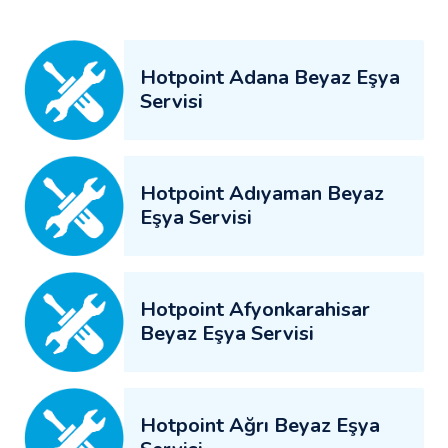
Hotpoint Adana Beyaz Eşya
Servisi
Hotpoint Adıyaman Beyaz
Eşya Servisi
Hotpoint Afyonkarahisar
Beyaz Eşya Servisi
Hotpoint Ağrı Beyaz Eşya