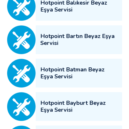
Hotpoint Balıkesir Beyaz
Eşya Servisi
Hotpoint Bartın Beyaz Eşya
Servisi
Hotpoint Batman Beyaz
Eşya Servisi
Hotpoint Bayburt Beyaz
Eşya Servisi