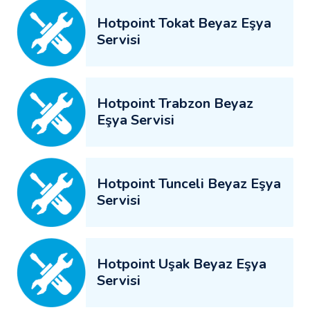
Hotpoint Tokat Beyaz Eşya
Servisi
Hotpoint Trabzon Beyaz
Eşya Servisi
Hotpoint Tunceli Beyaz Eşya
Servisi
Hotpoint Uşak Beyaz Eşya
Servisi