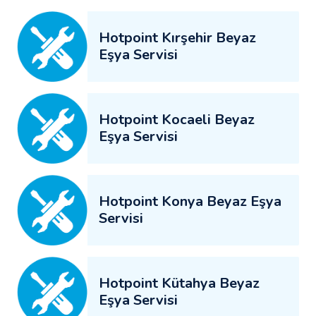
Hotpoint Kırşehir Beyaz
Eşya Servisi
Hotpoint Kocaeli Beyaz
Eşya Servisi
Hotpoint Konya Beyaz Eşya
Servisi
Hotpoint Kütahya Beyaz
Eşya Servisi