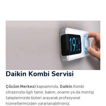
Daikin Kombi Servisi
Çözüm Merkezi
kapsamında,
Daikin
Kombi
cihazınızla ilgili tamir, bakım, onarım ya da montaj
taleplerinizde bizleri arayarak profesyonel
hizmetlerimizden yararlanabilirsiniz.