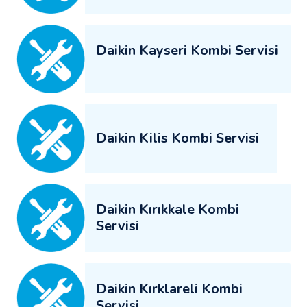
Daikin Kayseri Kombi Servisi
Daikin Kilis Kombi Servisi
Daikin Kırıkkale Kombi
Servisi
Daikin Kırklareli Kombi
Servisi