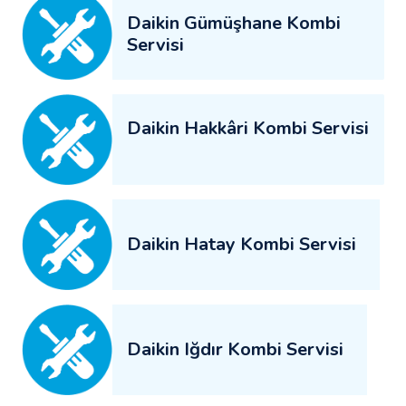
Daikin Gümüşhane Kombi
Servisi
Daikin Hakkâri Kombi Servisi
Daikin Hatay Kombi Servisi
Daikin Iğdır Kombi Servisi