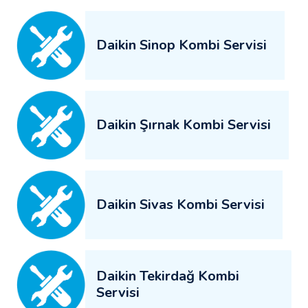
Daikin Sinop Kombi Servisi
Daikin Şırnak Kombi Servisi
Daikin Sivas Kombi Servisi
Daikin Tekirdağ Kombi
Servisi