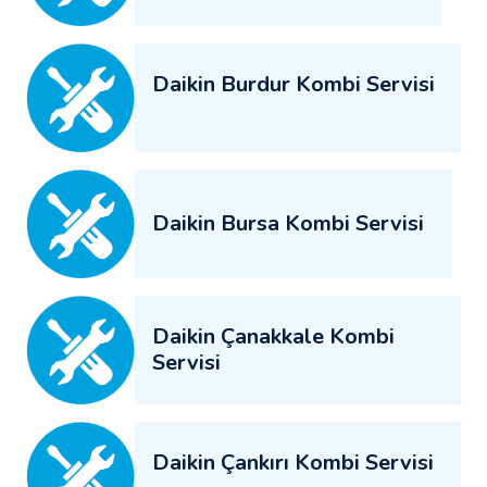
Daikin Burdur Kombi Servisi
Daikin Bursa Kombi Servisi
Daikin Çanakkale Kombi
Servisi
Daikin Çankırı Kombi Servisi