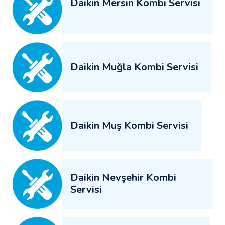
Daikin Mersin Kombi Servisi
Daikin Muğla Kombi Servisi
Daikin Muş Kombi Servisi
Daikin Nevşehir Kombi
Servisi