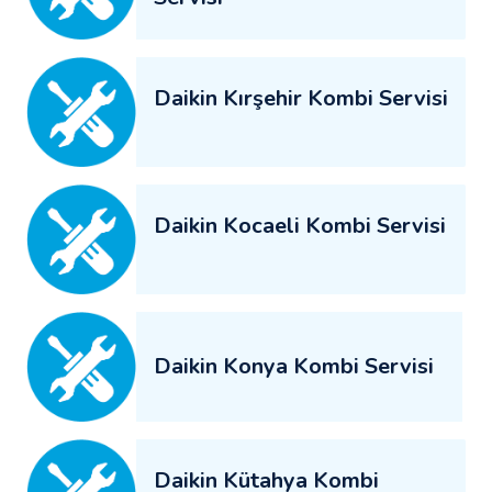
Daikin Kırşehir Kombi Servisi
Daikin Kocaeli Kombi Servisi
Daikin Konya Kombi Servisi
Daikin Kütahya Kombi