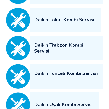
Daikin Tokat Kombi Servisi
Daikin Trabzon Kombi
Servisi
Daikin Tunceli Kombi Servisi
Daikin Uşak Kombi Servisi