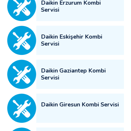
Daikin Erzurum Kombi
Servisi
Daikin Eskişehir Kombi
Servisi
Daikin Gaziantep Kombi
Servisi
Daikin Giresun Kombi Servisi