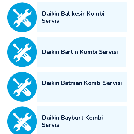
Daikin Balıkesir Kombi
Servisi
Daikin Bartın Kombi Servisi
Daikin Batman Kombi Servisi
Daikin Bayburt Kombi
Servisi