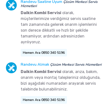
Randevu Saatine Uyum
Çözüm Merkezi Servis
Hizmetleri
Daikin Kombi Servisi
olarak,
müşterilerimize verdiğimiz servis saatine
tam zamanında gelerek onarım işlemlerini
son derece dikkatli ve hızlı bir şekilde
tamamlıyor, ardından adresinizden
ayrılıyoruz.
Hemen Ara 0850 340 5196
Randevu Almak
Çözüm Merkezi Servis Hizmetleri
Daikin Kombi Servisi
olarak, arıza, bakım,
onarım veya montaj talepleriniz olduğunda,
bizi aşağıdaki numaradan arayarak servis
talebinde bulunabilirsiniz.
Hemen Ara 0850 340 5196