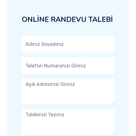
ONLİNE RANDEVU TALEBİ