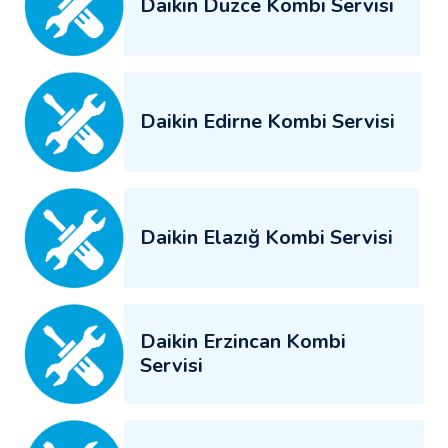
Daikin Düzce Kombi Servisi
Daikin Edirne Kombi Servisi
Daikin Elazığ Kombi Servisi
Daikin Erzincan Kombi
Servisi