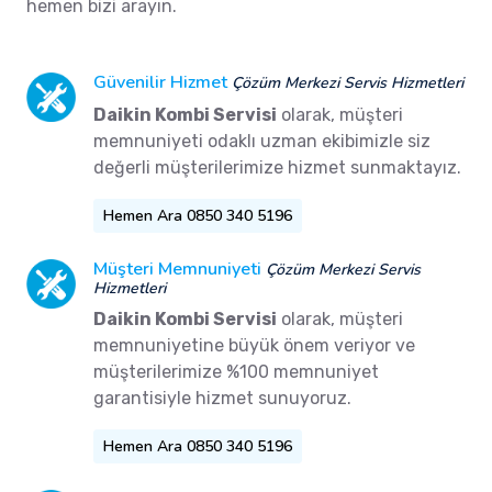
hemen bizi arayın.
Güvenilir Hizmet
Çözüm Merkezi Servis Hizmetleri
Daikin Kombi Servisi
olarak, müşteri
memnuniyeti odaklı uzman ekibimizle siz
değerli müşterilerimize hizmet sunmaktayız.
Hemen Ara 0850 340 5196
Müşteri Memnuniyeti
Çözüm Merkezi Servis
Hizmetleri
Daikin Kombi Servisi
olarak, müşteri
memnuniyetine büyük önem veriyor ve
müşterilerimize %100 memnuniyet
garantisiyle hizmet sunuyoruz.
Hemen Ara 0850 340 5196