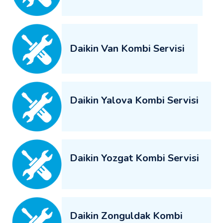
Daikin Van Kombi Servisi
Daikin Yalova Kombi Servisi
Daikin Yozgat Kombi Servisi
Daikin Zonguldak Kombi