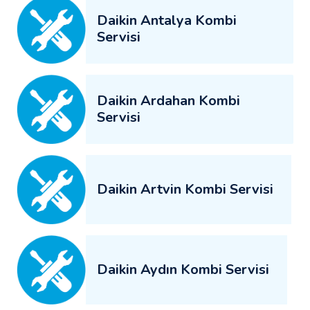
Daikin Antalya Kombi
Servisi
Daikin Ardahan Kombi
Servisi
Daikin Artvin Kombi Servisi
Daikin Aydın Kombi Servisi