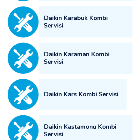
Daikin Karabük Kombi
Servisi
Daikin Karaman Kombi
Servisi
Daikin Kars Kombi Servisi
Daikin Kastamonu Kombi
Servisi