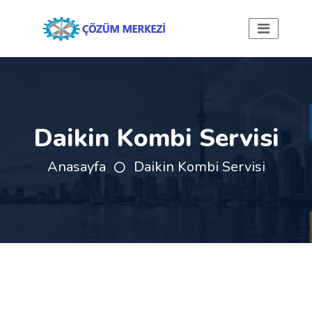
Daikin Kombi Servisi
Anasayfa
Daikin Kombi Servisi