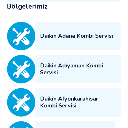
Bölgelerimiz
Daikin Adana Kombi Servisi
Daikin Adıyaman Kombi
Servisi
Daikin Afyonkarahisar
Kombi Servisi