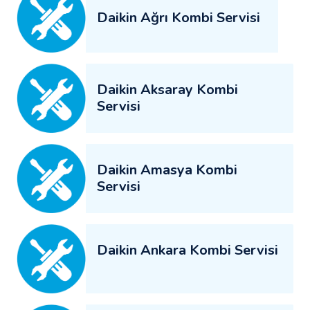
Daikin Ağrı Kombi Servisi
Daikin Aksaray Kombi
Servisi
Daikin Amasya Kombi
Servisi
Daikin Ankara Kombi Servisi