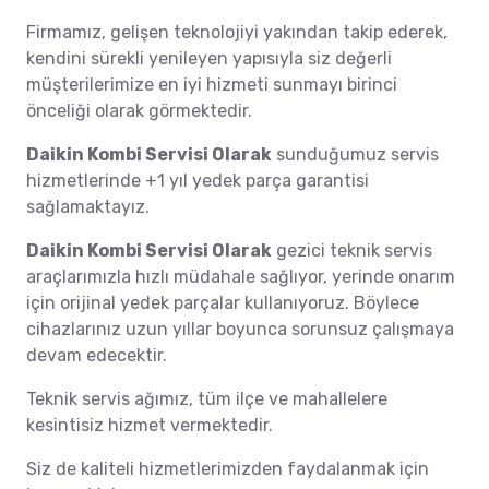
Firmamız, gelişen teknolojiyi yakından takip ederek,
kendini sürekli yenileyen yapısıyla siz değerli
müşterilerimize en iyi hizmeti sunmayı birinci
önceliği olarak görmektedir.
Daikin Kombi Servisi Olarak
sunduğumuz servis
hizmetlerinde +1 yıl yedek parça garantisi
sağlamaktayız.
Daikin Kombi Servisi Olarak
gezici teknik servis
araçlarımızla hızlı müdahale sağlıyor, yerinde onarım
için orijinal yedek parçalar kullanıyoruz. Böylece
cihazlarınız uzun yıllar boyunca sorunsuz çalışmaya
devam edecektir.
Teknik servis ağımız, tüm ilçe ve mahallelere
kesintisiz hizmet vermektedir.
Siz de kaliteli hizmetlerimizden faydalanmak için