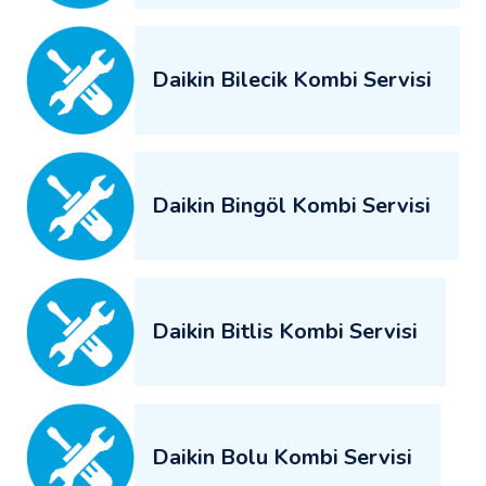
Daikin Bilecik Kombi Servisi
Daikin Bingöl Kombi Servisi
Daikin Bitlis Kombi Servisi
Daikin Bolu Kombi Servisi