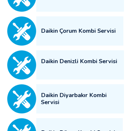
Daikin Çorum Kombi Servisi
Daikin Denizli Kombi Servisi
Daikin Diyarbakır Kombi
Servisi