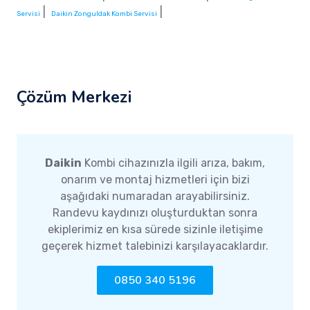
|
|
Servisi
Daikin Zonguldak Kombi Servisi
Çözüm Merkezi
Daikin
Kombi cihazınızla ilgili arıza, bakım,
onarım ve montaj hizmetleri için bizi
aşağıdaki numaradan arayabilirsiniz.
Randevu kaydınızı oluşturduktan sonra
ekiplerimiz en kısa sürede sizinle iletişime
geçerek hizmet talebinizi karşılayacaklardır.
0850 340 5196