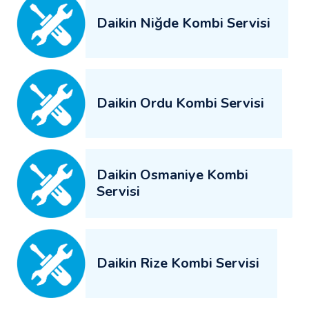
Daikin Niğde Kombi Servisi
Daikin Ordu Kombi Servisi
Daikin Osmaniye Kombi
Servisi
Daikin Rize Kombi Servisi