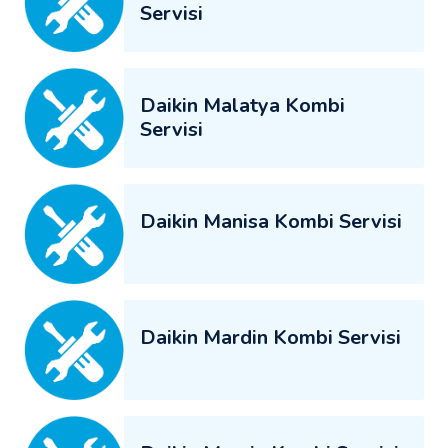
Servisi
Daikin Malatya Kombi
Servisi
Daikin Manisa Kombi Servisi
Daikin Mardin Kombi Servisi