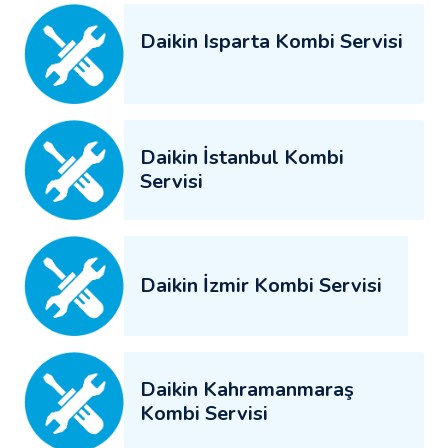
Daikin Isparta Kombi Servisi
Daikin İstanbul Kombi
Servisi
Daikin İzmir Kombi Servisi
Daikin Kahramanmaraş
Kombi Servisi