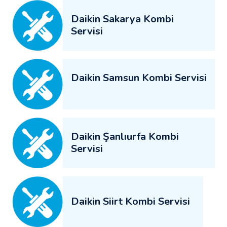
Daikin Sakarya Kombi
Servisi
Daikin Samsun Kombi Servisi
Daikin Şanlıurfa Kombi
Servisi
Daikin Siirt Kombi Servisi