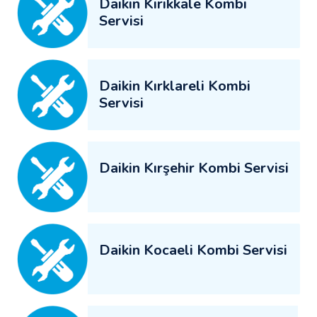
Daikin Kırıkkale Kombi
Servisi
Daikin Kırklareli Kombi
Servisi
Daikin Kırşehir Kombi Servisi
Daikin Kocaeli Kombi Servisi