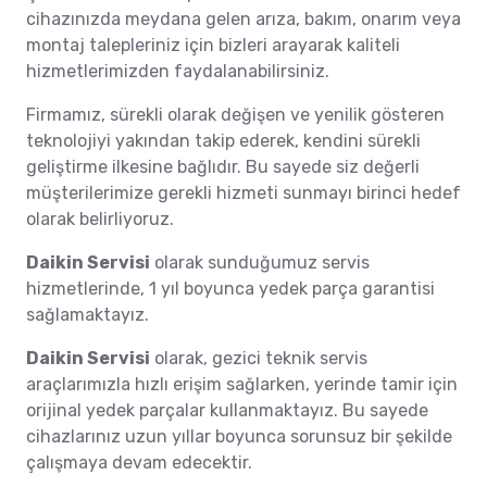
cihazınızda meydana gelen arıza, bakım, onarım veya
montaj talepleriniz için bizleri arayarak kaliteli
hizmetlerimizden faydalanabilirsiniz.
Firmamız, sürekli olarak değişen ve yenilik gösteren
teknolojiyi yakından takip ederek, kendini sürekli
geliştirme ilkesine bağlıdır. Bu sayede siz değerli
müşterilerimize gerekli hizmeti sunmayı birinci hedef
olarak belirliyoruz.
Daikin Servisi
olarak sunduğumuz servis
hizmetlerinde, 1 yıl boyunca yedek parça garantisi
sağlamaktayız.
Daikin Servisi
olarak, gezici teknik servis
araçlarımızla hızlı erişim sağlarken, yerinde tamir için
orijinal yedek parçalar kullanmaktayız. Bu sayede
cihazlarınız uzun yıllar boyunca sorunsuz bir şekilde
çalışmaya devam edecektir.