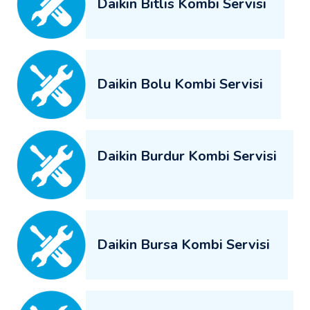
Daikin Bitlis Kombi Servisi
Daikin Bolu Kombi Servisi
Daikin Burdur Kombi Servisi
Daikin Bursa Kombi Servisi