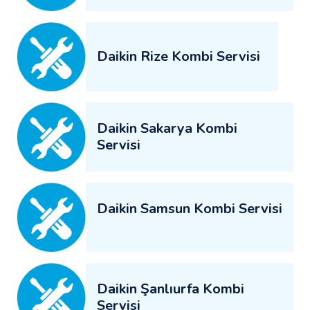
Daikin Rize Kombi Servisi
Daikin Sakarya Kombi
Servisi
Daikin Samsun Kombi Servisi
Daikin Şanlıurfa Kombi
Servisi