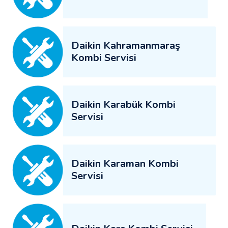
Daikin Kahramanmaraş
Kombi Servisi
Daikin Karabük Kombi
Servisi
Daikin Karaman Kombi
Servisi