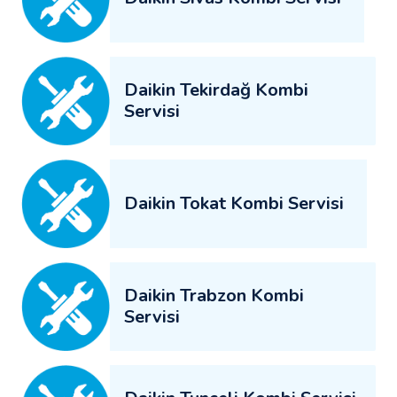
Daikin Tekirdağ Kombi
Servisi
Daikin Tokat Kombi Servisi
Daikin Trabzon Kombi
Servisi