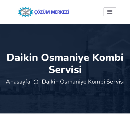
Daikin Osmaniye Kombi
Servisi
Anasayfa
Daikin Osmaniye Kombi Servisi