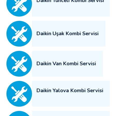
Daikin Tunceli Kombi Servisi
Daikin Uşak Kombi Servisi
Daikin Van Kombi Servisi
Daikin Yalova Kombi Servisi