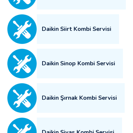
Daikin Siirt Kombi Servisi
Daikin Sinop Kombi Servisi
Daikin Şırnak Kombi Servisi
Daikin Sivas Kombi Servisi