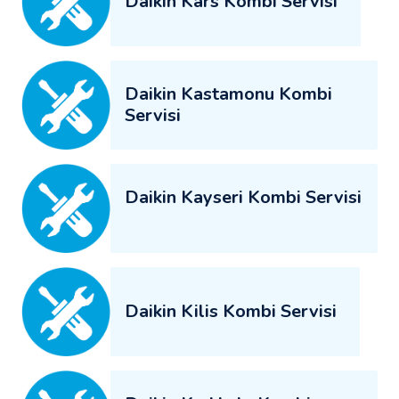
Daikin Kars Kombi Servisi
Daikin Kastamonu Kombi
Servisi
Daikin Kayseri Kombi Servisi
Daikin Kilis Kombi Servisi