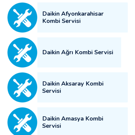
Daikin Afyonkarahisar
Kombi Servisi
Daikin Ağrı Kombi Servisi
Daikin Aksaray Kombi
Servisi
Daikin Amasya Kombi
Servisi