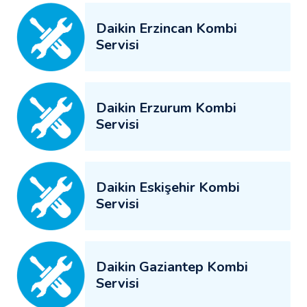
Daikin Erzincan Kombi
Servisi
Daikin Erzurum Kombi
Servisi
Daikin Eskişehir Kombi
Servisi
Daikin Gaziantep Kombi
Servisi