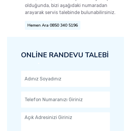
olduğunda, bizi aşağıdaki numaradan
arayarak servis talebinde bulunabilirsiniz.
Hemen Ara 0850 340 5196
ONLİNE RANDEVU TALEBİ