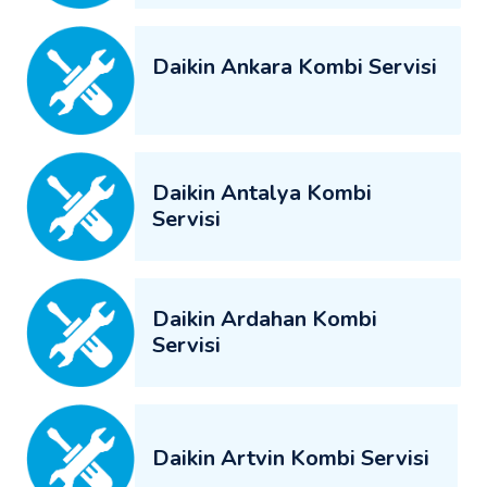
Daikin Ankara Kombi Servisi
Daikin Antalya Kombi
Servisi
Daikin Ardahan Kombi
Servisi
Daikin Artvin Kombi Servisi