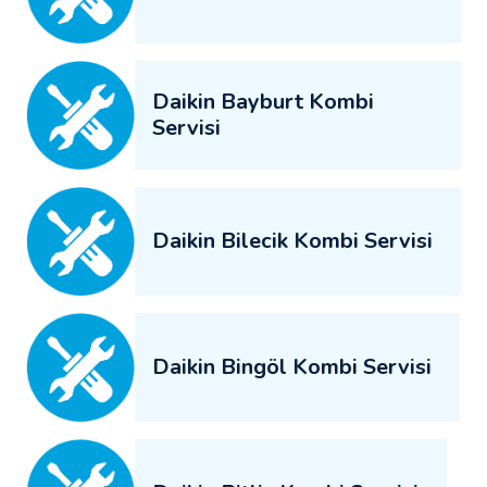
Daikin Bayburt Kombi
Servisi
Daikin Bilecik Kombi Servisi
Daikin Bingöl Kombi Servisi