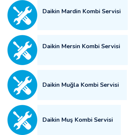
Daikin Mardin Kombi Servisi
Daikin Mersin Kombi Servisi
Daikin Muğla Kombi Servisi
Daikin Muş Kombi Servisi