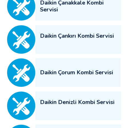
Daikin Çanakkale Kombi
Servisi
Daikin Çankırı Kombi Servisi
Daikin Çorum Kombi Servisi
Daikin Denizli Kombi Servisi