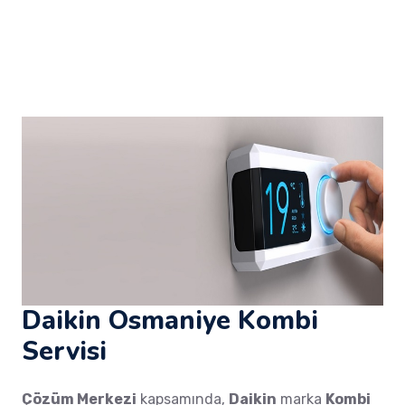
Daikin Osmaniye Kombi
Servisi
Çözüm Merkezi
kapsamında,
Daikin
marka
Kombi