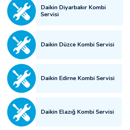
Daikin Diyarbakır Kombi
Servisi
Daikin Düzce Kombi Servisi
Daikin Edirne Kombi Servisi
Daikin Elazığ Kombi Servisi