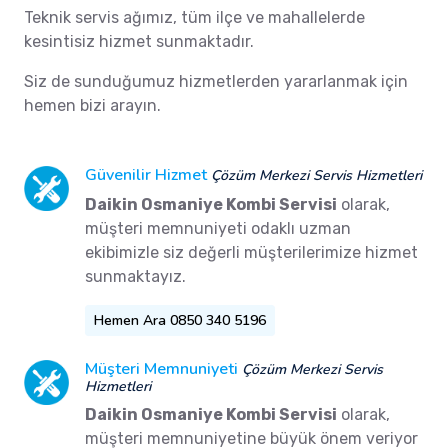
Teknik servis ağımız, tüm ilçe ve mahallelerde
kesintisiz hizmet sunmaktadır.
Siz de sunduğumuz hizmetlerden yararlanmak için
hemen bizi arayın.
Güvenilir Hizmet
Çözüm Merkezi Servis Hizmetleri
Daikin Osmaniye Kombi Servisi
olarak,
müşteri memnuniyeti odaklı uzman
ekibimizle siz değerli müşterilerimize hizmet
sunmaktayız.
Hemen Ara 0850 340 5196
Müşteri Memnuniyeti
Çözüm Merkezi Servis
Hizmetleri
Daikin Osmaniye Kombi Servisi
olarak,
müşteri memnuniyetine büyük önem veriyor