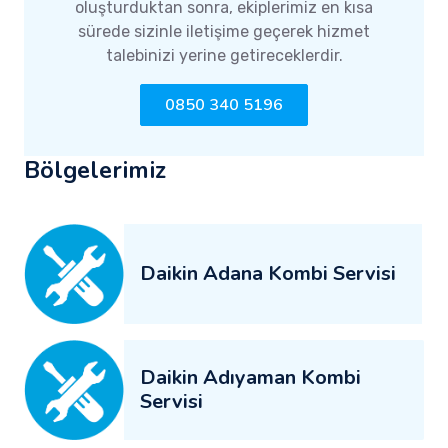
oluşturduktan sonra, ekiplerimiz en kısa
sürede sizinle iletişime geçerek hizmet
talebinizi yerine getireceklerdir.
0850 340 5196
Bölgelerimiz
Daikin Adana Kombi Servisi
Daikin Adıyaman Kombi
Servisi