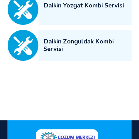
Daikin Yozgat Kombi Servisi
Daikin Zonguldak Kombi
Servisi