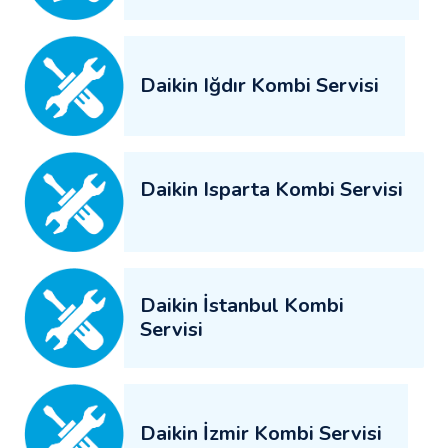
Daikin Iğdır Kombi Servisi
Daikin Isparta Kombi Servisi
Daikin İstanbul Kombi
Servisi
Daikin İzmir Kombi Servisi