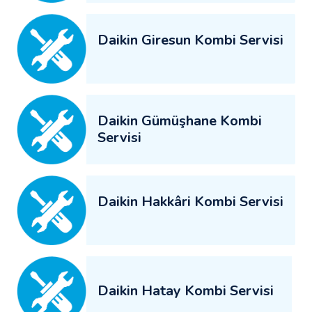
Daikin Giresun Kombi Servisi
Daikin Gümüşhane Kombi
Servisi
Daikin Hakkâri Kombi Servisi
Daikin Hatay Kombi Servisi