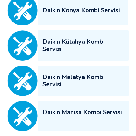
Daikin Konya Kombi Servisi
Daikin Kütahya Kombi
Servisi
Daikin Malatya Kombi
Servisi
Daikin Manisa Kombi Servisi