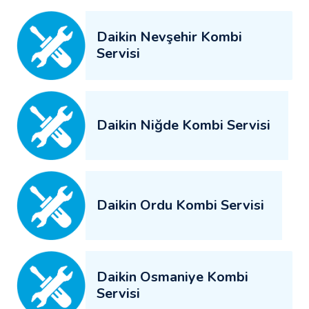
Daikin Nevşehir Kombi
Servisi
Daikin Niğde Kombi Servisi
Daikin Ordu Kombi Servisi
Daikin Osmaniye Kombi
Servisi