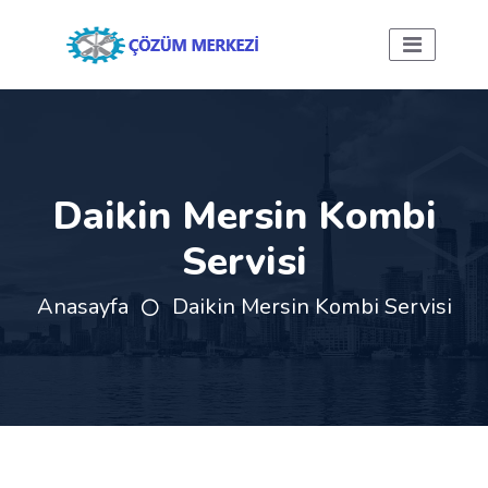
Daikin Mersin Kombi
Servisi
Anasayfa
Daikin Mersin Kombi Servisi