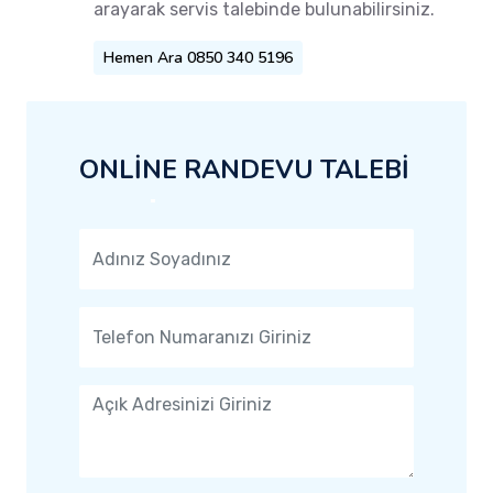
arayarak servis talebinde bulunabilirsiniz.
Hemen Ara 0850 340 5196
ONLİNE RANDEVU TALEBİ