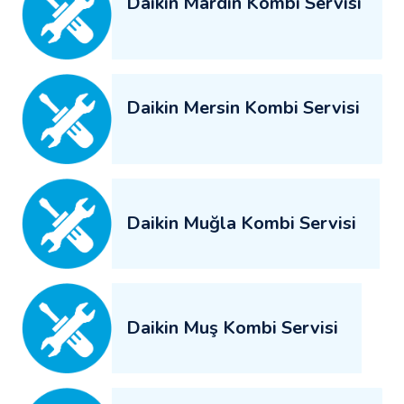
Daikin Mardin Kombi Servisi
Daikin Mersin Kombi Servisi
Daikin Muğla Kombi Servisi
Daikin Muş Kombi Servisi