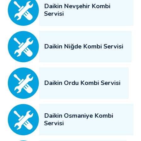
Daikin Nevşehir Kombi
Servisi
Daikin Niğde Kombi Servisi
Daikin Ordu Kombi Servisi
Daikin Osmaniye Kombi
Servisi