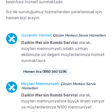
kesintisiz hizmet sunmaktadır.
Siz de sunduğumuz hizmetlerden yararlanmak için
hemen bizi arayın.
Güvenilir Hizmet
Çözüm Merkezi Servis Hizmetleri
Daikin Mersin Kombi Servisi
olarak,
müşteri memnuniyeti odaklı uzman
ekibimizle siz değerli müşterilerimize hizmet
sunmaktayız.
Hemen Ara 0850 340 5196
Müşteri Memnuniyeti
Çözüm Merkezi Servis
Hizmetleri
Daikin Mersin Kombi Servisi
olarak,
müşteri memnuniyetine büyük önem veriyor
ve müşterilerimize %100 memnuniyet