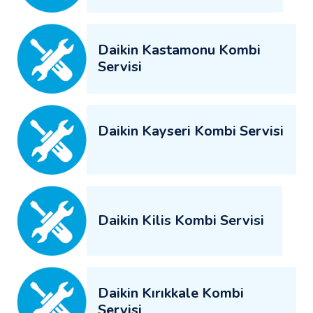
Daikin Kastamonu Kombi
Servisi
Daikin Kayseri Kombi Servisi
Daikin Kilis Kombi Servisi
Daikin Kırıkkale Kombi
Servisi