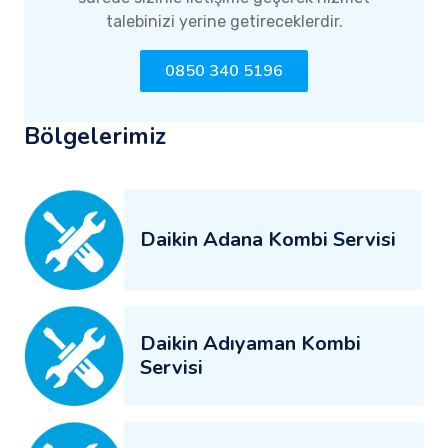
talebinizi yerine getireceklerdir.
0850 340 5196
Bölgelerimiz
Daikin Adana Kombi Servisi
Daikin Adıyaman Kombi
Servisi