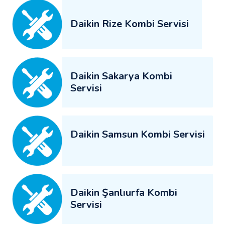
Daikin Rize Kombi Servisi
Daikin Sakarya Kombi
Servisi
Daikin Samsun Kombi Servisi
Daikin Şanlıurfa Kombi
Servisi