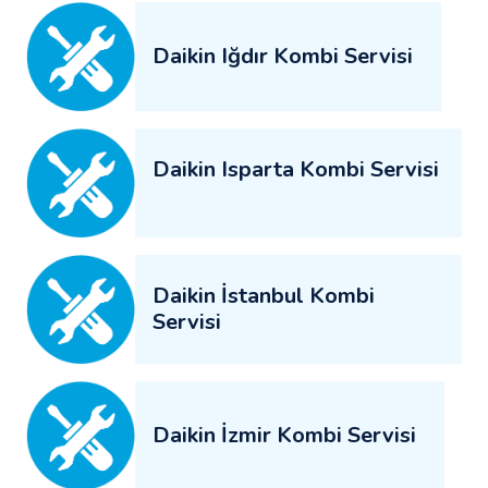
Daikin Iğdır Kombi Servisi
Daikin Isparta Kombi Servisi
Daikin İstanbul Kombi
Servisi
Daikin İzmir Kombi Servisi