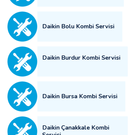
Daikin Bolu Kombi Servisi
Daikin Burdur Kombi Servisi
Daikin Bursa Kombi Servisi
Daikin Çanakkale Kombi
Servisi