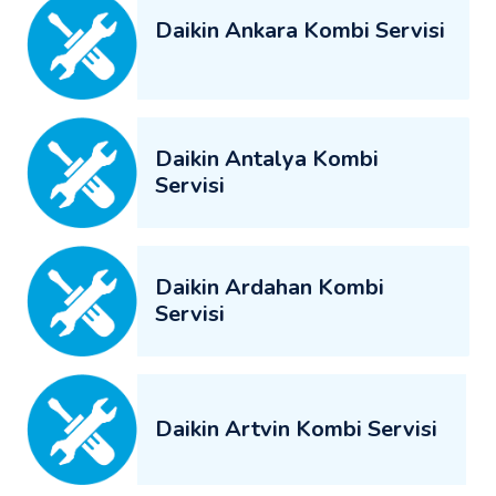
Daikin Ankara Kombi Servisi
Daikin Antalya Kombi
Servisi
Daikin Ardahan Kombi
Servisi
Daikin Artvin Kombi Servisi