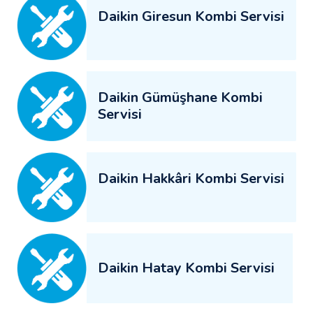
Daikin Giresun Kombi Servisi
Daikin Gümüşhane Kombi
Servisi
Daikin Hakkâri Kombi Servisi
Daikin Hatay Kombi Servisi