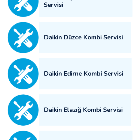
Servisi
Daikin Düzce Kombi Servisi
Daikin Edirne Kombi Servisi
Daikin Elazığ Kombi Servisi