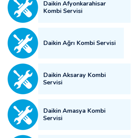
Daikin Afyonkarahisar
Kombi Servisi
Daikin Ağrı Kombi Servisi
Daikin Aksaray Kombi
Servisi
Daikin Amasya Kombi
Servisi