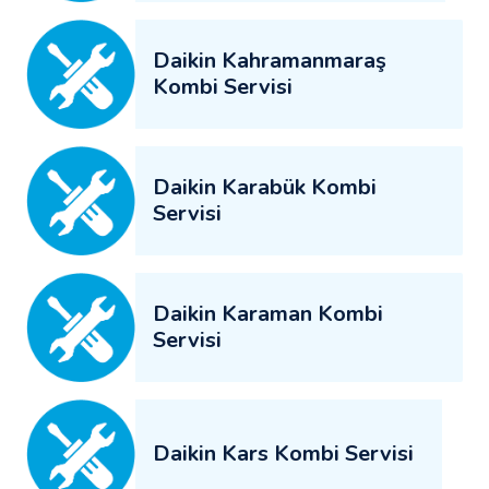
Daikin Kahramanmaraş
Kombi Servisi
Daikin Karabük Kombi
Servisi
Daikin Karaman Kombi
Servisi
Daikin Kars Kombi Servisi