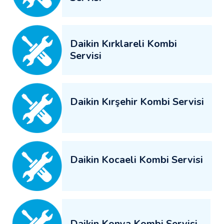
Daikin Kırklareli Kombi
Servisi
Daikin Kırşehir Kombi Servisi
Daikin Kocaeli Kombi Servisi
Daikin Konya Kombi Servisi