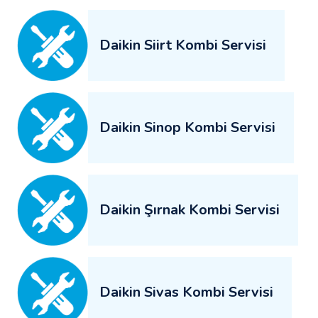
Daikin Siirt Kombi Servisi
Daikin Sinop Kombi Servisi
Daikin Şırnak Kombi Servisi
Daikin Sivas Kombi Servisi