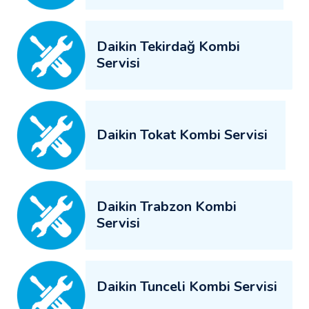
Daikin Tekirdağ Kombi
Servisi
Daikin Tokat Kombi Servisi
Daikin Trabzon Kombi
Servisi
Daikin Tunceli Kombi Servisi