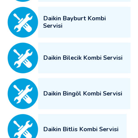
Daikin Bayburt Kombi
Servisi
Daikin Bilecik Kombi Servisi
Daikin Bingöl Kombi Servisi
Daikin Bitlis Kombi Servisi