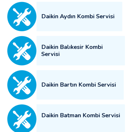
Daikin Aydın Kombi Servisi
Daikin Balıkesir Kombi
Servisi
Daikin Bartın Kombi Servisi
Daikin Batman Kombi Servisi