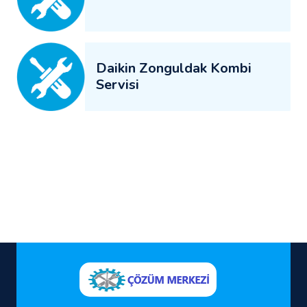
Daikin Zonguldak Kombi
Servisi