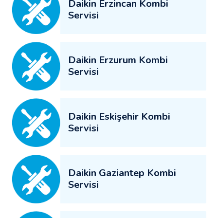
Daikin Erzincan Kombi
Servisi
Daikin Erzurum Kombi
Servisi
Daikin Eskişehir Kombi
Servisi
Daikin Gaziantep Kombi
Servisi