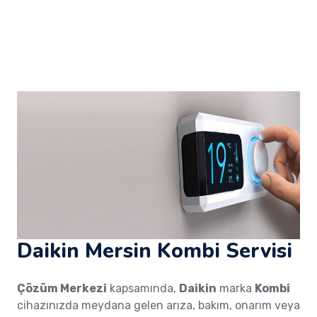
Daikin Mersin Kombi Servisi
Çözüm Merkezi
kapsamında,
Daikin
marka
Kombi
cihazınızda meydana gelen arıza, bakım, onarım veya