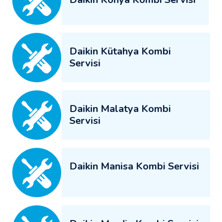
Daikin Kütahya Kombi
Servisi
Daikin Malatya Kombi
Servisi
Daikin Manisa Kombi Servisi