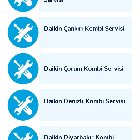
Daikin Çankırı Kombi Servisi
Daikin Çorum Kombi Servisi
Daikin Denizli Kombi Servisi
Daikin Diyarbakır Kombi