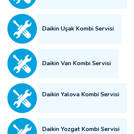
Daikin Uşak Kombi Servisi
Daikin Van Kombi Servisi
Daikin Yalova Kombi Servisi
Daikin Yozgat Kombi Servisi