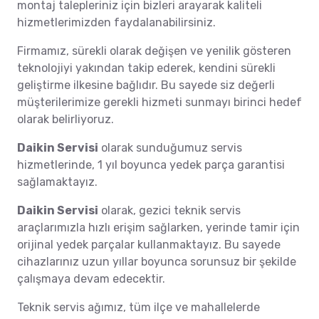
montaj talepleriniz için bizleri arayarak kaliteli
hizmetlerimizden faydalanabilirsiniz.
Firmamız, sürekli olarak değişen ve yenilik gösteren
teknolojiyi yakından takip ederek, kendini sürekli
geliştirme ilkesine bağlıdır. Bu sayede siz değerli
müşterilerimize gerekli hizmeti sunmayı birinci hedef
olarak belirliyoruz.
Daikin Servisi
olarak sunduğumuz servis
hizmetlerinde, 1 yıl boyunca yedek parça garantisi
sağlamaktayız.
Daikin Servisi
olarak, gezici teknik servis
araçlarımızla hızlı erişim sağlarken, yerinde tamir için
orijinal yedek parçalar kullanmaktayız. Bu sayede
cihazlarınız uzun yıllar boyunca sorunsuz bir şekilde
çalışmaya devam edecektir.
Teknik servis ağımız, tüm ilçe ve mahallelerde