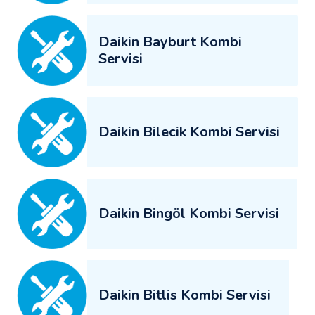
Daikin Bayburt Kombi
Servisi
Daikin Bilecik Kombi Servisi
Daikin Bingöl Kombi Servisi
Daikin Bitlis Kombi Servisi