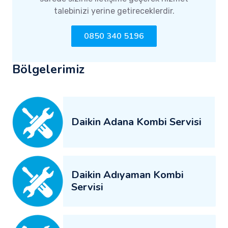
talebinizi yerine getireceklerdir.
0850 340 5196
Bölgelerimiz
Daikin Adana Kombi Servisi
Daikin Adıyaman Kombi
Servisi