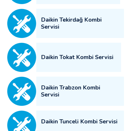
Daikin Tekirdağ Kombi
Servisi
Daikin Tokat Kombi Servisi
Daikin Trabzon Kombi
Servisi
Daikin Tunceli Kombi Servisi