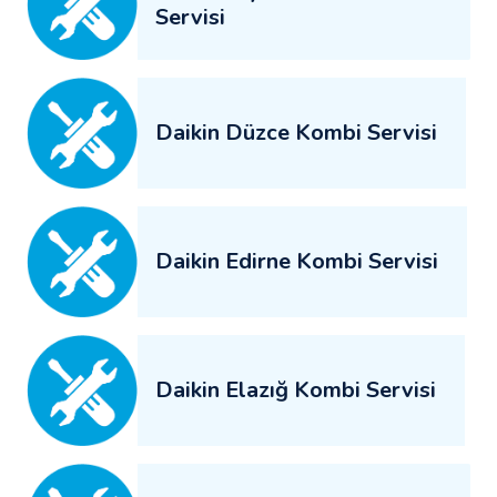
Servisi
Daikin Düzce Kombi Servisi
Daikin Edirne Kombi Servisi
Daikin Elazığ Kombi Servisi