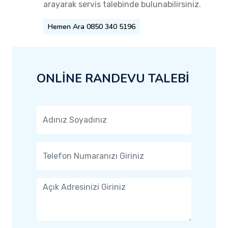
arayarak servis talebinde bulunabilirsiniz.
Hemen Ara 0850 340 5196
ONLİNE RANDEVU TALEBİ