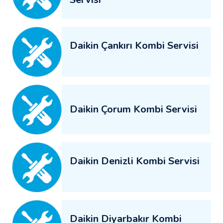
Daikin Çankırı Kombi Servisi
Daikin Çorum Kombi Servisi
Daikin Denizli Kombi Servisi
Daikin Diyarbakır Kombi