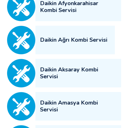
Daikin Afyonkarahisar
Kombi Servisi
Daikin Ağrı Kombi Servisi
Daikin Aksaray Kombi
Servisi
Daikin Amasya Kombi
Servisi