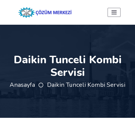
Daikin Tunceli Kombi
Servisi
Anasayfa
Daikin Tunceli Kombi Servisi