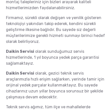
montaj talepleriniz için bizleri arayarak kaliteli
hizmetlerimizden faydalanabilirsiniz.
Firmamız, sürekli olarak değişen ve yenilik gösteren
teknolojiyi yakından takip ederek, kendini sürekli
geliştirme ilkesine bağlıdır. Bu sayede siz değerli
müşterilerimize gerekli hizmeti sunmayı birinci hedef
olarak belirliyoruz.
Daikin Servisi
olarak sunduğumuz servis
hizmetlerinde, 1 yıl boyunca yedek parça garantisi
sağlamaktayız.
Daikin Servisi
olarak, gezici teknik servis
araçlarımızla hızlı erişim sağlarken, yerinde tamir için
orijinal yedek parçalar kullanmaktayız. Bu sayede
cihazlarınız uzun yıllar boyunca sorunsuz bir şekilde
çalışmaya devam edecektir.
Teknik servis ağımız, tüm ilçe ve mahallelerde