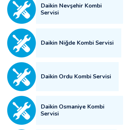
Daikin Nevşehir Kombi
Servisi
Daikin Niğde Kombi Servisi
Daikin Ordu Kombi Servisi
Daikin Osmaniye Kombi
Servisi