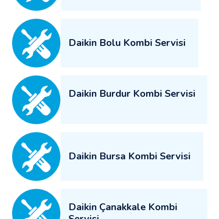
Daikin Bolu Kombi Servisi
Daikin Burdur Kombi Servisi
Daikin Bursa Kombi Servisi
Daikin Çanakkale Kombi
Servisi