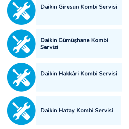
Daikin Giresun Kombi Servisi
Daikin Gümüşhane Kombi
Servisi
Daikin Hakkâri Kombi Servisi
Daikin Hatay Kombi Servisi