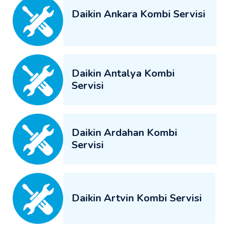
Daikin Ankara Kombi Servisi
Daikin Antalya Kombi
Servisi
Daikin Ardahan Kombi
Servisi
Daikin Artvin Kombi Servisi