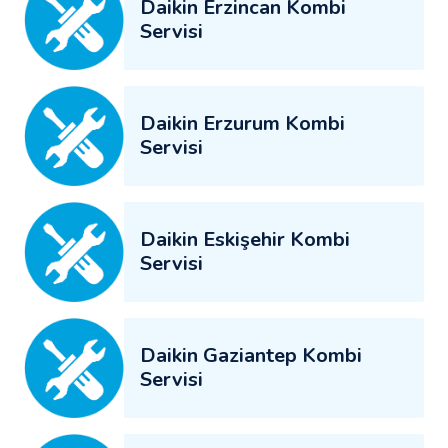
Daikin Erzincan Kombi
Servisi
Daikin Erzurum Kombi
Servisi
Daikin Eskişehir Kombi
Servisi
Daikin Gaziantep Kombi
Servisi