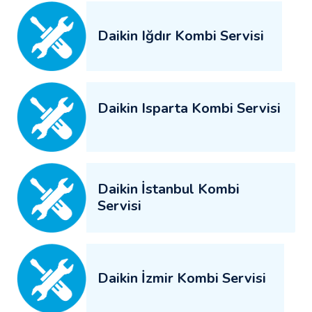
Daikin Iğdır Kombi Servisi
Daikin Isparta Kombi Servisi
Daikin İstanbul Kombi
Servisi
Daikin İzmir Kombi Servisi