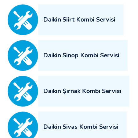
Daikin Siirt Kombi Servisi
Daikin Sinop Kombi Servisi
Daikin Şırnak Kombi Servisi
Daikin Sivas Kombi Servisi