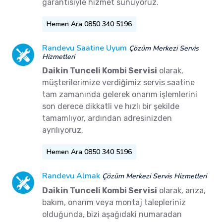
garantisiyle hizmet sunuyoruz.
Hemen Ara 0850 340 5196
Randevu Saatine Uyum
Çözüm Merkezi Servis
Hizmetleri
Daikin Tunceli Kombi Servisi
olarak,
müşterilerimize verdiğimiz servis saatine
tam zamanında gelerek onarım işlemlerini
son derece dikkatli ve hızlı bir şekilde
tamamlıyor, ardından adresinizden
ayrılıyoruz.
Hemen Ara 0850 340 5196
Randevu Almak
Çözüm Merkezi Servis Hizmetleri
Daikin Tunceli Kombi Servisi
olarak, arıza,
bakım, onarım veya montaj talepleriniz
olduğunda, bizi aşağıdaki numaradan