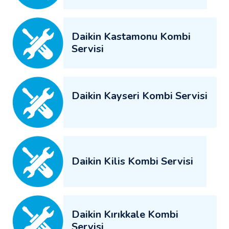
Daikin Kastamonu Kombi
Servisi
Daikin Kayseri Kombi Servisi
Daikin Kilis Kombi Servisi
Daikin Kırıkkale Kombi
Servisi