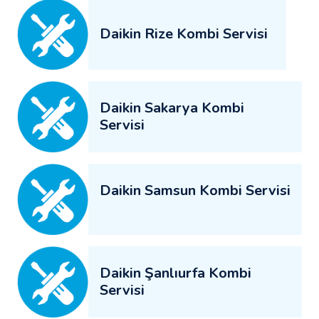
Daikin Rize Kombi Servisi
Daikin Sakarya Kombi
Servisi
Daikin Samsun Kombi Servisi
Daikin Şanlıurfa Kombi
Servisi