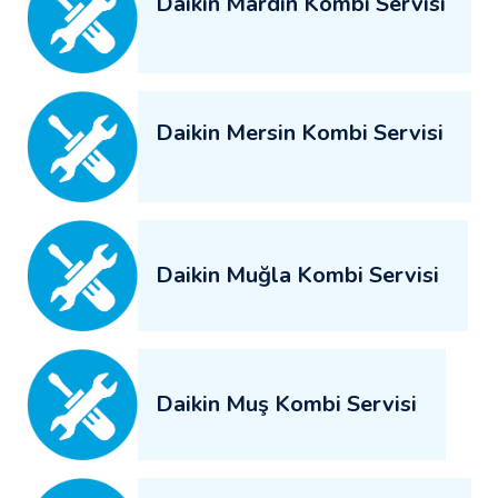
Daikin Mardin Kombi Servisi
Daikin Mersin Kombi Servisi
Daikin Muğla Kombi Servisi
Daikin Muş Kombi Servisi