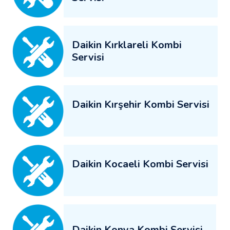
Daikin Kırklareli Kombi
Servisi
Daikin Kırşehir Kombi Servisi
Daikin Kocaeli Kombi Servisi
Daikin Konya Kombi Servisi