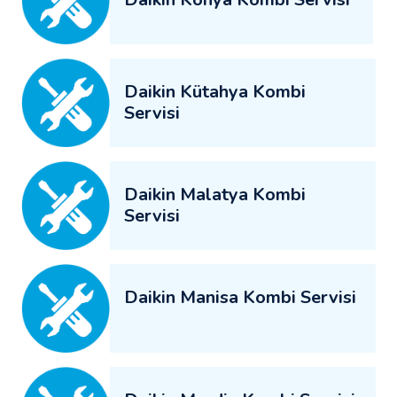
Daikin Kütahya Kombi
Servisi
Daikin Malatya Kombi
Servisi
Daikin Manisa Kombi Servisi