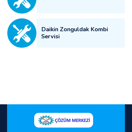
Daikin Zonguldak Kombi
Servisi