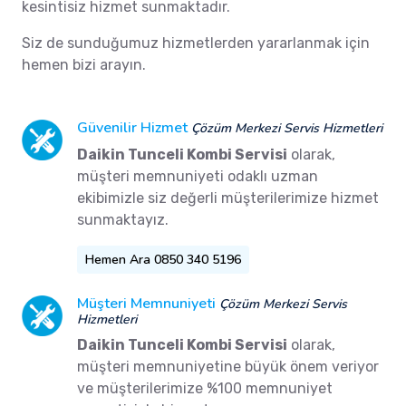
kesintisiz hizmet sunmaktadır.
Siz de sunduğumuz hizmetlerden yararlanmak için
hemen bizi arayın.
Güvenilir Hizmet
Çözüm Merkezi Servis Hizmetleri
Daikin Tunceli Kombi Servisi
olarak,
müşteri memnuniyeti odaklı uzman
ekibimizle siz değerli müşterilerimize hizmet
sunmaktayız.
Hemen Ara 0850 340 5196
Müşteri Memnuniyeti
Çözüm Merkezi Servis
Hizmetleri
Daikin Tunceli Kombi Servisi
olarak,
müşteri memnuniyetine büyük önem veriyor
ve müşterilerimize %100 memnuniyet