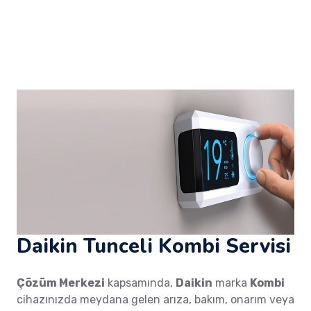
Daikin Tunceli Kombi Servisi
Çözüm Merkezi
kapsamında,
Daikin
marka
Kombi
cihazınızda meydana gelen arıza, bakım, onarım veya