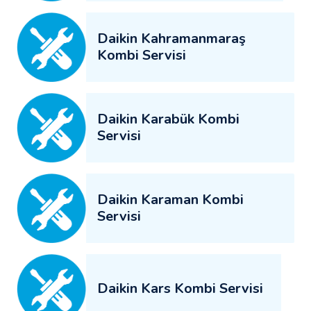
Daikin Kahramanmaraş
Kombi Servisi
Daikin Karabük Kombi
Servisi
Daikin Karaman Kombi
Servisi
Daikin Kars Kombi Servisi