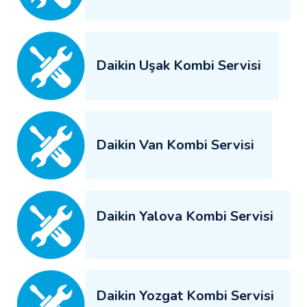
Daikin Uşak Kombi Servisi
Daikin Van Kombi Servisi
Daikin Yalova Kombi Servisi
Daikin Yozgat Kombi Servisi