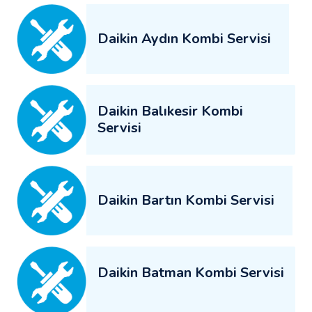
Daikin Aydın Kombi Servisi
Daikin Balıkesir Kombi
Servisi
Daikin Bartın Kombi Servisi
Daikin Batman Kombi Servisi