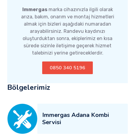
Immergas
marka cihazınızla ilgili olarak
arıza, bakım, onarım ve montaj hizmetleri
almak için bizleri aşağıdaki numaradan
arayabilirsiniz. Randevu kaydınızı
oluşturduktan sonra, ekiplerimiz en kısa
sürede sizinle iletişime geçerek hizmet
talebinizi yerine getireceklerdir.
0850 340 5196
Bölgelerimiz
Immergas Adana Kombi
Servisi