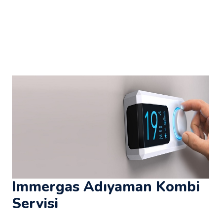
Immergas Adıyaman Kombi
Servisi