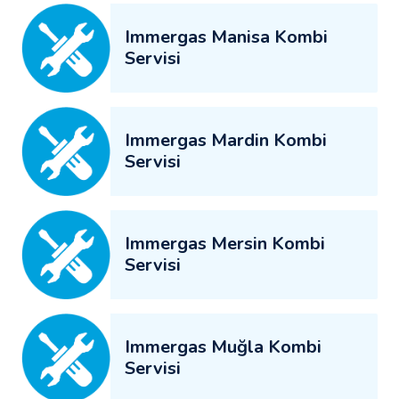
Immergas Manisa Kombi
Servisi
Immergas Mardin Kombi
Servisi
Immergas Mersin Kombi
Servisi
Immergas Muğla Kombi
Servisi