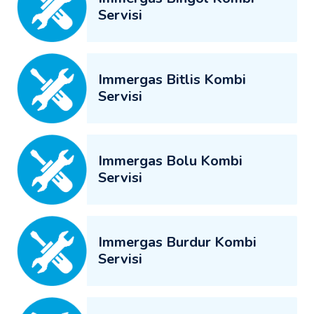
Servisi
Immergas Bitlis Kombi
Servisi
Immergas Bolu Kombi
Servisi
Immergas Burdur Kombi
Servisi