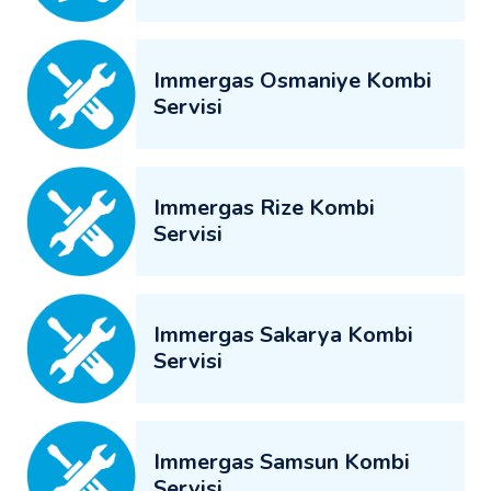
Immergas Osmaniye Kombi
Servisi
Immergas Rize Kombi
Servisi
Immergas Sakarya Kombi
Servisi
Immergas Samsun Kombi
Servisi