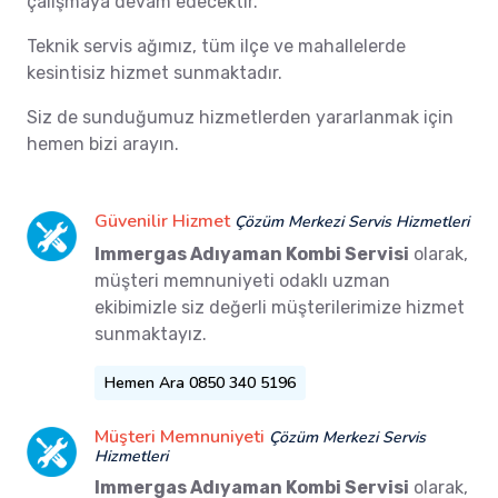
çalışmaya devam edecektir.
Teknik servis ağımız, tüm ilçe ve mahallelerde
kesintisiz hizmet sunmaktadır.
Siz de sunduğumuz hizmetlerden yararlanmak için
hemen bizi arayın.
Güvenilir Hizmet
Çözüm Merkezi Servis Hizmetleri
Immergas Adıyaman Kombi Servisi
olarak,
müşteri memnuniyeti odaklı uzman
ekibimizle siz değerli müşterilerimize hizmet
sunmaktayız.
Hemen Ara 0850 340 5196
Müşteri Memnuniyeti
Çözüm Merkezi Servis
Hizmetleri
Immergas Adıyaman Kombi Servisi
olarak,