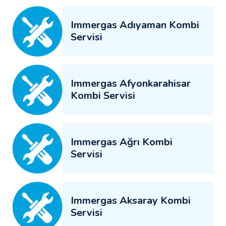
Immergas Adıyaman Kombi
Servisi
Immergas Afyonkarahisar
Kombi Servisi
Immergas Ağrı Kombi
Servisi
Immergas Aksaray Kombi
Servisi