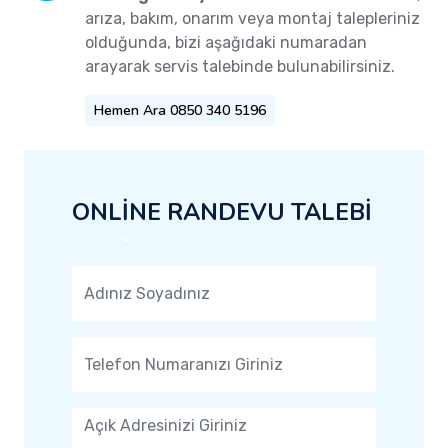
arıza, bakım, onarım veya montaj talepleriniz
olduğunda, bizi aşağıdaki numaradan
arayarak servis talebinde bulunabilirsiniz.
Hemen Ara 0850 340 5196
ONLİNE RANDEVU TALEBİ