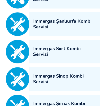
Immergas Şanlıurfa Kombi
Servisi
Immergas Siirt Kombi
Servisi
Immergas Sinop Kombi
Servisi
Immergas Şırnak Kombi