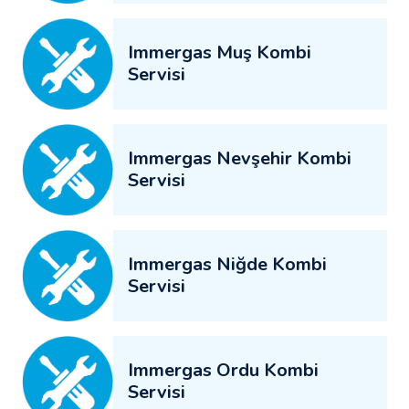
Immergas Muş Kombi
Servisi
Immergas Nevşehir Kombi
Servisi
Immergas Niğde Kombi
Servisi
Immergas Ordu Kombi
Servisi