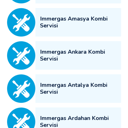
Immergas Amasya Kombi
Servisi
Immergas Ankara Kombi
Servisi
Immergas Antalya Kombi
Servisi
Immergas Ardahan Kombi
Servisi