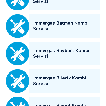
Servisi
Immergas Batman Kombi
Servisi
Immergas Bayburt Kombi
Servisi
Immergas Bilecik Kombi
Servisi
Immergas Bingöl Kombi