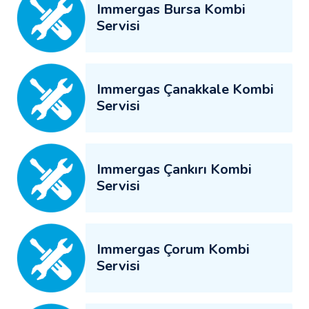
Immergas Bursa Kombi
Servisi
Immergas Çanakkale Kombi
Servisi
Immergas Çankırı Kombi
Servisi
Immergas Çorum Kombi
Servisi