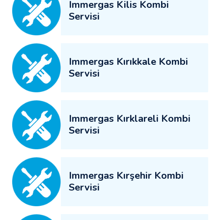
Immergas Kilis Kombi
Servisi
Immergas Kırıkkale Kombi
Servisi
Immergas Kırklareli Kombi
Servisi
Immergas Kırşehir Kombi
Servisi