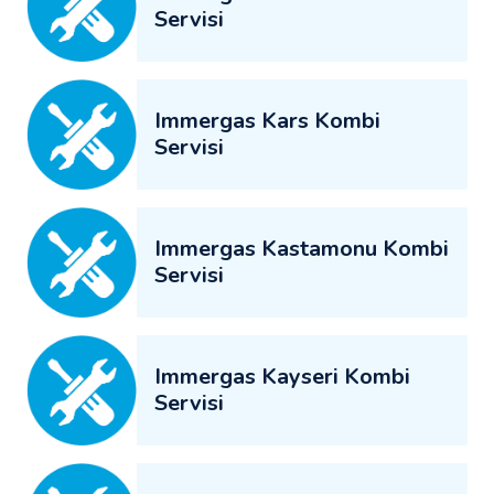
Servisi
Immergas Kars Kombi
Servisi
Immergas Kastamonu Kombi
Servisi
Immergas Kayseri Kombi
Servisi