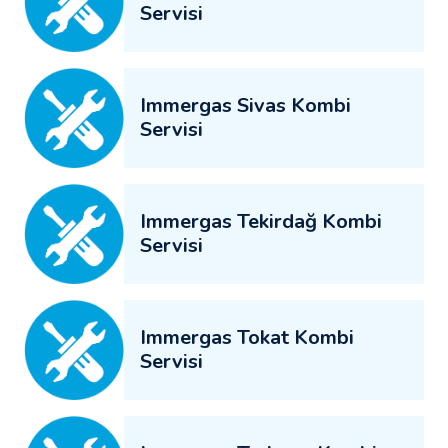
Servisi
Immergas Sivas Kombi
Servisi
Immergas Tekirdağ Kombi
Servisi
Immergas Tokat Kombi
Servisi