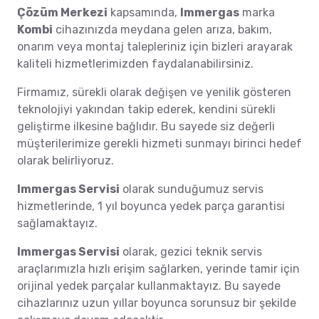
Çözüm Merkezi
kapsamında,
Immergas
marka
Kombi
cihazınızda meydana gelen arıza, bakım,
onarım veya montaj talepleriniz için bizleri arayarak
kaliteli hizmetlerimizden faydalanabilirsiniz.
Firmamız, sürekli olarak değişen ve yenilik gösteren
teknolojiyi yakından takip ederek, kendini sürekli
geliştirme ilkesine bağlıdır. Bu sayede siz değerli
müşterilerimize gerekli hizmeti sunmayı birinci hedef
olarak belirliyoruz.
Immergas Servisi
olarak sunduğumuz servis
hizmetlerinde, 1 yıl boyunca yedek parça garantisi
sağlamaktayız.
Immergas Servisi
olarak, gezici teknik servis
araçlarımızla hızlı erişim sağlarken, yerinde tamir için
orijinal yedek parçalar kullanmaktayız. Bu sayede
cihazlarınız uzun yıllar boyunca sorunsuz bir şekilde