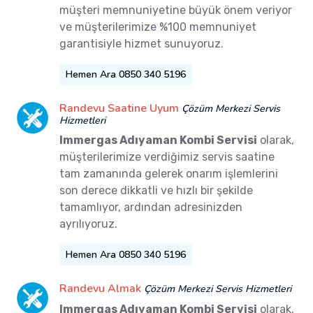
müşteri memnuniyetine büyük önem veriyor
ve müşterilerimize %100 memnuniyet
garantisiyle hizmet sunuyoruz.
Hemen Ara 0850 340 5196
Randevu Saatine Uyum
Çözüm Merkezi Servis
Hizmetleri
Immergas Adıyaman Kombi Servisi
olarak,
müşterilerimize verdiğimiz servis saatine
tam zamanında gelerek onarım işlemlerini
son derece dikkatli ve hızlı bir şekilde
tamamlıyor, ardından adresinizden
ayrılıyoruz.
Hemen Ara 0850 340 5196
Randevu Almak
Çözüm Merkezi Servis Hizmetleri
Immergas Adıyaman Kombi Servisi
olarak,