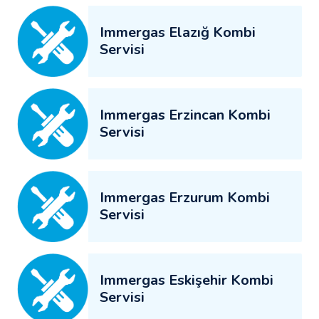
Immergas Elazığ Kombi
Servisi
Immergas Erzincan Kombi
Servisi
Immergas Erzurum Kombi
Servisi
Immergas Eskişehir Kombi
Servisi