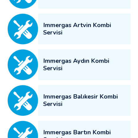
Immergas Artvin Kombi
Servisi
Immergas Aydın Kombi
Servisi
Immergas Balıkesir Kombi
Servisi
Immergas Bartın Kombi