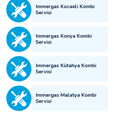
Immergas Kocaeli Kombi
Servisi
Immergas Konya Kombi
Servisi
Immergas Kütahya Kombi
Servisi
Immergas Malatya Kombi
Servisi