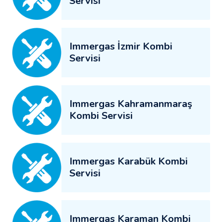
Servisi
Immergas İzmir Kombi
Servisi
Immergas Kahramanmaraş
Kombi Servisi
Immergas Karabük Kombi
Servisi
Immergas Karaman Kombi