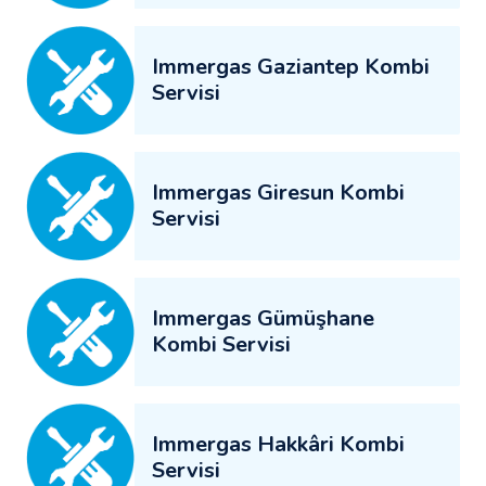
Immergas Gaziantep Kombi
Servisi
Immergas Giresun Kombi
Servisi
Immergas Gümüşhane
Kombi Servisi
Immergas Hakkâri Kombi
Servisi