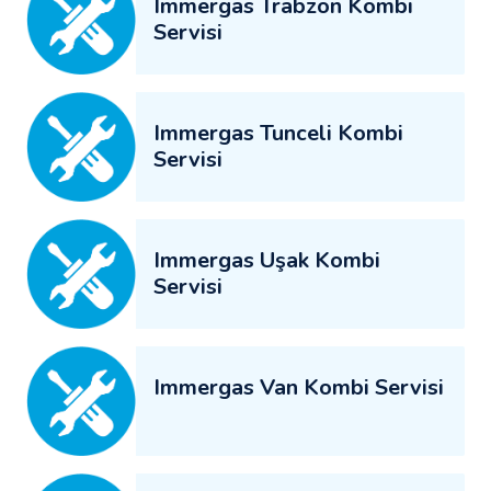
Immergas Trabzon Kombi
Servisi
Immergas Tunceli Kombi
Servisi
Immergas Uşak Kombi
Servisi
Immergas Van Kombi Servisi