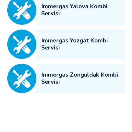
Immergas Yalova Kombi
Servisi
Immergas Yozgat Kombi
Servisi
Immergas Zonguldak Kombi
Servisi