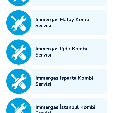
Immergas Hatay Kombi
Servisi
Immergas Iğdır Kombi
Servisi
Immergas Isparta Kombi
Servisi
Immergas İstanbul Kombi