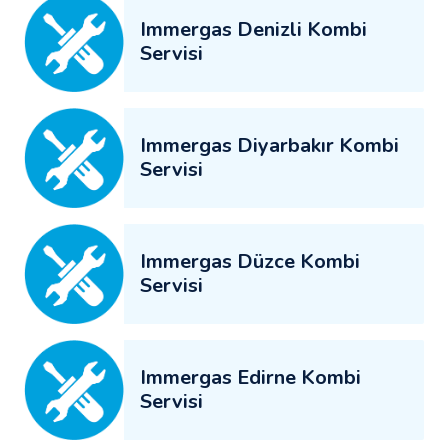
Immergas Denizli Kombi
Servisi
Immergas Diyarbakır Kombi
Servisi
Immergas Düzce Kombi
Servisi
Immergas Edirne Kombi
Servisi