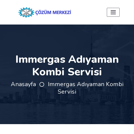
Immergas Adıyaman
Kombi Servisi
Anasayfa
Immergas Adıyaman Kombi
Servisi