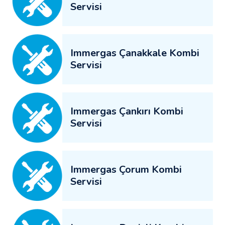
Servisi
Immergas Çanakkale Kombi
Servisi
Immergas Çankırı Kombi
Servisi
Immergas Çorum Kombi
Servisi