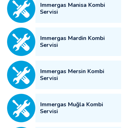
Immergas Manisa Kombi
Servisi
Immergas Mardin Kombi
Servisi
Immergas Mersin Kombi
Servisi
Immergas Muğla Kombi
Servisi