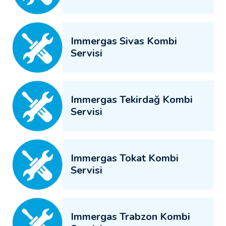
Immergas Sivas Kombi
Servisi
Immergas Tekirdağ Kombi
Servisi
Immergas Tokat Kombi
Servisi
Immergas Trabzon Kombi