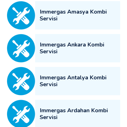
Immergas Amasya Kombi
Servisi
Immergas Ankara Kombi
Servisi
Immergas Antalya Kombi
Servisi
Immergas Ardahan Kombi
Servisi