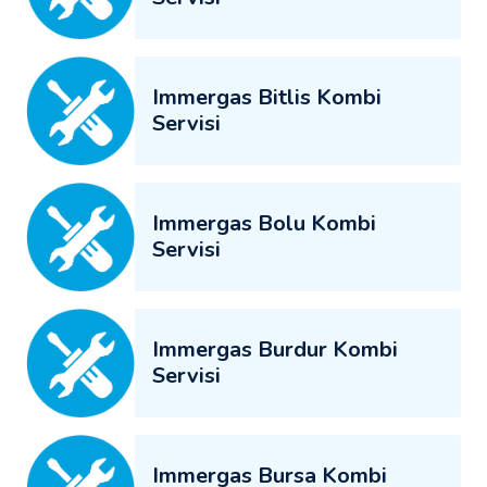
Immergas Bitlis Kombi
Servisi
Immergas Bolu Kombi
Servisi
Immergas Burdur Kombi
Servisi
Immergas Bursa Kombi