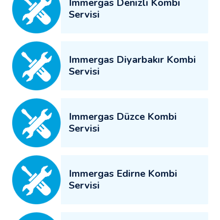
Immergas Denizli Kombi
Servisi
Immergas Diyarbakır Kombi
Servisi
Immergas Düzce Kombi
Servisi
Immergas Edirne Kombi
Servisi