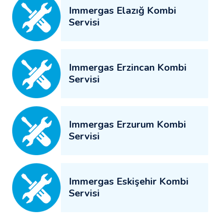
Immergas Elazığ Kombi
Servisi
Immergas Erzincan Kombi
Servisi
Immergas Erzurum Kombi
Servisi
Immergas Eskişehir Kombi
Servisi