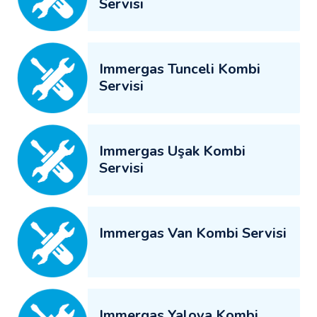
Servisi
Immergas Tunceli Kombi
Servisi
Immergas Uşak Kombi
Servisi
Immergas Van Kombi Servisi
Immergas Yalova Kombi