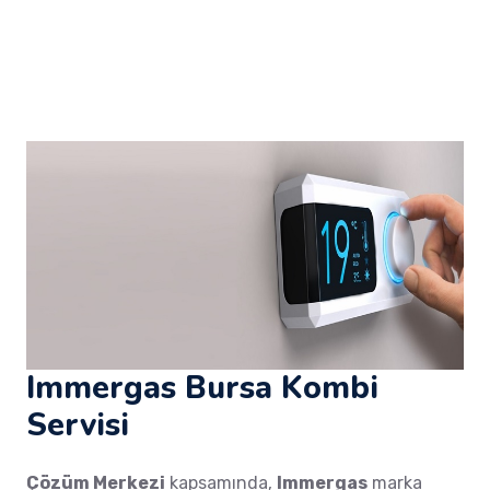
Immergas Bursa Kombi
Servisi
Çözüm Merkezi
kapsamında,
Immergas
marka