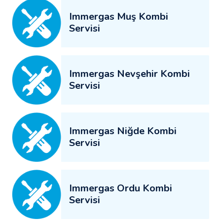
Immergas Muş Kombi
Servisi
Immergas Nevşehir Kombi
Servisi
Immergas Niğde Kombi
Servisi
Immergas Ordu Kombi
Servisi