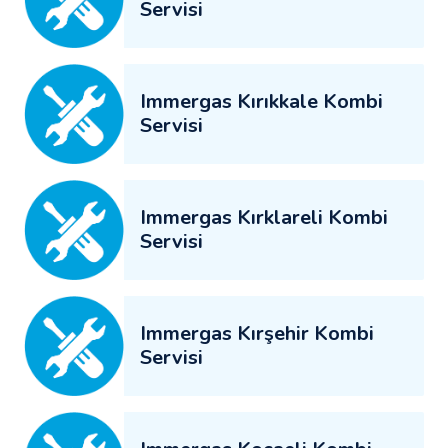
Servisi
Immergas Kırıkkale Kombi
Servisi
Immergas Kırklareli Kombi
Servisi
Immergas Kırşehir Kombi
Servisi