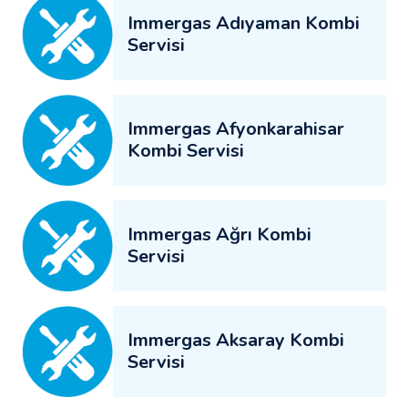
Immergas Adıyaman Kombi
Servisi
Immergas Afyonkarahisar
Kombi Servisi
Immergas Ağrı Kombi
Servisi
Immergas Aksaray Kombi
Servisi