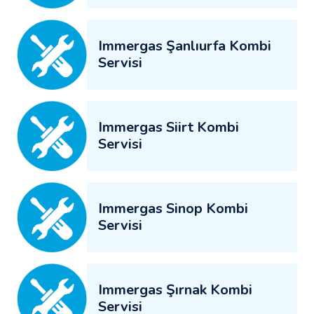
Immergas Şanlıurfa Kombi
Servisi
Immergas Siirt Kombi
Servisi
Immergas Sinop Kombi
Servisi
Immergas Şırnak Kombi
Servisi