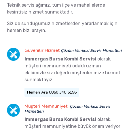
Teknik servis ağımız, tüm ilçe ve mahallelerde
kesintisiz hizmet sunmaktadır.
Siz de sunduğumuz hizmetlerden yararlanmak için
hemen bizi arayın.
Güvenilir Hizmet
Çözüm Merkezi Servis Hizmetleri
Immergas Bursa Kombi Servisi
olarak,
müşteri memnuniyeti odaklı uzman
ekibimizle siz değerli müşterilerimize hizmet
sunmaktayız.
Hemen Ara 0850 340 5196
Müşteri Memnuniyeti
Çözüm Merkezi Servis
Hizmetleri
Immergas Bursa Kombi Servisi
olarak,
müşteri memnuniyetine büyük önem veriyor