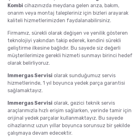
Kombi
cihazınızda meydana gelen arıza, bakım,
onarım veya montaj talepleriniz için bizleri arayarak
kaliteli hizmetlerimizden faydalanabilirsiniz.
Firmamız, sürekli olarak değişen ve yenilik gösteren
teknolojiyi yakından takip ederek, kendini sürekli
geliştirme ilkesine bağlıdır. Bu sayede siz değerli
müşterilerimize gerekli hizmeti sunmayı birinci hedef
olarak belirliyoruz.
Immergas Servisi
olarak sunduğumuz servis
hizmetlerinde, 1 yıl boyunca yedek parça garantisi
sağlamaktayız.
Immergas Servisi
olarak, gezici teknik servis
araçlarımızla hızlı erişim sağlarken, yerinde tamir için
orijinal yedek parçalar kullanmaktayız. Bu sayede
cihazlarınız uzun yıllar boyunca sorunsuz bir şekilde
çalışmaya devam edecektir.