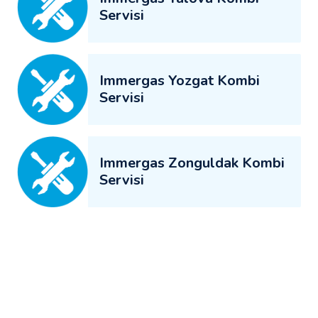
Servisi
Immergas Yozgat Kombi
Servisi
Immergas Zonguldak Kombi
Servisi