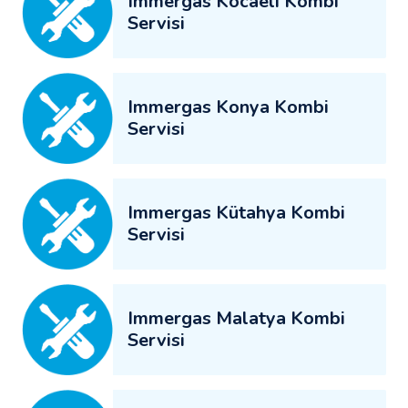
Immergas Kocaeli Kombi
Servisi
Immergas Konya Kombi
Servisi
Immergas Kütahya Kombi
Servisi
Immergas Malatya Kombi
Servisi