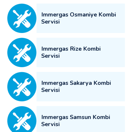
Immergas Osmaniye Kombi
Servisi
Immergas Rize Kombi
Servisi
Immergas Sakarya Kombi
Servisi
Immergas Samsun Kombi
Servisi