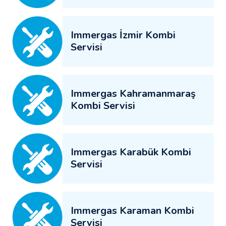
Immergas İzmir Kombi
Servisi
Immergas Kahramanmaraş
Kombi Servisi
Immergas Karabük Kombi
Servisi
Immergas Karaman Kombi
Servisi