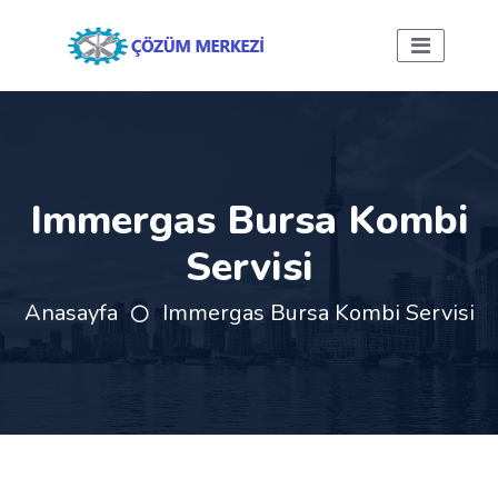
Immergas Bursa Kombi
Servisi
Anasayfa
Immergas Bursa Kombi Servisi