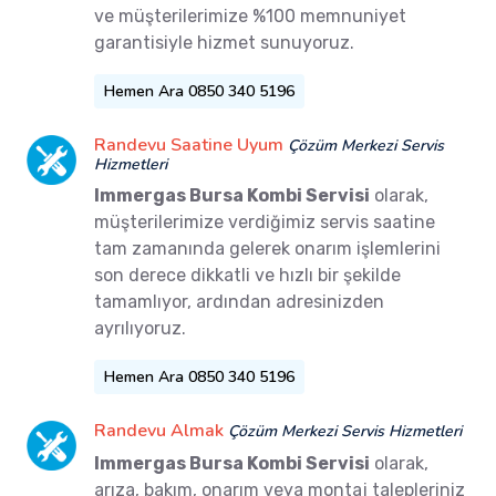
ve müşterilerimize %100 memnuniyet
garantisiyle hizmet sunuyoruz.
Hemen Ara 0850 340 5196
Randevu Saatine Uyum
Çözüm Merkezi Servis
Hizmetleri
Immergas Bursa Kombi Servisi
olarak,
müşterilerimize verdiğimiz servis saatine
tam zamanında gelerek onarım işlemlerini
son derece dikkatli ve hızlı bir şekilde
tamamlıyor, ardından adresinizden
ayrılıyoruz.
Hemen Ara 0850 340 5196
Randevu Almak
Çözüm Merkezi Servis Hizmetleri
Immergas Bursa Kombi Servisi
olarak,
arıza, bakım, onarım veya montaj talepleriniz