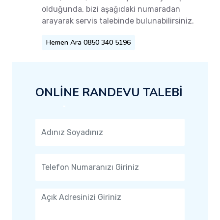
olduğunda, bizi aşağıdaki numaradan
arayarak servis talebinde bulunabilirsiniz.
Hemen Ara 0850 340 5196
ONLİNE RANDEVU TALEBİ