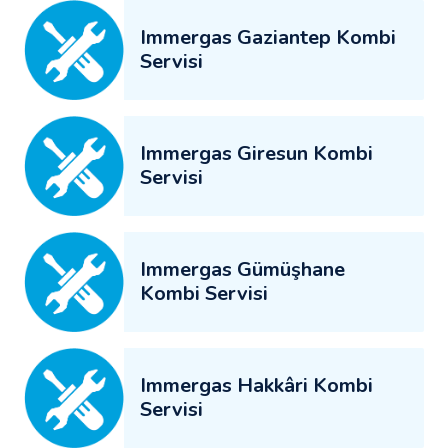
Immergas Gaziantep Kombi
Servisi
Immergas Giresun Kombi
Servisi
Immergas Gümüşhane
Kombi Servisi
Immergas Hakkâri Kombi
Servisi