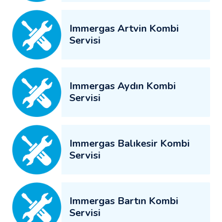
Immergas Artvin Kombi
Servisi
Immergas Aydın Kombi
Servisi
Immergas Balıkesir Kombi
Servisi
Immergas Bartın Kombi
Servisi