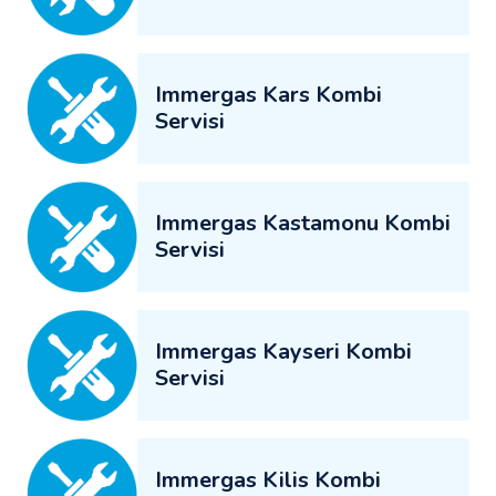
Immergas Kars Kombi
Servisi
Immergas Kastamonu Kombi
Servisi
Immergas Kayseri Kombi
Servisi
Immergas Kilis Kombi