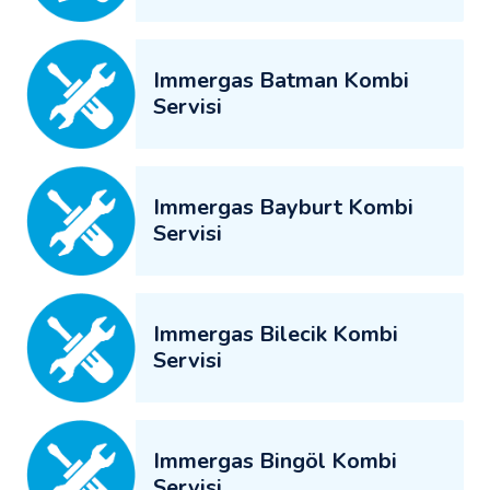
Immergas Batman Kombi
Servisi
Immergas Bayburt Kombi
Servisi
Immergas Bilecik Kombi
Servisi
Immergas Bingöl Kombi
Servisi