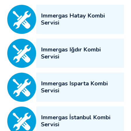
Immergas Hatay Kombi
Servisi
Immergas Iğdır Kombi
Servisi
Immergas Isparta Kombi
Servisi
Immergas İstanbul Kombi
Servisi