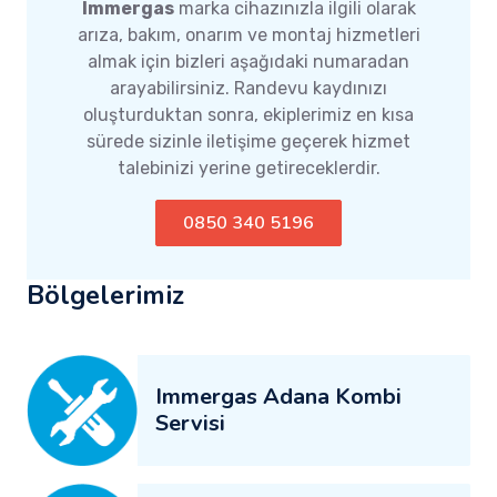
Immergas
marka cihazınızla ilgili olarak
arıza, bakım, onarım ve montaj hizmetleri
almak için bizleri aşağıdaki numaradan
arayabilirsiniz. Randevu kaydınızı
oluşturduktan sonra, ekiplerimiz en kısa
sürede sizinle iletişime geçerek hizmet
talebinizi yerine getireceklerdir.
0850 340 5196
Bölgelerimiz
Immergas Adana Kombi
Servisi