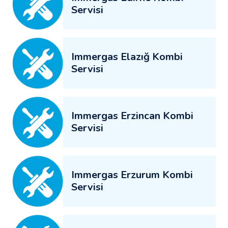
Servisi
Immergas Elazığ Kombi
Servisi
Immergas Erzincan Kombi
Servisi
Immergas Erzurum Kombi
Servisi