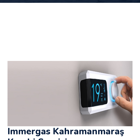
Immergas Kahramanmaraş