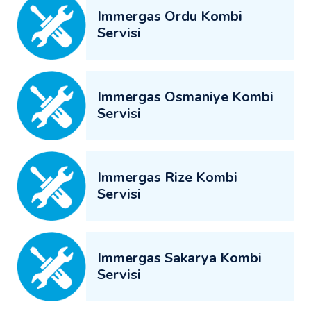
Immergas Ordu Kombi
Servisi
Immergas Osmaniye Kombi
Servisi
Immergas Rize Kombi
Servisi
Immergas Sakarya Kombi
Servisi