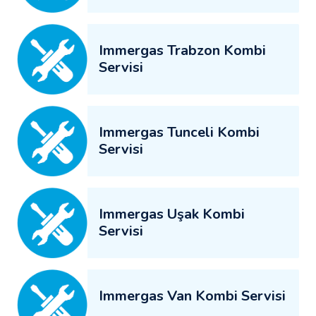
Immergas Trabzon Kombi
Servisi
Immergas Tunceli Kombi
Servisi
Immergas Uşak Kombi
Servisi
Immergas Van Kombi Servisi