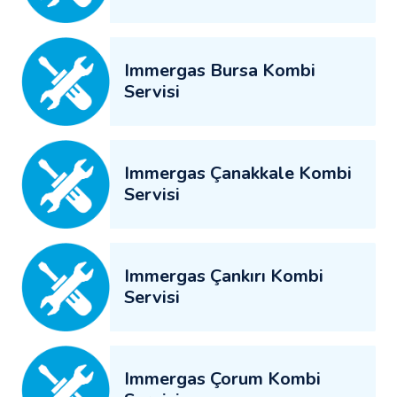
Immergas Bursa Kombi
Servisi
Immergas Çanakkale Kombi
Servisi
Immergas Çankırı Kombi
Servisi
Immergas Çorum Kombi