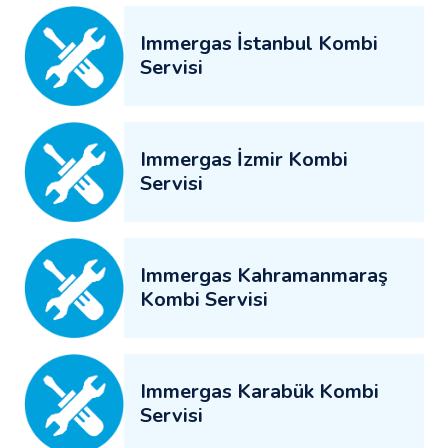
Immergas İstanbul Kombi
Servisi
Immergas İzmir Kombi
Servisi
Immergas Kahramanmaraş
Kombi Servisi
Immergas Karabük Kombi
Servisi