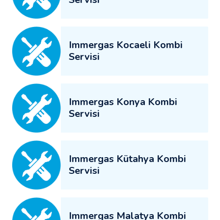
Immergas Kocaeli Kombi
Servisi
Immergas Konya Kombi
Servisi
Immergas Kütahya Kombi
Servisi
Immergas Malatya Kombi