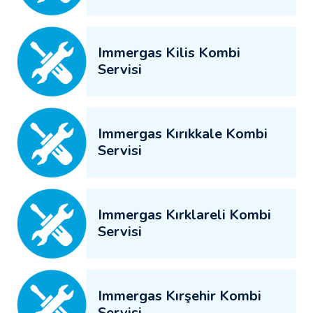
Immergas Kilis Kombi
Servisi
Immergas Kırıkkale Kombi
Servisi
Immergas Kırklareli Kombi
Servisi
Immergas Kırşehir Kombi
Servisi