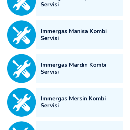
Servisi
Immergas Manisa Kombi
Servisi
Immergas Mardin Kombi
Servisi
Immergas Mersin Kombi
Servisi