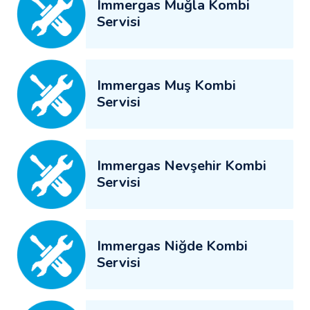
Immergas Muğla Kombi
Servisi
Immergas Muş Kombi
Servisi
Immergas Nevşehir Kombi
Servisi
Immergas Niğde Kombi
Servisi