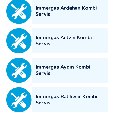
Immergas Ardahan Kombi
Servisi
Immergas Artvin Kombi
Servisi
Immergas Aydın Kombi
Servisi
Immergas Balıkesir Kombi
Servisi