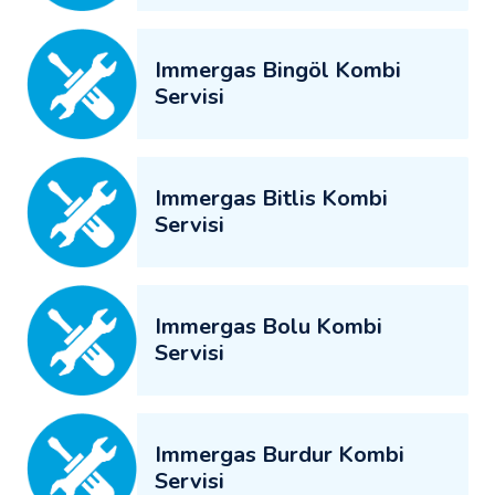
Immergas Bingöl Kombi
Servisi
Immergas Bitlis Kombi
Servisi
Immergas Bolu Kombi
Servisi
Immergas Burdur Kombi
Servisi