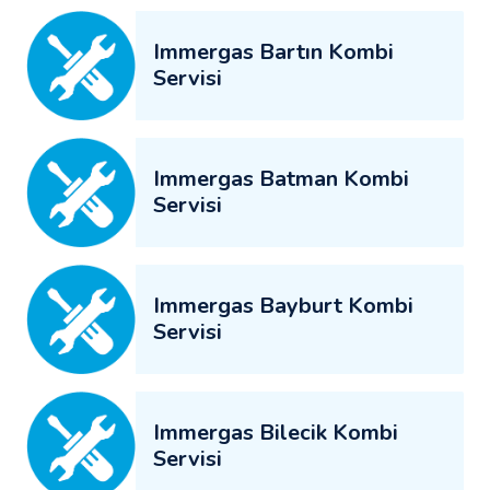
Immergas Bartın Kombi
Servisi
Immergas Batman Kombi
Servisi
Immergas Bayburt Kombi
Servisi
Immergas Bilecik Kombi
Servisi