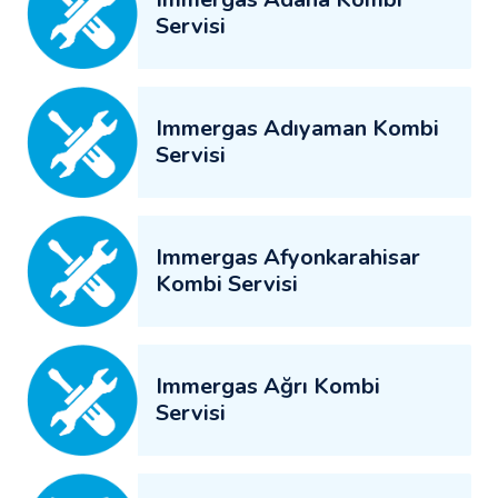
Servisi
Immergas Adıyaman Kombi
Servisi
Immergas Afyonkarahisar
Kombi Servisi
Immergas Ağrı Kombi
Servisi