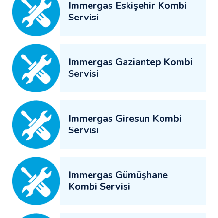
Immergas Eskişehir Kombi
Servisi
Immergas Gaziantep Kombi
Servisi
Immergas Giresun Kombi
Servisi
Immergas Gümüşhane
Kombi Servisi