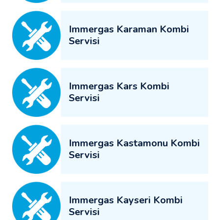
Immergas Karaman Kombi
Servisi
Immergas Kars Kombi
Servisi
Immergas Kastamonu Kombi
Servisi
Immergas Kayseri Kombi
Servisi