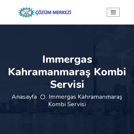
Immergas
Kahramanmaraş Kombi
Servisi
Anasayfa
Immergas Kahramanmaraş
Kombi Servisi