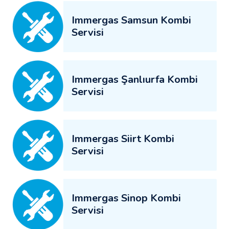
Immergas Samsun Kombi
Servisi
Immergas Şanlıurfa Kombi
Servisi
Immergas Siirt Kombi
Servisi
Immergas Sinop Kombi
Servisi