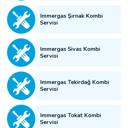
Immergas Şırnak Kombi
Servisi
Immergas Sivas Kombi
Servisi
Immergas Tekirdağ Kombi
Servisi
Immergas Tokat Kombi
Servisi