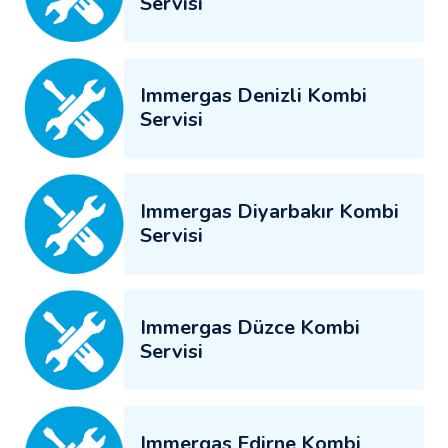
Servisi
Immergas Denizli Kombi
Servisi
Immergas Diyarbakır Kombi
Servisi
Immergas Düzce Kombi
Servisi
Immergas Edirne Kombi