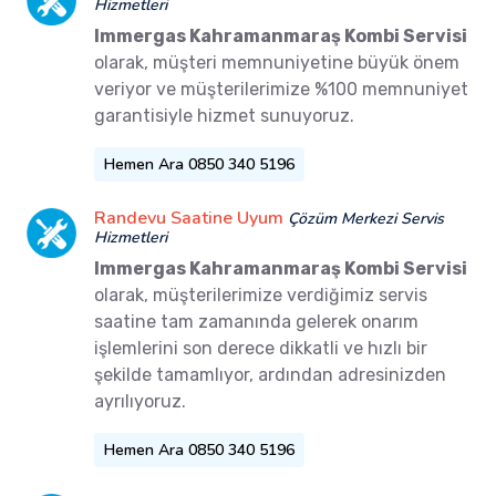
Hizmetleri
Immergas Kahramanmaraş Kombi Servisi
olarak, müşteri memnuniyetine büyük önem
veriyor ve müşterilerimize %100 memnuniyet
garantisiyle hizmet sunuyoruz.
Hemen Ara 0850 340 5196
Randevu Saatine Uyum
Çözüm Merkezi Servis
Hizmetleri
Immergas Kahramanmaraş Kombi Servisi
olarak, müşterilerimize verdiğimiz servis
saatine tam zamanında gelerek onarım
işlemlerini son derece dikkatli ve hızlı bir
şekilde tamamlıyor, ardından adresinizden
ayrılıyoruz.
Hemen Ara 0850 340 5196