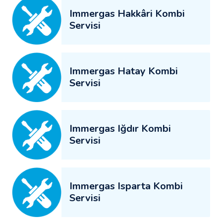
Immergas Hakkâri Kombi
Servisi
Immergas Hatay Kombi
Servisi
Immergas Iğdır Kombi
Servisi
Immergas Isparta Kombi
Servisi