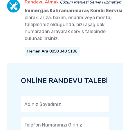
Randevu Almak
Çözüm Merkezi Servis Hizmetleri
Immergas Kahramanmaraş Kombi Servisi
olarak, arıza, bakım, onarım veya montaj
talepleriniz olduğunda, bizi aşağıdaki
numaradan arayarak servis talebinde
bulunabilirsiniz.
Hemen Ara 0850 340 5196
ONLİNE RANDEVU TALEBİ