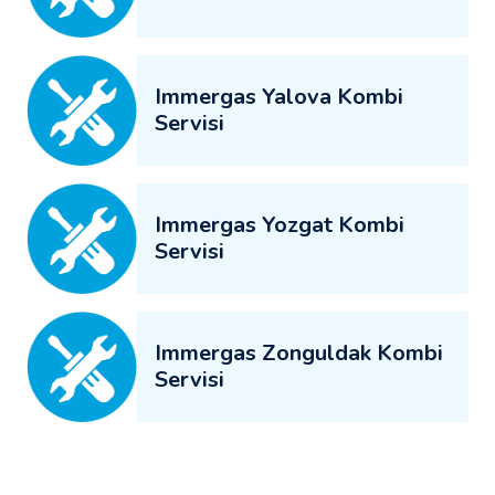
Immergas Yalova Kombi
Servisi
Immergas Yozgat Kombi
Servisi
Immergas Zonguldak Kombi
Servisi