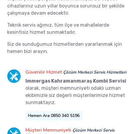
cihazlarınız uzun yıllar boyunca sorunsuz bir şekilde
çalışmaya devam edecektir.
Teknik servis ağımız, tüm ilçe ve mahallelerde
kesintisiz hizmet sunmaktadır.
Siz de sunduğumuz hizmetlerden yararlanmak için
hemen bizi arayın.
Güvenilir Hizmet
Çözüm Merkezi Servis Hizmetleri
Immergas Kahramanmaraş Kombi Servisi
olarak, müşteri memnuniyeti odaklı uzman
ekibimizle siz değerli müşterilerimize hizmet
sunmaktayız.
Hemen Ara 0850 340 5196
Müşteri Memnuniyeti
Çözüm Merkezi Servis