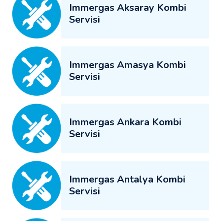
Immergas Aksaray Kombi
Servisi
Immergas Amasya Kombi
Servisi
Immergas Ankara Kombi
Servisi
Immergas Antalya Kombi
Servisi