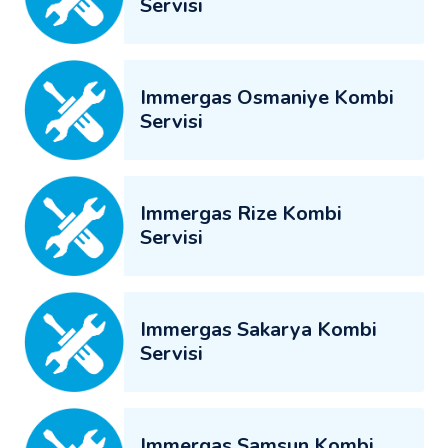
Servisi
Immergas Osmaniye Kombi
Servisi
Immergas Rize Kombi
Servisi
Immergas Sakarya Kombi
Servisi
Immergas Samsun Kombi