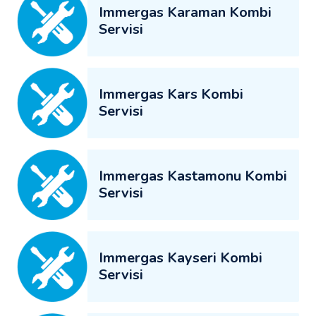
Immergas Karaman Kombi
Servisi
Immergas Kars Kombi
Servisi
Immergas Kastamonu Kombi
Servisi
Immergas Kayseri Kombi
Servisi