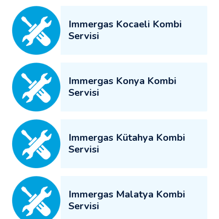
Immergas Kocaeli Kombi
Servisi
Immergas Konya Kombi
Servisi
Immergas Kütahya Kombi
Servisi
Immergas Malatya Kombi
Servisi