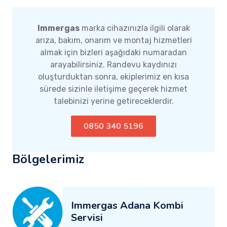
Immergas
marka cihazınızla ilgili olarak
arıza, bakım, onarım ve montaj hizmetleri
almak için bizleri aşağıdaki numaradan
arayabilirsiniz. Randevu kaydınızı
oluşturduktan sonra, ekiplerimiz en kısa
sürede sizinle iletişime geçerek hizmet
talebinizi yerine getireceklerdir.
0850 340 5196
Bölgelerimiz
Immergas Adana Kombi
Servisi