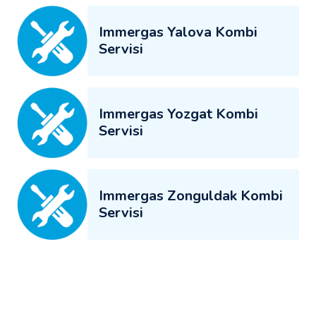
Immergas Yalova Kombi
Servisi
Immergas Yozgat Kombi
Servisi
Immergas Zonguldak Kombi
Servisi