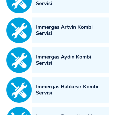
Servisi
Immergas Artvin Kombi
Servisi
Immergas Aydın Kombi
Servisi
Immergas Balıkesir Kombi
Servisi