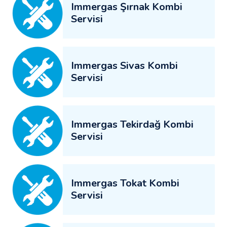
Immergas Şırnak Kombi
Servisi
Immergas Sivas Kombi
Servisi
Immergas Tekirdağ Kombi
Servisi
Immergas Tokat Kombi
Servisi