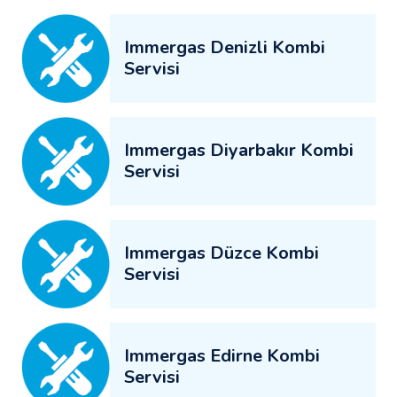
Immergas Denizli Kombi
Servisi
Immergas Diyarbakır Kombi
Servisi
Immergas Düzce Kombi
Servisi
Immergas Edirne Kombi
Servisi