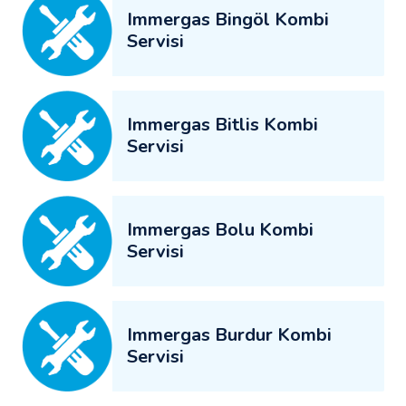
Immergas Bingöl Kombi
Servisi
Immergas Bitlis Kombi
Servisi
Immergas Bolu Kombi
Servisi
Immergas Burdur Kombi
Servisi