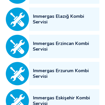
Immergas Elazığ Kombi
Servisi
Immergas Erzincan Kombi
Servisi
Immergas Erzurum Kombi
Servisi
Immergas Eskişehir Kombi
Servisi