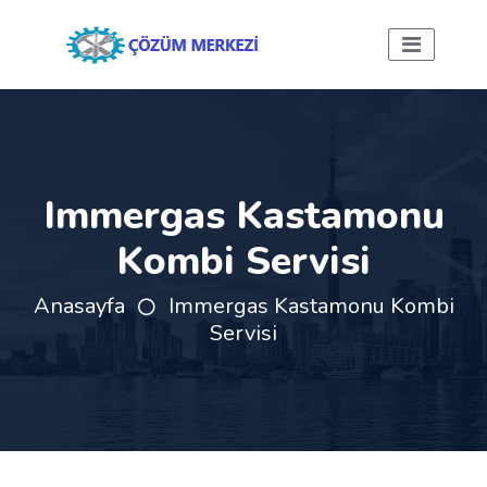
Immergas Kastamonu
Kombi Servisi
Anasayfa
Immergas Kastamonu Kombi
Servisi