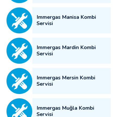
Immergas Manisa Kombi
Servisi
Immergas Mardin Kombi
Servisi
Immergas Mersin Kombi
Servisi
Immergas Muğla Kombi
Servisi