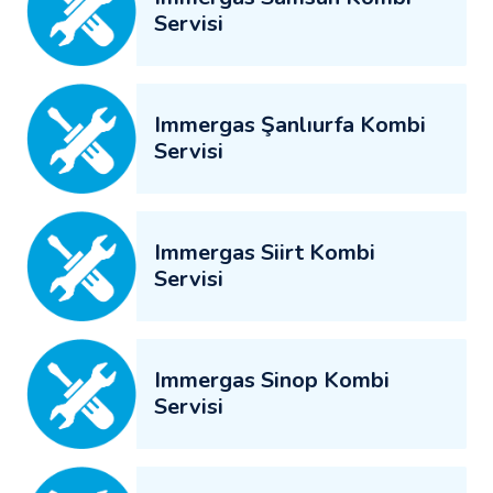
Servisi
Immergas Şanlıurfa Kombi
Servisi
Immergas Siirt Kombi
Servisi
Immergas Sinop Kombi
Servisi