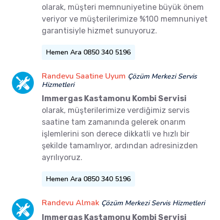
olarak, müşteri memnuniyetine büyük önem
veriyor ve müşterilerimize %100 memnuniyet
garantisiyle hizmet sunuyoruz.
Hemen Ara 0850 340 5196
Randevu Saatine Uyum
Çözüm Merkezi Servis
Hizmetleri
Immergas Kastamonu Kombi Servisi
olarak, müşterilerimize verdiğimiz servis
saatine tam zamanında gelerek onarım
işlemlerini son derece dikkatli ve hızlı bir
şekilde tamamlıyor, ardından adresinizden
ayrılıyoruz.
Hemen Ara 0850 340 5196
Randevu Almak
Çözüm Merkezi Servis Hizmetleri
Immergas Kastamonu Kombi Servisi