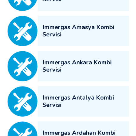
Immergas Amasya Kombi
Servisi
Immergas Ankara Kombi
Servisi
Immergas Antalya Kombi
Servisi
Immergas Ardahan Kombi