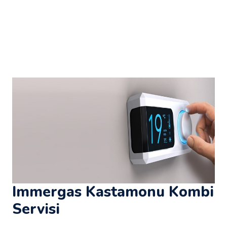
Immergas Kastamonu Kombi
Servisi