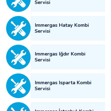
Servisi
Immergas Hatay Kombi
Servisi
Immergas Iğdır Kombi
Servisi
Immergas Isparta Kombi
Servisi