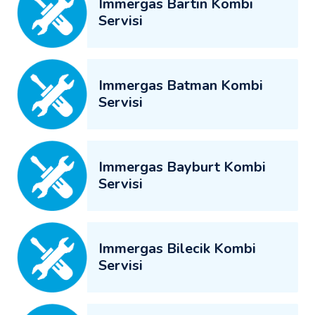
Immergas Bartın Kombi
Servisi
Immergas Batman Kombi
Servisi
Immergas Bayburt Kombi
Servisi
Immergas Bilecik Kombi
Servisi