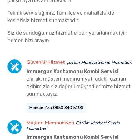
çalışmaya devam edecektir.
Teknik servis ağımız, tüm ilçe ve mahallelerde
kesintisiz hizmet sunmaktadır.
Siz de sunduğumuz hizmetlerden yararlanmak için
hemen bizi arayın.
Güvenilir Hizmet
Çözüm Merkezi Servis Hizmetleri
Immergas Kastamonu Kombi Servisi
olarak, müşteri memnuniyeti odaklı uzman
ekibimizle siz değerli müşterilerimize hizmet
sunmaktayız.
Hemen Ara 0850 340 5196
Müşteri Memnuniyeti
Çözüm Merkezi Servis
Hizmetleri
Immergas Kastamonu Kombi Servisi