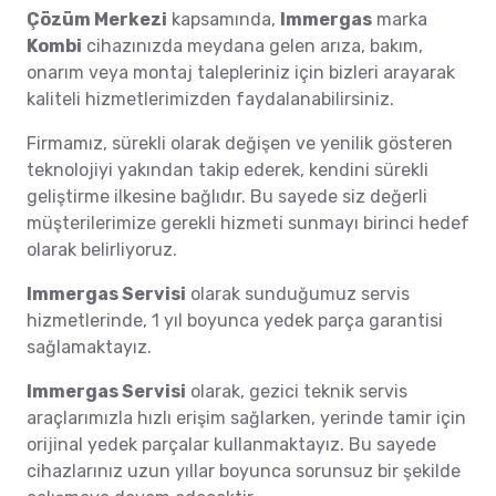
Çözüm Merkezi
kapsamında,
Immergas
marka
Kombi
cihazınızda meydana gelen arıza, bakım,
onarım veya montaj talepleriniz için bizleri arayarak
kaliteli hizmetlerimizden faydalanabilirsiniz.
Firmamız, sürekli olarak değişen ve yenilik gösteren
teknolojiyi yakından takip ederek, kendini sürekli
geliştirme ilkesine bağlıdır. Bu sayede siz değerli
müşterilerimize gerekli hizmeti sunmayı birinci hedef
olarak belirliyoruz.
Immergas Servisi
olarak sunduğumuz servis
hizmetlerinde, 1 yıl boyunca yedek parça garantisi
sağlamaktayız.
Immergas Servisi
olarak, gezici teknik servis
araçlarımızla hızlı erişim sağlarken, yerinde tamir için
orijinal yedek parçalar kullanmaktayız. Bu sayede
cihazlarınız uzun yıllar boyunca sorunsuz bir şekilde