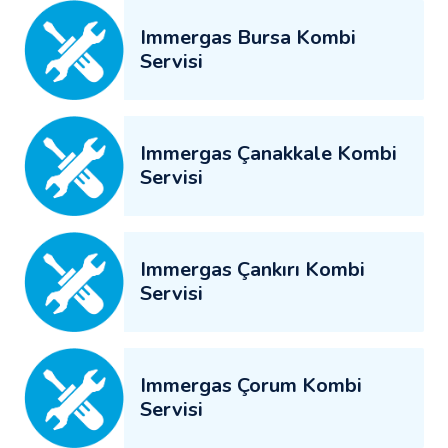
Immergas Bursa Kombi
Servisi
Immergas Çanakkale Kombi
Servisi
Immergas Çankırı Kombi
Servisi
Immergas Çorum Kombi
Servisi