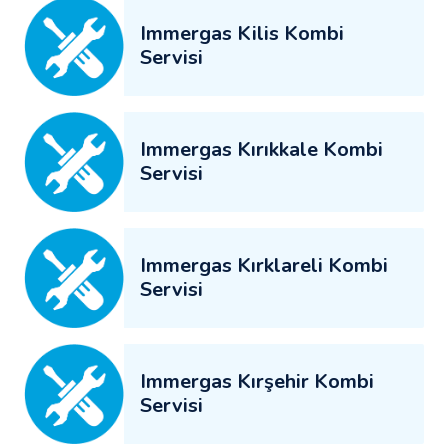
Immergas Kilis Kombi
Servisi
Immergas Kırıkkale Kombi
Servisi
Immergas Kırklareli Kombi
Servisi
Immergas Kırşehir Kombi
Servisi