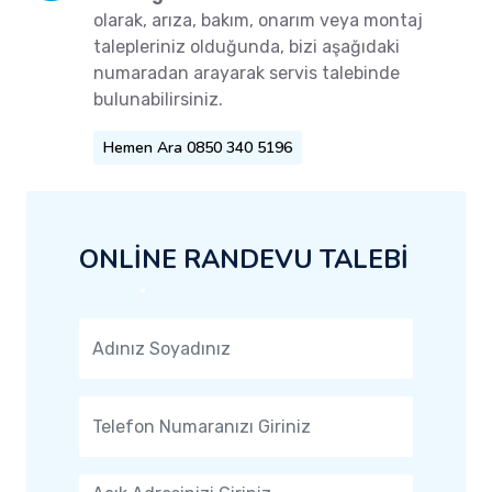
olarak, arıza, bakım, onarım veya montaj
talepleriniz olduğunda, bizi aşağıdaki
numaradan arayarak servis talebinde
bulunabilirsiniz.
Hemen Ara 0850 340 5196
ONLİNE RANDEVU TALEBİ