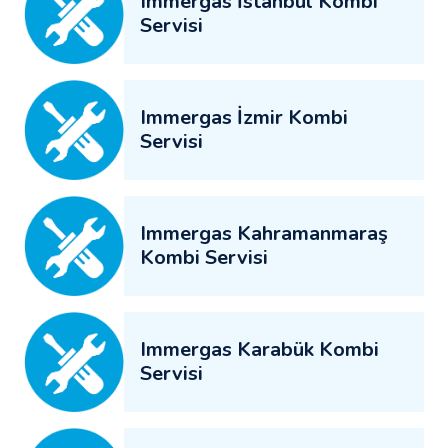
Immergas İstanbul Kombi
Servisi
Immergas İzmir Kombi
Servisi
Immergas Kahramanmaraş
Kombi Servisi
Immergas Karabük Kombi
Servisi