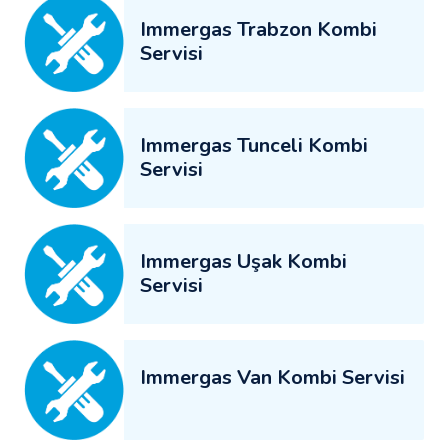
Immergas Trabzon Kombi
Servisi
Immergas Tunceli Kombi
Servisi
Immergas Uşak Kombi
Servisi
Immergas Van Kombi Servisi