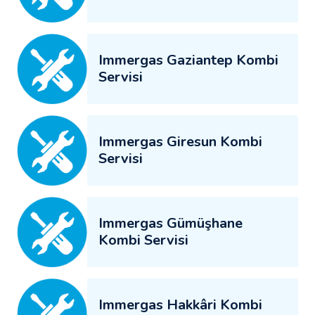
Immergas Gaziantep Kombi
Servisi
Immergas Giresun Kombi
Servisi
Immergas Gümüşhane
Kombi Servisi
Immergas Hakkâri Kombi