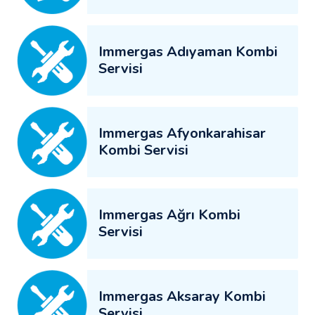
Immergas Adıyaman Kombi
Servisi
Immergas Afyonkarahisar
Kombi Servisi
Immergas Ağrı Kombi
Servisi
Immergas Aksaray Kombi
Servisi