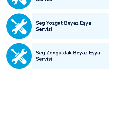
Seg Yozgat Beyaz Eşya
Servisi
Seg Zonguldak Beyaz Eşya
Servisi