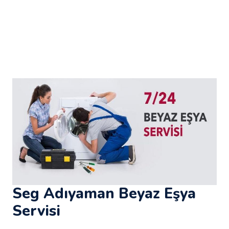
Seg Adıyaman Beyaz Eşya
Servisi