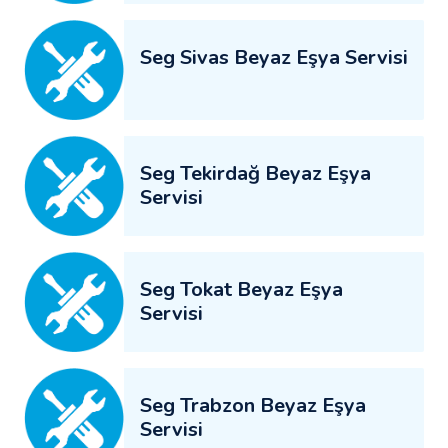
Seg Sivas Beyaz Eşya Servisi
Seg Tekirdağ Beyaz Eşya
Servisi
Seg Tokat Beyaz Eşya
Servisi
Seg Trabzon Beyaz Eşya
Servisi