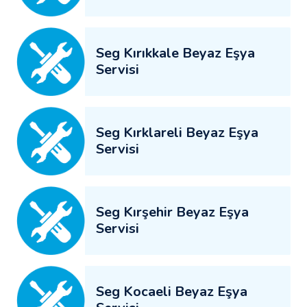
Seg Kırıkkale Beyaz Eşya
Servisi
Seg Kırklareli Beyaz Eşya
Servisi
Seg Kırşehir Beyaz Eşya
Servisi
Seg Kocaeli Beyaz Eşya