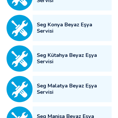
Servisi
Seg Konya Beyaz Eşya
Servisi
Seg Kütahya Beyaz Eşya
Servisi
Seg Malatya Beyaz Eşya
Servisi
Seg Manisa Beyaz Eşya