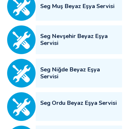
Seg Muş Beyaz Eşya Servisi
Seg Nevşehir Beyaz Eşya
Servisi
Seg Niğde Beyaz Eşya
Servisi
Seg Ordu Beyaz Eşya Servisi