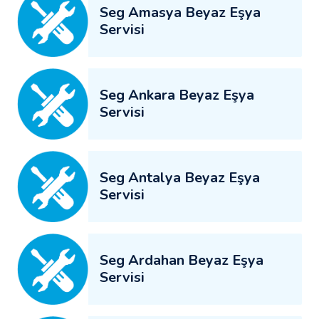
Seg Amasya Beyaz Eşya
Servisi
Seg Ankara Beyaz Eşya
Servisi
Seg Antalya Beyaz Eşya
Servisi
Seg Ardahan Beyaz Eşya
Servisi