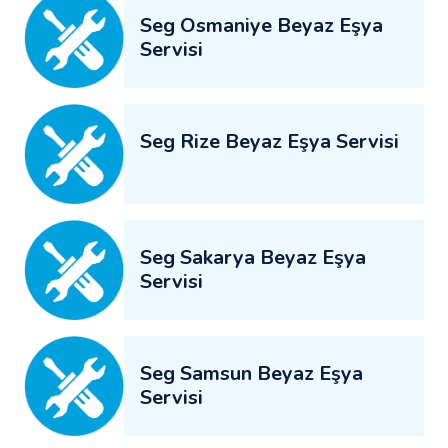
Seg Osmaniye Beyaz Eşya
Servisi
Seg Rize Beyaz Eşya Servisi
Seg Sakarya Beyaz Eşya
Servisi
Seg Samsun Beyaz Eşya
Servisi