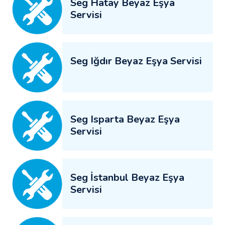
Seg Hatay Beyaz Eşya
Servisi
Seg Iğdır Beyaz Eşya Servisi
Seg Isparta Beyaz Eşya
Servisi
Seg İstanbul Beyaz Eşya
Servisi