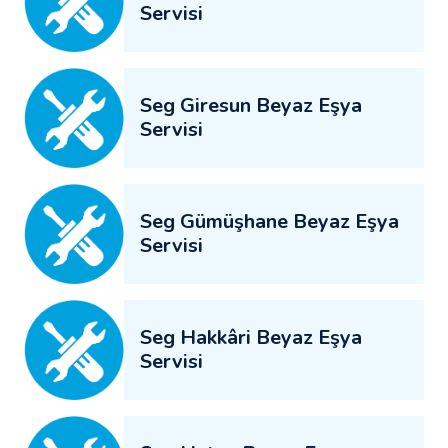
Servisi
Seg Giresun Beyaz Eşya
Servisi
Seg Gümüşhane Beyaz Eşya
Servisi
Seg Hakkâri Beyaz Eşya
Servisi