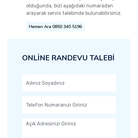
olduğunda, bizi aşağıdaki numaradan
arayarak servis talebinde bulunabilirsiniz.
Hemen Ara 0850 340 5196
ONLİNE RANDEVU TALEBİ