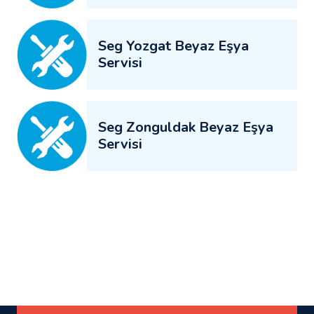
Seg Yozgat Beyaz Eşya
Servisi
Seg Zonguldak Beyaz Eşya
Servisi