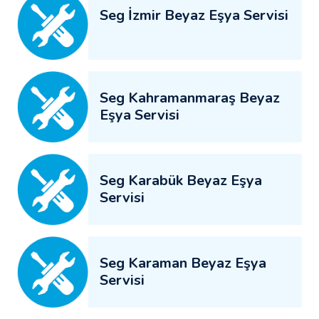
Seg İzmir Beyaz Eşya Servisi
Seg Kahramanmaraş Beyaz
Eşya Servisi
Seg Karabük Beyaz Eşya
Servisi
Seg Karaman Beyaz Eşya
Servisi