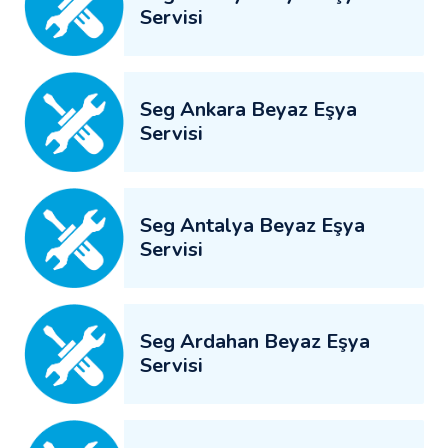
Servisi
Seg Ankara Beyaz Eşya
Servisi
Seg Antalya Beyaz Eşya
Servisi
Seg Ardahan Beyaz Eşya
Servisi