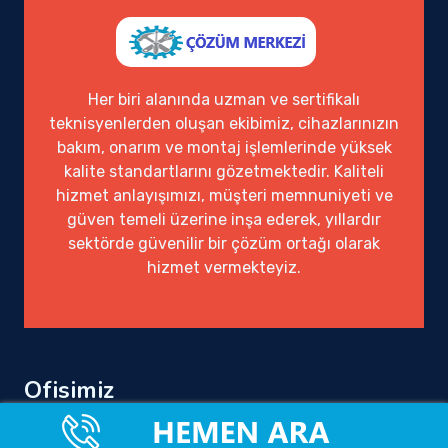
Her biri alanında uzman ve sertifikalı
teknisyenlerden oluşan ekibimiz, cihazlarınızın
bakım, onarım ve montaj işlemlerinde yüksek
kalite standartlarını gözetmektedir. Kaliteli
hizmet anlayışımızı, müşteri memnuniyeti ve
güven temeli üzerine inşa ederek, yıllardır
sektörde güvenilir bir çözüm ortağı olarak
hizmet vermekteyiz.
Ofisimiz