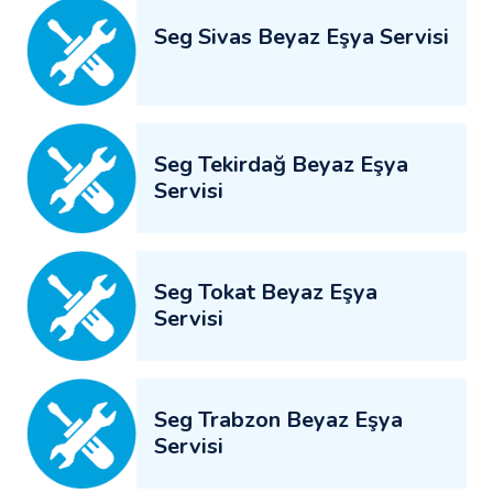
Seg Sivas Beyaz Eşya Servisi
Seg Tekirdağ Beyaz Eşya
Servisi
Seg Tokat Beyaz Eşya
Servisi
Seg Trabzon Beyaz Eşya
Servisi