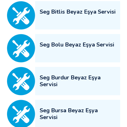
Seg Bitlis Beyaz Eşya Servisi
Seg Bolu Beyaz Eşya Servisi
Seg Burdur Beyaz Eşya
Servisi
Seg Bursa Beyaz Eşya
Servisi