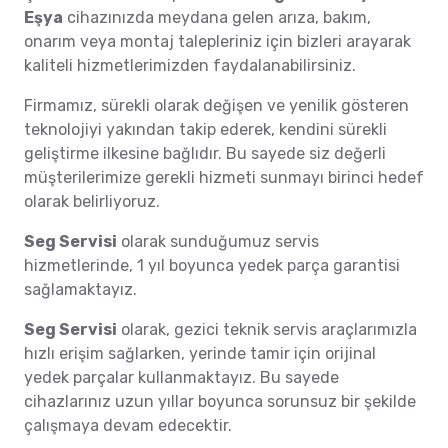
Eşya
cihazınızda meydana gelen arıza, bakım,
onarım veya montaj talepleriniz için bizleri arayarak
kaliteli hizmetlerimizden faydalanabilirsiniz.
Firmamız, sürekli olarak değişen ve yenilik gösteren
teknolojiyi yakından takip ederek, kendini sürekli
geliştirme ilkesine bağlıdır. Bu sayede siz değerli
müşterilerimize gerekli hizmeti sunmayı birinci hedef
olarak belirliyoruz.
Seg Servisi
olarak sunduğumuz servis
hizmetlerinde, 1 yıl boyunca yedek parça garantisi
sağlamaktayız.
Seg Servisi
olarak, gezici teknik servis araçlarımızla
hızlı erişim sağlarken, yerinde tamir için orijinal
yedek parçalar kullanmaktayız. Bu sayede
cihazlarınız uzun yıllar boyunca sorunsuz bir şekilde
çalışmaya devam edecektir.