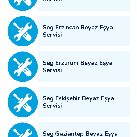
Seg Erzincan Beyaz Eşya
Servisi
Seg Erzurum Beyaz Eşya
Servisi
Seg Eskişehir Beyaz Eşya
Servisi
Seg Gaziantep Beyaz Eşya