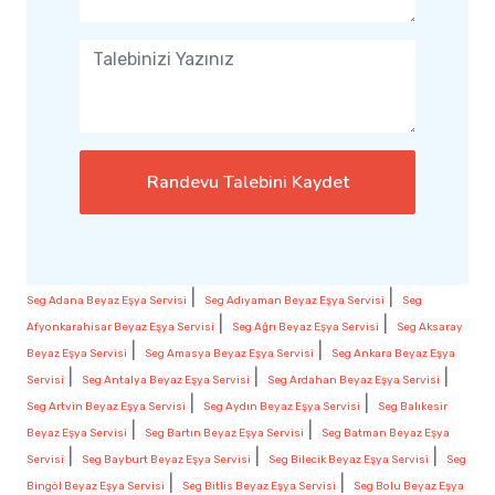
Randevu Talebini Kaydet
|
|
Seg Adana Beyaz Eşya Servisi
Seg Adıyaman Beyaz Eşya Servisi
Seg
|
|
Afyonkarahisar Beyaz Eşya Servisi
Seg Ağrı Beyaz Eşya Servisi
Seg Aksaray
|
|
Beyaz Eşya Servisi
Seg Amasya Beyaz Eşya Servisi
Seg Ankara Beyaz Eşya
|
|
|
Servisi
Seg Antalya Beyaz Eşya Servisi
Seg Ardahan Beyaz Eşya Servisi
|
|
Seg Artvin Beyaz Eşya Servisi
Seg Aydın Beyaz Eşya Servisi
Seg Balıkesir
|
|
Beyaz Eşya Servisi
Seg Bartın Beyaz Eşya Servisi
Seg Batman Beyaz Eşya
|
|
|
Servisi
Seg Bayburt Beyaz Eşya Servisi
Seg Bilecik Beyaz Eşya Servisi
Seg
|
|
Bingöl Beyaz Eşya Servisi
Seg Bitlis Beyaz Eşya Servisi
Seg Bolu Beyaz Eşya