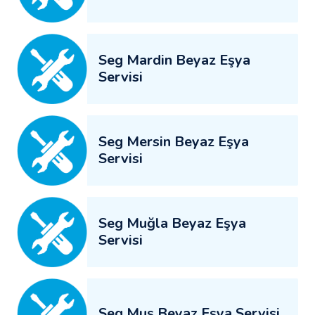
Seg Mardin Beyaz Eşya
Servisi
Seg Mersin Beyaz Eşya
Servisi
Seg Muğla Beyaz Eşya
Servisi
Seg Muş Beyaz Eşya Servisi