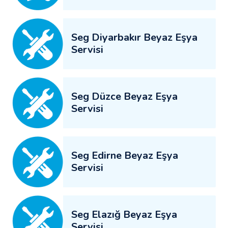
Seg Diyarbakır Beyaz Eşya
Servisi
Seg Düzce Beyaz Eşya
Servisi
Seg Edirne Beyaz Eşya
Servisi
Seg Elazığ Beyaz Eşya
Servisi