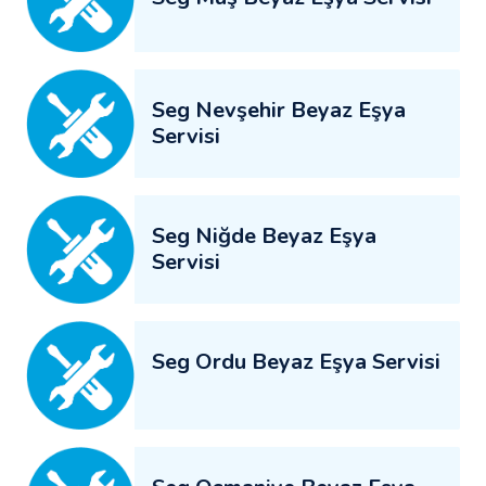
Seg Nevşehir Beyaz Eşya
Servisi
Seg Niğde Beyaz Eşya
Servisi
Seg Ordu Beyaz Eşya Servisi