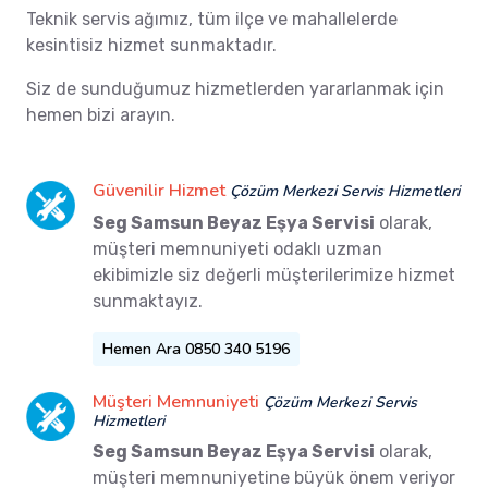
Teknik servis ağımız, tüm ilçe ve mahallelerde
kesintisiz hizmet sunmaktadır.
Siz de sunduğumuz hizmetlerden yararlanmak için
hemen bizi arayın.
Güvenilir Hizmet
Çözüm Merkezi Servis Hizmetleri
Seg Samsun Beyaz Eşya Servisi
olarak,
müşteri memnuniyeti odaklı uzman
ekibimizle siz değerli müşterilerimize hizmet
sunmaktayız.
Hemen Ara 0850 340 5196
Müşteri Memnuniyeti
Çözüm Merkezi Servis
Hizmetleri
Seg Samsun Beyaz Eşya Servisi
olarak,
müşteri memnuniyetine büyük önem veriyor