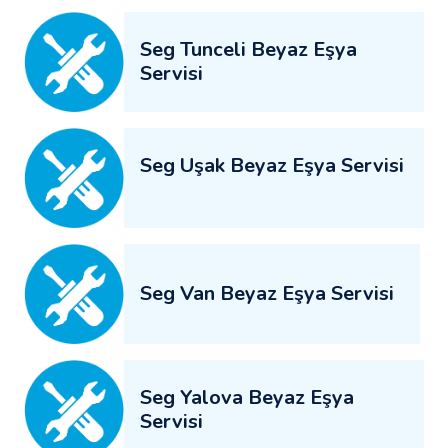
Seg Tunceli Beyaz Eşya
Servisi
Seg Uşak Beyaz Eşya Servisi
Seg Van Beyaz Eşya Servisi
Seg Yalova Beyaz Eşya
Servisi