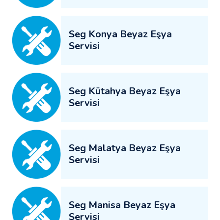
Seg Konya Beyaz Eşya
Servisi
Seg Kütahya Beyaz Eşya
Servisi
Seg Malatya Beyaz Eşya
Servisi
Seg Manisa Beyaz Eşya
Servisi