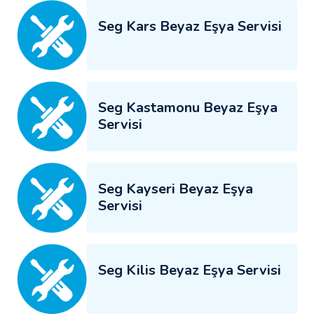
Seg Kars Beyaz Eşya Servisi
Seg Kastamonu Beyaz Eşya
Servisi
Seg Kayseri Beyaz Eşya
Servisi
Seg Kilis Beyaz Eşya Servisi