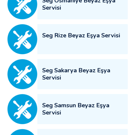
Seg Osmaniye Beyaz Eşya
Servisi
Seg Rize Beyaz Eşya Servisi
Seg Sakarya Beyaz Eşya
Servisi
Seg Samsun Beyaz Eşya
Servisi