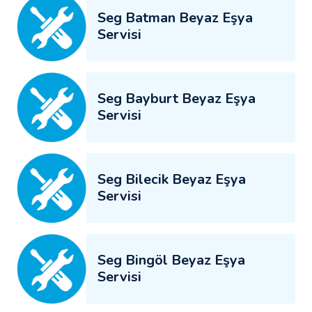
Seg Batman Beyaz Eşya
Servisi
Seg Bayburt Beyaz Eşya
Servisi
Seg Bilecik Beyaz Eşya
Servisi
Seg Bingöl Beyaz Eşya
Servisi