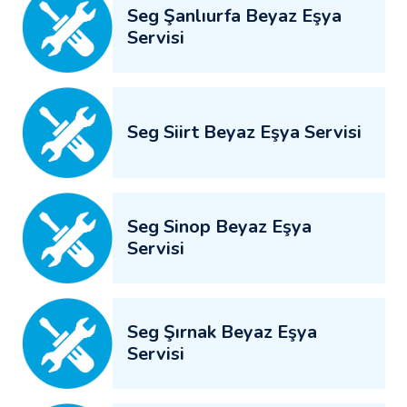
Seg Şanlıurfa Beyaz Eşya
Servisi
Seg Siirt Beyaz Eşya Servisi
Seg Sinop Beyaz Eşya
Servisi
Seg Şırnak Beyaz Eşya
Servisi