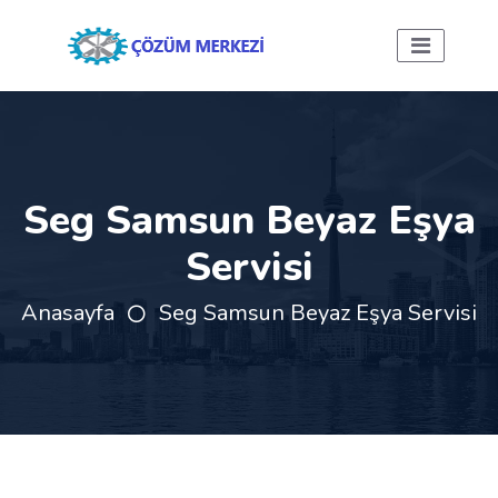
Seg Samsun Beyaz Eşya
Servisi
Anasayfa
Seg Samsun Beyaz Eşya Servisi