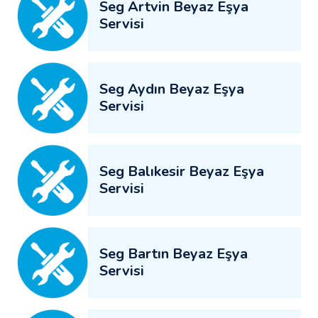
Seg Artvin Beyaz Eşya
Servisi
Seg Aydın Beyaz Eşya
Servisi
Seg Balıkesir Beyaz Eşya
Servisi
Seg Bartın Beyaz Eşya
Servisi