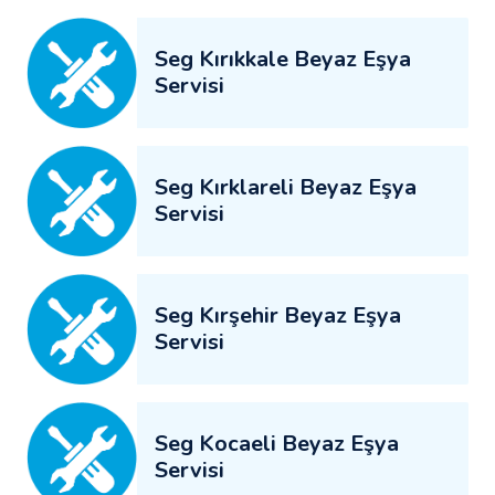
Seg Kırıkkale Beyaz Eşya
Servisi
Seg Kırklareli Beyaz Eşya
Servisi
Seg Kırşehir Beyaz Eşya
Servisi
Seg Kocaeli Beyaz Eşya
Servisi