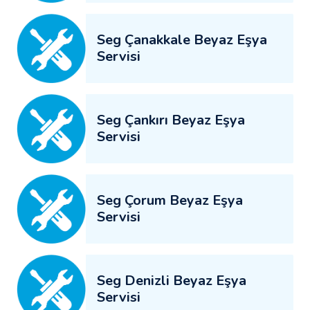
Seg Çanakkale Beyaz Eşya
Servisi
Seg Çankırı Beyaz Eşya
Servisi
Seg Çorum Beyaz Eşya
Servisi
Seg Denizli Beyaz Eşya
Servisi