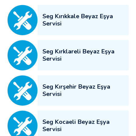
Seg Kırıkkale Beyaz Eşya
Servisi
Seg Kırklareli Beyaz Eşya
Servisi
Seg Kırşehir Beyaz Eşya
Servisi
Seg Kocaeli Beyaz Eşya
Servisi