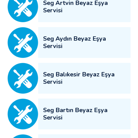
Seg Artvin Beyaz Eşya
Servisi
Seg Aydın Beyaz Eşya
Servisi
Seg Balıkesir Beyaz Eşya
Servisi
Seg Bartın Beyaz Eşya
Servisi