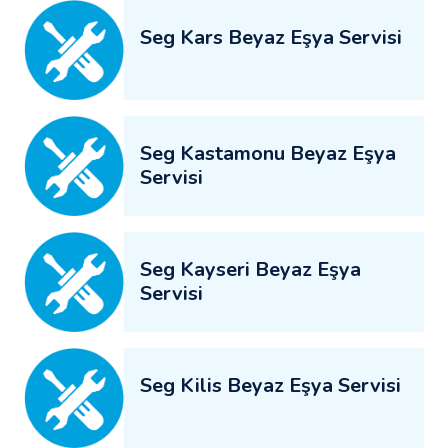
Seg Kars Beyaz Eşya Servisi
Seg Kastamonu Beyaz Eşya
Servisi
Seg Kayseri Beyaz Eşya
Servisi
Seg Kilis Beyaz Eşya Servisi