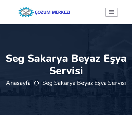
Seg Sakarya Beyaz Eşya
Servisi
Anasayfa
Seg Sakarya Beyaz Eşya Servisi