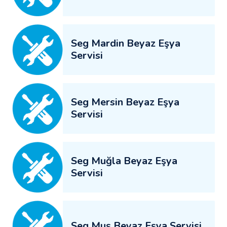
Seg Mardin Beyaz Eşya
Servisi
Seg Mersin Beyaz Eşya
Servisi
Seg Muğla Beyaz Eşya
Servisi
Seg Muş Beyaz Eşya Servisi