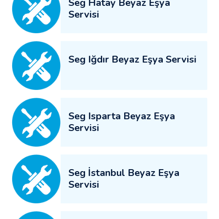
Seg Hatay Beyaz Eşya
Servisi
Seg Iğdır Beyaz Eşya Servisi
Seg Isparta Beyaz Eşya
Servisi
Seg İstanbul Beyaz Eşya
Servisi