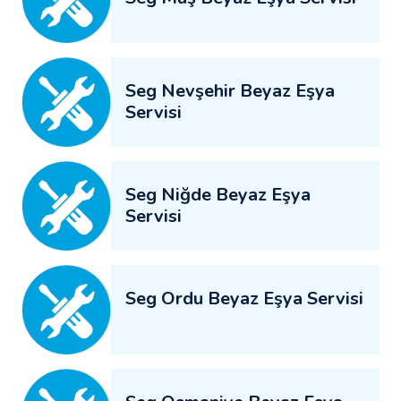
Seg Nevşehir Beyaz Eşya
Servisi
Seg Niğde Beyaz Eşya
Servisi
Seg Ordu Beyaz Eşya Servisi