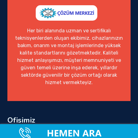
Her biri alanında uzman ve sertifikalı
teknisyenlerden oluşan ekibimiz, cihazlarınızın
bakım, onarım ve montaj işlemlerinde yüksek
kalite standartlarını gözetmektedir. Kaliteli
hizmet anlayışımızı, müşteri memnuniyeti ve
güven temeli üzerine inşa ederek, yıllardır
sektörde güvenilir bir çözüm ortağı olarak
hizmet vermekteyiz.
Ofisimiz