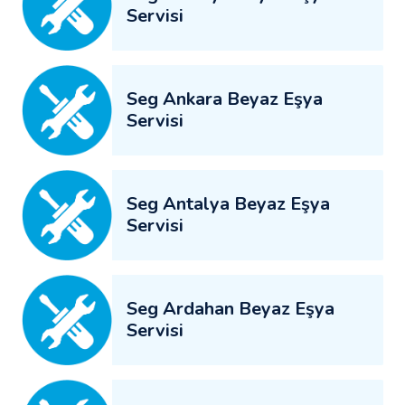
Servisi
Seg Ankara Beyaz Eşya
Servisi
Seg Antalya Beyaz Eşya
Servisi
Seg Ardahan Beyaz Eşya
Servisi