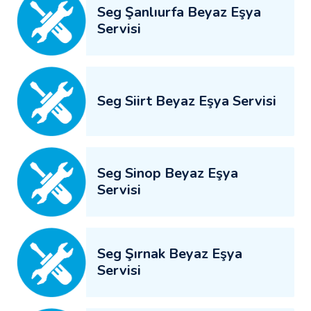
Seg Şanlıurfa Beyaz Eşya
Servisi
Seg Siirt Beyaz Eşya Servisi
Seg Sinop Beyaz Eşya
Servisi
Seg Şırnak Beyaz Eşya
Servisi