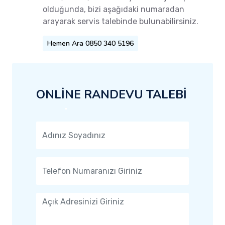
olduğunda, bizi aşağıdaki numaradan
arayarak servis talebinde bulunabilirsiniz.
Hemen Ara 0850 340 5196
ONLİNE RANDEVU TALEBİ