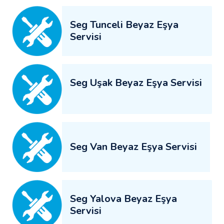
Seg Tunceli Beyaz Eşya
Servisi
Seg Uşak Beyaz Eşya Servisi
Seg Van Beyaz Eşya Servisi
Seg Yalova Beyaz Eşya
Servisi