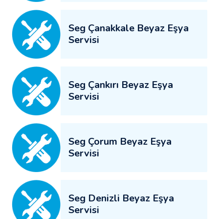
Seg Çanakkale Beyaz Eşya
Servisi
Seg Çankırı Beyaz Eşya
Servisi
Seg Çorum Beyaz Eşya
Servisi
Seg Denizli Beyaz Eşya
Servisi