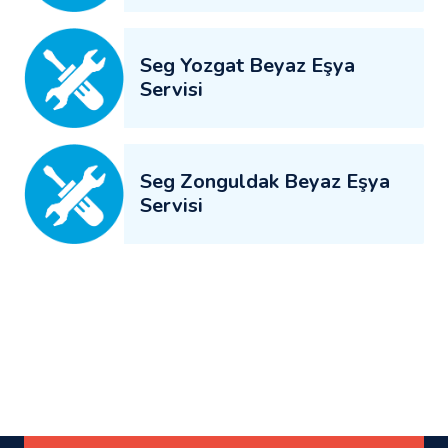
Seg Yozgat Beyaz Eşya
Servisi
Seg Zonguldak Beyaz Eşya
Servisi