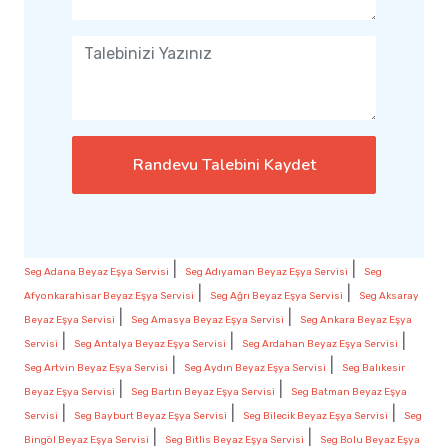
Randevu Talebini Kaydet
|
|
Seg Adana Beyaz Eşya Servisi
Seg Adıyaman Beyaz Eşya Servisi
Seg
|
|
Afyonkarahisar Beyaz Eşya Servisi
Seg Ağrı Beyaz Eşya Servisi
Seg Aksaray
|
|
Beyaz Eşya Servisi
Seg Amasya Beyaz Eşya Servisi
Seg Ankara Beyaz Eşya
|
|
|
Servisi
Seg Antalya Beyaz Eşya Servisi
Seg Ardahan Beyaz Eşya Servisi
|
|
Seg Artvin Beyaz Eşya Servisi
Seg Aydın Beyaz Eşya Servisi
Seg Balıkesir
|
|
Beyaz Eşya Servisi
Seg Bartın Beyaz Eşya Servisi
Seg Batman Beyaz Eşya
|
|
|
Servisi
Seg Bayburt Beyaz Eşya Servisi
Seg Bilecik Beyaz Eşya Servisi
Seg
|
|
Bingöl Beyaz Eşya Servisi
Seg Bitlis Beyaz Eşya Servisi
Seg Bolu Beyaz Eşya