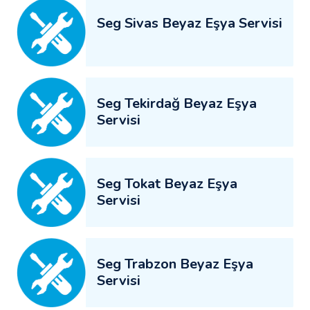
Seg Sivas Beyaz Eşya Servisi
Seg Tekirdağ Beyaz Eşya
Servisi
Seg Tokat Beyaz Eşya
Servisi
Seg Trabzon Beyaz Eşya
Servisi