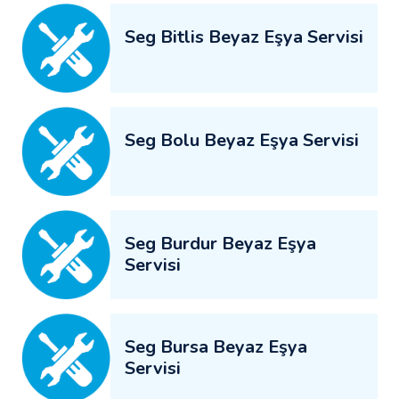
Seg Bitlis Beyaz Eşya Servisi
Seg Bolu Beyaz Eşya Servisi
Seg Burdur Beyaz Eşya
Servisi
Seg Bursa Beyaz Eşya
Servisi