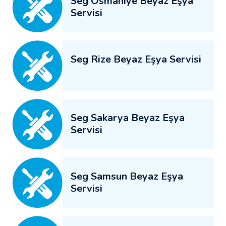
Seg Osmaniye Beyaz Eşya
Servisi
Seg Rize Beyaz Eşya Servisi
Seg Sakarya Beyaz Eşya
Servisi
Seg Samsun Beyaz Eşya
Servisi