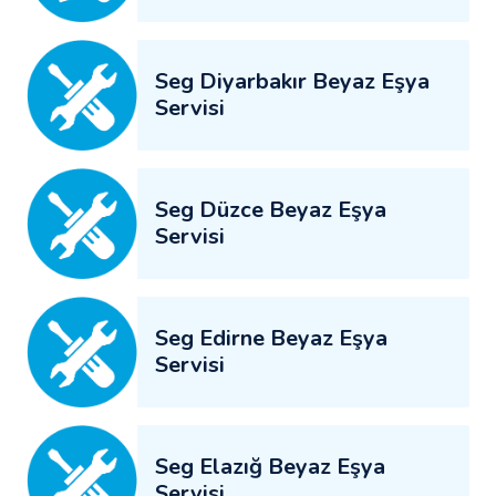
Seg Diyarbakır Beyaz Eşya
Servisi
Seg Düzce Beyaz Eşya
Servisi
Seg Edirne Beyaz Eşya
Servisi
Seg Elazığ Beyaz Eşya
Servisi