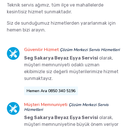
Teknik servis ağımız, tüm ilçe ve mahallelerde
kesintisiz hizmet sunmaktadır.
Siz de sunduğumuz hizmetlerden yararlanmak için
hemen bizi arayın.
Güvenilir Hizmet
Çözüm Merkezi Servis Hizmetleri
Seg Sakarya Beyaz Eşya Servisi
olarak,
müşteri memnuniyeti odaklı uzman
ekibimizle siz değerli müşterilerimize hizmet
sunmaktayız.
Hemen Ara 0850 340 5196
Müşteri Memnuniyeti
Çözüm Merkezi Servis
Hizmetleri
Seg Sakarya Beyaz Eşya Servisi
olarak,
müşteri memnuniyetine büyük önem veriyor