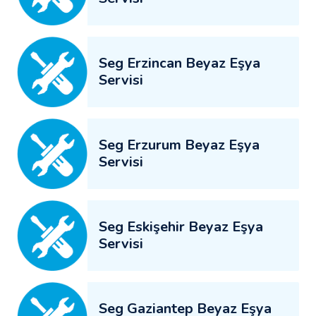
Seg Erzincan Beyaz Eşya
Servisi
Seg Erzurum Beyaz Eşya
Servisi
Seg Eskişehir Beyaz Eşya
Servisi
Seg Gaziantep Beyaz Eşya