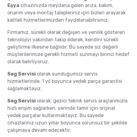
Eşya
cihazınızda meydana gelen arıza, bakım,
onarım veya montaj talepleriniz için bizleri arayarak
kaliteli hizmetlerimizden faydalanabilirsiniz.
Firmamız, sürekli olarak değişen ve yenilik gösteren
teknolojiyi yakından takip ederek, kendini sürekli
geliştirme ilkesine bağlıdır. Bu sayede siz değerli
müşterilerimize gerekli hizmeti sunmayı birinci hedef
olarak belirliyoruz.
Seg Servisi
olarak sunduğumuz servis
hizmetlerinde, 1 yıl boyunca yedek parça garantisi
sağlamaktayız.
Seg Servisi
olarak, gezici teknik servis araçlarımızla
hızlı erişim sağlarken, yerinde tamir için orijinal
yedek parçalar kullanmaktayız. Bu sayede
cihazlarınız uzun yıllar boyunca sorunsuz bir şekilde
çalışmaya devam edecektir.