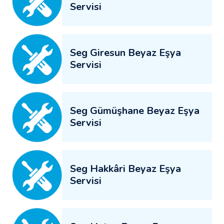
Servisi
Seg Giresun Beyaz Eşya
Servisi
Seg Gümüşhane Beyaz Eşya
Servisi
Seg Hakkâri Beyaz Eşya
Servisi