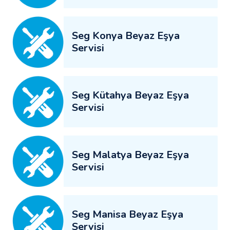
Seg Konya Beyaz Eşya
Servisi
Seg Kütahya Beyaz Eşya
Servisi
Seg Malatya Beyaz Eşya
Servisi
Seg Manisa Beyaz Eşya
Servisi