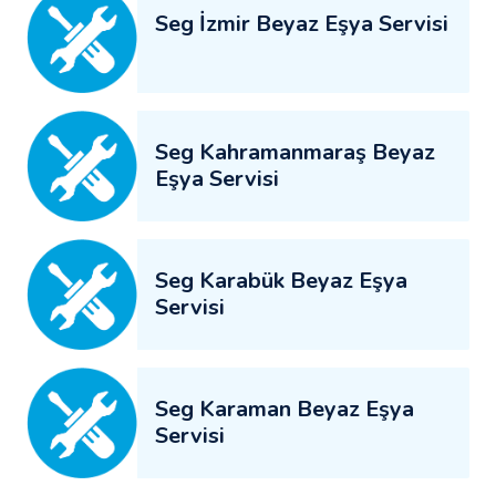
Seg İzmir Beyaz Eşya Servisi
Seg Kahramanmaraş Beyaz
Eşya Servisi
Seg Karabük Beyaz Eşya
Servisi
Seg Karaman Beyaz Eşya
Servisi