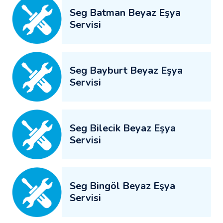
Seg Batman Beyaz Eşya
Servisi
Seg Bayburt Beyaz Eşya
Servisi
Seg Bilecik Beyaz Eşya
Servisi
Seg Bingöl Beyaz Eşya
Servisi