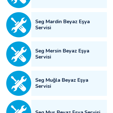
Seg Mardin Beyaz Eşya
Servisi
Seg Mersin Beyaz Eşya
Servisi
Seg Muğla Beyaz Eşya
Servisi
Seg Muş Beyaz Eşya Servisi