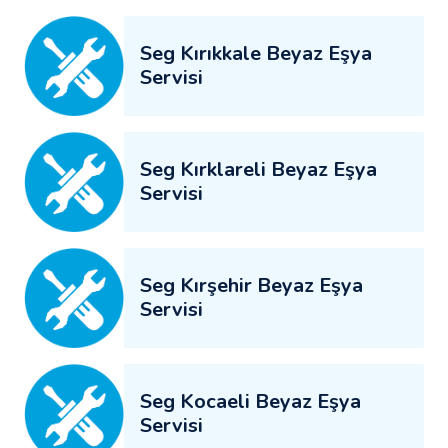
Seg Kırıkkale Beyaz Eşya
Servisi
Seg Kırklareli Beyaz Eşya
Servisi
Seg Kırşehir Beyaz Eşya
Servisi
Seg Kocaeli Beyaz Eşya
Servisi