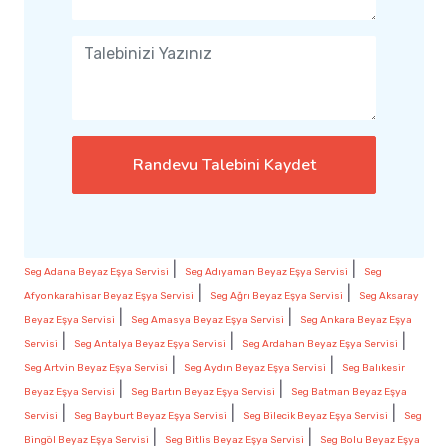
Randevu Talebini Kaydet
|
|
Seg Adana Beyaz Eşya Servisi
Seg Adıyaman Beyaz Eşya Servisi
Seg
|
|
Afyonkarahisar Beyaz Eşya Servisi
Seg Ağrı Beyaz Eşya Servisi
Seg Aksaray
|
|
Beyaz Eşya Servisi
Seg Amasya Beyaz Eşya Servisi
Seg Ankara Beyaz Eşya
|
|
|
Servisi
Seg Antalya Beyaz Eşya Servisi
Seg Ardahan Beyaz Eşya Servisi
|
|
Seg Artvin Beyaz Eşya Servisi
Seg Aydın Beyaz Eşya Servisi
Seg Balıkesir
|
|
Beyaz Eşya Servisi
Seg Bartın Beyaz Eşya Servisi
Seg Batman Beyaz Eşya
|
|
|
Servisi
Seg Bayburt Beyaz Eşya Servisi
Seg Bilecik Beyaz Eşya Servisi
Seg
|
|
Bingöl Beyaz Eşya Servisi
Seg Bitlis Beyaz Eşya Servisi
Seg Bolu Beyaz Eşya