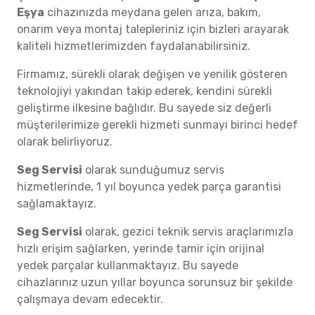
Eşya
cihazınızda meydana gelen arıza, bakım,
onarım veya montaj talepleriniz için bizleri arayarak
kaliteli hizmetlerimizden faydalanabilirsiniz.
Firmamız, sürekli olarak değişen ve yenilik gösteren
teknolojiyi yakından takip ederek, kendini sürekli
geliştirme ilkesine bağlıdır. Bu sayede siz değerli
müşterilerimize gerekli hizmeti sunmayı birinci hedef
olarak belirliyoruz.
Seg Servisi
olarak sunduğumuz servis
hizmetlerinde, 1 yıl boyunca yedek parça garantisi
sağlamaktayız.
Seg Servisi
olarak, gezici teknik servis araçlarımızla
hızlı erişim sağlarken, yerinde tamir için orijinal
yedek parçalar kullanmaktayız. Bu sayede
cihazlarınız uzun yıllar boyunca sorunsuz bir şekilde
çalışmaya devam edecektir.