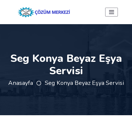
Seg Konya Beyaz Eşya
Servisi
Anasayfa
Seg Konya Beyaz Eşya Servisi