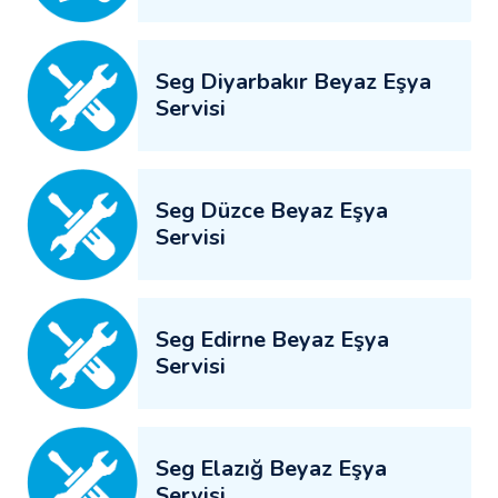
Seg Diyarbakır Beyaz Eşya
Servisi
Seg Düzce Beyaz Eşya
Servisi
Seg Edirne Beyaz Eşya
Servisi
Seg Elazığ Beyaz Eşya
Servisi