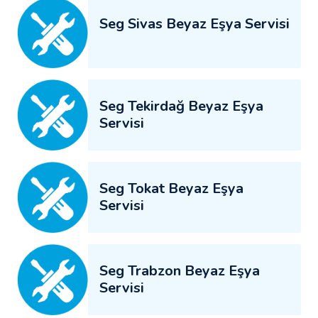
Seg Sivas Beyaz Eşya Servisi
Seg Tekirdağ Beyaz Eşya
Servisi
Seg Tokat Beyaz Eşya
Servisi
Seg Trabzon Beyaz Eşya
Servisi