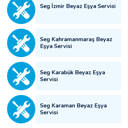
Seg İzmir Beyaz Eşya Servisi
Seg Kahramanmaraş Beyaz
Eşya Servisi
Seg Karabük Beyaz Eşya
Servisi
Seg Karaman Beyaz Eşya
Servisi