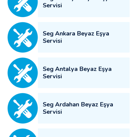
Servisi
Seg Ankara Beyaz Eşya
Servisi
Seg Antalya Beyaz Eşya
Servisi
Seg Ardahan Beyaz Eşya
Servisi