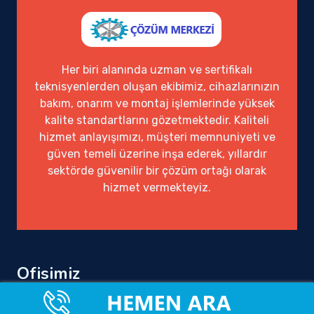
Her biri alanında uzman ve sertifikalı
teknisyenlerden oluşan ekibimiz, cihazlarınızın
bakım, onarım ve montaj işlemlerinde yüksek
kalite standartlarını gözetmektedir. Kaliteli
hizmet anlayışımızı, müşteri memnuniyeti ve
güven temeli üzerine inşa ederek, yıllardır
sektörde güvenilir bir çözüm ortağı olarak
hizmet vermekteyiz.
Ofisimiz