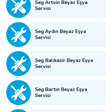
Seg Artvin Beyaz Eşya
Servisi
Seg Aydın Beyaz Eşya
Servisi
Seg Balıkesir Beyaz Eşya
Servisi
Seg Bartın Beyaz Eşya
Servisi