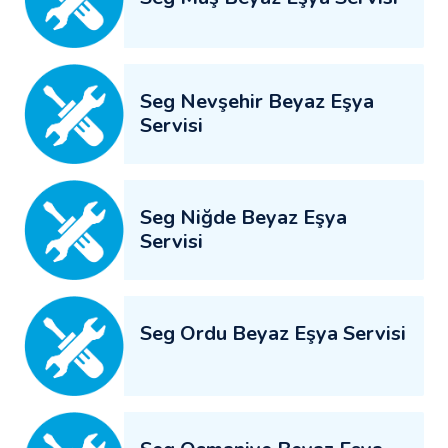
Seg Nevşehir Beyaz Eşya
Servisi
Seg Niğde Beyaz Eşya
Servisi
Seg Ordu Beyaz Eşya Servisi