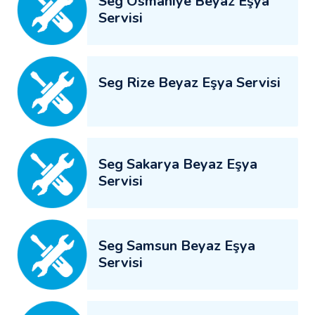
Seg Osmaniye Beyaz Eşya
Servisi
Seg Rize Beyaz Eşya Servisi
Seg Sakarya Beyaz Eşya
Servisi
Seg Samsun Beyaz Eşya
Servisi