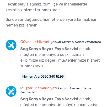
Teknik servis ağımız, tüm ilçe ve mahallelerde
kesintisiz hizmet sunmaktadır.
Siz de sunduğumuz hizmetlerden yararlanmak için
hemen bizi arayın.
Güvenilir Hizmet
Çözüm Merkezi Servis Hizmetleri
Seg Konya Beyaz Eşya Servisi
olarak,
müşteri memnuniyeti odaklı uzman
ekibimizle siz değerli müşterilerimize hizmet
sunmaktayız.
Hemen Ara 0850 340 5196
Müşteri Memnuniyeti
Çözüm Merkezi Servis
Hizmetleri
Seg Konya Beyaz Eşya Servisi
olarak,
müşteri memnuniyetine büyük önem veriyor