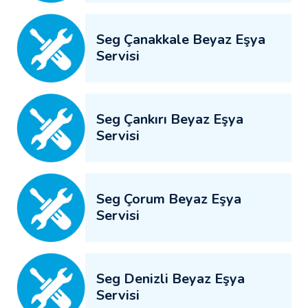
Seg Çanakkale Beyaz Eşya
Servisi
Seg Çankırı Beyaz Eşya
Servisi
Seg Çorum Beyaz Eşya
Servisi
Seg Denizli Beyaz Eşya
Servisi