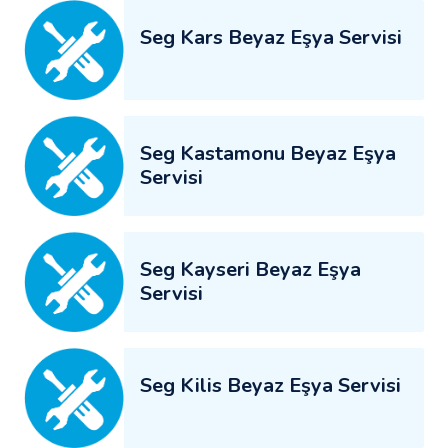
Seg Kars Beyaz Eşya Servisi
Seg Kastamonu Beyaz Eşya
Servisi
Seg Kayseri Beyaz Eşya
Servisi
Seg Kilis Beyaz Eşya Servisi