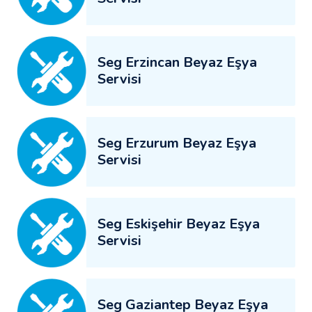
Seg Erzincan Beyaz Eşya
Servisi
Seg Erzurum Beyaz Eşya
Servisi
Seg Eskişehir Beyaz Eşya
Servisi
Seg Gaziantep Beyaz Eşya