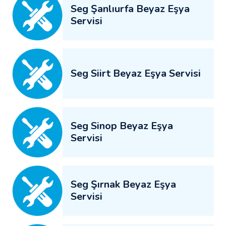
Seg Şanlıurfa Beyaz Eşya
Servisi
Seg Siirt Beyaz Eşya Servisi
Seg Sinop Beyaz Eşya
Servisi
Seg Şırnak Beyaz Eşya
Servisi