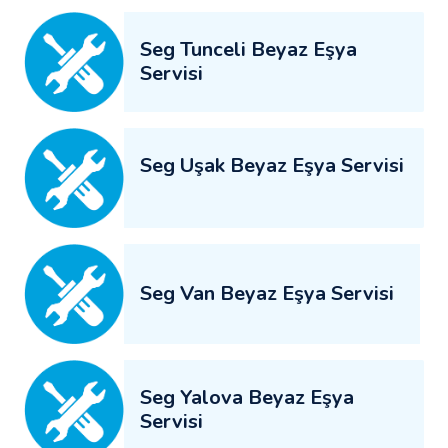
Seg Tunceli Beyaz Eşya
Servisi
Seg Uşak Beyaz Eşya Servisi
Seg Van Beyaz Eşya Servisi
Seg Yalova Beyaz Eşya
Servisi