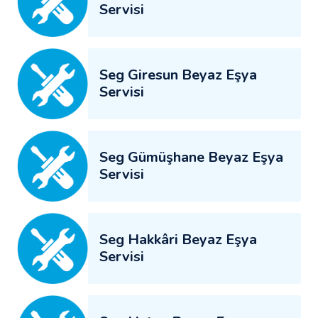
Servisi
Seg Giresun Beyaz Eşya
Servisi
Seg Gümüşhane Beyaz Eşya
Servisi
Seg Hakkâri Beyaz Eşya
Servisi