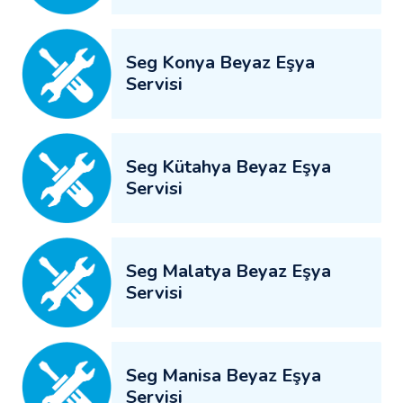
Seg Konya Beyaz Eşya
Servisi
Seg Kütahya Beyaz Eşya
Servisi
Seg Malatya Beyaz Eşya
Servisi
Seg Manisa Beyaz Eşya
Servisi