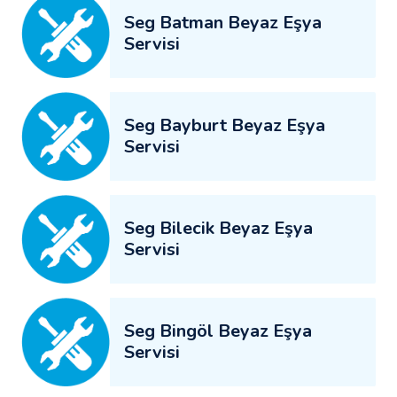
Seg Batman Beyaz Eşya
Servisi
Seg Bayburt Beyaz Eşya
Servisi
Seg Bilecik Beyaz Eşya
Servisi
Seg Bingöl Beyaz Eşya
Servisi