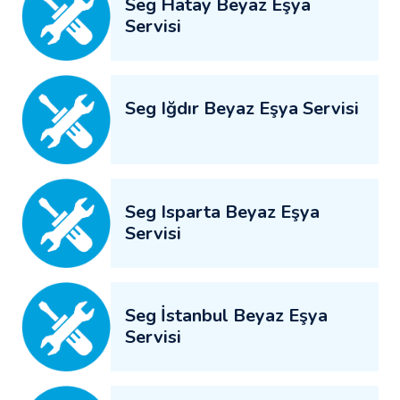
Seg Hatay Beyaz Eşya
Servisi
Seg Iğdır Beyaz Eşya Servisi
Seg Isparta Beyaz Eşya
Servisi
Seg İstanbul Beyaz Eşya
Servisi