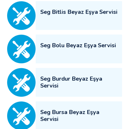
Seg Bitlis Beyaz Eşya Servisi
Seg Bolu Beyaz Eşya Servisi
Seg Burdur Beyaz Eşya
Servisi
Seg Bursa Beyaz Eşya
Servisi