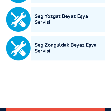
Seg Yozgat Beyaz Eşya
Servisi
Seg Zonguldak Beyaz Eşya
Servisi