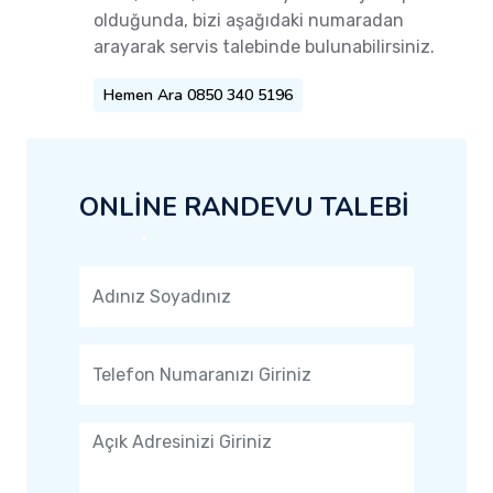
olduğunda, bizi aşağıdaki numaradan
arayarak servis talebinde bulunabilirsiniz.
Hemen Ara 0850 340 5196
ONLİNE RANDEVU TALEBİ