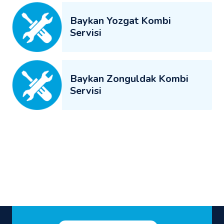
Baykan Yozgat Kombi
Servisi
Baykan Zonguldak Kombi
Servisi