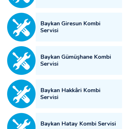
Baykan Giresun Kombi
Servisi
Baykan Gümüşhane Kombi
Servisi
Baykan Hakkâri Kombi
Servisi
Baykan Hatay Kombi Servisi