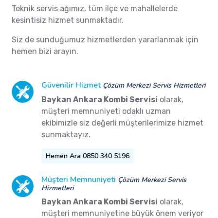
Teknik servis ağımız, tüm ilçe ve mahallelerde
kesintisiz hizmet sunmaktadır.
Siz de sunduğumuz hizmetlerden yararlanmak için
hemen bizi arayın.
Güvenilir Hizmet
Çözüm Merkezi Servis Hizmetleri
Baykan Ankara Kombi Servisi
olarak,
müşteri memnuniyeti odaklı uzman
ekibimizle siz değerli müşterilerimize hizmet
sunmaktayız.
Hemen Ara 0850 340 5196
Müşteri Memnuniyeti
Çözüm Merkezi Servis
Hizmetleri
Baykan Ankara Kombi Servisi
olarak,
müşteri memnuniyetine büyük önem veriyor