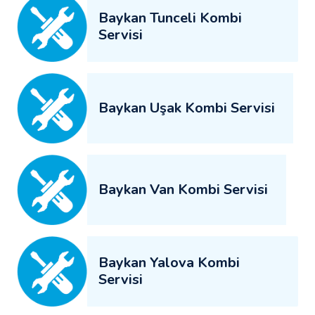
Baykan Tunceli Kombi
Servisi
Baykan Uşak Kombi Servisi
Baykan Van Kombi Servisi
Baykan Yalova Kombi
Servisi