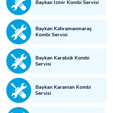
Baykan İzmir Kombi Servisi
Baykan Kahramanmaraş
Kombi Servisi
Baykan Karabük Kombi
Servisi
Baykan Karaman Kombi
Servisi