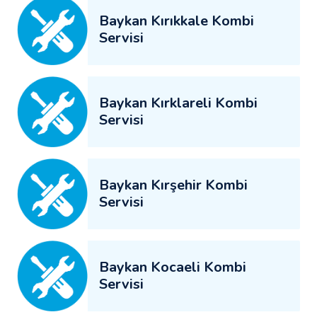
Baykan Kırıkkale Kombi
Servisi
Baykan Kırklareli Kombi
Servisi
Baykan Kırşehir Kombi
Servisi
Baykan Kocaeli Kombi
Servisi