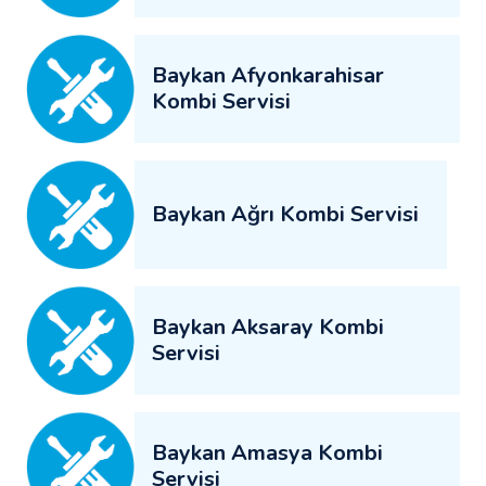
Baykan Afyonkarahisar
Kombi Servisi
Baykan Ağrı Kombi Servisi
Baykan Aksaray Kombi
Servisi
Baykan Amasya Kombi
Servisi