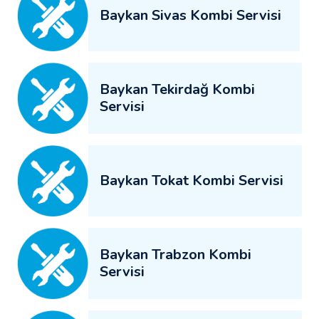
Baykan Sivas Kombi Servisi
Baykan Tekirdağ Kombi
Servisi
Baykan Tokat Kombi Servisi
Baykan Trabzon Kombi
Servisi