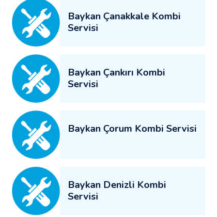
Baykan Çanakkale Kombi
Servisi
Baykan Çankırı Kombi
Servisi
Baykan Çorum Kombi Servisi
Baykan Denizli Kombi
Servisi