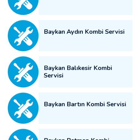
Baykan Aydın Kombi Servisi
Baykan Balıkesir Kombi
Servisi
Baykan Bartın Kombi Servisi