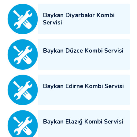
Baykan Diyarbakır Kombi
Servisi
Baykan Düzce Kombi Servisi
Baykan Edirne Kombi Servisi
Baykan Elazığ Kombi Servisi