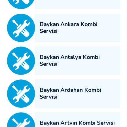
Baykan Ankara Kombi
Servisi
Baykan Antalya Kombi
Servisi
Baykan Ardahan Kombi
Servisi
Baykan Artvin Kombi Servisi