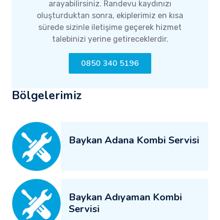
arayabilirsiniz. Randevu kaydınızı
oluşturduktan sonra, ekiplerimiz en kısa
sürede sizinle iletişime geçerek hizmet
talebinizi yerine getireceklerdir.
0850 340 5196
Bölgelerimiz
Baykan Adana Kombi Servisi
Baykan Adıyaman Kombi
Servisi