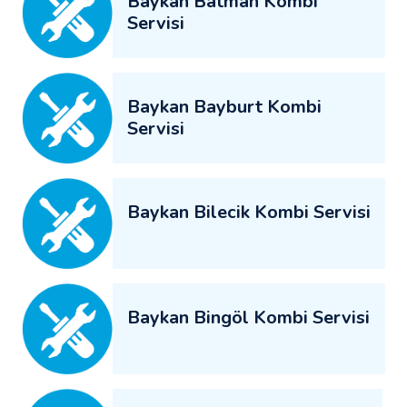
Baykan Batman Kombi
Servisi
Baykan Bayburt Kombi
Servisi
Baykan Bilecik Kombi Servisi
Baykan Bingöl Kombi Servisi