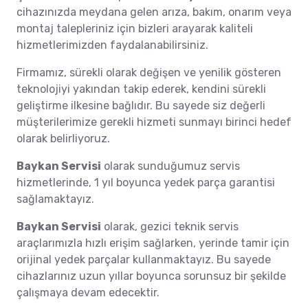
cihazınızda meydana gelen arıza, bakım, onarım veya
montaj talepleriniz için bizleri arayarak kaliteli
hizmetlerimizden faydalanabilirsiniz.
Firmamız, sürekli olarak değişen ve yenilik gösteren
teknolojiyi yakından takip ederek, kendini sürekli
geliştirme ilkesine bağlıdır. Bu sayede siz değerli
müşterilerimize gerekli hizmeti sunmayı birinci hedef
olarak belirliyoruz.
Baykan Servisi
olarak sunduğumuz servis
hizmetlerinde, 1 yıl boyunca yedek parça garantisi
sağlamaktayız.
Baykan Servisi
olarak, gezici teknik servis
araçlarımızla hızlı erişim sağlarken, yerinde tamir için
orijinal yedek parçalar kullanmaktayız. Bu sayede
cihazlarınız uzun yıllar boyunca sorunsuz bir şekilde
çalışmaya devam edecektir.