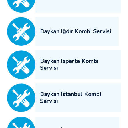
Baykan Iğdır Kombi Servisi
Baykan Isparta Kombi
Servisi
Baykan İstanbul Kombi
Servisi