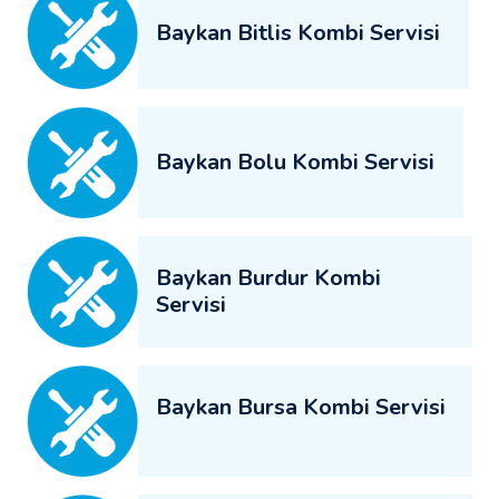
Baykan Bitlis Kombi Servisi
Baykan Bolu Kombi Servisi
Baykan Burdur Kombi
Servisi
Baykan Bursa Kombi Servisi