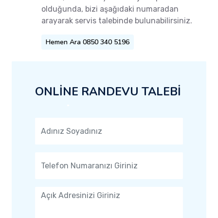
olduğunda, bizi aşağıdaki numaradan
arayarak servis talebinde bulunabilirsiniz.
Hemen Ara 0850 340 5196
ONLİNE RANDEVU TALEBİ