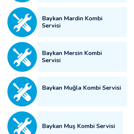
Baykan Mardin Kombi
Servisi
Baykan Mersin Kombi
Servisi
Baykan Muğla Kombi Servisi
Baykan Muş Kombi Servisi