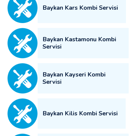
Baykan Kars Kombi Servisi
Baykan Kastamonu Kombi
Servisi
Baykan Kayseri Kombi
Servisi
Baykan Kilis Kombi Servisi