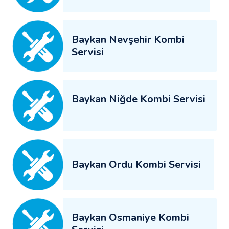
Baykan Nevşehir Kombi
Servisi
Baykan Niğde Kombi Servisi
Baykan Ordu Kombi Servisi
Baykan Osmaniye Kombi