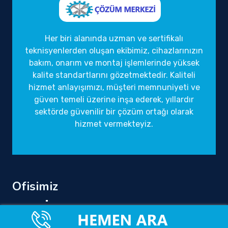
Her biri alanında uzman ve sertifikalı
teknisyenlerden oluşan ekibimiz, cihazlarınızın
bakım, onarım ve montaj işlemlerinde yüksek
kalite standartlarını gözetmektedir. Kaliteli
hizmet anlayışımızı, müşteri memnuniyeti ve
güven temeli üzerine inşa ederek, yıllardır
sektörde güvenilir bir çözüm ortağı olarak
hizmet vermekteyiz.
Ofisimiz
Tüm Türkiye