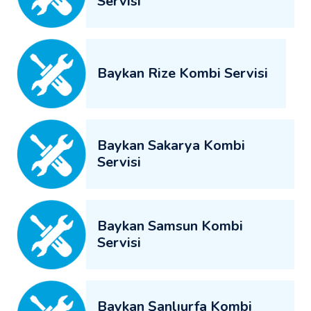
Servisi
Baykan Rize Kombi Servisi
Baykan Sakarya Kombi
Servisi
Baykan Samsun Kombi
Servisi
Baykan Şanlıurfa Kombi