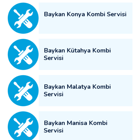
Baykan Konya Kombi Servisi
Baykan Kütahya Kombi
Servisi
Baykan Malatya Kombi
Servisi
Baykan Manisa Kombi
Servisi