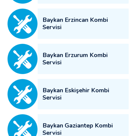
Baykan Erzincan Kombi
Servisi
Baykan Erzurum Kombi
Servisi
Baykan Eskişehir Kombi
Servisi
Baykan Gaziantep Kombi
Servisi