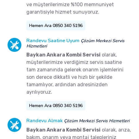
ve müşterilerimize %100 memnuniyet
garantisiyle hizmet sunuyoruz.
Hemen Ara 0850 340 5196
Randevu Saatine Uyum
Çözüm Merkezi Servis
Hizmetleri
Baykan Ankara Kombi Servisi
olarak,
müşterilerimize verdiğimiz servis saatine
tam zamanında gelerek onarım işlemlerini
son derece dikkatli ve hızlı bir şekilde
tamamlıyor, ardından adresinizden
ayrılıyoruz.
Hemen Ara 0850 340 5196
Randevu Almak
Çözüm Merkezi Servis Hizmetleri
Baykan Ankara Kombi Servisi
olarak, arıza,
bakım, onarım veya montaj talepleriniz