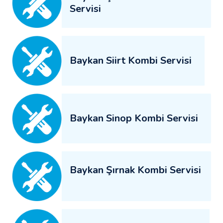
Servisi
Baykan Siirt Kombi Servisi
Baykan Sinop Kombi Servisi
Baykan Şırnak Kombi Servisi