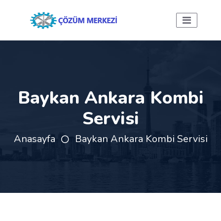
Baykan Ankara Kombi
Servisi
Anasayfa
Baykan Ankara Kombi Servisi