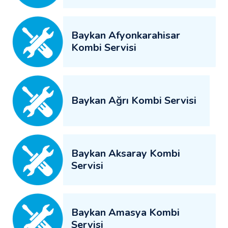
Baykan Afyonkarahisar
Kombi Servisi
Baykan Ağrı Kombi Servisi
Baykan Aksaray Kombi
Servisi
Baykan Amasya Kombi
Servisi