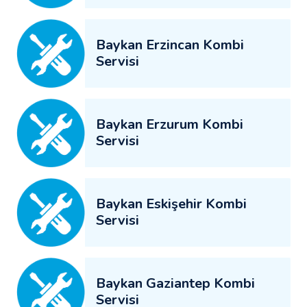
Baykan Erzincan Kombi
Servisi
Baykan Erzurum Kombi
Servisi
Baykan Eskişehir Kombi
Servisi
Baykan Gaziantep Kombi
Servisi