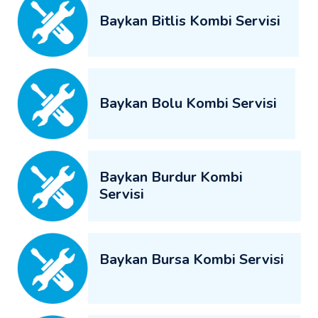
Baykan Bitlis Kombi Servisi
Baykan Bolu Kombi Servisi
Baykan Burdur Kombi
Servisi
Baykan Bursa Kombi Servisi