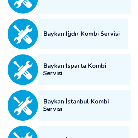
Baykan Iğdır Kombi Servisi
Baykan Isparta Kombi
Servisi
Baykan İstanbul Kombi
Servisi