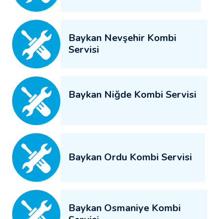
Baykan Nevşehir Kombi
Servisi
Baykan Niğde Kombi Servisi
Baykan Ordu Kombi Servisi
Baykan Osmaniye Kombi