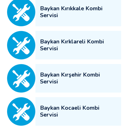
Baykan Kırıkkale Kombi
Servisi
Baykan Kırklareli Kombi
Servisi
Baykan Kırşehir Kombi
Servisi
Baykan Kocaeli Kombi
Servisi