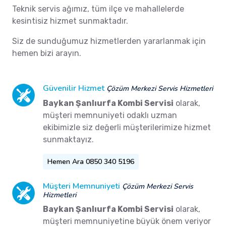
Teknik servis ağımız, tüm ilçe ve mahallelerde
kesintisiz hizmet sunmaktadır.
Siz de sunduğumuz hizmetlerden yararlanmak için
hemen bizi arayın.
Güvenilir Hizmet
Çözüm Merkezi Servis Hizmetleri
Baykan Şanlıurfa Kombi Servisi
olarak,
müşteri memnuniyeti odaklı uzman
ekibimizle siz değerli müşterilerimize hizmet
sunmaktayız.
Hemen Ara 0850 340 5196
Müşteri Memnuniyeti
Çözüm Merkezi Servis
Hizmetleri
Baykan Şanlıurfa Kombi Servisi
olarak,
müşteri memnuniyetine büyük önem veriyor