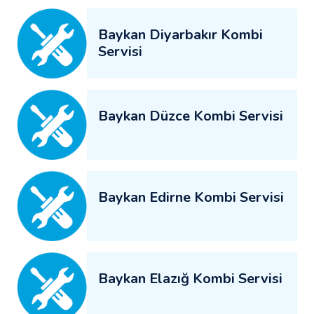
Baykan Diyarbakır Kombi
Servisi
Baykan Düzce Kombi Servisi
Baykan Edirne Kombi Servisi
Baykan Elazığ Kombi Servisi