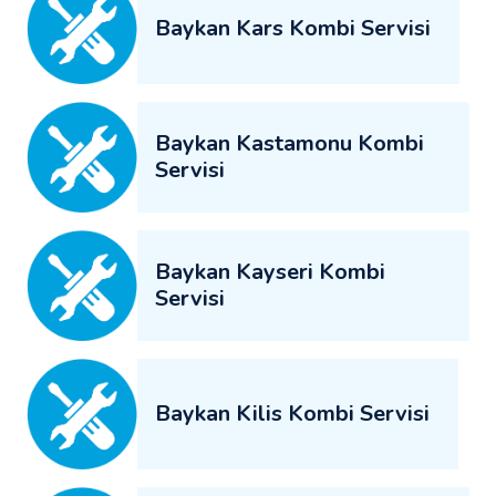
Baykan Kars Kombi Servisi
Baykan Kastamonu Kombi
Servisi
Baykan Kayseri Kombi
Servisi
Baykan Kilis Kombi Servisi