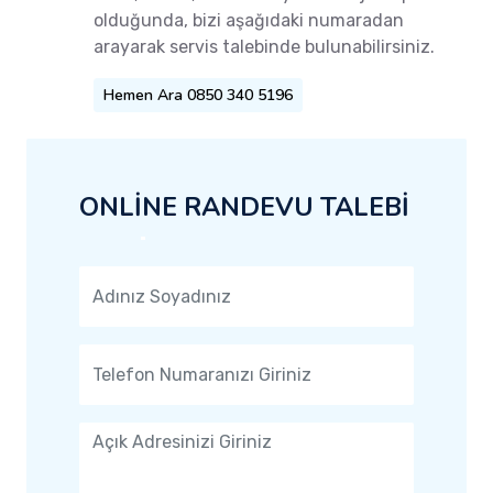
olduğunda, bizi aşağıdaki numaradan
arayarak servis talebinde bulunabilirsiniz.
Hemen Ara 0850 340 5196
ONLİNE RANDEVU TALEBİ