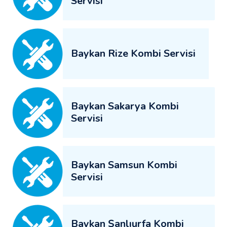
Servisi
Baykan Rize Kombi Servisi
Baykan Sakarya Kombi
Servisi
Baykan Samsun Kombi
Servisi
Baykan Şanlıurfa Kombi