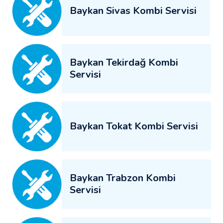
Baykan Sivas Kombi Servisi
Baykan Tekirdağ Kombi
Servisi
Baykan Tokat Kombi Servisi
Baykan Trabzon Kombi
Servisi