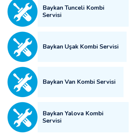
Baykan Tunceli Kombi
Servisi
Baykan Uşak Kombi Servisi
Baykan Van Kombi Servisi
Baykan Yalova Kombi
Servisi