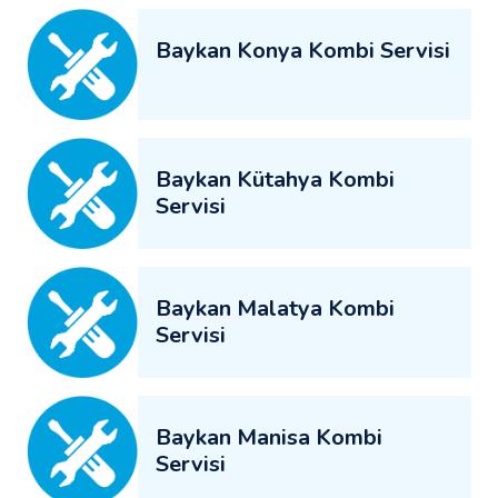
Baykan Konya Kombi Servisi
Baykan Kütahya Kombi
Servisi
Baykan Malatya Kombi
Servisi
Baykan Manisa Kombi
Servisi