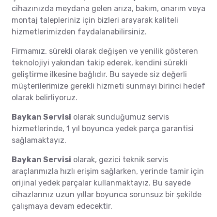
cihazınızda meydana gelen arıza, bakım, onarım veya
montaj talepleriniz için bizleri arayarak kaliteli
hizmetlerimizden faydalanabilirsiniz.
Firmamız, sürekli olarak değişen ve yenilik gösteren
teknolojiyi yakından takip ederek, kendini sürekli
geliştirme ilkesine bağlıdır. Bu sayede siz değerli
müşterilerimize gerekli hizmeti sunmayı birinci hedef
olarak belirliyoruz.
Baykan Servisi
olarak sunduğumuz servis
hizmetlerinde, 1 yıl boyunca yedek parça garantisi
sağlamaktayız.
Baykan Servisi
olarak, gezici teknik servis
araçlarımızla hızlı erişim sağlarken, yerinde tamir için
orijinal yedek parçalar kullanmaktayız. Bu sayede
cihazlarınız uzun yıllar boyunca sorunsuz bir şekilde
çalışmaya devam edecektir.