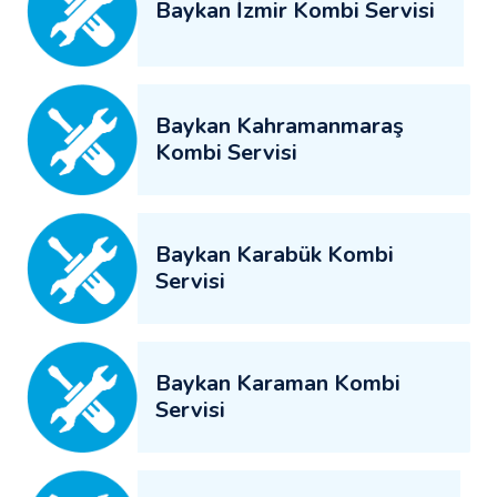
Baykan İzmir Kombi Servisi
Baykan Kahramanmaraş
Kombi Servisi
Baykan Karabük Kombi
Servisi
Baykan Karaman Kombi
Servisi