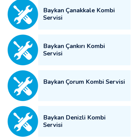
Baykan Çanakkale Kombi
Servisi
Baykan Çankırı Kombi
Servisi
Baykan Çorum Kombi Servisi
Baykan Denizli Kombi
Servisi