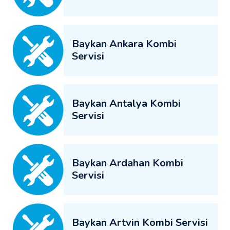
Baykan Ankara Kombi
Servisi
Baykan Antalya Kombi
Servisi
Baykan Ardahan Kombi
Servisi
Baykan Artvin Kombi Servisi