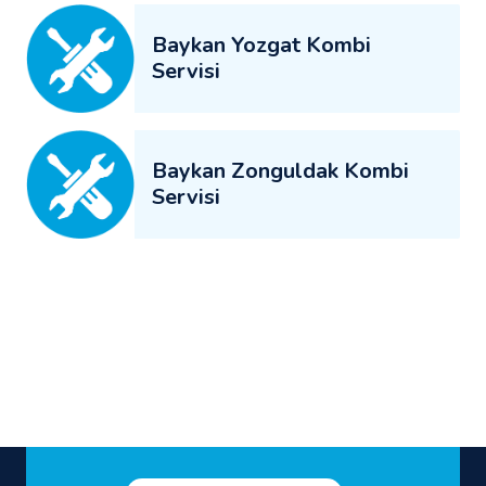
Baykan Yozgat Kombi
Servisi
Baykan Zonguldak Kombi
Servisi