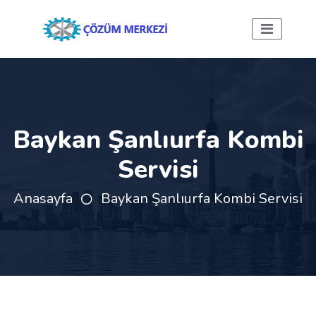
Baykan Şanlıurfa Kombi
Servisi
Anasayfa
Baykan Şanlıurfa Kombi Servisi