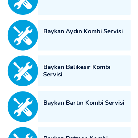
Baykan Aydın Kombi Servisi
Baykan Balıkesir Kombi
Servisi
Baykan Bartın Kombi Servisi