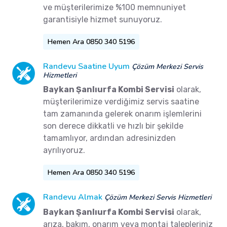
ve müşterilerimize %100 memnuniyet
garantisiyle hizmet sunuyoruz.
Hemen Ara 0850 340 5196
Randevu Saatine Uyum
Çözüm Merkezi Servis
Hizmetleri
Baykan Şanlıurfa Kombi Servisi
olarak,
müşterilerimize verdiğimiz servis saatine
tam zamanında gelerek onarım işlemlerini
son derece dikkatli ve hızlı bir şekilde
tamamlıyor, ardından adresinizden
ayrılıyoruz.
Hemen Ara 0850 340 5196
Randevu Almak
Çözüm Merkezi Servis Hizmetleri
Baykan Şanlıurfa Kombi Servisi
olarak,
arıza, bakım, onarım veya montaj talepleriniz