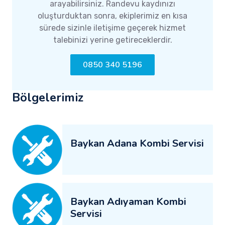
arayabilirsiniz. Randevu kaydınızı
oluşturduktan sonra, ekiplerimiz en kısa
sürede sizinle iletişime geçerek hizmet
talebinizi yerine getireceklerdir.
0850 340 5196
Bölgelerimiz
Baykan Adana Kombi Servisi
Baykan Adıyaman Kombi
Servisi