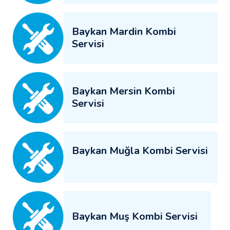
Baykan Mardin Kombi
Servisi
Baykan Mersin Kombi
Servisi
Baykan Muğla Kombi Servisi
Baykan Muş Kombi Servisi