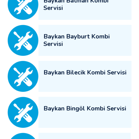
Baykan Batman Kombi
Servisi
Baykan Bayburt Kombi
Servisi
Baykan Bilecik Kombi Servisi
Baykan Bingöl Kombi Servisi