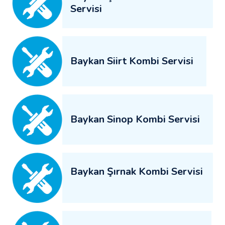
Servisi
Baykan Siirt Kombi Servisi
Baykan Sinop Kombi Servisi
Baykan Şırnak Kombi Servisi