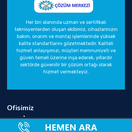
Her biri alanında uzman ve sertifikalı
teknisyenlerden oluşan ekibimiz, cihazlarınızın
bakım, onarım ve montaj işlemlerinde yüksek
kalite standartlarını gözetmektedir. Kaliteli
hizmet anlayışımızı, müşteri memnuniyeti ve
güven temeli üzerine inşa ederek, yıllardır
sektörde güvenilir bir çözüm ortağı olarak
hizmet vermekteyiz.
Ofisimiz
Tüm Türkiye