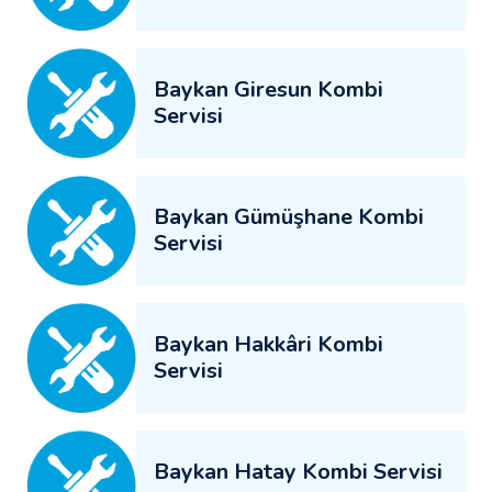
Baykan Giresun Kombi
Servisi
Baykan Gümüşhane Kombi
Servisi
Baykan Hakkâri Kombi
Servisi
Baykan Hatay Kombi Servisi