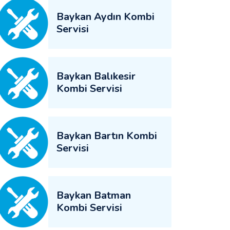
Baykan Aydın Kombi
Servisi
Baykan Balıkesir
Kombi Servisi
Baykan Bartın Kombi
Servisi
Baykan Batman
Kombi Servisi