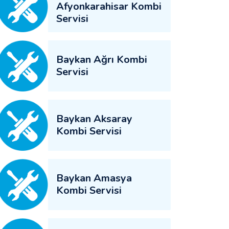
Afyonkarahisar Kombi
Servisi
Baykan Ağrı Kombi
Servisi
Baykan Aksaray
Kombi Servisi
Baykan Amasya
Kombi Servisi