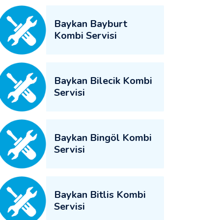
Baykan Bayburt
Kombi Servisi
Baykan Bilecik Kombi
Servisi
Baykan Bingöl Kombi
Servisi
Baykan Bitlis Kombi
Servisi