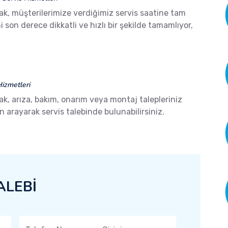
ak, müşterilerimize verdiğimiz servis saatine tam
son derece dikkatli ve hızlı bir şekilde tamamlıyor,
izmetleri
ak, arıza, bakım, onarım veya montaj talepleriniz
arayarak servis talebinde bulunabilirsiniz.
ALEBİ