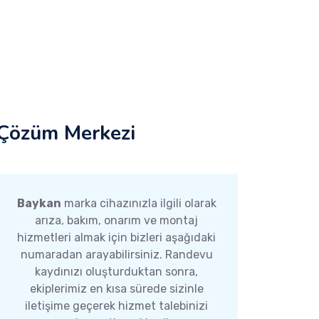
Çözüm Merkezi
Baykan
marka cihazınızla ilgili olarak
arıza, bakım, onarım ve montaj
hizmetleri almak için bizleri aşağıdaki
numaradan arayabilirsiniz. Randevu
kaydınızı oluşturduktan sonra,
ekiplerimiz en kısa sürede sizinle
iletişime geçerek hizmet talebinizi