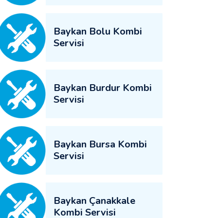
Baykan Bolu Kombi
Servisi
Baykan Burdur Kombi
Servisi
Baykan Bursa Kombi
Servisi
Baykan Çanakkale
Kombi Servisi