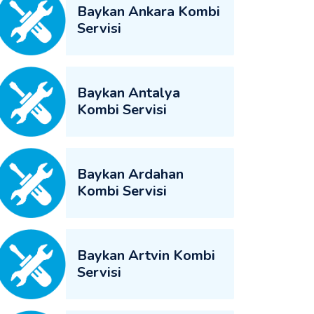
Baykan Ankara Kombi
Servisi
Baykan Antalya
Kombi Servisi
Baykan Ardahan
Kombi Servisi
Baykan Artvin Kombi
Servisi