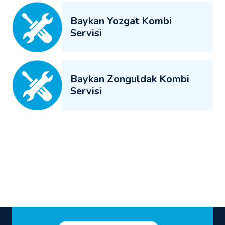
Baykan Yozgat Kombi
Servisi
Baykan Zonguldak Kombi
Servisi