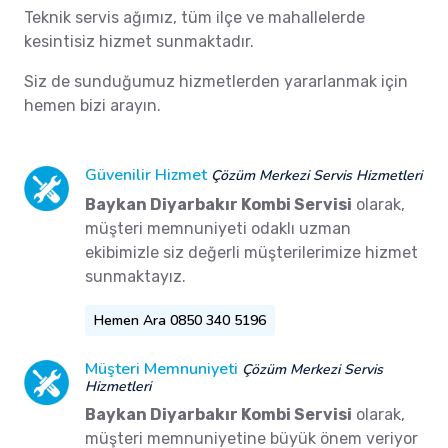
Teknik servis ağımız, tüm ilçe ve mahallelerde
kesintisiz hizmet sunmaktadır.
Siz de sunduğumuz hizmetlerden yararlanmak için
hemen bizi arayın.
Güvenilir Hizmet
Çözüm Merkezi Servis Hizmetleri
Baykan Diyarbakır Kombi Servisi
olarak,
müşteri memnuniyeti odaklı uzman
ekibimizle siz değerli müşterilerimize hizmet
sunmaktayız.
Hemen Ara 0850 340 5196
Müşteri Memnuniyeti
Çözüm Merkezi Servis
Hizmetleri
Baykan Diyarbakır Kombi Servisi
olarak,
müşteri memnuniyetine büyük önem veriyor