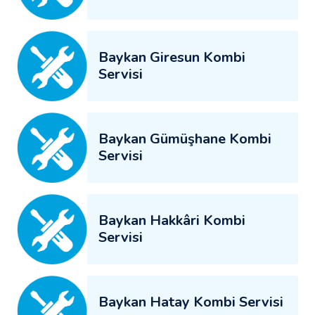
Baykan Giresun Kombi
Servisi
Baykan Gümüşhane Kombi
Servisi
Baykan Hakkâri Kombi
Servisi
Baykan Hatay Kombi Servisi