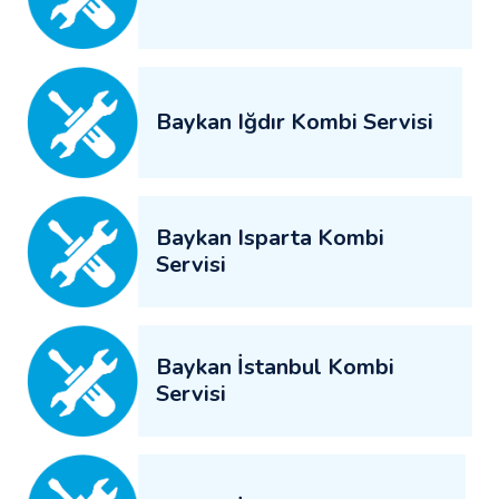
Baykan Iğdır Kombi Servisi
Baykan Isparta Kombi
Servisi
Baykan İstanbul Kombi
Servisi