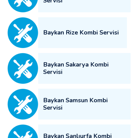
Servisi
Baykan Rize Kombi Servisi
Baykan Sakarya Kombi
Servisi
Baykan Samsun Kombi
Servisi
Baykan Şanlıurfa Kombi