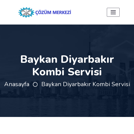
Baykan Diyarbakır
Kombi Servisi
Anasayfa
Baykan Diyarbakır Kombi Servisi