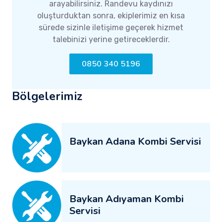
arayabilirsiniz. Randevu kaydınızı
oluşturduktan sonra, ekiplerimiz en kısa
sürede sizinle iletişime geçerek hizmet
talebinizi yerine getireceklerdir.
0850 340 5196
Bölgelerimiz
Baykan Adana Kombi Servisi
Baykan Adıyaman Kombi
Servisi