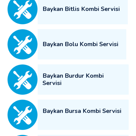
Baykan Bitlis Kombi Servisi
Baykan Bolu Kombi Servisi
Baykan Burdur Kombi
Servisi
Baykan Bursa Kombi Servisi