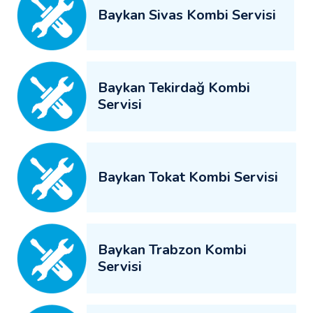
Baykan Sivas Kombi Servisi
Baykan Tekirdağ Kombi
Servisi
Baykan Tokat Kombi Servisi
Baykan Trabzon Kombi
Servisi