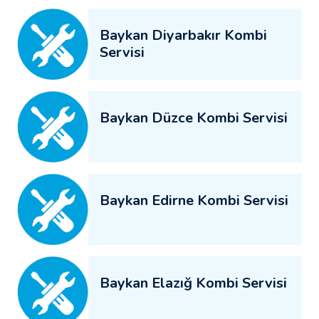
Baykan Diyarbakır Kombi
Servisi
Baykan Düzce Kombi Servisi
Baykan Edirne Kombi Servisi
Baykan Elazığ Kombi Servisi