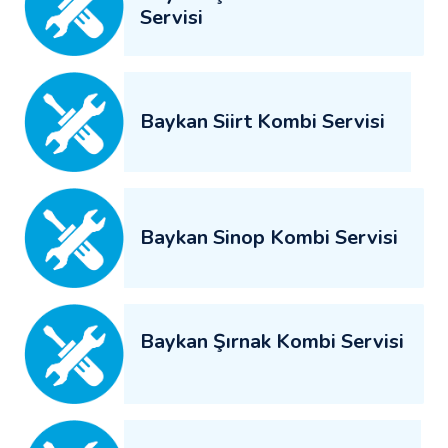
Servisi
Baykan Siirt Kombi Servisi
Baykan Sinop Kombi Servisi
Baykan Şırnak Kombi Servisi