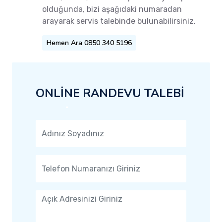
olduğunda, bizi aşağıdaki numaradan
arayarak servis talebinde bulunabilirsiniz.
Hemen Ara 0850 340 5196
ONLİNE RANDEVU TALEBİ