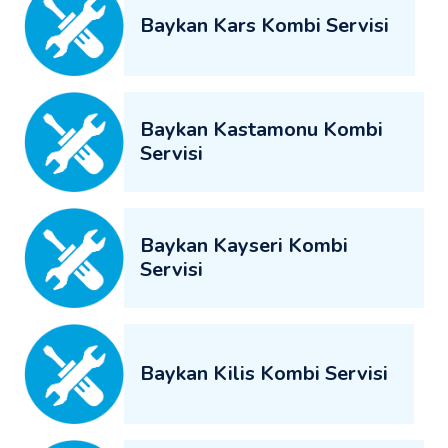
Baykan Kars Kombi Servisi
Baykan Kastamonu Kombi
Servisi
Baykan Kayseri Kombi
Servisi
Baykan Kilis Kombi Servisi