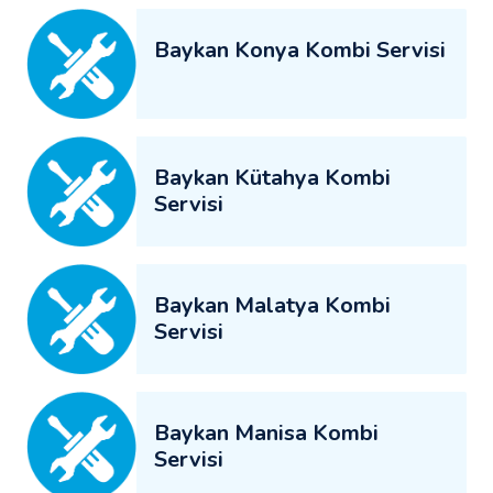
Baykan Konya Kombi Servisi
Baykan Kütahya Kombi
Servisi
Baykan Malatya Kombi
Servisi
Baykan Manisa Kombi
Servisi