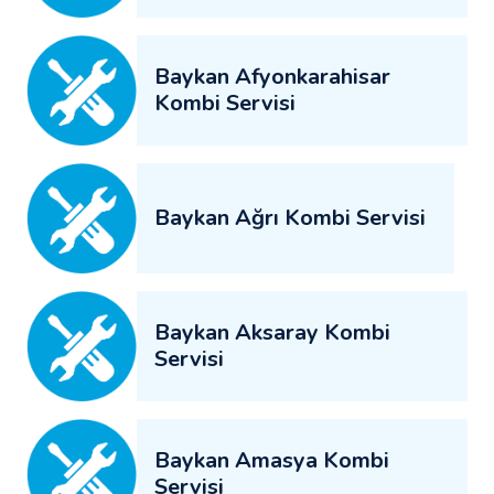
Baykan Afyonkarahisar
Kombi Servisi
Baykan Ağrı Kombi Servisi
Baykan Aksaray Kombi
Servisi
Baykan Amasya Kombi
Servisi