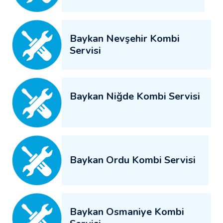
Baykan Nevşehir Kombi
Servisi
Baykan Niğde Kombi Servisi
Baykan Ordu Kombi Servisi
Baykan Osmaniye Kombi