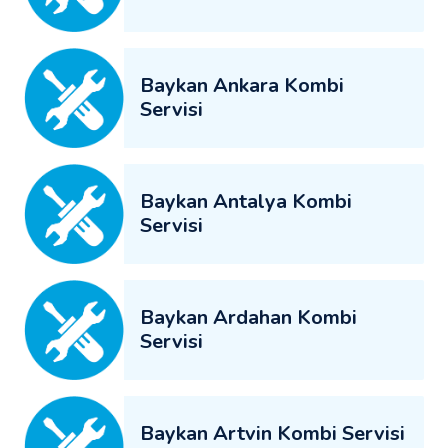
Baykan Ankara Kombi
Servisi
Baykan Antalya Kombi
Servisi
Baykan Ardahan Kombi
Servisi
Baykan Artvin Kombi Servisi