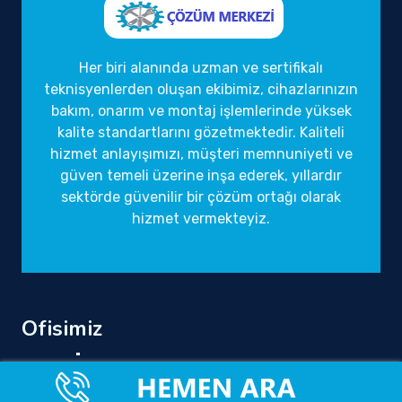
Her biri alanında uzman ve sertifikalı
teknisyenlerden oluşan ekibimiz, cihazlarınızın
bakım, onarım ve montaj işlemlerinde yüksek
kalite standartlarını gözetmektedir. Kaliteli
hizmet anlayışımızı, müşteri memnuniyeti ve
güven temeli üzerine inşa ederek, yıllardır
sektörde güvenilir bir çözüm ortağı olarak
hizmet vermekteyiz.
Ofisimiz
Tüm Türkiye