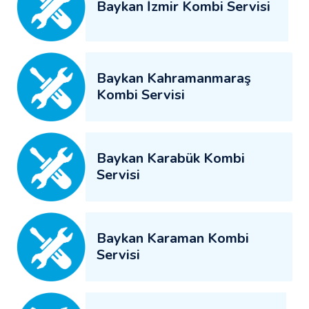
Baykan İzmir Kombi Servisi
Baykan Kahramanmaraş
Kombi Servisi
Baykan Karabük Kombi
Servisi
Baykan Karaman Kombi
Servisi