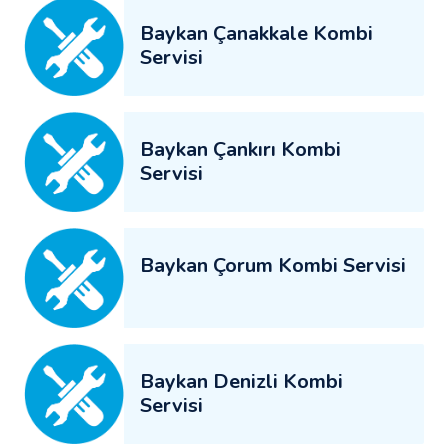
Baykan Çanakkale Kombi
Servisi
Baykan Çankırı Kombi
Servisi
Baykan Çorum Kombi Servisi
Baykan Denizli Kombi
Servisi