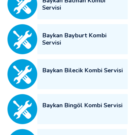
Baykan Batman Kombi
Servisi
Baykan Bayburt Kombi
Servisi
Baykan Bilecik Kombi Servisi
Baykan Bingöl Kombi Servisi