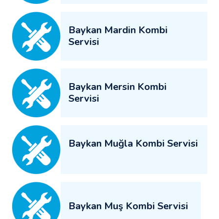
Baykan Mardin Kombi
Servisi
Baykan Mersin Kombi
Servisi
Baykan Muğla Kombi Servisi
Baykan Muş Kombi Servisi