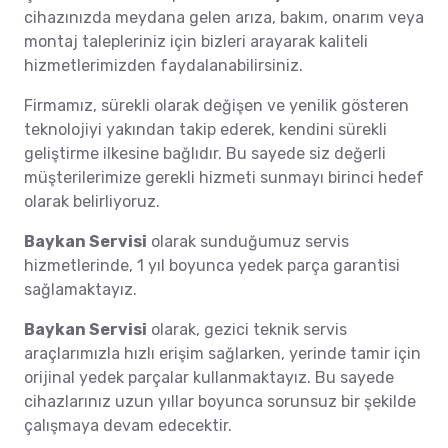
cihazınızda meydana gelen arıza, bakım, onarım veya
montaj talepleriniz için bizleri arayarak kaliteli
hizmetlerimizden faydalanabilirsiniz.
Firmamız, sürekli olarak değişen ve yenilik gösteren
teknolojiyi yakından takip ederek, kendini sürekli
geliştirme ilkesine bağlıdır. Bu sayede siz değerli
müşterilerimize gerekli hizmeti sunmayı birinci hedef
olarak belirliyoruz.
Baykan Servisi
olarak sunduğumuz servis
hizmetlerinde, 1 yıl boyunca yedek parça garantisi
sağlamaktayız.
Baykan Servisi
olarak, gezici teknik servis
araçlarımızla hızlı erişim sağlarken, yerinde tamir için
orijinal yedek parçalar kullanmaktayız. Bu sayede
cihazlarınız uzun yıllar boyunca sorunsuz bir şekilde
çalışmaya devam edecektir.