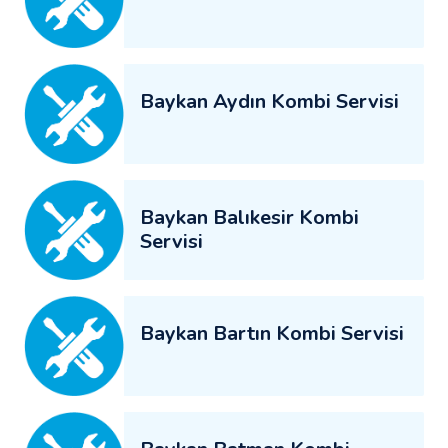
Baykan Aydın Kombi Servisi
Baykan Balıkesir Kombi
Servisi
Baykan Bartın Kombi Servisi