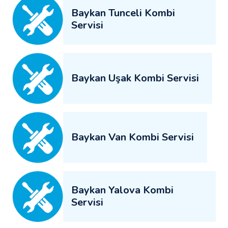
Baykan Tunceli Kombi
Servisi
Baykan Uşak Kombi Servisi
Baykan Van Kombi Servisi
Baykan Yalova Kombi
Servisi