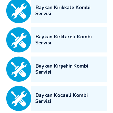
Baykan Kırıkkale Kombi
Servisi
Baykan Kırklareli Kombi
Servisi
Baykan Kırşehir Kombi
Servisi
Baykan Kocaeli Kombi
Servisi