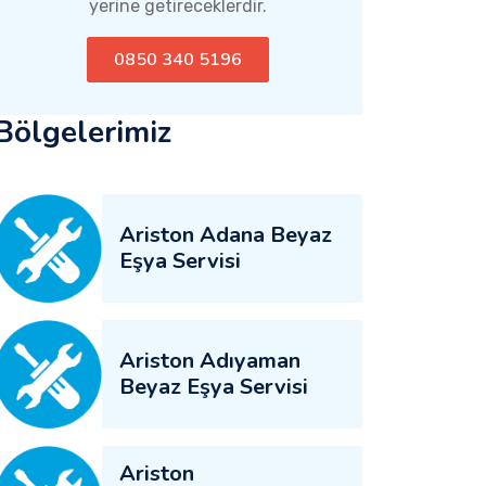
yerine getireceklerdir.
0850 340 5196
Bölgelerimiz
Ariston Adana Beyaz
Eşya Servisi
Ariston Adıyaman
Beyaz Eşya Servisi
Ariston