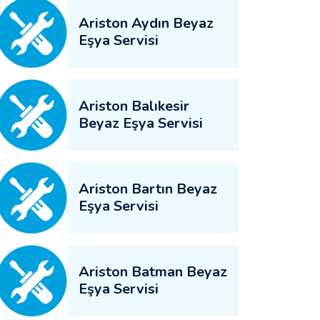
Ariston Aydın Beyaz
Eşya Servisi
Ariston Balıkesir
Beyaz Eşya Servisi
Ariston Bartın Beyaz
Eşya Servisi
Ariston Batman Beyaz
Eşya Servisi