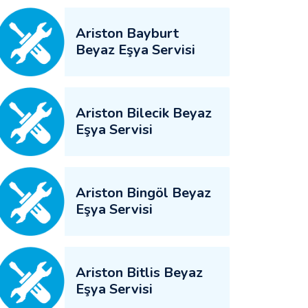
Ariston Bayburt
Beyaz Eşya Servisi
Ariston Bilecik Beyaz
Eşya Servisi
Ariston Bingöl Beyaz
Eşya Servisi
Ariston Bitlis Beyaz
Eşya Servisi