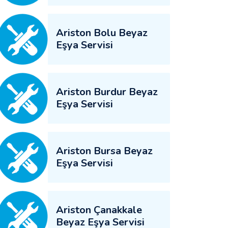
Ariston Bolu Beyaz
Eşya Servisi
Ariston Burdur Beyaz
Eşya Servisi
Ariston Bursa Beyaz
Eşya Servisi
Ariston Çanakkale
Beyaz Eşya Servisi