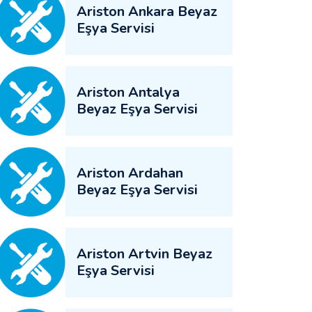
Ariston Ankara Beyaz
Eşya Servisi
Ariston Antalya
Beyaz Eşya Servisi
Ariston Ardahan
Beyaz Eşya Servisi
Ariston Artvin Beyaz
Eşya Servisi