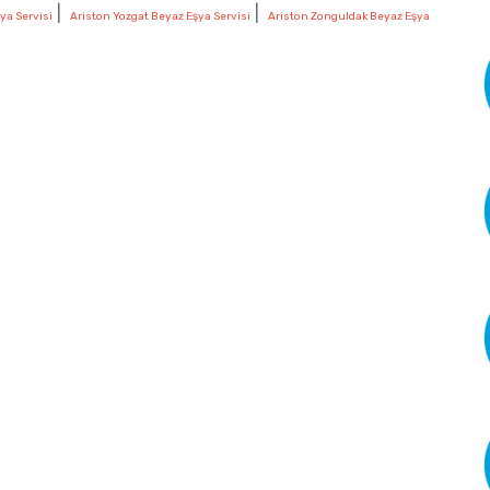
|
|
ya Servisi
Ariston Yozgat Beyaz Eşya Servisi
Ariston Zonguldak Beyaz Eşya