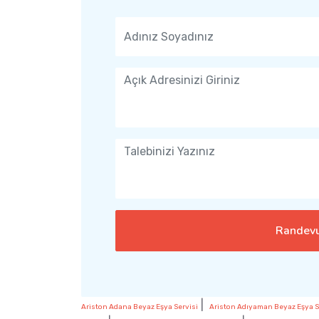
Randevu
|
Ariston Adana Beyaz Eşya Servisi
Ariston Adıyaman Beyaz Eşya S