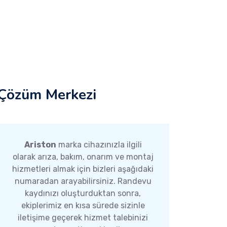
Çözüm Merkezi
Ariston
marka cihazınızla ilgili
olarak arıza, bakım, onarım ve montaj
hizmetleri almak için bizleri aşağıdaki
numaradan arayabilirsiniz. Randevu
kaydınızı oluşturduktan sonra,
ekiplerimiz en kısa sürede sizinle
iletişime geçerek hizmet talebinizi