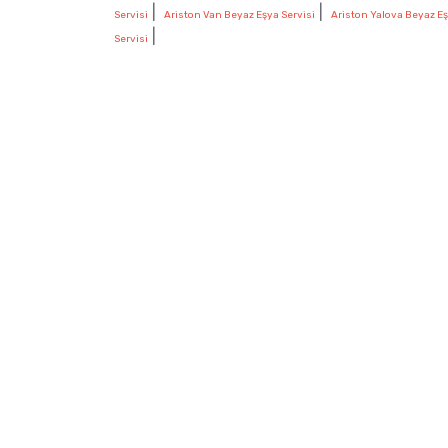
|
|
Servisi
Ariston Van Beyaz Eşya Servisi
Ariston Yalova Beyaz Eş
|
Servisi