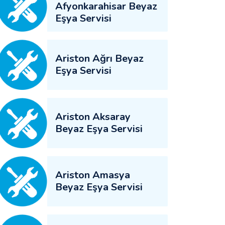
Afyonkarahisar Beyaz
Eşya Servisi
Ariston Ağrı Beyaz
Eşya Servisi
Ariston Aksaray
Beyaz Eşya Servisi
Ariston Amasya
Beyaz Eşya Servisi