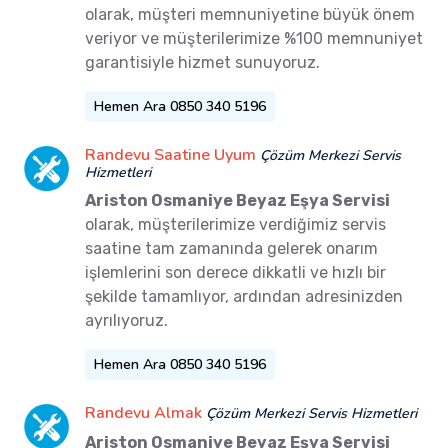
olarak, müşteri memnuniyetine büyük önem
veriyor ve müşterilerimize %100 memnuniyet
garantisiyle hizmet sunuyoruz.
Hemen Ara 0850 340 5196
Randevu Saatine Uyum
Çözüm Merkezi Servis
Hizmetleri
Ariston Osmaniye Beyaz Eşya Servisi
olarak, müşterilerimize verdiğimiz servis
saatine tam zamanında gelerek onarım
işlemlerini son derece dikkatli ve hızlı bir
şekilde tamamlıyor, ardından adresinizden
ayrılıyoruz.
Hemen Ara 0850 340 5196
Randevu Almak
Çözüm Merkezi Servis Hizmetleri
Ariston Osmaniye Beyaz Eşya Servisi