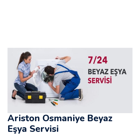
Ariston Osmaniye Beyaz
Eşya Servisi