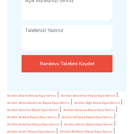
Randevu Talebini Kaydet
|
|
Ariston Adana Beyaz Eşya Servisi
Ariston Adıyaman Beyaz Eşya Servisi
|
|
Ariston Afyonkarahisar Beyaz Eşya Servisi
Ariston Ağrı Beyaz Eşya Servisi
|
|
Ariston Aksaray Beyaz Eşya Servisi
Ariston Amasya Beyaz Eşya Servisi
|
|
Ariston Ankara Beyaz Eşya Servisi
Ariston Antalya Beyaz Eşya Servisi
|
|
Ariston Ardahan Beyaz Eşya Servisi
Ariston Artvin Beyaz Eşya Servisi
|
|
Ariston Aydın Beyaz Eşya Servisi
Ariston Balıkesir Beyaz Eşya Servisi