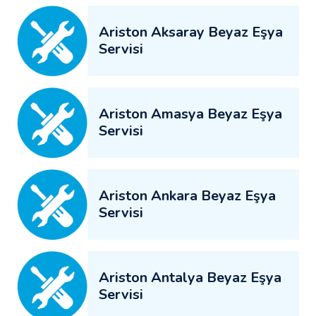
Ariston Aksaray Beyaz Eşya
Servisi
Ariston Amasya Beyaz Eşya
Servisi
Ariston Ankara Beyaz Eşya
Servisi
Ariston Antalya Beyaz Eşya
Servisi