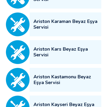
Ariston Karaman Beyaz Eşya
Servisi
Ariston Kars Beyaz Eşya
Servisi
Ariston Kastamonu Beyaz
Eşya Servisi
Ariston Kayseri Beyaz Eşya