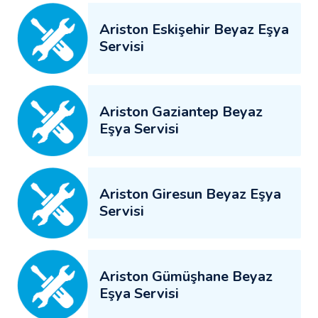
Ariston Eskişehir Beyaz Eşya
Servisi
Ariston Gaziantep Beyaz
Eşya Servisi
Ariston Giresun Beyaz Eşya
Servisi
Ariston Gümüşhane Beyaz
Eşya Servisi