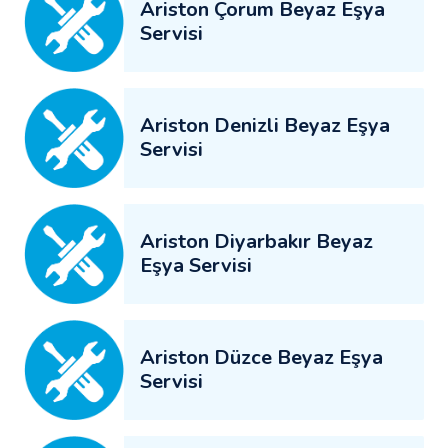
Ariston Çorum Beyaz Eşya
Servisi
Ariston Denizli Beyaz Eşya
Servisi
Ariston Diyarbakır Beyaz
Eşya Servisi
Ariston Düzce Beyaz Eşya
Servisi