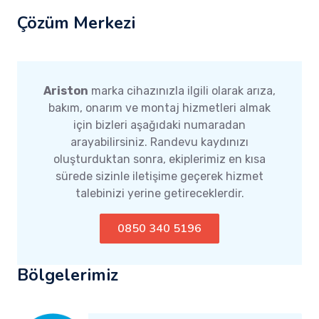
Çözüm Merkezi
Ariston
marka cihazınızla ilgili olarak arıza,
bakım, onarım ve montaj hizmetleri almak
için bizleri aşağıdaki numaradan
arayabilirsiniz. Randevu kaydınızı
oluşturduktan sonra, ekiplerimiz en kısa
sürede sizinle iletişime geçerek hizmet
talebinizi yerine getireceklerdir.
0850 340 5196
Bölgelerimiz