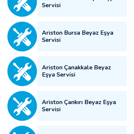
Servisi
Ariston Bursa Beyaz Eşya
Servisi
Ariston Çanakkale Beyaz
Eşya Servisi
Ariston Çankırı Beyaz Eşya
Servisi