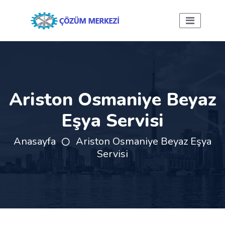
Ariston Osmaniye Beyaz
Eşya Servisi
Anasayfa
Ariston Osmaniye Beyaz Eşya
Servisi