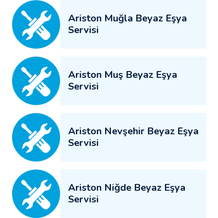
Ariston Muğla Beyaz Eşya
Servisi
Ariston Muş Beyaz Eşya
Servisi
Ariston Nevşehir Beyaz Eşya
Servisi
Ariston Niğde Beyaz Eşya
Servisi