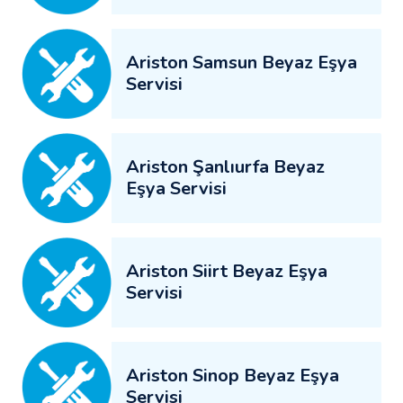
Ariston Samsun Beyaz Eşya
Servisi
Ariston Şanlıurfa Beyaz
Eşya Servisi
Ariston Siirt Beyaz Eşya
Servisi
Ariston Sinop Beyaz Eşya
Servisi