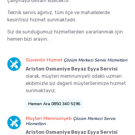
çalışmaya devam edecektir.
Teknik servis ağımız, tüm ilçe ve mahallelerde
kesintisiz hizmet sunmaktadır.
Siz de sunduğumuz hizmetlerden yararlanmak için
hemen bizi arayın.
Güvenilir Hizmet
Çözüm Merkezi Servis Hizmetleri
Ariston Osmaniye Beyaz Eşya Servisi
olarak, müşteri memnuniyeti odaklı uzman
ekibimizle siz değerli müşterilerimize hizmet
sunmaktayız.
Hemen Ara 0850 340 5196
Müşteri Memnuniyeti
Çözüm Merkezi Servis
Hizmetleri
Ariston Osmaniye Beyaz Eşya Servisi