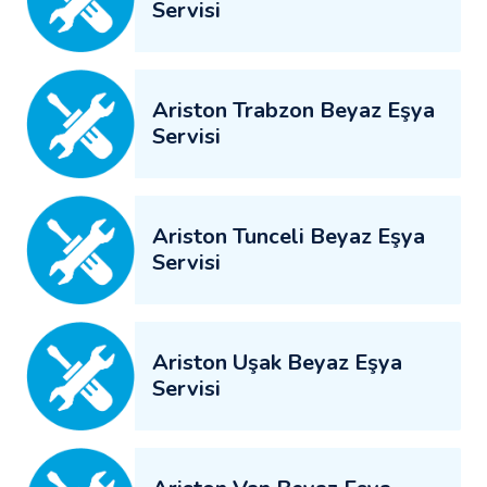
Servisi
Ariston Trabzon Beyaz Eşya
Servisi
Ariston Tunceli Beyaz Eşya
Servisi
Ariston Uşak Beyaz Eşya
Servisi