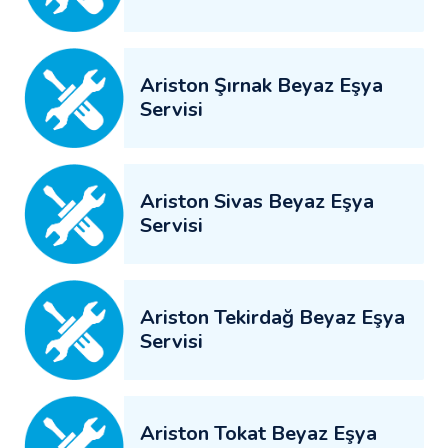
Ariston Şırnak Beyaz Eşya
Servisi
Ariston Sivas Beyaz Eşya
Servisi
Ariston Tekirdağ Beyaz Eşya
Servisi
Ariston Tokat Beyaz Eşya