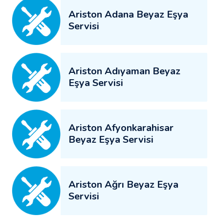
Ariston Adana Beyaz Eşya
Servisi
Ariston Adıyaman Beyaz
Eşya Servisi
Ariston Afyonkarahisar
Beyaz Eşya Servisi
Ariston Ağrı Beyaz Eşya
Servisi