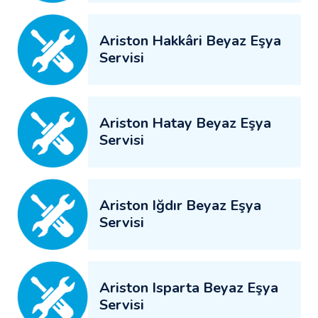
Ariston Hakkâri Beyaz Eşya
Servisi
Ariston Hatay Beyaz Eşya
Servisi
Ariston Iğdır Beyaz Eşya
Servisi
Ariston Isparta Beyaz Eşya
Servisi