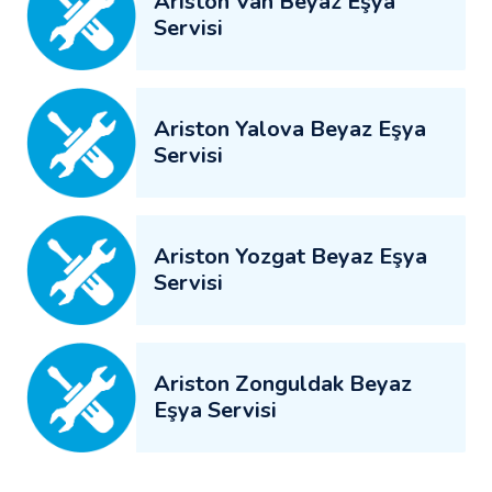
Ariston Van Beyaz Eşya
Servisi
Ariston Yalova Beyaz Eşya
Servisi
Ariston Yozgat Beyaz Eşya
Servisi
Ariston Zonguldak Beyaz
Eşya Servisi