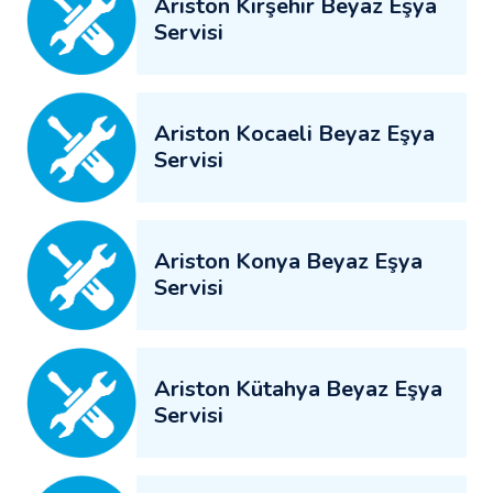
Ariston Kırşehir Beyaz Eşya
Servisi
Ariston Kocaeli Beyaz Eşya
Servisi
Ariston Konya Beyaz Eşya
Servisi
Ariston Kütahya Beyaz Eşya
Servisi