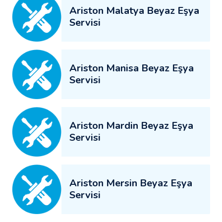
Ariston Malatya Beyaz Eşya
Servisi
Ariston Manisa Beyaz Eşya
Servisi
Ariston Mardin Beyaz Eşya
Servisi
Ariston Mersin Beyaz Eşya
Servisi