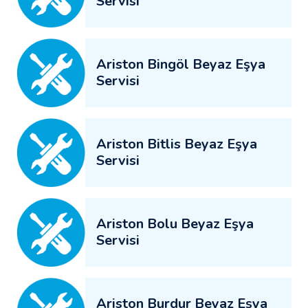
Servisi
Ariston Bingöl Beyaz Eşya
Servisi
Ariston Bitlis Beyaz Eşya
Servisi
Ariston Bolu Beyaz Eşya
Servisi
Ariston Burdur Beyaz Eşya