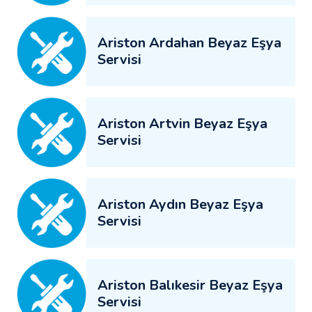
Ariston Ardahan Beyaz Eşya
Servisi
Ariston Artvin Beyaz Eşya
Servisi
Ariston Aydın Beyaz Eşya
Servisi
Ariston Balıkesir Beyaz Eşya
Servisi