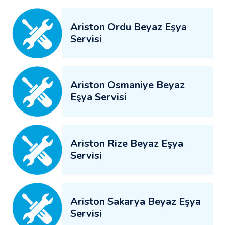
Ariston Ordu Beyaz Eşya
Servisi
Ariston Osmaniye Beyaz
Eşya Servisi
Ariston Rize Beyaz Eşya
Servisi
Ariston Sakarya Beyaz Eşya
Servisi