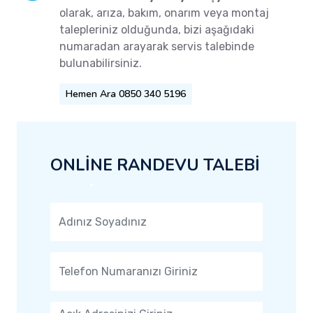
olarak, arıza, bakım, onarım veya montaj
talepleriniz olduğunda, bizi aşağıdaki
numaradan arayarak servis talebinde
bulunabilirsiniz.
Hemen Ara 0850 340 5196
ONLİNE RANDEVU TALEBİ