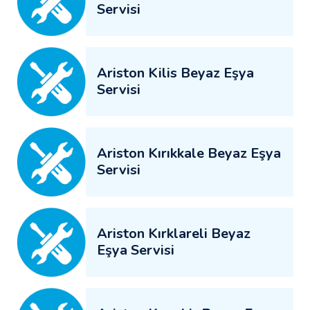
Servisi
Ariston Kilis Beyaz Eşya
Servisi
Ariston Kırıkkale Beyaz Eşya
Servisi
Ariston Kırklareli Beyaz
Eşya Servisi