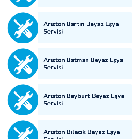
Ariston Bartın Beyaz Eşya
Servisi
Ariston Batman Beyaz Eşya
Servisi
Ariston Bayburt Beyaz Eşya
Servisi
Ariston Bilecik Beyaz Eşya