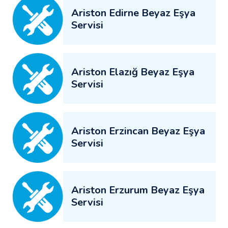
Ariston Edirne Beyaz Eşya
Servisi
Ariston Elazığ Beyaz Eşya
Servisi
Ariston Erzincan Beyaz Eşya
Servisi
Ariston Erzurum Beyaz Eşya
Servisi