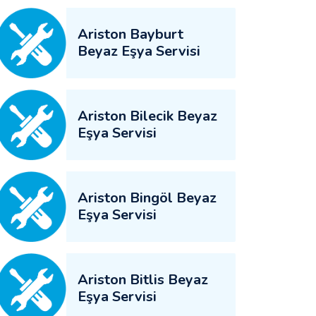
Ariston Bayburt
Beyaz Eşya Servisi
Ariston Bilecik Beyaz
Eşya Servisi
Ariston Bingöl Beyaz
Eşya Servisi
Ariston Bitlis Beyaz
Eşya Servisi