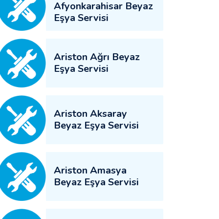
Afyonkarahisar Beyaz
Eşya Servisi
Ariston Ağrı Beyaz
Eşya Servisi
Ariston Aksaray
Beyaz Eşya Servisi
Ariston Amasya
Beyaz Eşya Servisi