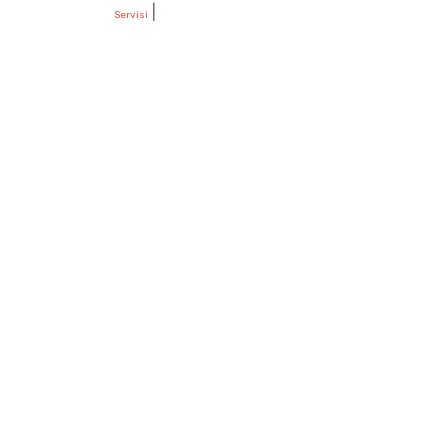
|
Servisi