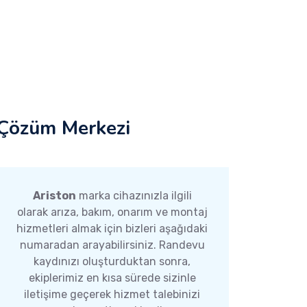
Çözüm Merkezi
Ariston
marka cihazınızla ilgili
olarak arıza, bakım, onarım ve montaj
hizmetleri almak için bizleri aşağıdaki
numaradan arayabilirsiniz. Randevu
kaydınızı oluşturduktan sonra,
ekiplerimiz en kısa sürede sizinle
iletişime geçerek hizmet talebinizi