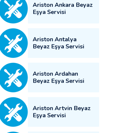
Ariston Ankara Beyaz
Eşya Servisi
Ariston Antalya
Beyaz Eşya Servisi
Ariston Ardahan
Beyaz Eşya Servisi
Ariston Artvin Beyaz
Eşya Servisi