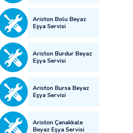
Ariston Bolu Beyaz
Eşya Servisi
Ariston Burdur Beyaz
Eşya Servisi
Ariston Bursa Beyaz
Eşya Servisi
Ariston Çanakkale
Beyaz Eşya Servisi