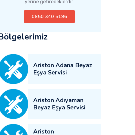
yerine getireceklerdir.
0850 340 5196
Bölgelerimiz
Ariston Adana Beyaz
Eşya Servisi
Ariston Adıyaman
Beyaz Eşya Servisi
Ariston