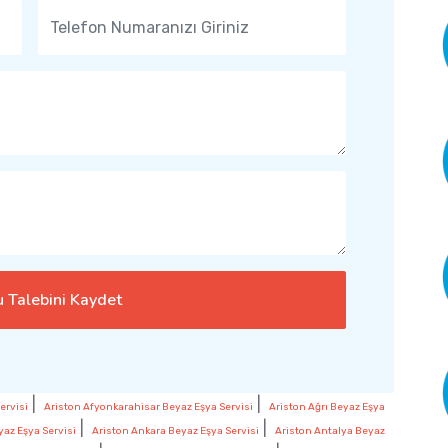
 Talebini Kaydet
|
|
ervisi
Ariston Afyonkarahisar Beyaz Eşya Servisi
Ariston Ağrı Beyaz Eşya
|
|
az Eşya Servisi
Ariston Ankara Beyaz Eşya Servisi
Ariston Antalya Beyaz