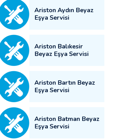
Ariston Aydın Beyaz
Eşya Servisi
Ariston Balıkesir
Beyaz Eşya Servisi
Ariston Bartın Beyaz
Eşya Servisi
Ariston Batman Beyaz
Eşya Servisi