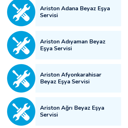
Ariston Adana Beyaz Eşya
Servisi
Ariston Adıyaman Beyaz
Eşya Servisi
Ariston Afyonkarahisar
Beyaz Eşya Servisi
Ariston Ağrı Beyaz Eşya
Servisi