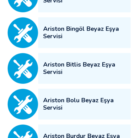
Servisi
Ariston Bingöl Beyaz Eşya
Servisi
Ariston Bitlis Beyaz Eşya
Servisi
Ariston Bolu Beyaz Eşya
Servisi
Ariston Burdur Beyaz Eşya