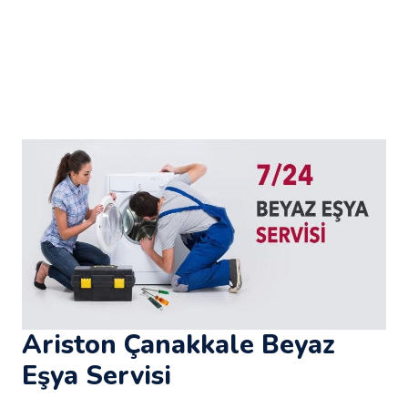
Ariston Çanakkale Beyaz
Eşya Servisi