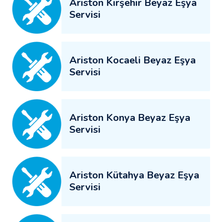
Ariston Kırşehir Beyaz Eşya
Servisi
Ariston Kocaeli Beyaz Eşya
Servisi
Ariston Konya Beyaz Eşya
Servisi
Ariston Kütahya Beyaz Eşya
Servisi