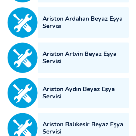
Ariston Ardahan Beyaz Eşya
Servisi
Ariston Artvin Beyaz Eşya
Servisi
Ariston Aydın Beyaz Eşya
Servisi
Ariston Balıkesir Beyaz Eşya
Servisi