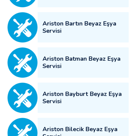
Ariston Bartın Beyaz Eşya
Servisi
Ariston Batman Beyaz Eşya
Servisi
Ariston Bayburt Beyaz Eşya
Servisi
Ariston Bilecik Beyaz Eşya