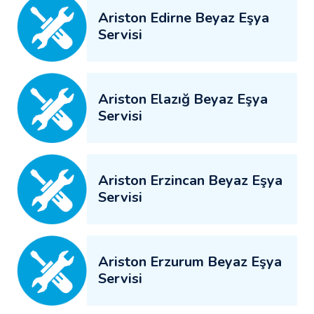
Ariston Edirne Beyaz Eşya
Servisi
Ariston Elazığ Beyaz Eşya
Servisi
Ariston Erzincan Beyaz Eşya
Servisi
Ariston Erzurum Beyaz Eşya
Servisi