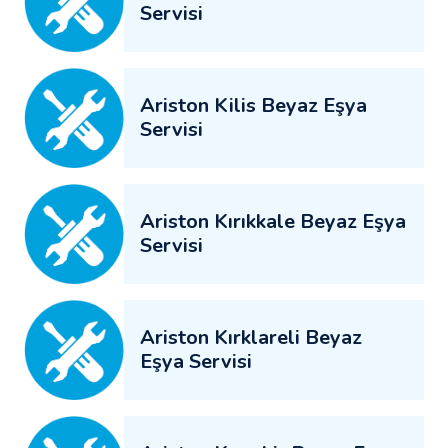
Servisi
Ariston Kilis Beyaz Eşya
Servisi
Ariston Kırıkkale Beyaz Eşya
Servisi
Ariston Kırklareli Beyaz
Eşya Servisi