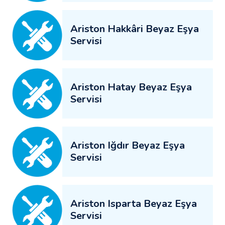
Ariston Hakkâri Beyaz Eşya
Servisi
Ariston Hatay Beyaz Eşya
Servisi
Ariston Iğdır Beyaz Eşya
Servisi
Ariston Isparta Beyaz Eşya
Servisi