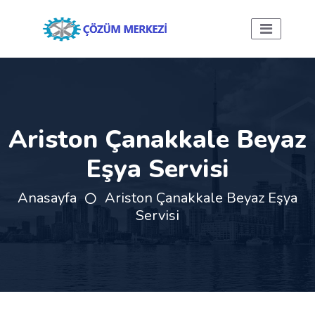
Ariston Çanakkale Beyaz
Eşya Servisi
Anasayfa
Ariston Çanakkale Beyaz Eşya
Servisi