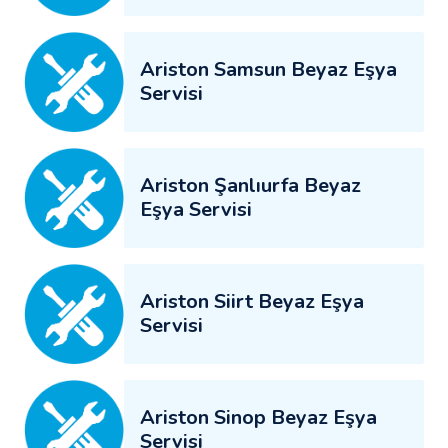
Ariston Samsun Beyaz Eşya
Servisi
Ariston Şanlıurfa Beyaz
Eşya Servisi
Ariston Siirt Beyaz Eşya
Servisi
Ariston Sinop Beyaz Eşya
Servisi