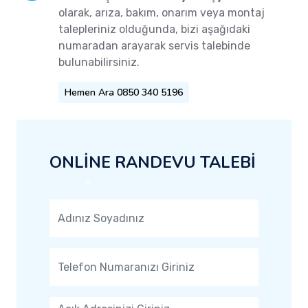
olarak, arıza, bakım, onarım veya montaj
talepleriniz olduğunda, bizi aşağıdaki
numaradan arayarak servis talebinde
bulunabilirsiniz.
Hemen Ara 0850 340 5196
ONLİNE RANDEVU TALEBİ