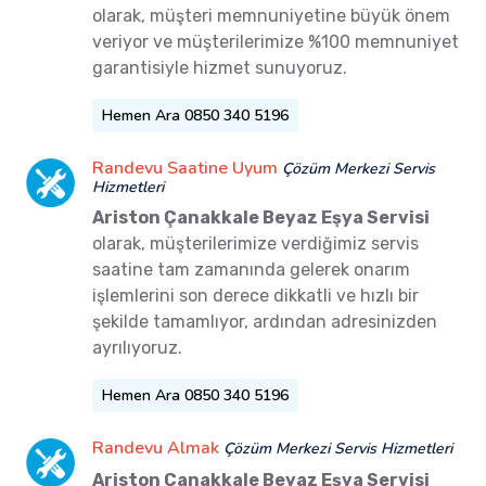
olarak, müşteri memnuniyetine büyük önem
veriyor ve müşterilerimize %100 memnuniyet
garantisiyle hizmet sunuyoruz.
Hemen Ara 0850 340 5196
Randevu Saatine Uyum
Çözüm Merkezi Servis
Hizmetleri
Ariston Çanakkale Beyaz Eşya Servisi
olarak, müşterilerimize verdiğimiz servis
saatine tam zamanında gelerek onarım
işlemlerini son derece dikkatli ve hızlı bir
şekilde tamamlıyor, ardından adresinizden
ayrılıyoruz.
Hemen Ara 0850 340 5196
Randevu Almak
Çözüm Merkezi Servis Hizmetleri
Ariston Çanakkale Beyaz Eşya Servisi