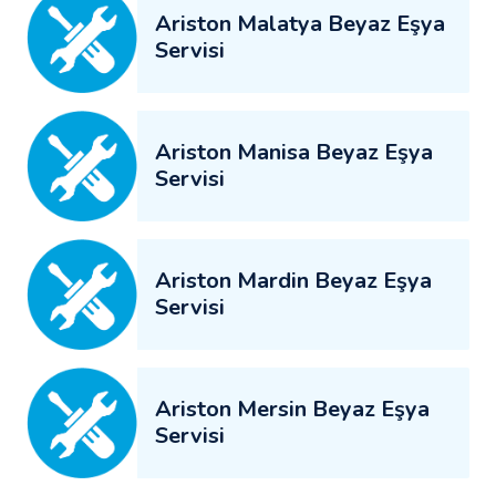
Ariston Malatya Beyaz Eşya
Servisi
Ariston Manisa Beyaz Eşya
Servisi
Ariston Mardin Beyaz Eşya
Servisi
Ariston Mersin Beyaz Eşya
Servisi