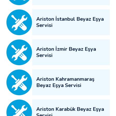
Ariston İstanbul Beyaz Eşya
Servisi
Ariston İzmir Beyaz Eşya
Servisi
Ariston Kahramanmaraş
Beyaz Eşya Servisi
Ariston Karabük Beyaz Eşya
Servisi