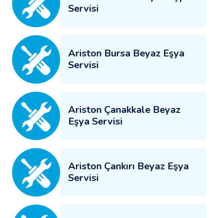
Servisi
Ariston Bursa Beyaz Eşya
Servisi
Ariston Çanakkale Beyaz
Eşya Servisi
Ariston Çankırı Beyaz Eşya
Servisi