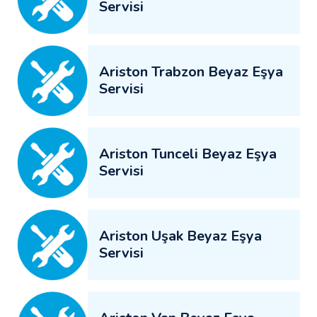
Servisi
Ariston Trabzon Beyaz Eşya
Servisi
Ariston Tunceli Beyaz Eşya
Servisi
Ariston Uşak Beyaz Eşya
Servisi