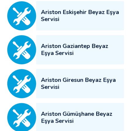
Ariston Eskişehir Beyaz Eşya
Servisi
Ariston Gaziantep Beyaz
Eşya Servisi
Ariston Giresun Beyaz Eşya
Servisi
Ariston Gümüşhane Beyaz
Eşya Servisi