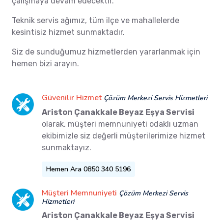
çalışmaya devam edecektir.
Teknik servis ağımız, tüm ilçe ve mahallelerde
kesintisiz hizmet sunmaktadır.
Siz de sunduğumuz hizmetlerden yararlanmak için
hemen bizi arayın.
Güvenilir Hizmet
Çözüm Merkezi Servis Hizmetleri
Ariston Çanakkale Beyaz Eşya Servisi
olarak, müşteri memnuniyeti odaklı uzman
ekibimizle siz değerli müşterilerimize hizmet
sunmaktayız.
Hemen Ara 0850 340 5196
Müşteri Memnuniyeti
Çözüm Merkezi Servis
Hizmetleri
Ariston Çanakkale Beyaz Eşya Servisi