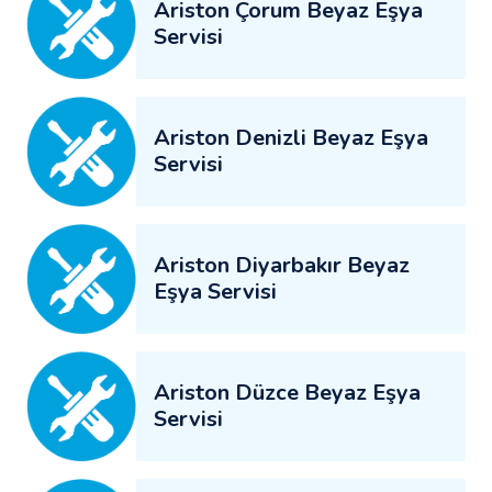
Ariston Çorum Beyaz Eşya
Servisi
Ariston Denizli Beyaz Eşya
Servisi
Ariston Diyarbakır Beyaz
Eşya Servisi
Ariston Düzce Beyaz Eşya
Servisi