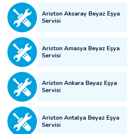
Ariston Aksaray Beyaz Eşya
Servisi
Ariston Amasya Beyaz Eşya
Servisi
Ariston Ankara Beyaz Eşya
Servisi
Ariston Antalya Beyaz Eşya
Servisi