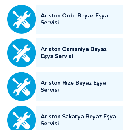
Ariston Ordu Beyaz Eşya
Servisi
Ariston Osmaniye Beyaz
Eşya Servisi
Ariston Rize Beyaz Eşya
Servisi
Ariston Sakarya Beyaz Eşya
Servisi