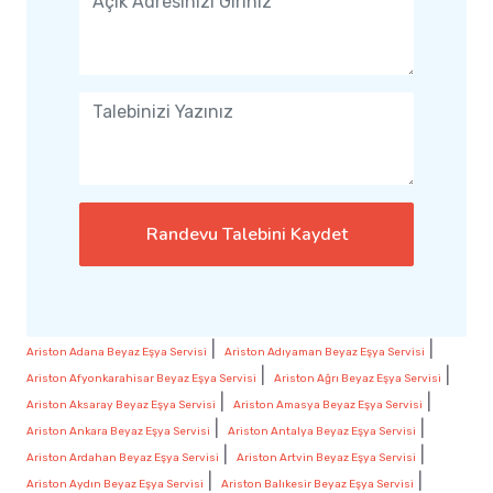
Randevu Talebini Kaydet
|
|
Ariston Adana Beyaz Eşya Servisi
Ariston Adıyaman Beyaz Eşya Servisi
|
|
Ariston Afyonkarahisar Beyaz Eşya Servisi
Ariston Ağrı Beyaz Eşya Servisi
|
|
Ariston Aksaray Beyaz Eşya Servisi
Ariston Amasya Beyaz Eşya Servisi
|
|
Ariston Ankara Beyaz Eşya Servisi
Ariston Antalya Beyaz Eşya Servisi
|
|
Ariston Ardahan Beyaz Eşya Servisi
Ariston Artvin Beyaz Eşya Servisi
|
|
Ariston Aydın Beyaz Eşya Servisi
Ariston Balıkesir Beyaz Eşya Servisi