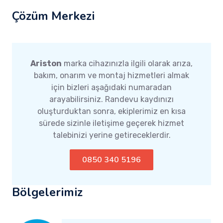
Çözüm Merkezi
Ariston
marka cihazınızla ilgili olarak arıza,
bakım, onarım ve montaj hizmetleri almak
için bizleri aşağıdaki numaradan
arayabilirsiniz. Randevu kaydınızı
oluşturduktan sonra, ekiplerimiz en kısa
sürede sizinle iletişime geçerek hizmet
talebinizi yerine getireceklerdir.
0850 340 5196
Bölgelerimiz