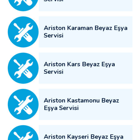
Ariston Karaman Beyaz Eşya
Servisi
Ariston Kars Beyaz Eşya
Servisi
Ariston Kastamonu Beyaz
Eşya Servisi
Ariston Kayseri Beyaz Eşya