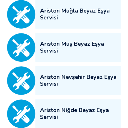
Ariston Muğla Beyaz Eşya
Servisi
Ariston Muş Beyaz Eşya
Servisi
Ariston Nevşehir Beyaz Eşya
Servisi
Ariston Niğde Beyaz Eşya
Servisi