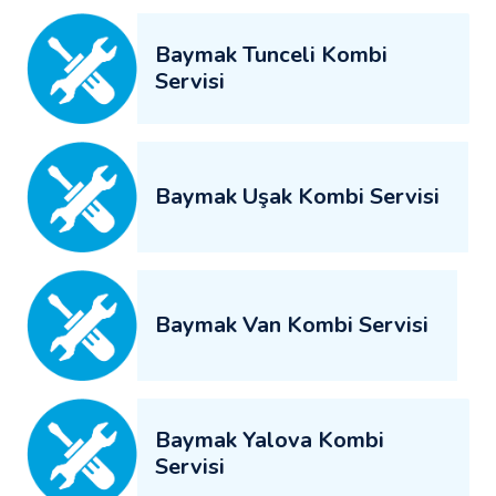
Baymak Tunceli Kombi
Servisi
Baymak Uşak Kombi Servisi
Baymak Van Kombi Servisi
Baymak Yalova Kombi
Servisi