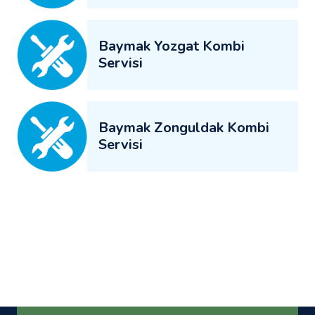
Baymak Yozgat Kombi
Servisi
Baymak Zonguldak Kombi
Servisi