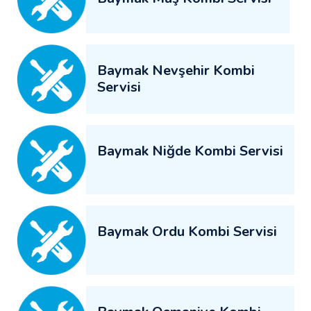
Baymak Nevşehir Kombi
Servisi
Baymak Niğde Kombi Servisi
Baymak Ordu Kombi Servisi