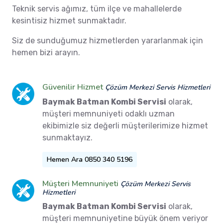
Teknik servis ağımız, tüm ilçe ve mahallelerde
kesintisiz hizmet sunmaktadır.
Siz de sunduğumuz hizmetlerden yararlanmak için
hemen bizi arayın.
Güvenilir Hizmet
Çözüm Merkezi Servis Hizmetleri
Baymak Batman Kombi Servisi
olarak,
müşteri memnuniyeti odaklı uzman
ekibimizle siz değerli müşterilerimize hizmet
sunmaktayız.
Hemen Ara 0850 340 5196
Müşteri Memnuniyeti
Çözüm Merkezi Servis
Hizmetleri
Baymak Batman Kombi Servisi
olarak,
müşteri memnuniyetine büyük önem veriyor