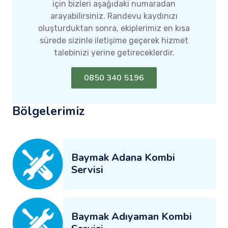
için bizleri aşağıdaki numaradan
arayabilirsiniz. Randevu kaydınızı
oluşturduktan sonra, ekiplerimiz en kısa
sürede sizinle iletişime geçerek hizmet
talebinizi yerine getireceklerdir.
0850 340 5196
Bölgelerimiz
Baymak Adana Kombi
Servisi
Baymak Adıyaman Kombi