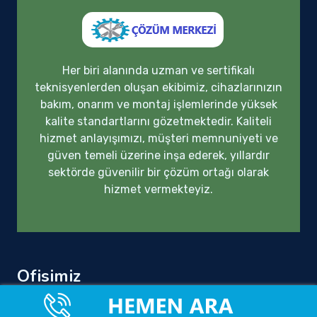
Her biri alanında uzman ve sertifikalı
teknisyenlerden oluşan ekibimiz, cihazlarınızın
bakım, onarım ve montaj işlemlerinde yüksek
kalite standartlarını gözetmektedir. Kaliteli
hizmet anlayışımızı, müşteri memnuniyeti ve
güven temeli üzerine inşa ederek, yıllardır
sektörde güvenilir bir çözüm ortağı olarak
hizmet vermekteyiz.
Ofisimiz