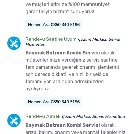
ve müşterilerimize %100 memnuniyet
garantisiyle hizmet sunuyoruz.
Hemen Ara 0850 340 5196
Randevu Saatine Uyum
Çözüm Merkezi Servis
Hizmetleri
Baymak Batman Kombi Servisi
olarak,
müşterilerimize verdiğimiz servis saatine
tam zamanında gelerek onarım işlemlerini
son derece dikkatli ve hızlı bir şekilde
tamamlıyor, ardından adresinizden
ayrılıyoruz.
Hemen Ara 0850 340 5196
Randevu Almak
Çözüm Merkezi Servis Hizmetleri
Baymak Batman Kombi Servisi
olarak,
arıza, bakım, onarım veya montaj talepleriniz