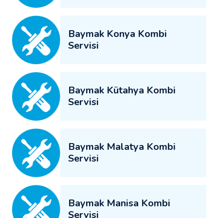
Baymak Konya Kombi
Servisi
Baymak Kütahya Kombi
Servisi
Baymak Malatya Kombi
Servisi
Baymak Manisa Kombi
Servisi