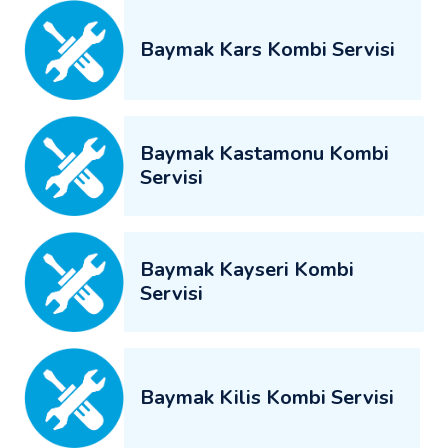
Baymak Kars Kombi Servisi
Baymak Kastamonu Kombi
Servisi
Baymak Kayseri Kombi
Servisi
Baymak Kilis Kombi Servisi