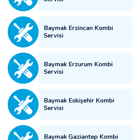
Baymak Erzincan Kombi
Servisi
Baymak Erzurum Kombi
Servisi
Baymak Eskişehir Kombi
Servisi
Baymak Gaziantep Kombi