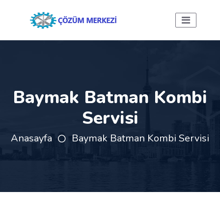
Baymak Batman Kombi
Servisi
Anasayfa
Baymak Batman Kombi Servisi