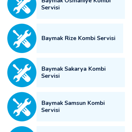
Baymak Osmaniye Kombi
Servisi
Baymak Rize Kombi Servisi
Baymak Sakarya Kombi
Servisi
Baymak Samsun Kombi
Servisi