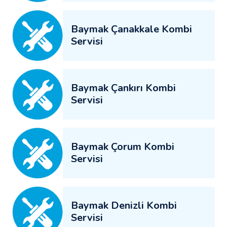
Baymak Çanakkale Kombi
Servisi
Baymak Çankırı Kombi
Servisi
Baymak Çorum Kombi
Servisi
Baymak Denizli Kombi
Servisi