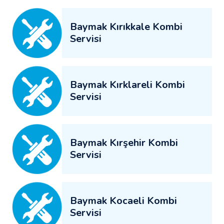
Baymak Kırıkkale Kombi
Servisi
Baymak Kırklareli Kombi
Servisi
Baymak Kırşehir Kombi
Servisi
Baymak Kocaeli Kombi
Servisi