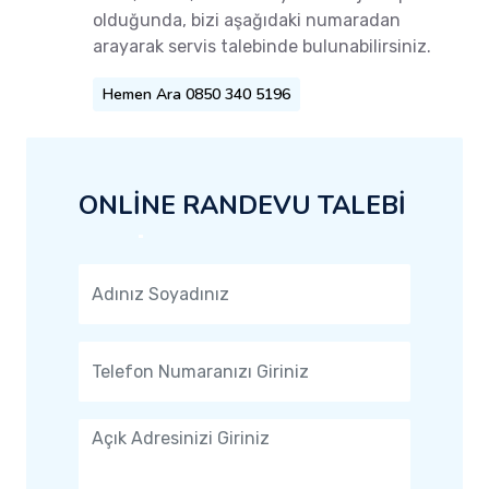
olduğunda, bizi aşağıdaki numaradan
arayarak servis talebinde bulunabilirsiniz.
Hemen Ara 0850 340 5196
ONLİNE RANDEVU TALEBİ