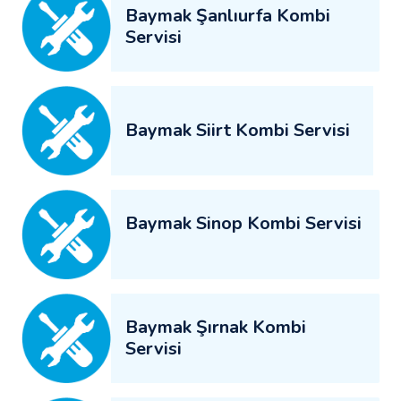
Baymak Şanlıurfa Kombi
Servisi
Baymak Siirt Kombi Servisi
Baymak Sinop Kombi Servisi
Baymak Şırnak Kombi
Servisi