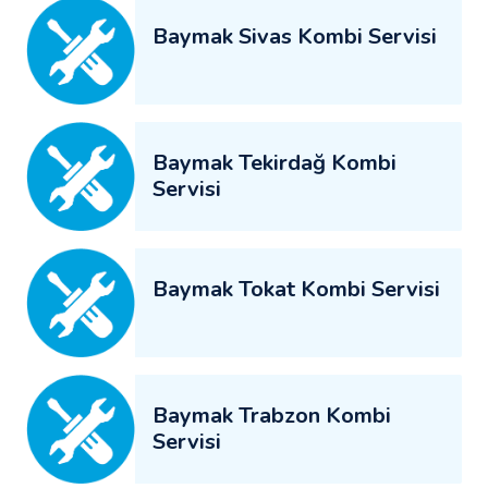
Baymak Sivas Kombi Servisi
Baymak Tekirdağ Kombi
Servisi
Baymak Tokat Kombi Servisi
Baymak Trabzon Kombi
Servisi