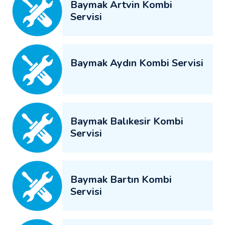
Baymak Artvin Kombi
Servisi
Baymak Aydın Kombi Servisi
Baymak Balıkesir Kombi
Servisi
Baymak Bartın Kombi
Servisi