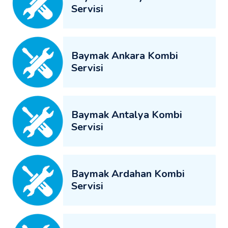
Servisi
Baymak Ankara Kombi
Servisi
Baymak Antalya Kombi
Servisi
Baymak Ardahan Kombi
Servisi