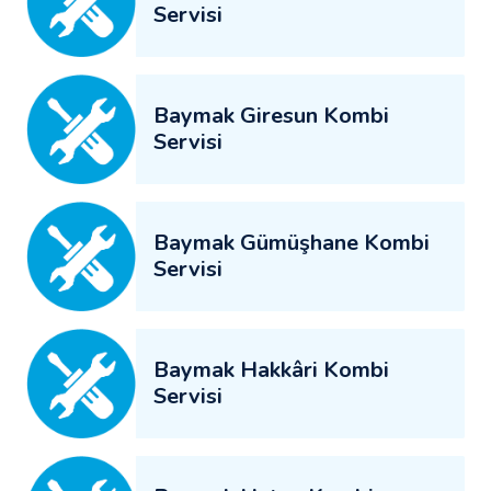
Servisi
Baymak Giresun Kombi
Servisi
Baymak Gümüşhane Kombi
Servisi
Baymak Hakkâri Kombi
Servisi