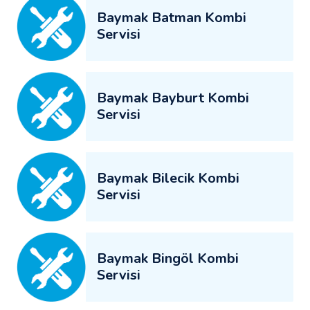
Baymak Batman Kombi
Servisi
Baymak Bayburt Kombi
Servisi
Baymak Bilecik Kombi
Servisi
Baymak Bingöl Kombi
Servisi