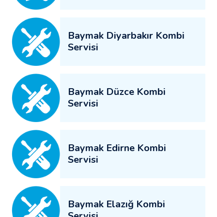
Baymak Diyarbakır Kombi
Servisi
Baymak Düzce Kombi
Servisi
Baymak Edirne Kombi
Servisi
Baymak Elazığ Kombi
Servisi