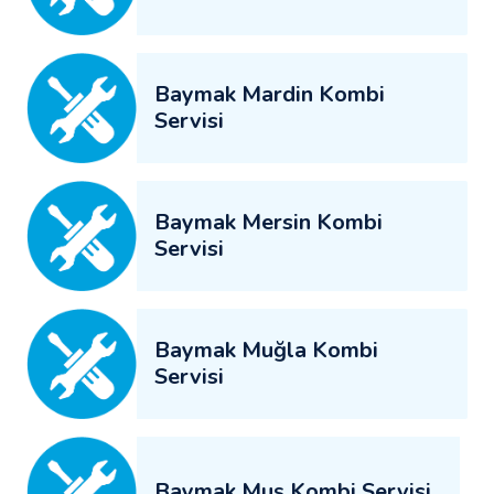
Baymak Mardin Kombi
Servisi
Baymak Mersin Kombi
Servisi
Baymak Muğla Kombi
Servisi
Baymak Muş Kombi Servisi