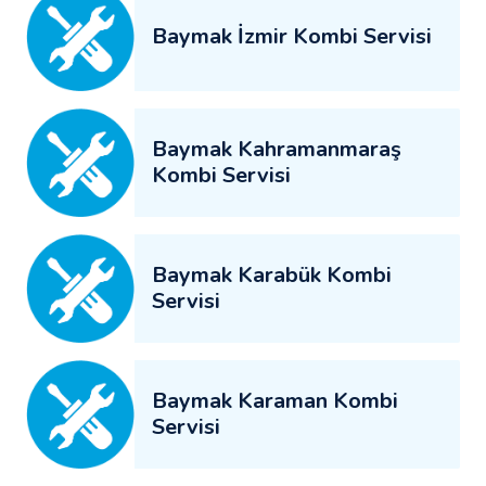
Baymak İzmir Kombi Servisi
Baymak Kahramanmaraş
Kombi Servisi
Baymak Karabük Kombi
Servisi
Baymak Karaman Kombi
Servisi