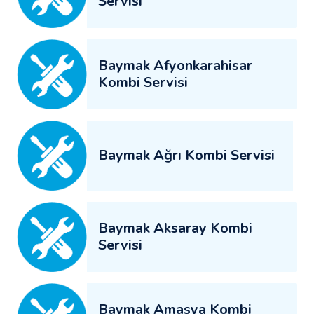
Servisi
Baymak Afyonkarahisar
Kombi Servisi
Baymak Ağrı Kombi Servisi
Baymak Aksaray Kombi
Servisi
Baymak Amasya Kombi