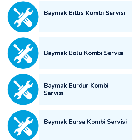
Baymak Bitlis Kombi Servisi
Baymak Bolu Kombi Servisi
Baymak Burdur Kombi
Servisi
Baymak Bursa Kombi Servisi