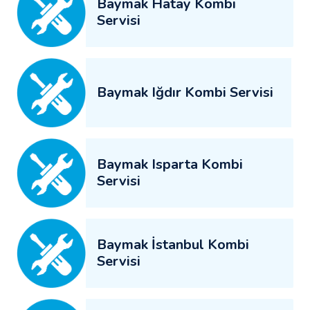
Baymak Hatay Kombi
Servisi
Baymak Iğdır Kombi Servisi
Baymak Isparta Kombi
Servisi
Baymak İstanbul Kombi
Servisi