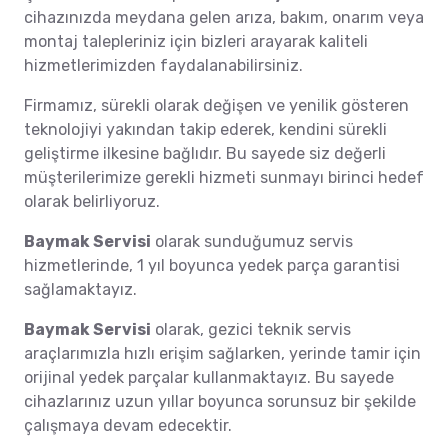
cihazınızda meydana gelen arıza, bakım, onarım veya
montaj talepleriniz için bizleri arayarak kaliteli
hizmetlerimizden faydalanabilirsiniz.
Firmamız, sürekli olarak değişen ve yenilik gösteren
teknolojiyi yakından takip ederek, kendini sürekli
geliştirme ilkesine bağlıdır. Bu sayede siz değerli
müşterilerimize gerekli hizmeti sunmayı birinci hedef
olarak belirliyoruz.
Baymak Servisi
olarak sunduğumuz servis
hizmetlerinde, 1 yıl boyunca yedek parça garantisi
sağlamaktayız.
Baymak Servisi
olarak, gezici teknik servis
araçlarımızla hızlı erişim sağlarken, yerinde tamir için
orijinal yedek parçalar kullanmaktayız. Bu sayede
cihazlarınız uzun yıllar boyunca sorunsuz bir şekilde
çalışmaya devam edecektir.