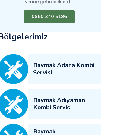
yerine getireceklerdir.
0850 340 5196
Bölgelerimiz
Baymak Adana Kombi
Servisi
Baymak Adıyaman
Kombi Servisi
Baymak