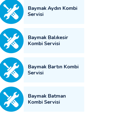
Baymak Aydın Kombi
Servisi
Baymak Balıkesir
Kombi Servisi
Baymak Bartın Kombi
Servisi
Baymak Batman
Kombi Servisi