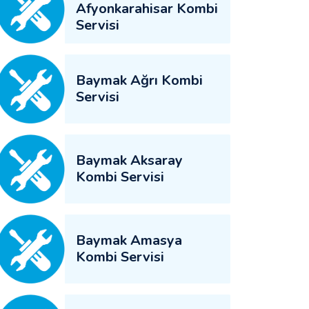
Afyonkarahisar Kombi
Servisi
Baymak Ağrı Kombi
Servisi
Baymak Aksaray
Kombi Servisi
Baymak Amasya
Kombi Servisi