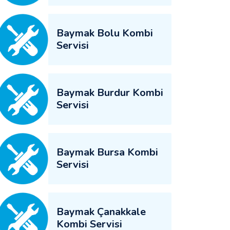
Baymak Bolu Kombi
Servisi
Baymak Burdur Kombi
Servisi
Baymak Bursa Kombi
Servisi
Baymak Çanakkale
Kombi Servisi