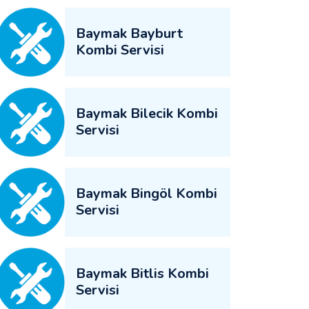
Baymak Bayburt
Kombi Servisi
Baymak Bilecik Kombi
Servisi
Baymak Bingöl Kombi
Servisi
Baymak Bitlis Kombi
Servisi