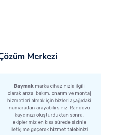
Çözüm Merkezi
Baymak
marka cihazınızla ilgili
olarak arıza, bakım, onarım ve montaj
hizmetleri almak için bizleri aşağıdaki
numaradan arayabilirsiniz. Randevu
kaydınızı oluşturduktan sonra,
ekiplerimiz en kısa sürede sizinle
iletişime geçerek hizmet talebinizi