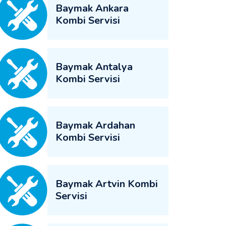
Baymak Ankara
Kombi Servisi
Baymak Antalya
Kombi Servisi
Baymak Ardahan
Kombi Servisi
Baymak Artvin Kombi
Servisi