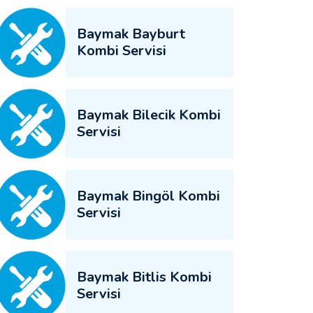
Baymak Bayburt
Kombi Servisi
Baymak Bilecik Kombi
Servisi
Baymak Bingöl Kombi
Servisi
Baymak Bitlis Kombi
Servisi