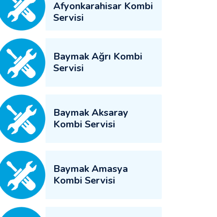
Afyonkarahisar Kombi
Servisi
Baymak Ağrı Kombi
Servisi
Baymak Aksaray
Kombi Servisi
Baymak Amasya
Kombi Servisi