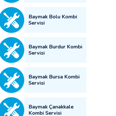
Baymak Bolu Kombi
Servisi
Baymak Burdur Kombi
Servisi
Baymak Bursa Kombi
Servisi
Baymak Çanakkale
Kombi Servisi