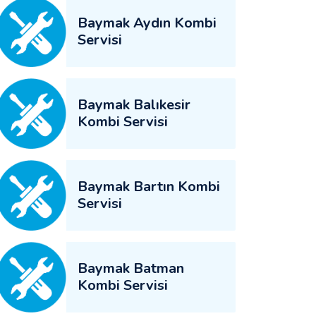
Baymak Aydın Kombi
Servisi
Baymak Balıkesir
Kombi Servisi
Baymak Bartın Kombi
Servisi
Baymak Batman
Kombi Servisi