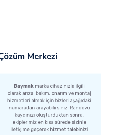
Çözüm Merkezi
Baymak
marka cihazınızla ilgili
olarak arıza, bakım, onarım ve montaj
hizmetleri almak için bizleri aşağıdaki
numaradan arayabilirsiniz. Randevu
kaydınızı oluşturduktan sonra,
ekiplerimiz en kısa sürede sizinle
iletişime geçerek hizmet talebinizi