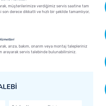
rak, müşterilerimize verdiğimiz servis saatine tam
son derece dikkatli ve hızlı bir şekilde tamamlıyor,
izmetleri
rak, arıza, bakım, onarım veya montaj talepleriniz
arayarak servis talebinde bulunabilirsiniz.
ALEBİ