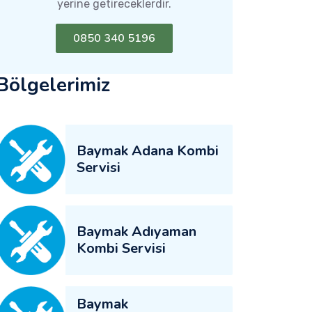
yerine getireceklerdir.
0850 340 5196
Bölgelerimiz
Baymak Adana Kombi
Servisi
Baymak Adıyaman
Kombi Servisi
Baymak