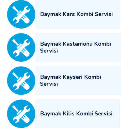
Baymak Kars Kombi Servisi
Baymak Kastamonu Kombi
Servisi
Baymak Kayseri Kombi
Servisi
Baymak Kilis Kombi Servisi