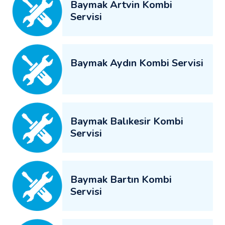
Baymak Artvin Kombi
Servisi
Baymak Aydın Kombi Servisi
Baymak Balıkesir Kombi
Servisi
Baymak Bartın Kombi
Servisi