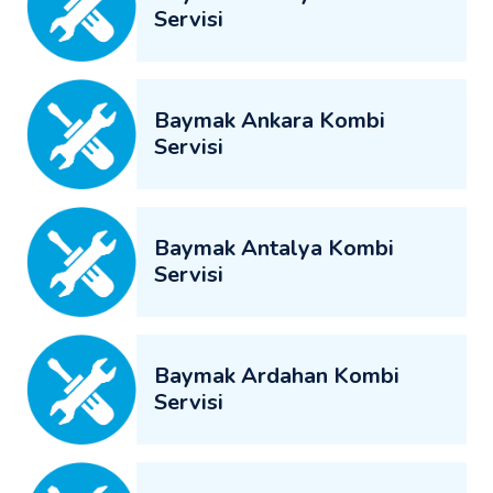
Servisi
Baymak Ankara Kombi
Servisi
Baymak Antalya Kombi
Servisi
Baymak Ardahan Kombi
Servisi