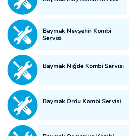
Baymak Nevşehir Kombi
Servisi
Baymak Niğde Kombi Servisi
Baymak Ordu Kombi Servisi