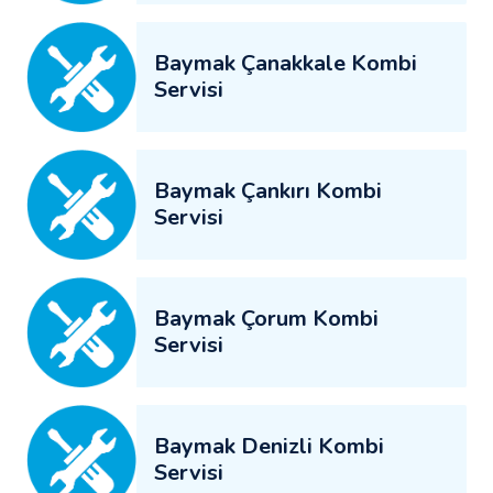
Baymak Çanakkale Kombi
Servisi
Baymak Çankırı Kombi
Servisi
Baymak Çorum Kombi
Servisi
Baymak Denizli Kombi
Servisi