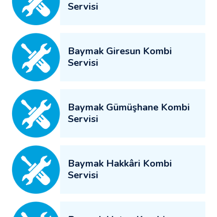
Servisi
Baymak Giresun Kombi
Servisi
Baymak Gümüşhane Kombi
Servisi
Baymak Hakkâri Kombi
Servisi