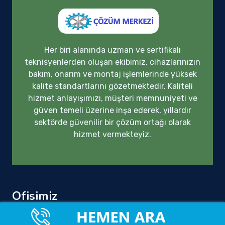
Her biri alanında uzman ve sertifikalı
teknisyenlerden oluşan ekibimiz, cihazlarınızın
bakım, onarım ve montaj işlemlerinde yüksek
kalite standartlarını gözetmektedir. Kaliteli
hizmet anlayışımızı, müşteri memnuniyeti ve
güven temeli üzerine inşa ederek, yıllardır
sektörde güvenilir bir çözüm ortağı olarak
hizmet vermekteyiz.
Ofisimiz