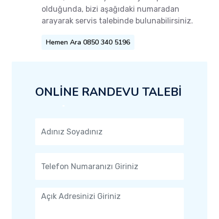
olduğunda, bizi aşağıdaki numaradan
arayarak servis talebinde bulunabilirsiniz.
Hemen Ara 0850 340 5196
ONLİNE RANDEVU TALEBİ