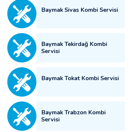
Baymak Sivas Kombi Servisi
Baymak Tekirdağ Kombi
Servisi
Baymak Tokat Kombi Servisi
Baymak Trabzon Kombi
Servisi