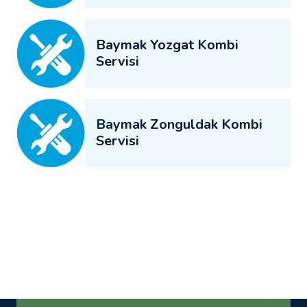
Baymak Yozgat Kombi
Servisi
Baymak Zonguldak Kombi
Servisi