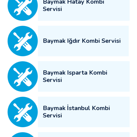
Baymak Hatay Kombi
Servisi
Baymak Iğdır Kombi Servisi
Baymak Isparta Kombi
Servisi
Baymak İstanbul Kombi
Servisi