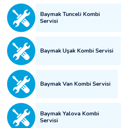
Baymak Tunceli Kombi
Servisi
Baymak Uşak Kombi Servisi
Baymak Van Kombi Servisi
Baymak Yalova Kombi
Servisi