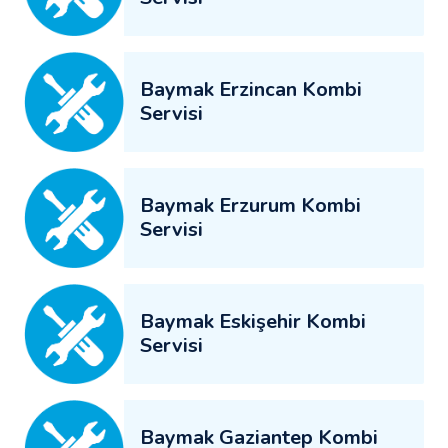
Baymak Erzincan Kombi
Servisi
Baymak Erzurum Kombi
Servisi
Baymak Eskişehir Kombi
Servisi
Baymak Gaziantep Kombi