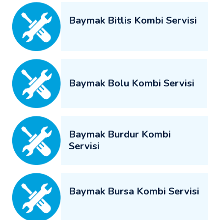
Baymak Bitlis Kombi Servisi
Baymak Bolu Kombi Servisi
Baymak Burdur Kombi
Servisi
Baymak Bursa Kombi Servisi