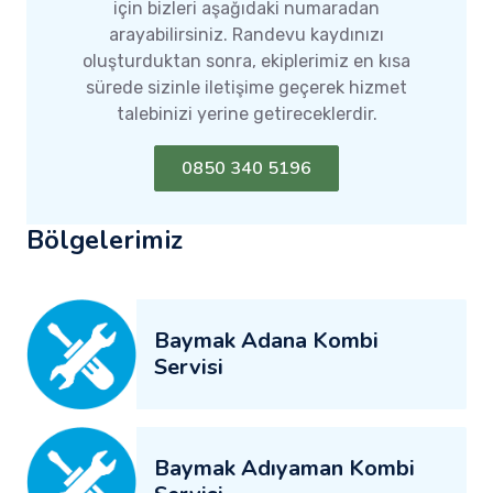
için bizleri aşağıdaki numaradan
arayabilirsiniz. Randevu kaydınızı
oluşturduktan sonra, ekiplerimiz en kısa
sürede sizinle iletişime geçerek hizmet
talebinizi yerine getireceklerdir.
0850 340 5196
Bölgelerimiz
Baymak Adana Kombi
Servisi
Baymak Adıyaman Kombi