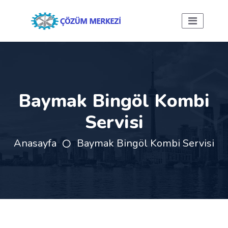
Baymak Bingöl Kombi
Servisi
Anasayfa
Baymak Bingöl Kombi Servisi