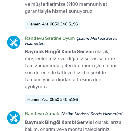
ve müşterilerimize %100 memnuniyet
garantisiyle hizmet sunuyoruz.
Hemen Ara 0850 340 5196
Randevu Saatine Uyum
Çözüm Merkezi Servis
Hizmetleri
Baymak Bingöl Kombi Servisi
olarak,
müşterilerimize verdiğimiz servis saatine
tam zamanında gelerek onarım işlemlerini
son derece dikkatli ve hızlı bir şekilde
tamamlıyor, ardından adresinizden
ayrılıyoruz.
Hemen Ara 0850 340 5196
Randevu Almak
Çözüm Merkezi Servis Hizmetleri
Baymak Bingöl Kombi Servisi
olarak, arıza,
bakım, onarım veya montaj talepleriniz