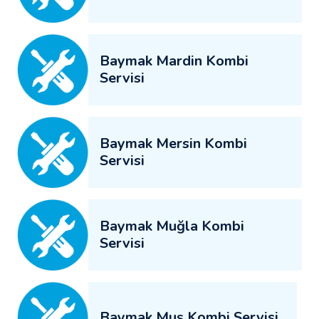
Baymak Mardin Kombi
Servisi
Baymak Mersin Kombi
Servisi
Baymak Muğla Kombi
Servisi
Baymak Muş Kombi Servisi