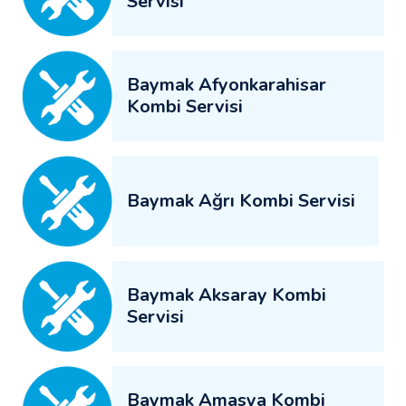
Servisi
Baymak Afyonkarahisar
Kombi Servisi
Baymak Ağrı Kombi Servisi
Baymak Aksaray Kombi
Servisi
Baymak Amasya Kombi