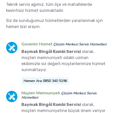
Teknik servis ağımız, tüm ilçe ve mahallelerde
kesintisiz hizmet sunmaktadır.
Siz de sunduğumuz hizmetlerden yararlanmak için
hemen bizi arayın.
Güvenilir Hizmet
Çözüm Merkezi Servis Hizmetleri
Baymak Bingöl Kombi Servisi
olarak,
müşteri memnuniyeti odaklı uzman
ekibimizle siz değerli müşterilerimize hizmet
sunmaktayız.
Hemen Ara 0850 340 5196
Müşteri Memnuniyeti
Çözüm Merkezi Servis
Hizmetleri
Baymak Bingöl Kombi Servisi
olarak,
müşteri memnuniyetine büyük önem veriyor