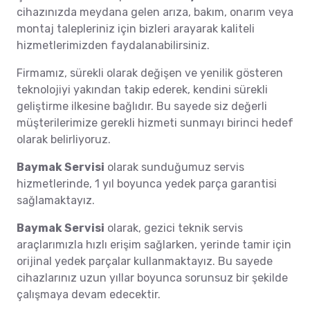
cihazınızda meydana gelen arıza, bakım, onarım veya
montaj talepleriniz için bizleri arayarak kaliteli
hizmetlerimizden faydalanabilirsiniz.
Firmamız, sürekli olarak değişen ve yenilik gösteren
teknolojiyi yakından takip ederek, kendini sürekli
geliştirme ilkesine bağlıdır. Bu sayede siz değerli
müşterilerimize gerekli hizmeti sunmayı birinci hedef
olarak belirliyoruz.
Baymak Servisi
olarak sunduğumuz servis
hizmetlerinde, 1 yıl boyunca yedek parça garantisi
sağlamaktayız.
Baymak Servisi
olarak, gezici teknik servis
araçlarımızla hızlı erişim sağlarken, yerinde tamir için
orijinal yedek parçalar kullanmaktayız. Bu sayede
cihazlarınız uzun yıllar boyunca sorunsuz bir şekilde
çalışmaya devam edecektir.