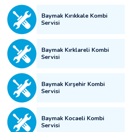
Baymak Kırıkkale Kombi
Servisi
Baymak Kırklareli Kombi
Servisi
Baymak Kırşehir Kombi
Servisi
Baymak Kocaeli Kombi
Servisi