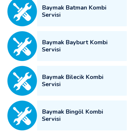
Baymak Batman Kombi
Servisi
Baymak Bayburt Kombi
Servisi
Baymak Bilecik Kombi
Servisi
Baymak Bingöl Kombi
Servisi