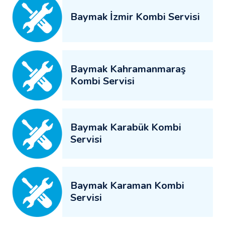
Baymak İzmir Kombi Servisi
Baymak Kahramanmaraş
Kombi Servisi
Baymak Karabük Kombi
Servisi
Baymak Karaman Kombi
Servisi