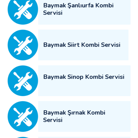
Baymak Şanlıurfa Kombi
Servisi
Baymak Siirt Kombi Servisi
Baymak Sinop Kombi Servisi
Baymak Şırnak Kombi
Servisi