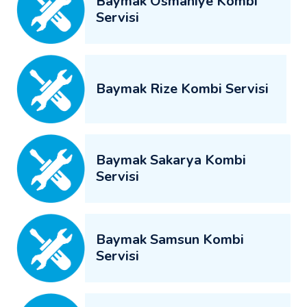
Baymak Osmaniye Kombi
Servisi
Baymak Rize Kombi Servisi
Baymak Sakarya Kombi
Servisi
Baymak Samsun Kombi
Servisi