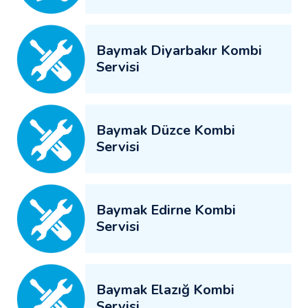
Baymak Diyarbakır Kombi
Servisi
Baymak Düzce Kombi
Servisi
Baymak Edirne Kombi
Servisi
Baymak Elazığ Kombi
Servisi