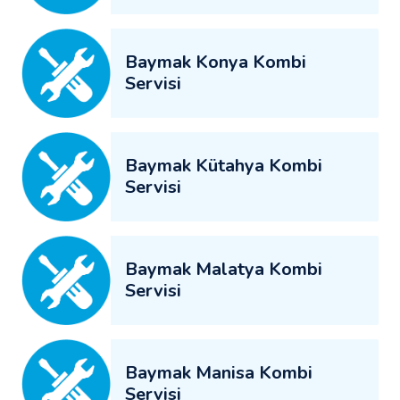
Baymak Konya Kombi
Servisi
Baymak Kütahya Kombi
Servisi
Baymak Malatya Kombi
Servisi
Baymak Manisa Kombi
Servisi