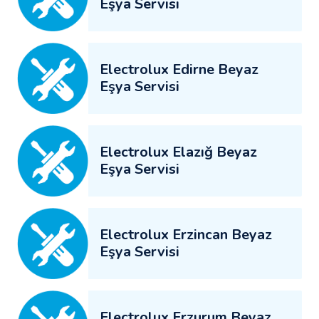
Eşya Servisi
Electrolux Edirne Beyaz
Eşya Servisi
Electrolux Elazığ Beyaz
Eşya Servisi
Electrolux Erzincan Beyaz
Eşya Servisi
Electrolux Erzurum Beyaz