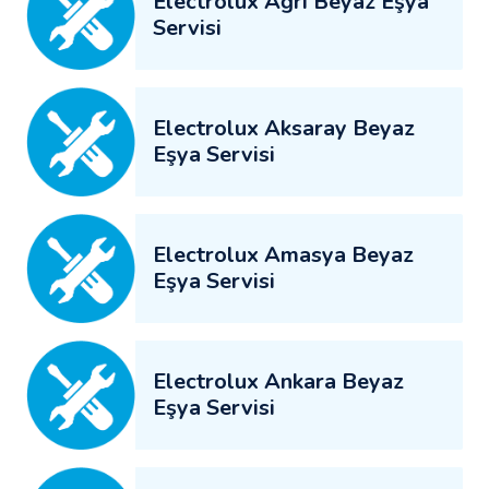
Electrolux Ağrı Beyaz Eşya
Servisi
Electrolux Aksaray Beyaz
Eşya Servisi
Electrolux Amasya Beyaz
Eşya Servisi
Electrolux Ankara Beyaz
Eşya Servisi