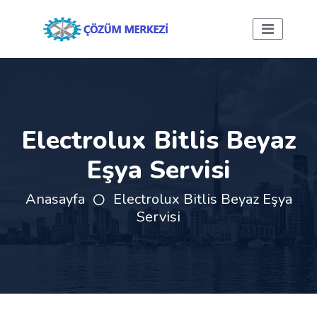
Electrolux Bitlis Beyaz
Eşya Servisi
Anasayfa
Electrolux Bitlis Beyaz Eşya
Servisi