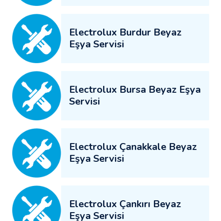
Electrolux Burdur Beyaz
Eşya Servisi
Electrolux Bursa Beyaz Eşya
Servisi
Electrolux Çanakkale Beyaz
Eşya Servisi
Electrolux Çankırı Beyaz
Eşya Servisi