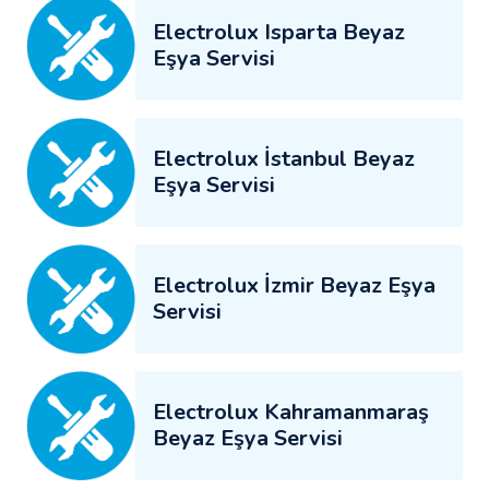
Electrolux Isparta Beyaz
Eşya Servisi
Electrolux İstanbul Beyaz
Eşya Servisi
Electrolux İzmir Beyaz Eşya
Servisi
Electrolux Kahramanmaraş
Beyaz Eşya Servisi