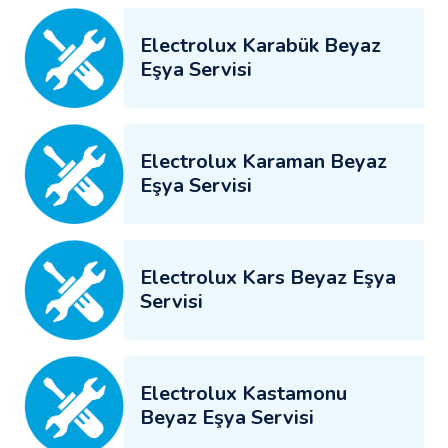
Electrolux Karabük Beyaz
Eşya Servisi
Electrolux Karaman Beyaz
Eşya Servisi
Electrolux Kars Beyaz Eşya
Servisi
Electrolux Kastamonu
Beyaz Eşya Servisi