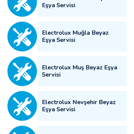
Eşya Servisi
Electrolux Muğla Beyaz
Eşya Servisi
Electrolux Muş Beyaz Eşya
Servisi
Electrolux Nevşehir Beyaz
Eşya Servisi