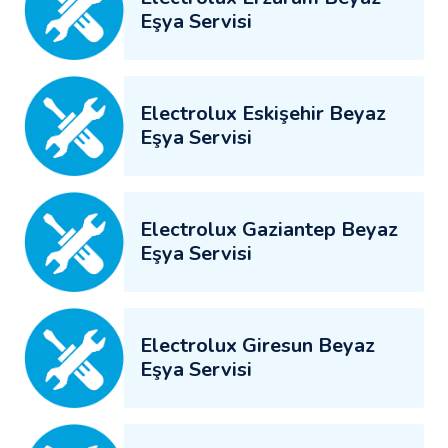
Eşya Servisi
Electrolux Eskişehir Beyaz
Eşya Servisi
Electrolux Gaziantep Beyaz
Eşya Servisi
Electrolux Giresun Beyaz
Eşya Servisi