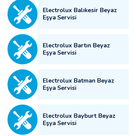
Electrolux Balıkesir Beyaz
Eşya Servisi
Electrolux Bartın Beyaz
Eşya Servisi
Electrolux Batman Beyaz
Eşya Servisi
Electrolux Bayburt Beyaz
Eşya Servisi