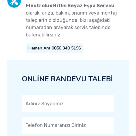
Electrolux Bitlis Beyaz Eşya Servisi
olarak, arıza, bakım, onarım veya montaj
talepleriniz olduğunda, bizi aşağıdaki
numaradan arayarak servis talebinde
bulunabilirsiniz.
Hemen Ara 0850 340 5196
ONLİNE RANDEVU TALEBİ