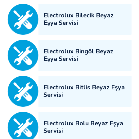
Electrolux Bilecik Beyaz
Eşya Servisi
Electrolux Bingöl Beyaz
Eşya Servisi
Electrolux Bitlis Beyaz Eşya
Servisi
Electrolux Bolu Beyaz Eşya
Servisi