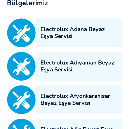
Bölgelerimiz
Electrolux Adana Beyaz
Eşya Servisi
Electrolux Adıyaman Beyaz
Eşya Servisi
Electrolux Afyonkarahisar
Beyaz Eşya Servisi