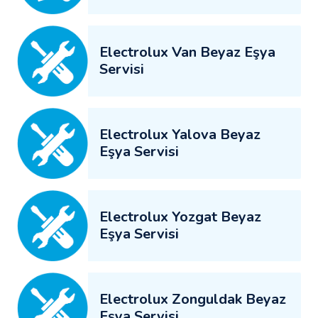
Electrolux Van Beyaz Eşya
Servisi
Electrolux Yalova Beyaz
Eşya Servisi
Electrolux Yozgat Beyaz
Eşya Servisi
Electrolux Zonguldak Beyaz
Eşya Servisi