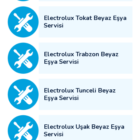
Electrolux Tokat Beyaz Eşya
Servisi
Electrolux Trabzon Beyaz
Eşya Servisi
Electrolux Tunceli Beyaz
Eşya Servisi
Electrolux Uşak Beyaz Eşya
Servisi