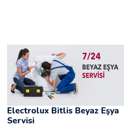
Electrolux Bitlis Beyaz Eşya
Servisi