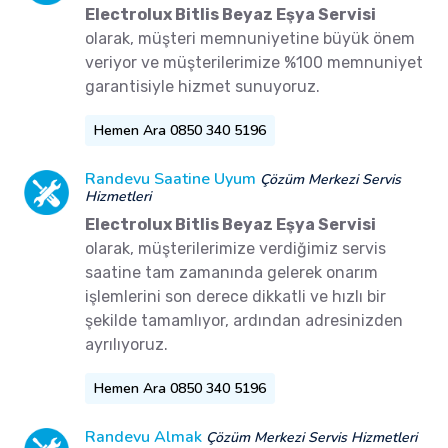
Electrolux Bitlis Beyaz Eşya Servisi
olarak, müşteri memnuniyetine büyük önem
veriyor ve müşterilerimize %100 memnuniyet
garantisiyle hizmet sunuyoruz.
Hemen Ara 0850 340 5196
Randevu Saatine Uyum
Çözüm Merkezi Servis
Hizmetleri
Electrolux Bitlis Beyaz Eşya Servisi
olarak, müşterilerimize verdiğimiz servis
saatine tam zamanında gelerek onarım
işlemlerini son derece dikkatli ve hızlı bir
şekilde tamamlıyor, ardından adresinizden
ayrılıyoruz.
Hemen Ara 0850 340 5196
Randevu Almak
Çözüm Merkezi Servis Hizmetleri