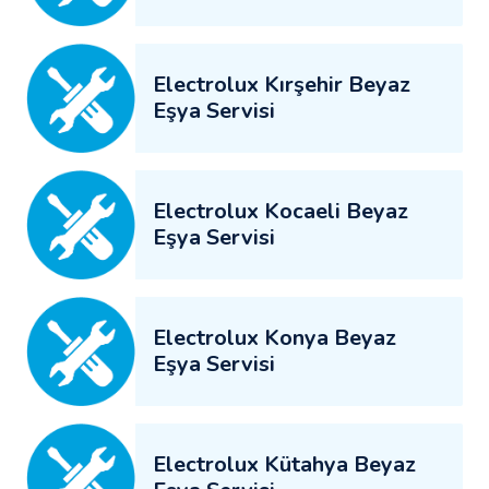
Electrolux Kırşehir Beyaz
Eşya Servisi
Electrolux Kocaeli Beyaz
Eşya Servisi
Electrolux Konya Beyaz
Eşya Servisi
Electrolux Kütahya Beyaz