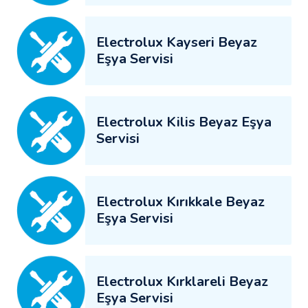
Electrolux Kayseri Beyaz
Eşya Servisi
Electrolux Kilis Beyaz Eşya
Servisi
Electrolux Kırıkkale Beyaz
Eşya Servisi
Electrolux Kırklareli Beyaz
Eşya Servisi