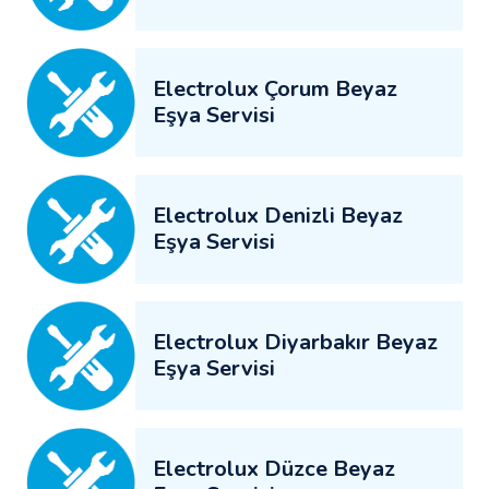
Electrolux Çorum Beyaz
Eşya Servisi
Electrolux Denizli Beyaz
Eşya Servisi
Electrolux Diyarbakır Beyaz
Eşya Servisi
Electrolux Düzce Beyaz