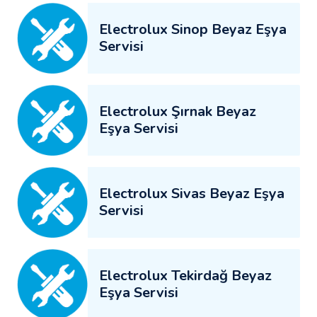
Electrolux Sinop Beyaz Eşya
Servisi
Electrolux Şırnak Beyaz
Eşya Servisi
Electrolux Sivas Beyaz Eşya
Servisi
Electrolux Tekirdağ Beyaz
Eşya Servisi