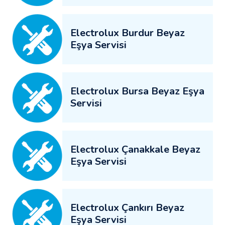
Electrolux Burdur Beyaz
Eşya Servisi
Electrolux Bursa Beyaz Eşya
Servisi
Electrolux Çanakkale Beyaz
Eşya Servisi
Electrolux Çankırı Beyaz
Eşya Servisi