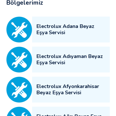
Bölgelerimiz
Electrolux Adana Beyaz
Eşya Servisi
Electrolux Adıyaman Beyaz
Eşya Servisi
Electrolux Afyonkarahisar
Beyaz Eşya Servisi