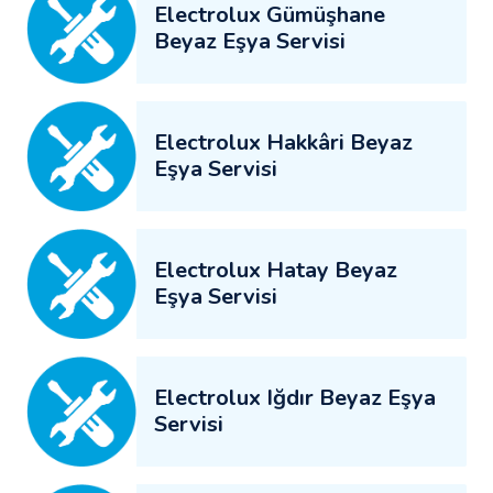
Electrolux Gümüşhane
Beyaz Eşya Servisi
Electrolux Hakkâri Beyaz
Eşya Servisi
Electrolux Hatay Beyaz
Eşya Servisi
Electrolux Iğdır Beyaz Eşya
Servisi