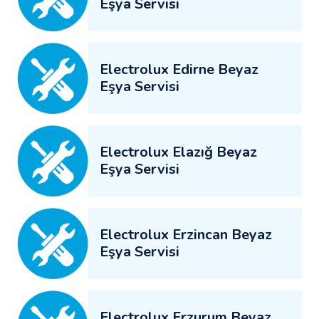
Eşya Servisi
Electrolux Edirne Beyaz
Eşya Servisi
Electrolux Elazığ Beyaz
Eşya Servisi
Electrolux Erzincan Beyaz
Eşya Servisi
Electrolux Erzurum Beyaz