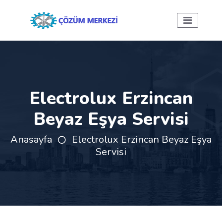
Electrolux Erzincan
Beyaz Eşya Servisi
Anasayfa
Electrolux Erzincan Beyaz Eşya
Servisi