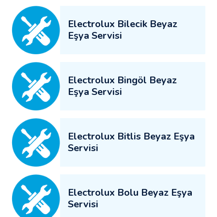
Electrolux Bilecik Beyaz
Eşya Servisi
Electrolux Bingöl Beyaz
Eşya Servisi
Electrolux Bitlis Beyaz Eşya
Servisi
Electrolux Bolu Beyaz Eşya
Servisi