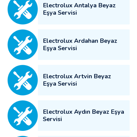
Electrolux Antalya Beyaz
Eşya Servisi
Electrolux Ardahan Beyaz
Eşya Servisi
Electrolux Artvin Beyaz
Eşya Servisi
Electrolux Aydın Beyaz Eşya
Servisi