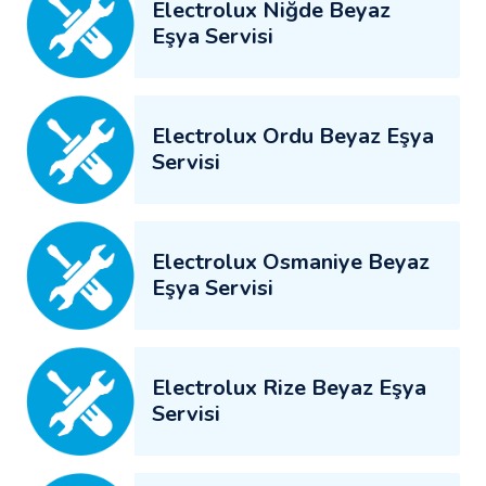
Electrolux Niğde Beyaz
Eşya Servisi
Electrolux Ordu Beyaz Eşya
Servisi
Electrolux Osmaniye Beyaz
Eşya Servisi
Electrolux Rize Beyaz Eşya
Servisi