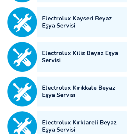
Electrolux Kayseri Beyaz
Eşya Servisi
Electrolux Kilis Beyaz Eşya
Servisi
Electrolux Kırıkkale Beyaz
Eşya Servisi
Electrolux Kırklareli Beyaz
Eşya Servisi