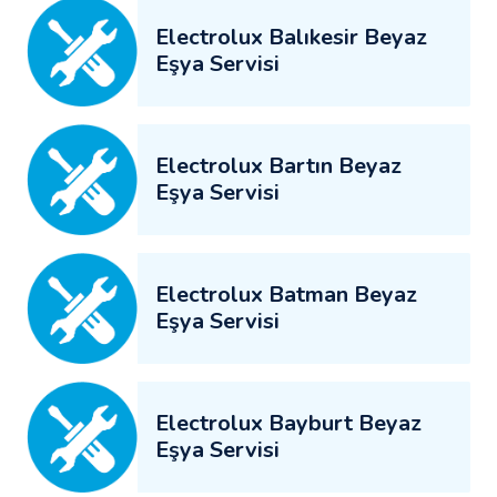
Electrolux Balıkesir Beyaz
Eşya Servisi
Electrolux Bartın Beyaz
Eşya Servisi
Electrolux Batman Beyaz
Eşya Servisi
Electrolux Bayburt Beyaz
Eşya Servisi