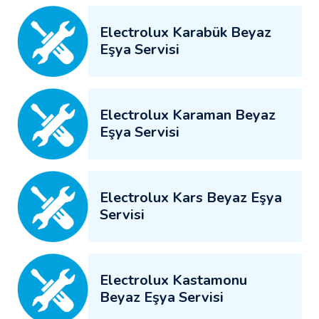
Electrolux Karabük Beyaz
Eşya Servisi
Electrolux Karaman Beyaz
Eşya Servisi
Electrolux Kars Beyaz Eşya
Servisi
Electrolux Kastamonu
Beyaz Eşya Servisi