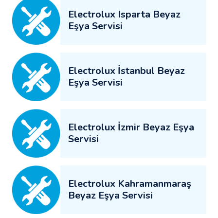
Electrolux Isparta Beyaz
Eşya Servisi
Electrolux İstanbul Beyaz
Eşya Servisi
Electrolux İzmir Beyaz Eşya
Servisi
Electrolux Kahramanmaraş
Beyaz Eşya Servisi