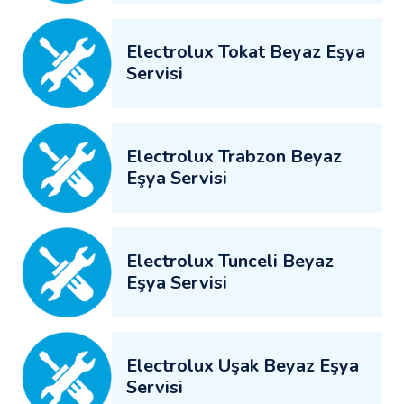
Electrolux Tokat Beyaz Eşya
Servisi
Electrolux Trabzon Beyaz
Eşya Servisi
Electrolux Tunceli Beyaz
Eşya Servisi
Electrolux Uşak Beyaz Eşya
Servisi