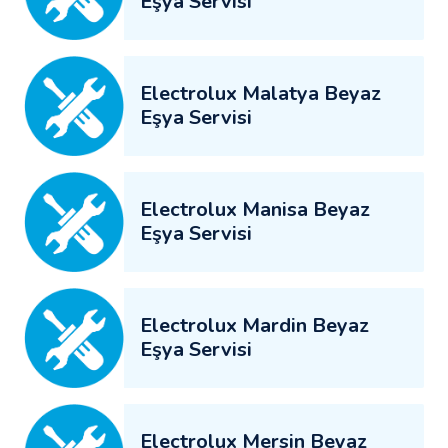
Eşya Servisi
Electrolux Malatya Beyaz
Eşya Servisi
Electrolux Manisa Beyaz
Eşya Servisi
Electrolux Mardin Beyaz
Eşya Servisi
Electrolux Mersin Beyaz