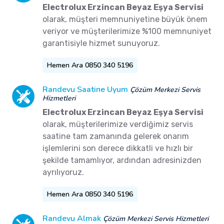
Electrolux Erzincan Beyaz Eşya Servisi
olarak, müşteri memnuniyetine büyük önem
veriyor ve müşterilerimize %100 memnuniyet
garantisiyle hizmet sunuyoruz.
Hemen Ara 0850 340 5196
Randevu Saatine Uyum
Çözüm Merkezi Servis
Hizmetleri
Electrolux Erzincan Beyaz Eşya Servisi
olarak, müşterilerimize verdiğimiz servis
saatine tam zamanında gelerek onarım
işlemlerini son derece dikkatli ve hızlı bir
şekilde tamamlıyor, ardından adresinizden
ayrılıyoruz.
Hemen Ara 0850 340 5196
Randevu Almak
Çözüm Merkezi Servis Hizmetleri