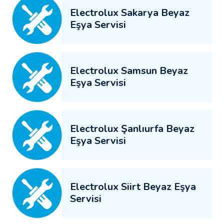
Electrolux Sakarya Beyaz
Eşya Servisi
Electrolux Samsun Beyaz
Eşya Servisi
Electrolux Şanlıurfa Beyaz
Eşya Servisi
Electrolux Siirt Beyaz Eşya
Servisi