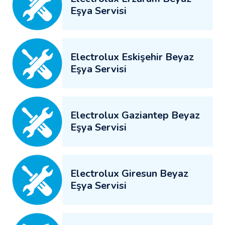
Eşya Servisi
Electrolux Eskişehir Beyaz
Eşya Servisi
Electrolux Gaziantep Beyaz
Eşya Servisi
Electrolux Giresun Beyaz
Eşya Servisi