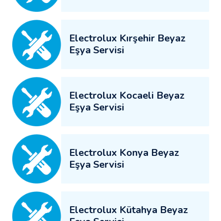
Electrolux Kırşehir Beyaz
Eşya Servisi
Electrolux Kocaeli Beyaz
Eşya Servisi
Electrolux Konya Beyaz
Eşya Servisi
Electrolux Kütahya Beyaz