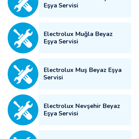
Eşya Servisi
Electrolux Muğla Beyaz
Eşya Servisi
Electrolux Muş Beyaz Eşya
Servisi
Electrolux Nevşehir Beyaz
Eşya Servisi