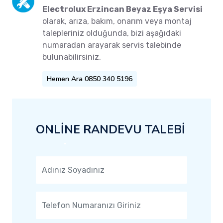
Electrolux Erzincan Beyaz Eşya Servisi
olarak, arıza, bakım, onarım veya montaj
talepleriniz olduğunda, bizi aşağıdaki
numaradan arayarak servis talebinde
bulunabilirsiniz.
Hemen Ara 0850 340 5196
ONLİNE RANDEVU TALEBİ