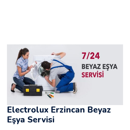
Electrolux Erzincan Beyaz
Eşya Servisi