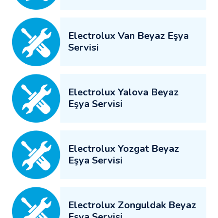
Electrolux Van Beyaz Eşya
Servisi
Electrolux Yalova Beyaz
Eşya Servisi
Electrolux Yozgat Beyaz
Eşya Servisi
Electrolux Zonguldak Beyaz
Eşya Servisi