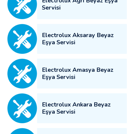
Electrolux Ağrı Beyaz Eşya
Servisi
Electrolux Aksaray Beyaz
Eşya Servisi
Electrolux Amasya Beyaz
Eşya Servisi
Electrolux Ankara Beyaz
Eşya Servisi