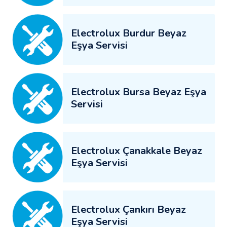
Electrolux Burdur Beyaz
Eşya Servisi
Electrolux Bursa Beyaz Eşya
Servisi
Electrolux Çanakkale Beyaz
Eşya Servisi
Electrolux Çankırı Beyaz
Eşya Servisi