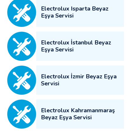
Electrolux Isparta Beyaz
Eşya Servisi
Electrolux İstanbul Beyaz
Eşya Servisi
Electrolux İzmir Beyaz Eşya
Servisi
Electrolux Kahramanmaraş
Beyaz Eşya Servisi