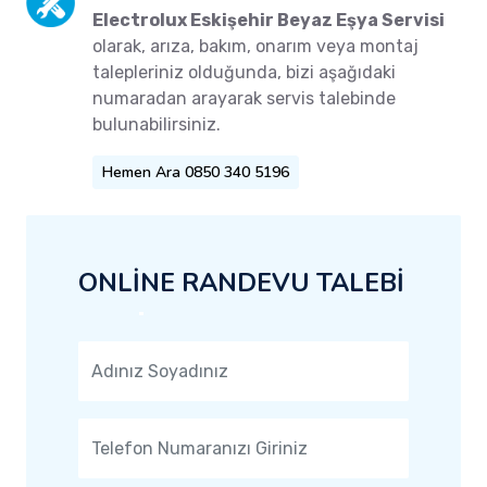
Electrolux Eskişehir Beyaz Eşya Servisi
olarak, arıza, bakım, onarım veya montaj
talepleriniz olduğunda, bizi aşağıdaki
numaradan arayarak servis talebinde
bulunabilirsiniz.
Hemen Ara 0850 340 5196
ONLİNE RANDEVU TALEBİ