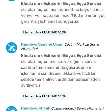
Electrolux Eskişehir Beyaz Eşya Servisi
olarak, müşteri memnuniyetine büyük önem
veriyor ve müşterilerimize %100 memnuniyet
garantisiyle hizmet sunuyoruz.
Hemen Ara 0850 340 5196
Randevu Saatine Uyum
Çözüm Merkezi Servis
Hizmetleri
Electrolux Eskişehir Beyaz Eşya Servisi
olarak, müşterilerimize verdiğimiz servis
saatine tam zamanında gelerek onarım
işlemlerini son derece dikkatli ve hızlı bir
şekilde tamamlıyor, ardından adresinizden
ayrılıyoruz.
Hemen Ara 0850 340 5196
Randevu Almak
Çözüm Merkezi Servis Hizmetleri