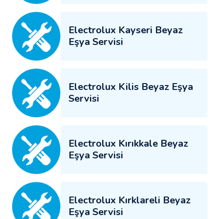
Electrolux Kayseri Beyaz
Eşya Servisi
Electrolux Kilis Beyaz Eşya
Servisi
Electrolux Kırıkkale Beyaz
Eşya Servisi
Electrolux Kırklareli Beyaz
Eşya Servisi