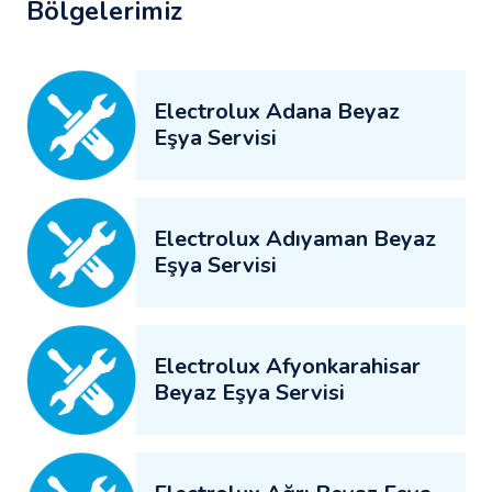
Bölgelerimiz
Electrolux Adana Beyaz
Eşya Servisi
Electrolux Adıyaman Beyaz
Eşya Servisi
Electrolux Afyonkarahisar
Beyaz Eşya Servisi