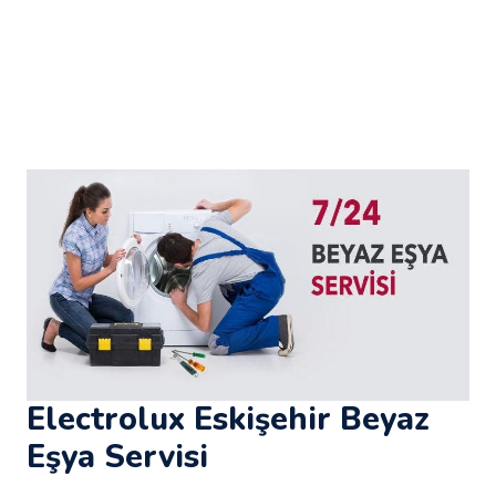
Electrolux Eskişehir Beyaz
Eşya Servisi