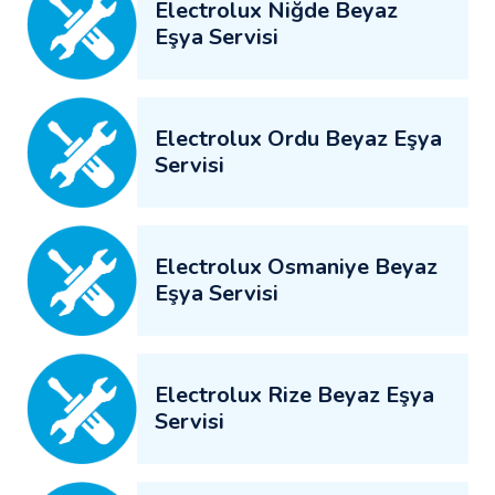
Electrolux Niğde Beyaz
Eşya Servisi
Electrolux Ordu Beyaz Eşya
Servisi
Electrolux Osmaniye Beyaz
Eşya Servisi
Electrolux Rize Beyaz Eşya
Servisi