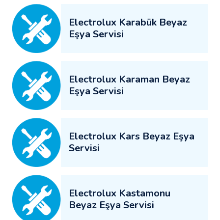
Electrolux Karabük Beyaz
Eşya Servisi
Electrolux Karaman Beyaz
Eşya Servisi
Electrolux Kars Beyaz Eşya
Servisi
Electrolux Kastamonu
Beyaz Eşya Servisi