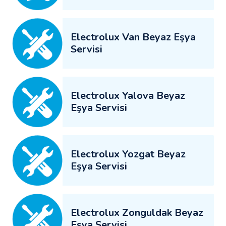
Electrolux Van Beyaz Eşya
Servisi
Electrolux Yalova Beyaz
Eşya Servisi
Electrolux Yozgat Beyaz
Eşya Servisi
Electrolux Zonguldak Beyaz
Eşya Servisi