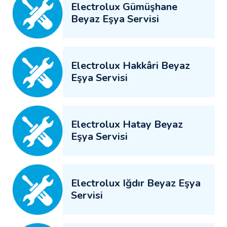
Electrolux Gümüşhane
Beyaz Eşya Servisi
Electrolux Hakkâri Beyaz
Eşya Servisi
Electrolux Hatay Beyaz
Eşya Servisi
Electrolux Iğdır Beyaz Eşya
Servisi