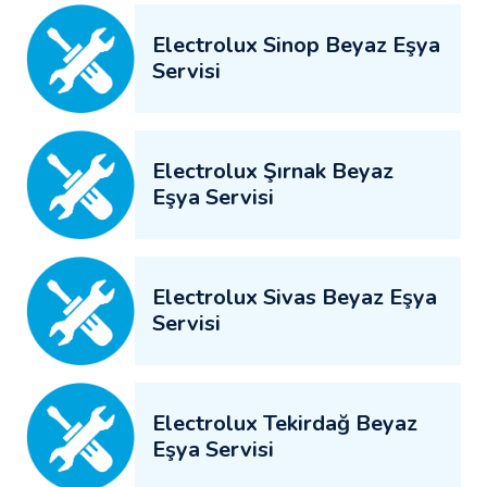
Electrolux Sinop Beyaz Eşya
Servisi
Electrolux Şırnak Beyaz
Eşya Servisi
Electrolux Sivas Beyaz Eşya
Servisi
Electrolux Tekirdağ Beyaz
Eşya Servisi