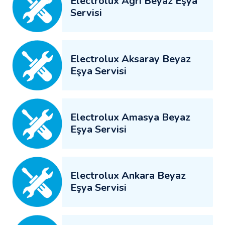
Electrolux Ağrı Beyaz Eşya
Servisi
Electrolux Aksaray Beyaz
Eşya Servisi
Electrolux Amasya Beyaz
Eşya Servisi
Electrolux Ankara Beyaz
Eşya Servisi