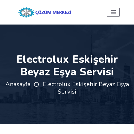
Electrolux Eskişehir
Beyaz Eşya Servisi
Anasayfa
Electrolux Eskişehir Beyaz Eşya
Servisi