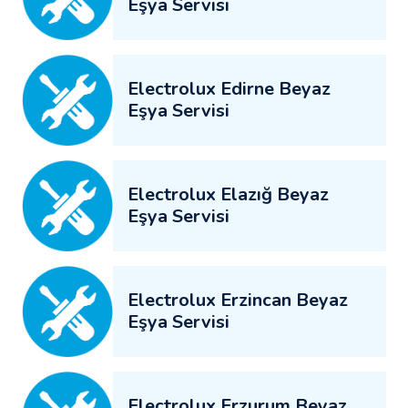
Eşya Servisi
Electrolux Edirne Beyaz
Eşya Servisi
Electrolux Elazığ Beyaz
Eşya Servisi
Electrolux Erzincan Beyaz
Eşya Servisi
Electrolux Erzurum Beyaz