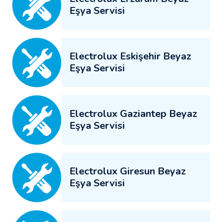
Eşya Servisi
Electrolux Eskişehir Beyaz
Eşya Servisi
Electrolux Gaziantep Beyaz
Eşya Servisi
Electrolux Giresun Beyaz
Eşya Servisi