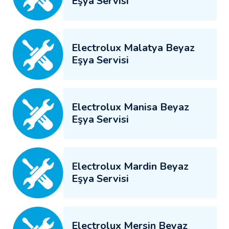
Eşya Servisi
Electrolux Malatya Beyaz
Eşya Servisi
Electrolux Manisa Beyaz
Eşya Servisi
Electrolux Mardin Beyaz
Eşya Servisi
Electrolux Mersin Beyaz