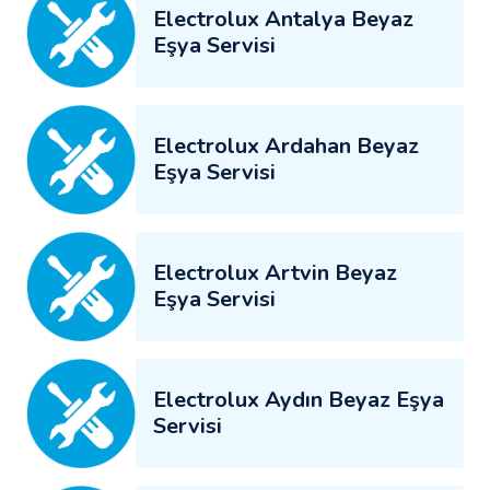
Electrolux Antalya Beyaz
Eşya Servisi
Electrolux Ardahan Beyaz
Eşya Servisi
Electrolux Artvin Beyaz
Eşya Servisi
Electrolux Aydın Beyaz Eşya
Servisi