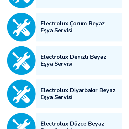
Electrolux Çorum Beyaz
Eşya Servisi
Electrolux Denizli Beyaz
Eşya Servisi
Electrolux Diyarbakır Beyaz
Eşya Servisi
Electrolux Düzce Beyaz