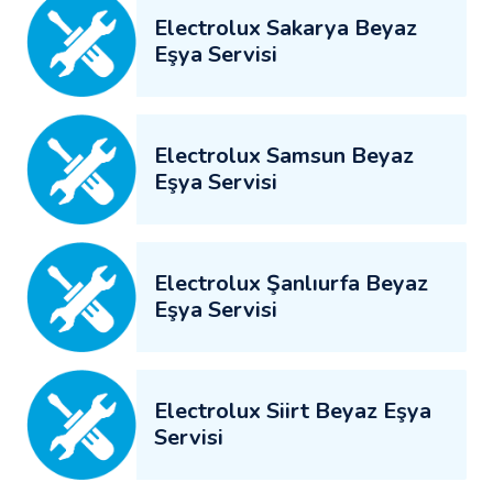
Electrolux Sakarya Beyaz
Eşya Servisi
Electrolux Samsun Beyaz
Eşya Servisi
Electrolux Şanlıurfa Beyaz
Eşya Servisi
Electrolux Siirt Beyaz Eşya
Servisi