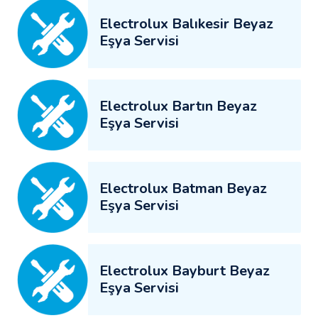
Electrolux Balıkesir Beyaz
Eşya Servisi
Electrolux Bartın Beyaz
Eşya Servisi
Electrolux Batman Beyaz
Eşya Servisi
Electrolux Bayburt Beyaz
Eşya Servisi