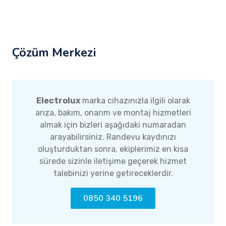
Çözüm Merkezi
Electrolux
marka cihazınızla ilgili olarak
arıza, bakım, onarım ve montaj hizmetleri
almak için bizleri aşağıdaki numaradan
arayabilirsiniz. Randevu kaydınızı
oluşturduktan sonra, ekiplerimiz en kısa
sürede sizinle iletişime geçerek hizmet
talebinizi yerine getireceklerdir.
0850 340 5196