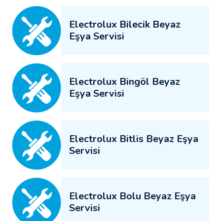
Electrolux Bilecik Beyaz
Eşya Servisi
Electrolux Bingöl Beyaz
Eşya Servisi
Electrolux Bitlis Beyaz Eşya
Servisi
Electrolux Bolu Beyaz Eşya
Servisi