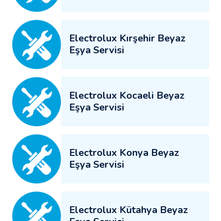
Electrolux Kırşehir Beyaz
Eşya Servisi
Electrolux Kocaeli Beyaz
Eşya Servisi
Electrolux Konya Beyaz
Eşya Servisi
Electrolux Kütahya Beyaz