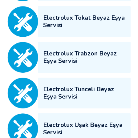
Electrolux Tokat Beyaz Eşya
Servisi
Electrolux Trabzon Beyaz
Eşya Servisi
Electrolux Tunceli Beyaz
Eşya Servisi
Electrolux Uşak Beyaz Eşya
Servisi