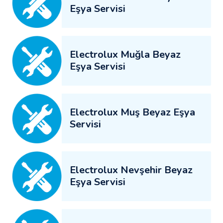
Eşya Servisi
Electrolux Muğla Beyaz
Eşya Servisi
Electrolux Muş Beyaz Eşya
Servisi
Electrolux Nevşehir Beyaz
Eşya Servisi