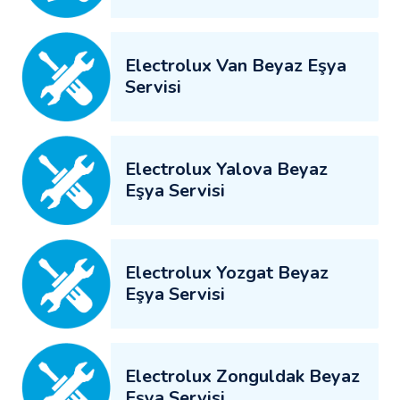
Electrolux Van Beyaz Eşya
Servisi
Electrolux Yalova Beyaz
Eşya Servisi
Electrolux Yozgat Beyaz
Eşya Servisi
Electrolux Zonguldak Beyaz
Eşya Servisi