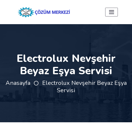
Electrolux Nevşehir
Beyaz Eşya Servisi
Anasayfa
Electrolux Nevşehir Beyaz Eşya
Servisi