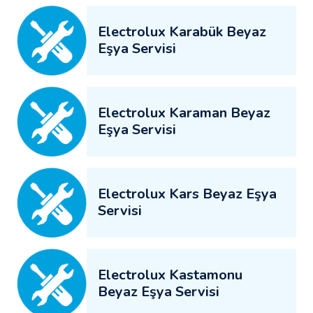
Electrolux Karabük Beyaz
Eşya Servisi
Electrolux Karaman Beyaz
Eşya Servisi
Electrolux Kars Beyaz Eşya
Servisi
Electrolux Kastamonu
Beyaz Eşya Servisi