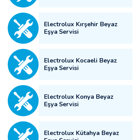
Electrolux Kırşehir Beyaz
Eşya Servisi
Electrolux Kocaeli Beyaz
Eşya Servisi
Electrolux Konya Beyaz
Eşya Servisi
Electrolux Kütahya Beyaz