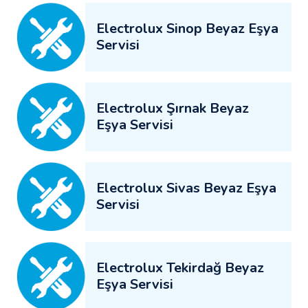
Electrolux Sinop Beyaz Eşya
Servisi
Electrolux Şırnak Beyaz
Eşya Servisi
Electrolux Sivas Beyaz Eşya
Servisi
Electrolux Tekirdağ Beyaz
Eşya Servisi