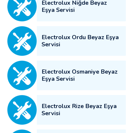
Electrolux Niğde Beyaz
Eşya Servisi
Electrolux Ordu Beyaz Eşya
Servisi
Electrolux Osmaniye Beyaz
Eşya Servisi
Electrolux Rize Beyaz Eşya
Servisi