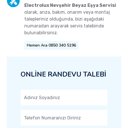
Electrolux Nevşehir Beyaz Eşya Servisi
olarak, arıza, bakım, onarım veya montaj
talepleriniz olduğunda, bizi aşağıdaki
numaradan arayarak servis talebinde
bulunabilirsiniz.
Hemen Ara 0850 340 5196
ONLİNE RANDEVU TALEBİ