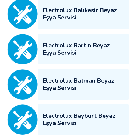
Electrolux Balıkesir Beyaz
Eşya Servisi
Electrolux Bartın Beyaz
Eşya Servisi
Electrolux Batman Beyaz
Eşya Servisi
Electrolux Bayburt Beyaz
Eşya Servisi