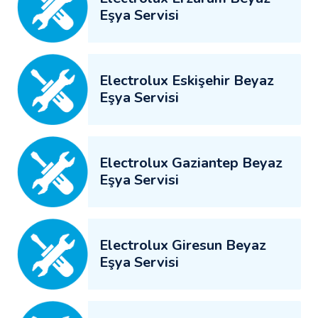
Eşya Servisi
Electrolux Eskişehir Beyaz
Eşya Servisi
Electrolux Gaziantep Beyaz
Eşya Servisi
Electrolux Giresun Beyaz
Eşya Servisi