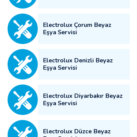
Electrolux Çorum Beyaz
Eşya Servisi
Electrolux Denizli Beyaz
Eşya Servisi
Electrolux Diyarbakır Beyaz
Eşya Servisi
Electrolux Düzce Beyaz