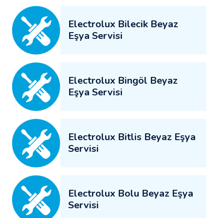
Electrolux Bilecik Beyaz
Eşya Servisi
Electrolux Bingöl Beyaz
Eşya Servisi
Electrolux Bitlis Beyaz Eşya
Servisi
Electrolux Bolu Beyaz Eşya
Servisi