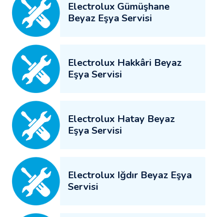
Electrolux Gümüşhane
Beyaz Eşya Servisi
Electrolux Hakkâri Beyaz
Eşya Servisi
Electrolux Hatay Beyaz
Eşya Servisi
Electrolux Iğdır Beyaz Eşya
Servisi