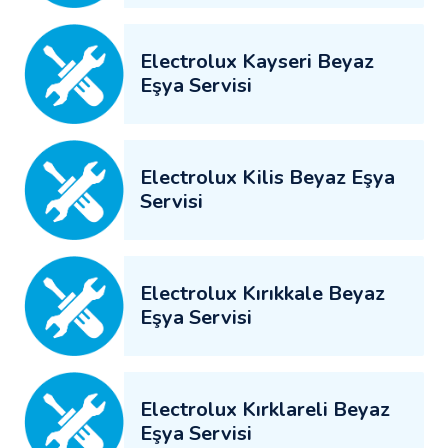
Electrolux Kayseri Beyaz
Eşya Servisi
Electrolux Kilis Beyaz Eşya
Servisi
Electrolux Kırıkkale Beyaz
Eşya Servisi
Electrolux Kırklareli Beyaz
Eşya Servisi