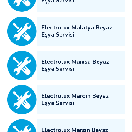
Eşya Servisi
Electrolux Malatya Beyaz
Eşya Servisi
Electrolux Manisa Beyaz
Eşya Servisi
Electrolux Mardin Beyaz
Eşya Servisi
Electrolux Mersin Beyaz