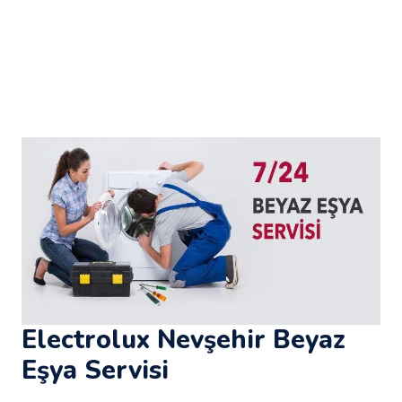
Electrolux Nevşehir Beyaz
Eşya Servisi