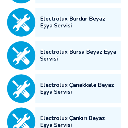
Electrolux Burdur Beyaz
Eşya Servisi
Electrolux Bursa Beyaz Eşya
Servisi
Electrolux Çanakkale Beyaz
Eşya Servisi
Electrolux Çankırı Beyaz
Eşya Servisi