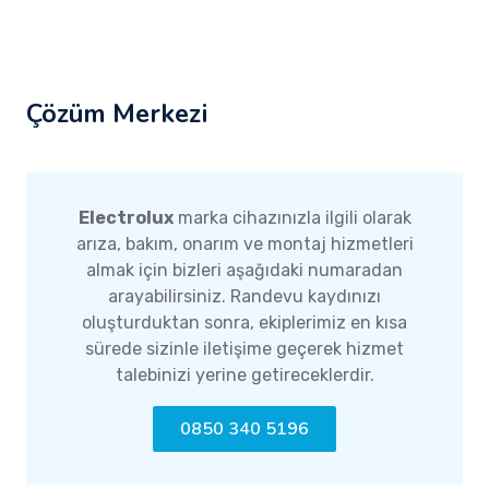
Çözüm Merkezi
Electrolux
marka cihazınızla ilgili olarak
arıza, bakım, onarım ve montaj hizmetleri
almak için bizleri aşağıdaki numaradan
arayabilirsiniz. Randevu kaydınızı
oluşturduktan sonra, ekiplerimiz en kısa
sürede sizinle iletişime geçerek hizmet
talebinizi yerine getireceklerdir.
0850 340 5196