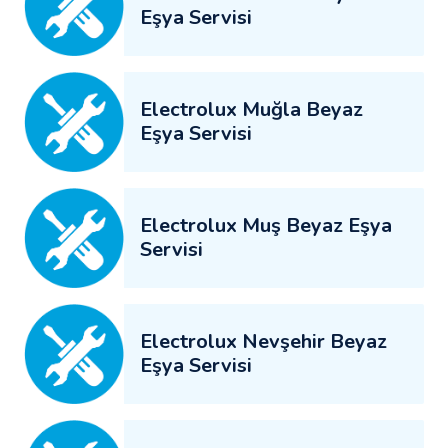
Eşya Servisi
Electrolux Muğla Beyaz
Eşya Servisi
Electrolux Muş Beyaz Eşya
Servisi
Electrolux Nevşehir Beyaz
Eşya Servisi