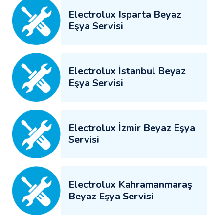
Electrolux Isparta Beyaz
Eşya Servisi
Electrolux İstanbul Beyaz
Eşya Servisi
Electrolux İzmir Beyaz Eşya
Servisi
Electrolux Kahramanmaraş
Beyaz Eşya Servisi