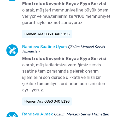
Electrolux Nevşehir Beyaz Eşya Servisi
olarak, müşteri memnuniyetine büyük önem
veriyor ve müşterilerimize %100 memnuniyet
garantisiyle hizmet sunuyoruz.
Hemen Ara 0850 340 5196
Randevu Saatine Uyum
Çözüm Merkezi Servis
Hizmetleri
Electrolux Nevşehir Beyaz Eşya Servisi
olarak, müşterilerimize verdiğimiz servis
saatine tam zamanında gelerek onarım
işlemlerini son derece dikkatli ve hızlı bir
şekilde tamamlıyor, ardından adresinizden
ayrılıyoruz.
Hemen Ara 0850 340 5196
Randevu Almak
Çözüm Merkezi Servis Hizmetleri