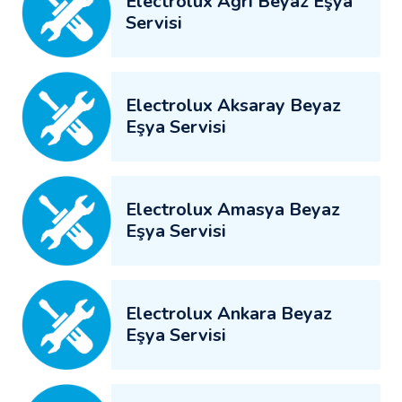
Electrolux Ağrı Beyaz Eşya
Servisi
Electrolux Aksaray Beyaz
Eşya Servisi
Electrolux Amasya Beyaz
Eşya Servisi
Electrolux Ankara Beyaz
Eşya Servisi