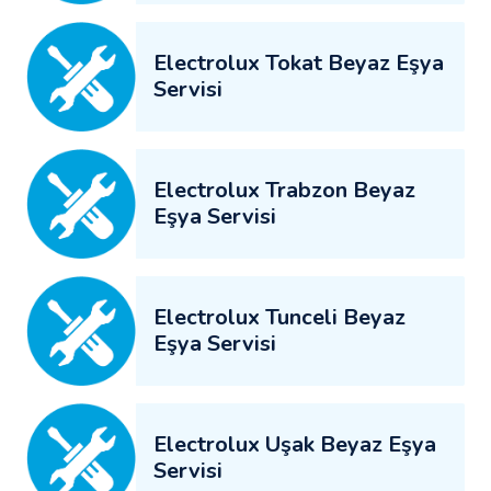
Electrolux Tokat Beyaz Eşya
Servisi
Electrolux Trabzon Beyaz
Eşya Servisi
Electrolux Tunceli Beyaz
Eşya Servisi
Electrolux Uşak Beyaz Eşya
Servisi