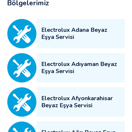
Bölgelerimiz
Electrolux Adana Beyaz
Eşya Servisi
Electrolux Adıyaman Beyaz
Eşya Servisi
Electrolux Afyonkarahisar
Beyaz Eşya Servisi