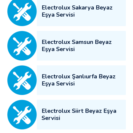
Electrolux Sakarya Beyaz
Eşya Servisi
Electrolux Samsun Beyaz
Eşya Servisi
Electrolux Şanlıurfa Beyaz
Eşya Servisi
Electrolux Siirt Beyaz Eşya
Servisi