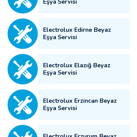
Eşya Servisi
Electrolux Edirne Beyaz
Eşya Servisi
Electrolux Elazığ Beyaz
Eşya Servisi
Electrolux Erzincan Beyaz
Eşya Servisi
Electrolux Erzurum Beyaz