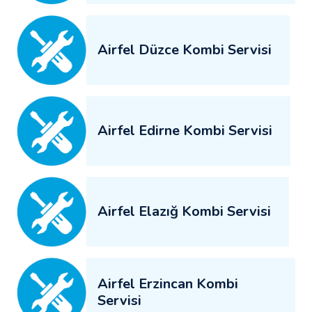
Airfel Düzce Kombi Servisi
Airfel Edirne Kombi Servisi
Airfel Elazığ Kombi Servisi
Airfel Erzincan Kombi
Servisi