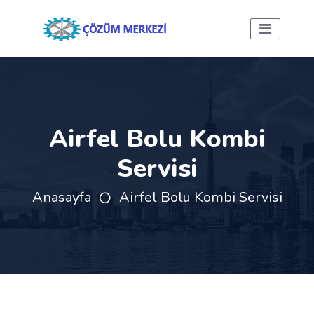
Airfel Bolu Kombi
Servisi
Anasayfa
Airfel Bolu Kombi Servisi