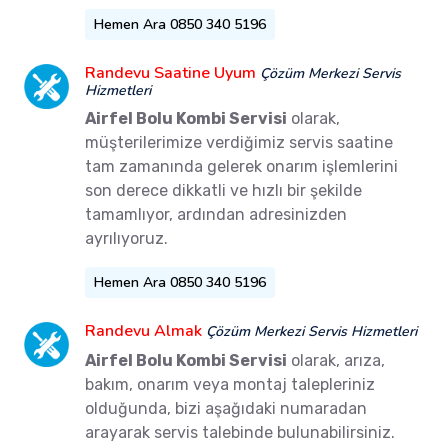
Hemen Ara 0850 340 5196
Randevu Saatine Uyum
Çözüm Merkezi Servis
Hizmetleri
Airfel Bolu Kombi Servisi
olarak,
müşterilerimize verdiğimiz servis saatine
tam zamanında gelerek onarım işlemlerini
son derece dikkatli ve hızlı bir şekilde
tamamlıyor, ardından adresinizden
ayrılıyoruz.
Hemen Ara 0850 340 5196
Randevu Almak
Çözüm Merkezi Servis Hizmetleri
Airfel Bolu Kombi Servisi
olarak, arıza,
bakım, onarım veya montaj talepleriniz
olduğunda, bizi aşağıdaki numaradan
arayarak servis talebinde bulunabilirsiniz.