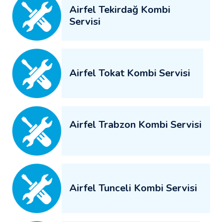
Airfel Tekirdağ Kombi
Servisi
Airfel Tokat Kombi Servisi
Airfel Trabzon Kombi Servisi
Airfel Tunceli Kombi Servisi