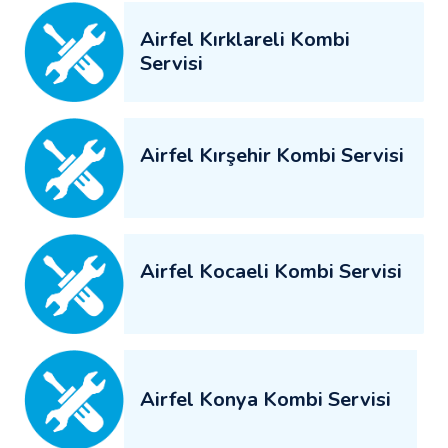
Airfel Kırklareli Kombi
Servisi
Airfel Kırşehir Kombi Servisi
Airfel Kocaeli Kombi Servisi
Airfel Konya Kombi Servisi