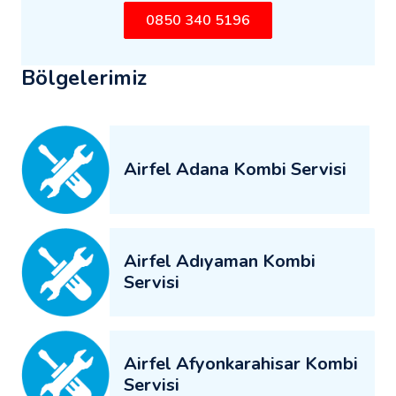
0850 340 5196
Bölgelerimiz
Airfel Adana Kombi Servisi
Airfel Adıyaman Kombi
Servisi
Airfel Afyonkarahisar Kombi
Servisi