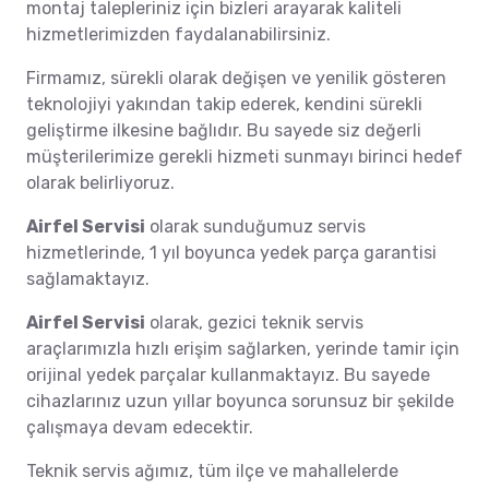
montaj talepleriniz için bizleri arayarak kaliteli
hizmetlerimizden faydalanabilirsiniz.
Firmamız, sürekli olarak değişen ve yenilik gösteren
teknolojiyi yakından takip ederek, kendini sürekli
geliştirme ilkesine bağlıdır. Bu sayede siz değerli
müşterilerimize gerekli hizmeti sunmayı birinci hedef
olarak belirliyoruz.
Airfel Servisi
olarak sunduğumuz servis
hizmetlerinde, 1 yıl boyunca yedek parça garantisi
sağlamaktayız.
Airfel Servisi
olarak, gezici teknik servis
araçlarımızla hızlı erişim sağlarken, yerinde tamir için
orijinal yedek parçalar kullanmaktayız. Bu sayede
cihazlarınız uzun yıllar boyunca sorunsuz bir şekilde
çalışmaya devam edecektir.
Teknik servis ağımız, tüm ilçe ve mahallelerde