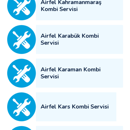
Airfel Kahramanmaraş
Kombi Servisi
Airfel Karabük Kombi
Servisi
Airfel Karaman Kombi
Servisi
Airfel Kars Kombi Servisi