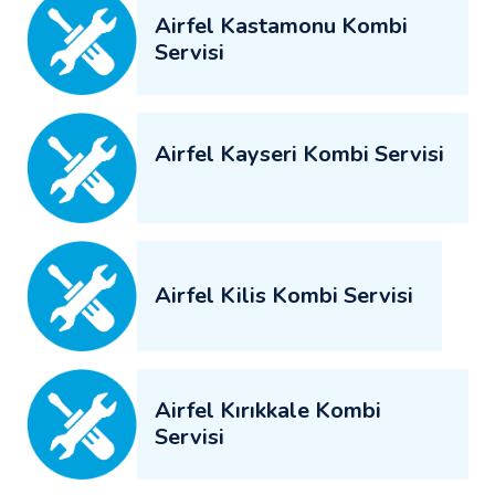
Airfel Kastamonu Kombi
Servisi
Airfel Kayseri Kombi Servisi
Airfel Kilis Kombi Servisi
Airfel Kırıkkale Kombi
Servisi