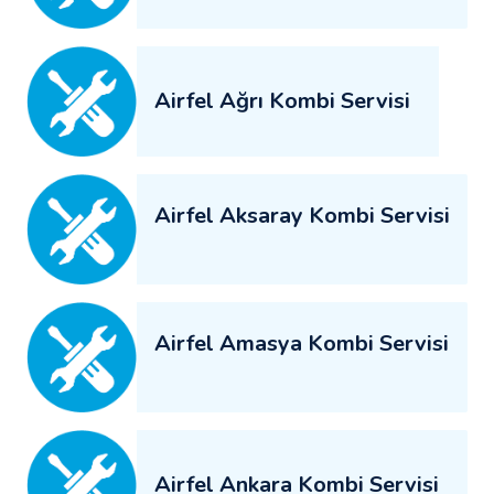
Airfel Ağrı Kombi Servisi
Airfel Aksaray Kombi Servisi
Airfel Amasya Kombi Servisi
Airfel Ankara Kombi Servisi