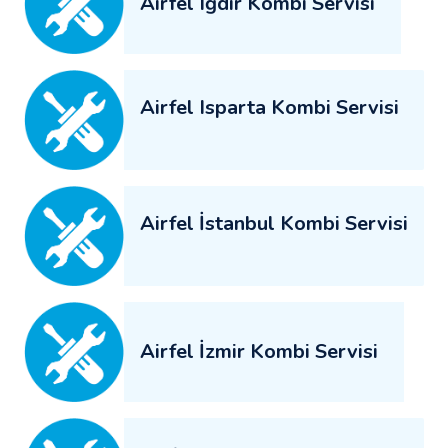
Airfel Iğdır Kombi Servisi
Airfel Isparta Kombi Servisi
Airfel İstanbul Kombi Servisi
Airfel İzmir Kombi Servisi