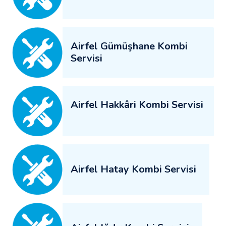
Airfel Gümüşhane Kombi
Servisi
Airfel Hakkâri Kombi Servisi
Airfel Hatay Kombi Servisi