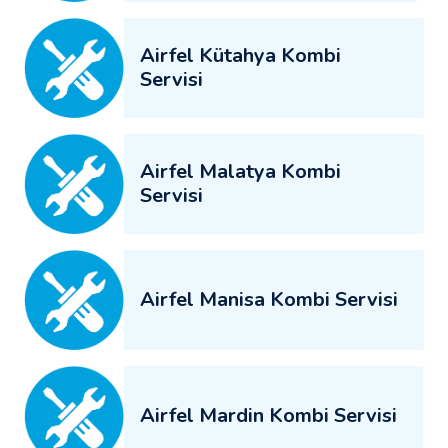
Airfel Kütahya Kombi
Servisi
Airfel Malatya Kombi
Servisi
Airfel Manisa Kombi Servisi
Airfel Mardin Kombi Servisi