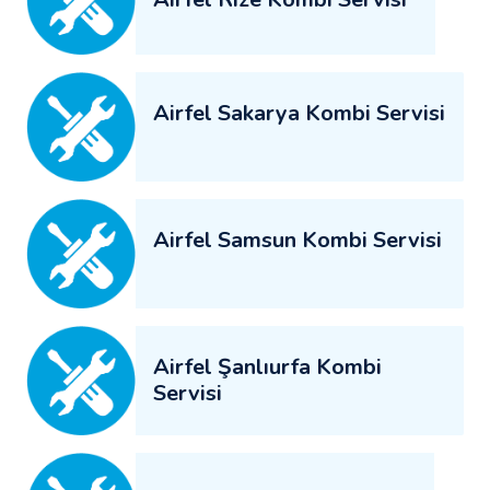
Airfel Sakarya Kombi Servisi
Airfel Samsun Kombi Servisi
Airfel Şanlıurfa Kombi
Servisi