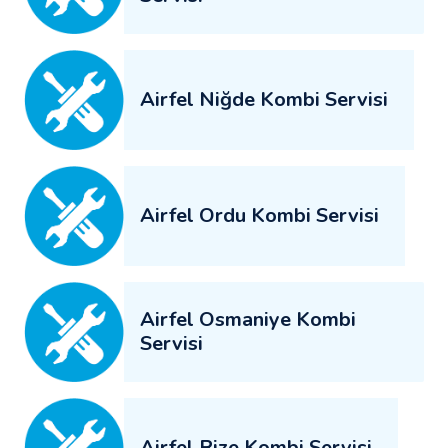
Airfel Niğde Kombi Servisi
Airfel Ordu Kombi Servisi
Airfel Osmaniye Kombi
Servisi
Airfel Rize Kombi Servisi