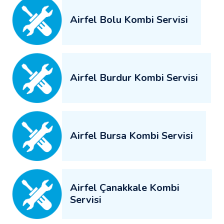
Airfel Bolu Kombi Servisi
Airfel Burdur Kombi Servisi
Airfel Bursa Kombi Servisi
Airfel Çanakkale Kombi
Servisi