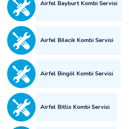
Airfel Bayburt Kombi Servisi
Airfel Bilecik Kombi Servisi
Airfel Bingöl Kombi Servisi
Airfel Bitlis Kombi Servisi