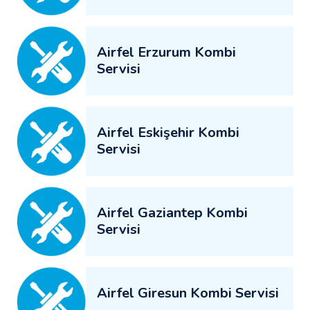
Airfel Erzurum Kombi
Servisi
Airfel Eskişehir Kombi
Servisi
Airfel Gaziantep Kombi
Servisi
Airfel Giresun Kombi Servisi