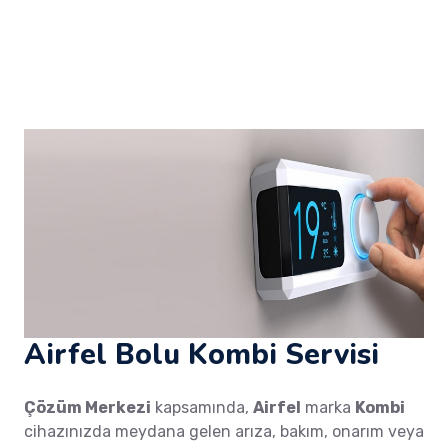
Airfel Bolu Kombi Servisi
Çözüm Merkezi
kapsamında,
Airfel
marka
Kombi
cihazınızda meydana gelen arıza, bakım, onarım veya