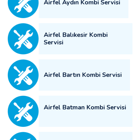
Airfel Aydın Kombi Servisi
Airfel Balıkesir Kombi
Servisi
Airfel Bartın Kombi Servisi
Airfel Batman Kombi Servisi