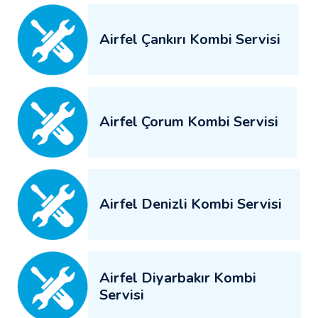
Airfel Çankırı Kombi Servisi
Airfel Çorum Kombi Servisi
Airfel Denizli Kombi Servisi
Airfel Diyarbakır Kombi
Servisi