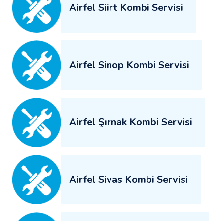
Airfel Siirt Kombi Servisi
Airfel Sinop Kombi Servisi
Airfel Şırnak Kombi Servisi
Airfel Sivas Kombi Servisi