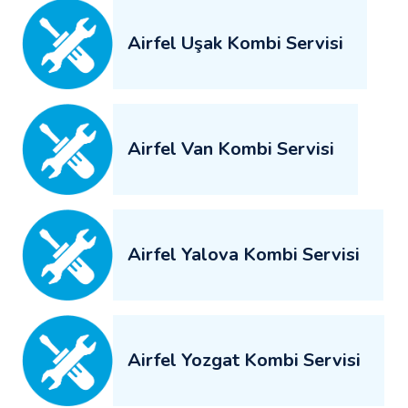
Airfel Uşak Kombi Servisi
Airfel Van Kombi Servisi
Airfel Yalova Kombi Servisi
Airfel Yozgat Kombi Servisi