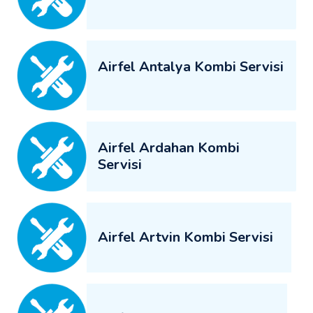
Airfel Antalya Kombi Servisi
Airfel Ardahan Kombi
Servisi
Airfel Artvin Kombi Servisi