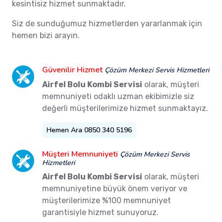
kesintisiz hizmet sunmaktadır.
Siz de sunduğumuz hizmetlerden yararlanmak için
hemen bizi arayın.
Güvenilir Hizmet
Çözüm Merkezi Servis Hizmetleri
Airfel Bolu Kombi Servisi
olarak, müşteri
memnuniyeti odaklı uzman ekibimizle siz
değerli müşterilerimize hizmet sunmaktayız.
Hemen Ara 0850 340 5196
Müşteri Memnuniyeti
Çözüm Merkezi Servis
Hizmetleri
Airfel Bolu Kombi Servisi
olarak, müşteri
memnuniyetine büyük önem veriyor ve
müşterilerimize %100 memnuniyet
garantisiyle hizmet sunuyoruz.