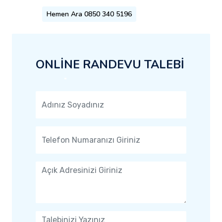
Hemen Ara 0850 340 5196
ONLİNE RANDEVU TALEBİ