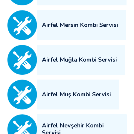
Airfel Mersin Kombi Servisi
Airfel Muğla Kombi Servisi
Airfel Muş Kombi Servisi
Airfel Nevşehir Kombi
Servisi