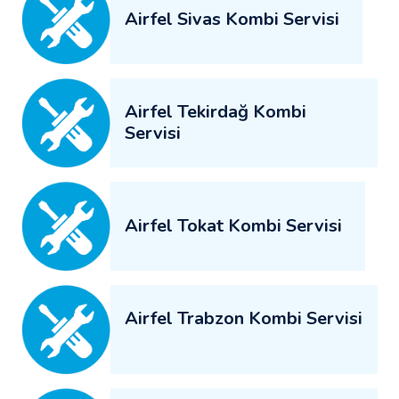
Airfel Sivas Kombi Servisi
Airfel Tekirdağ Kombi
Servisi
Airfel Tokat Kombi Servisi
Airfel Trabzon Kombi Servisi