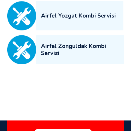
Airfel Yozgat Kombi Servisi
Airfel Zonguldak Kombi
Servisi