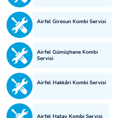
Airfel Giresun Kombi Servisi
Airfel Gümüşhane Kombi
Servisi
Airfel Hakkâri Kombi Servisi
Airfel Hatay Kombi Servisi