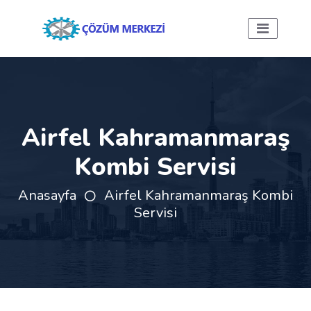
Airfel Kahramanmaraş
Kombi Servisi
Anasayfa
Airfel Kahramanmaraş Kombi
Servisi