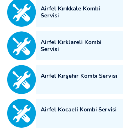
Airfel Kırıkkale Kombi
Servisi
Airfel Kırklareli Kombi
Servisi
Airfel Kırşehir Kombi Servisi
Airfel Kocaeli Kombi Servisi