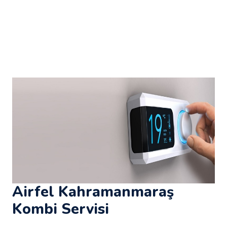
Airfel Kahramanmaraş
Kombi Servisi