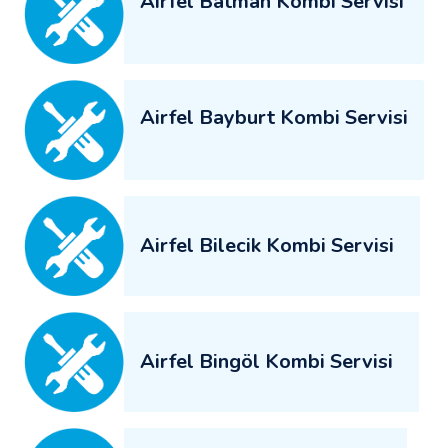
Airfel Batman Kombi Servisi
Airfel Bayburt Kombi Servisi
Airfel Bilecik Kombi Servisi
Airfel Bingöl Kombi Servisi