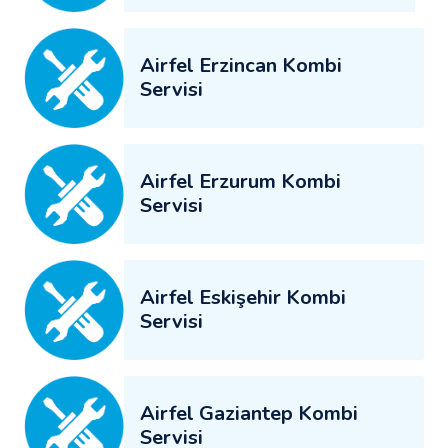
Airfel Erzincan Kombi
Servisi
Airfel Erzurum Kombi
Servisi
Airfel Eskişehir Kombi
Servisi
Airfel Gaziantep Kombi
Servisi