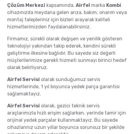
Çözüm Merkezi
kapsamında,
Airfel
marka
Kombi
cihazınızda meydana gelen arıza, bakım, onarım veya
montaj talepleriniz için bizleri arayarak kaliteli
hizmetlerimizden faydalanabilirsiniz.
Firmamız, sürekli olarak değişen ve yenilik gösteren
teknolojiyi yakından takip ederek, kendini sürekli
geliştirme ilkesine bağlıdır. Bu sayede siz değerli
müşterilerimize gerekli hizmeti sunmayı birinci hedef
olarak belirliyoruz.
Airfel Servisi
olarak sunduğumuz servis
hizmetlerinde, 1 yıl boyunca yedek parça garantisi
sağlamaktayız.
Airfel Servisi
olarak, gezici teknik servis
araçlarımızla hızlı erişim sağlarken, yerinde tamir için
orijinal yedek parçalar kullanmaktayız. Bu sayede
cihazlarınız uzun yıllar boyunca sorunsuz bir şekilde