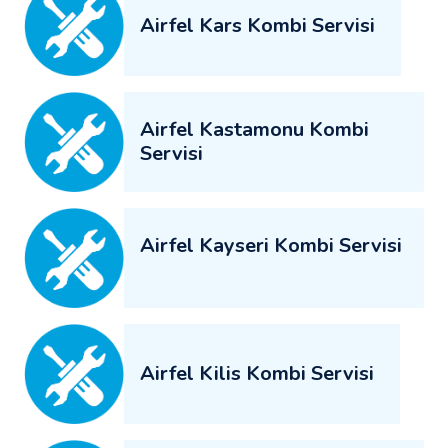
Airfel Kars Kombi Servisi
Airfel Kastamonu Kombi
Servisi
Airfel Kayseri Kombi Servisi
Airfel Kilis Kombi Servisi