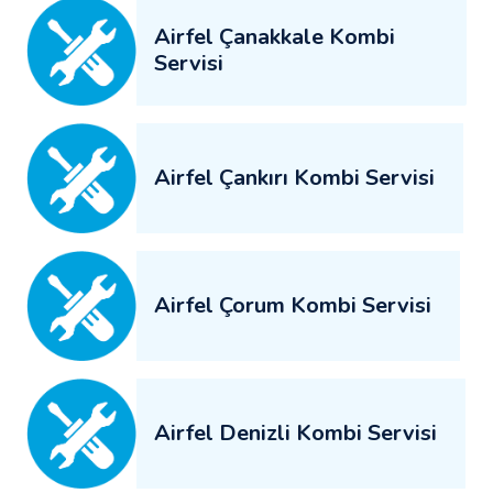
Airfel Çanakkale Kombi
Servisi
Airfel Çankırı Kombi Servisi
Airfel Çorum Kombi Servisi
Airfel Denizli Kombi Servisi