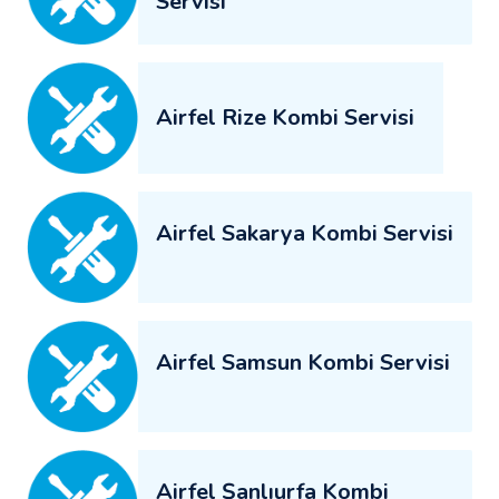
Servisi
Airfel Rize Kombi Servisi
Airfel Sakarya Kombi Servisi
Airfel Samsun Kombi Servisi
Airfel Şanlıurfa Kombi