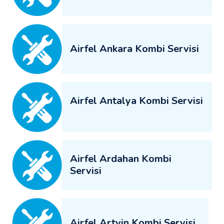
Airfel Ankara Kombi Servisi
Airfel Antalya Kombi Servisi
Airfel Ardahan Kombi
Servisi
Airfel Artvin Kombi Servisi