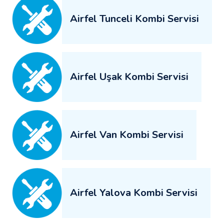
Airfel Tunceli Kombi Servisi
Airfel Uşak Kombi Servisi
Airfel Van Kombi Servisi
Airfel Yalova Kombi Servisi