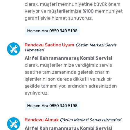
olarak, müşteri memnuniyetine büyük önem
veriyor ve müşterilerimize %100 memnuniyet
garantisiyle hizmet sunuyoruz.
Hemen Ara 0850 340 5196
Randevu Saatine Uyum
Çözüm Merkezi Servis
Hizmetleri
Airfel Kahramanmaraş Kombi Servisi
olarak, müşterilerimize verdiğimiz servis
saatine tam zamanında gelerek onarım
işlemlerini son derece dikkatli ve hızlı bir
şekilde tamamlıyor, ardından adresinizden
ayrılıyoruz.
Hemen Ara 0850 340 5196
Randevu Almak
Çözüm Merkezi Servis Hizmetleri
Airfel Kahramanmaraş Kombi Servisi