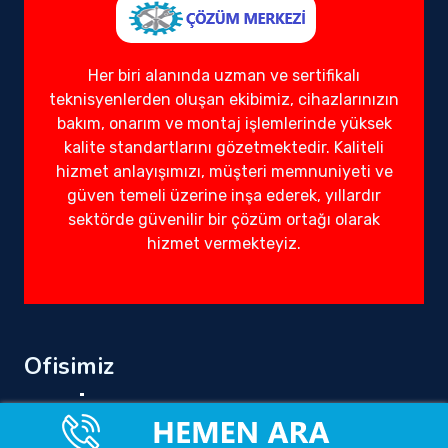
Her biri alanında uzman ve sertifikalı
teknisyenlerden oluşan ekibimiz, cihazlarınızın
bakım, onarım ve montaj işlemlerinde yüksek
kalite standartlarını gözetmektedir. Kaliteli
hizmet anlayışımızı, müşteri memnuniyeti ve
güven temeli üzerine inşa ederek, yıllardır
sektörde güvenilir bir çözüm ortağı olarak
hizmet vermekteyiz.
Ofisimiz
Tüm Türkiye