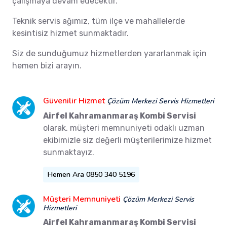
çalışmaya devam edecektir.
Teknik servis ağımız, tüm ilçe ve mahallelerde
kesintisiz hizmet sunmaktadır.
Siz de sunduğumuz hizmetlerden yararlanmak için
hemen bizi arayın.
Güvenilir Hizmet
Çözüm Merkezi Servis Hizmetleri
Airfel Kahramanmaraş Kombi Servisi
olarak, müşteri memnuniyeti odaklı uzman
ekibimizle siz değerli müşterilerimize hizmet
sunmaktayız.
Hemen Ara 0850 340 5196
Müşteri Memnuniyeti
Çözüm Merkezi Servis
Hizmetleri
Airfel Kahramanmaraş Kombi Servisi