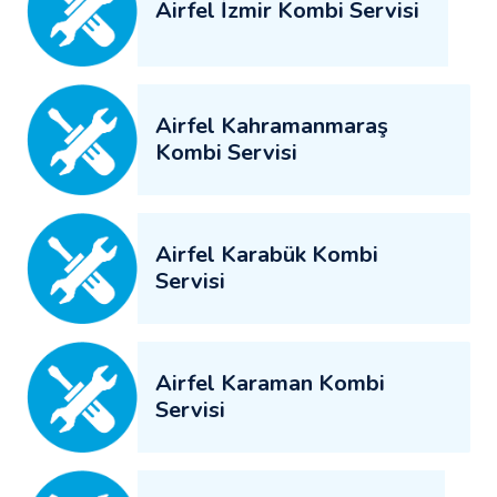
Airfel İzmir Kombi Servisi
Airfel Kahramanmaraş
Kombi Servisi
Airfel Karabük Kombi
Servisi
Airfel Karaman Kombi
Servisi