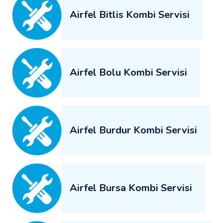
Airfel Bitlis Kombi Servisi
Airfel Bolu Kombi Servisi
Airfel Burdur Kombi Servisi
Airfel Bursa Kombi Servisi