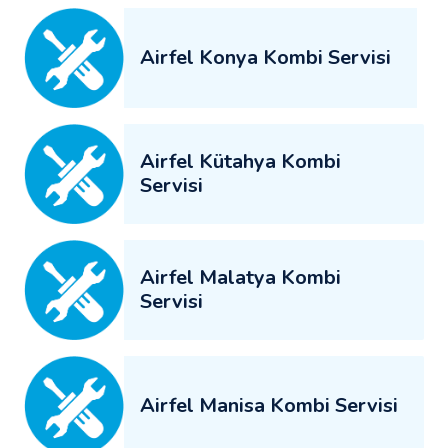
Airfel Konya Kombi Servisi
Airfel Kütahya Kombi
Servisi
Airfel Malatya Kombi
Servisi
Airfel Manisa Kombi Servisi