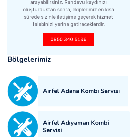
arayabilirsiniz. Randevu kaydınızı
oluşturduktan sonra, ekiplerimiz en kısa
sürede sizinle iletişime geçerek hizmet
talebinizi yerine getireceklerdir.
0850 340 5196
Bölgelerimiz
Airfel Adana Kombi Servisi
Airfel Adıyaman Kombi
Servisi