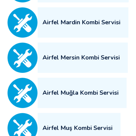
Airfel Mardin Kombi Servisi
Airfel Mersin Kombi Servisi
Airfel Muğla Kombi Servisi
Airfel Muş Kombi Servisi