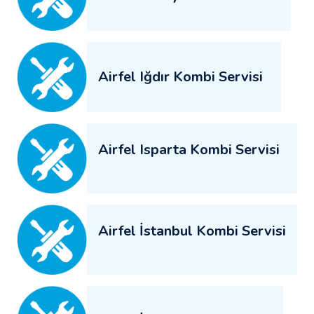
Airfel Iğdır Kombi Servisi
Airfel Isparta Kombi Servisi
Airfel İstanbul Kombi Servisi