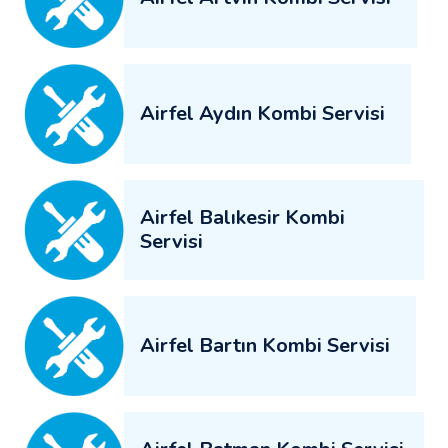
Airfel Aydın Kombi Servisi
Airfel Balıkesir Kombi
Servisi
Airfel Bartın Kombi Servisi