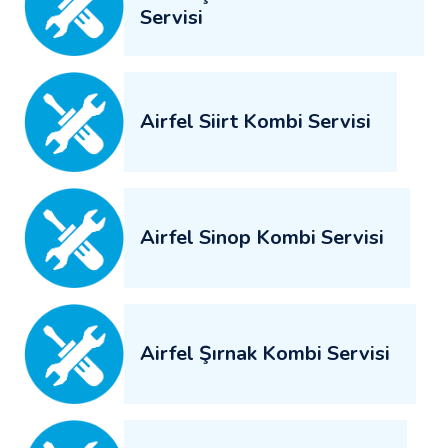
Servisi
Airfel Siirt Kombi Servisi
Airfel Sinop Kombi Servisi
Airfel Şırnak Kombi Servisi