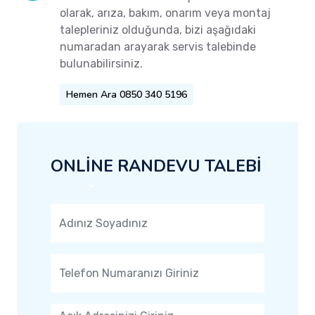
olarak, arıza, bakım, onarım veya montaj
talepleriniz olduğunda, bizi aşağıdaki
numaradan arayarak servis talebinde
bulunabilirsiniz.
Hemen Ara 0850 340 5196
ONLİNE RANDEVU TALEBİ