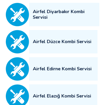
Airfel Diyarbakır Kombi
Servisi
Airfel Düzce Kombi Servisi
Airfel Edirne Kombi Servisi
Airfel Elazığ Kombi Servisi