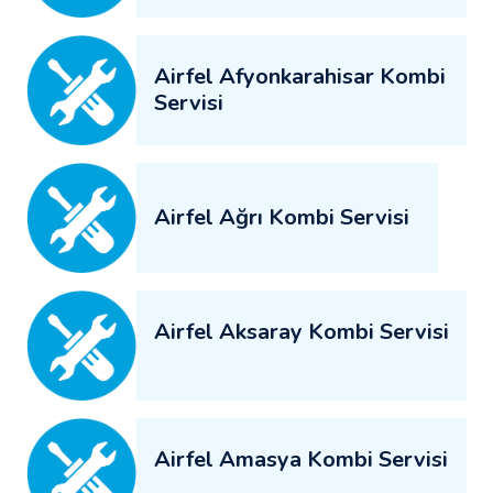
Airfel Afyonkarahisar Kombi
Servisi
Airfel Ağrı Kombi Servisi
Airfel Aksaray Kombi Servisi
Airfel Amasya Kombi Servisi