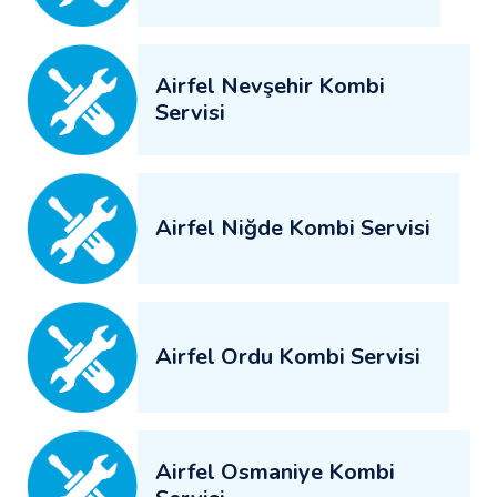
Airfel Nevşehir Kombi
Servisi
Airfel Niğde Kombi Servisi
Airfel Ordu Kombi Servisi
Airfel Osmaniye Kombi