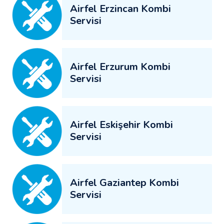
Airfel Erzincan Kombi
Servisi
Airfel Erzurum Kombi
Servisi
Airfel Eskişehir Kombi
Servisi
Airfel Gaziantep Kombi
Servisi