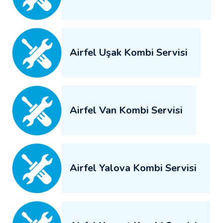
Airfel Uşak Kombi Servisi
Airfel Van Kombi Servisi
Airfel Yalova Kombi Servisi