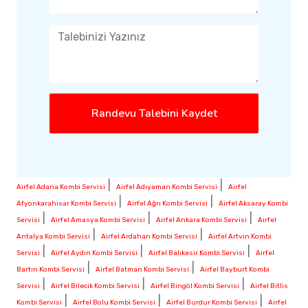
Randevu Talebini Kaydet
|
|
Airfel Adana Kombi Servisi
Airfel Adıyaman Kombi Servisi
Airfel
|
|
Afyonkarahisar Kombi Servisi
Airfel Ağrı Kombi Servisi
Airfel Aksaray Kombi
|
|
|
Servisi
Airfel Amasya Kombi Servisi
Airfel Ankara Kombi Servisi
Airfel
|
|
Antalya Kombi Servisi
Airfel Ardahan Kombi Servisi
Airfel Artvin Kombi
|
|
|
Servisi
Airfel Aydın Kombi Servisi
Airfel Balıkesir Kombi Servisi
Airfel
|
|
Bartın Kombi Servisi
Airfel Batman Kombi Servisi
Airfel Bayburt Kombi
|
|
|
Servisi
Airfel Bilecik Kombi Servisi
Airfel Bingöl Kombi Servisi
Airfel Bitlis
|
|
|
Kombi Servisi
Airfel Bolu Kombi Servisi
Airfel Burdur Kombi Servisi
Airfel