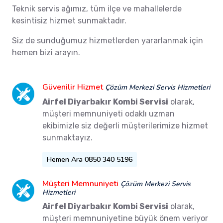
Teknik servis ağımız, tüm ilçe ve mahallelerde
kesintisiz hizmet sunmaktadır.
Siz de sunduğumuz hizmetlerden yararlanmak için
hemen bizi arayın.
Güvenilir Hizmet
Çözüm Merkezi Servis Hizmetleri
Airfel Diyarbakır Kombi Servisi
olarak,
müşteri memnuniyeti odaklı uzman
ekibimizle siz değerli müşterilerimize hizmet
sunmaktayız.
Hemen Ara 0850 340 5196
Müşteri Memnuniyeti
Çözüm Merkezi Servis
Hizmetleri
Airfel Diyarbakır Kombi Servisi
olarak,
müşteri memnuniyetine büyük önem veriyor