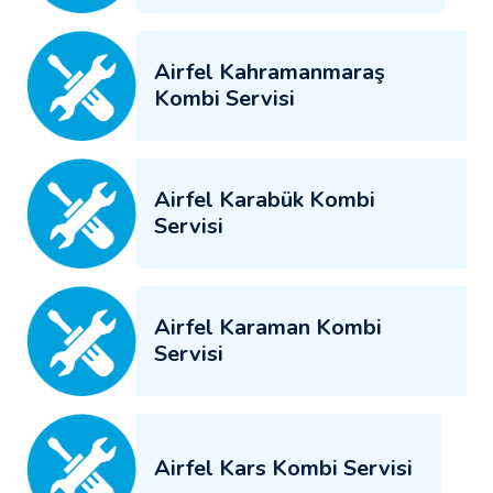
Airfel Kahramanmaraş
Kombi Servisi
Airfel Karabük Kombi
Servisi
Airfel Karaman Kombi
Servisi
Airfel Kars Kombi Servisi