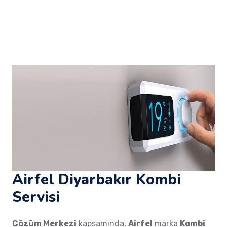
Airfel Diyarbakır Kombi
Servisi
Çözüm Merkezi
kapsamında,
Airfel
marka
Kombi