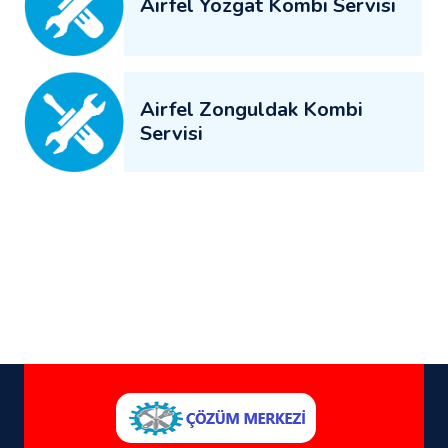
Airfel Yozgat Kombi Servisi
Airfel Zonguldak Kombi
Servisi