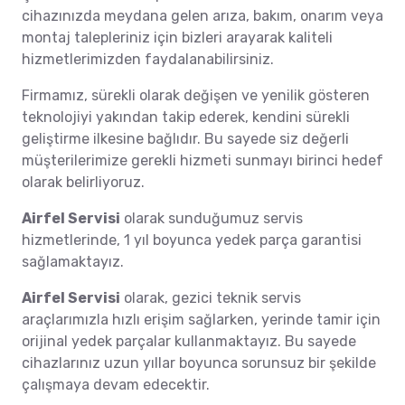
cihazınızda meydana gelen arıza, bakım, onarım veya
montaj talepleriniz için bizleri arayarak kaliteli
hizmetlerimizden faydalanabilirsiniz.
Firmamız, sürekli olarak değişen ve yenilik gösteren
teknolojiyi yakından takip ederek, kendini sürekli
geliştirme ilkesine bağlıdır. Bu sayede siz değerli
müşterilerimize gerekli hizmeti sunmayı birinci hedef
olarak belirliyoruz.
Airfel Servisi
olarak sunduğumuz servis
hizmetlerinde, 1 yıl boyunca yedek parça garantisi
sağlamaktayız.
Airfel Servisi
olarak, gezici teknik servis
araçlarımızla hızlı erişim sağlarken, yerinde tamir için
orijinal yedek parçalar kullanmaktayız. Bu sayede
cihazlarınız uzun yıllar boyunca sorunsuz bir şekilde
çalışmaya devam edecektir.