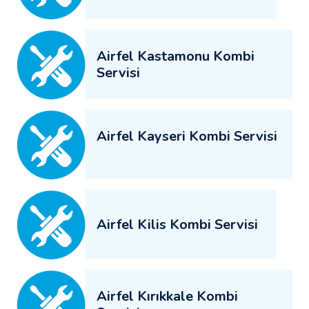
Airfel Kastamonu Kombi
Servisi
Airfel Kayseri Kombi Servisi
Airfel Kilis Kombi Servisi
Airfel Kırıkkale Kombi