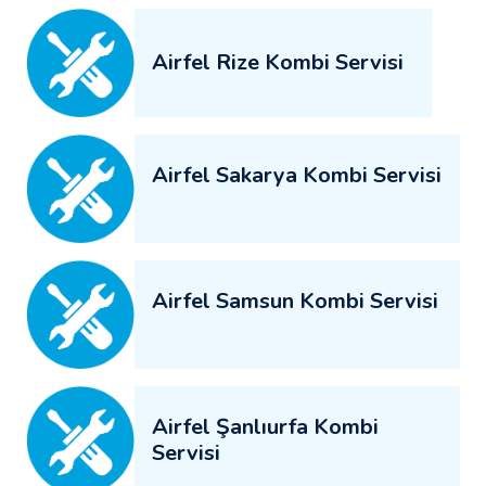
Airfel Rize Kombi Servisi
Airfel Sakarya Kombi Servisi
Airfel Samsun Kombi Servisi
Airfel Şanlıurfa Kombi
Servisi