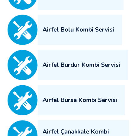
Airfel Bolu Kombi Servisi
Airfel Burdur Kombi Servisi
Airfel Bursa Kombi Servisi
Airfel Çanakkale Kombi