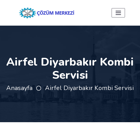
Airfel Diyarbakır Kombi
Servisi
Anasayfa
Airfel Diyarbakır Kombi Servisi