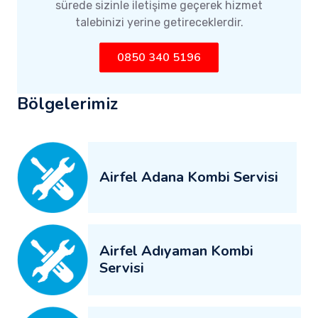
sürede sizinle iletişime geçerek hizmet
talebinizi yerine getireceklerdir.
0850 340 5196
Bölgelerimiz
Airfel Adana Kombi Servisi
Airfel Adıyaman Kombi
Servisi