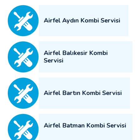
Airfel Aydın Kombi Servisi
Airfel Balıkesir Kombi
Servisi
Airfel Bartın Kombi Servisi
Airfel Batman Kombi Servisi