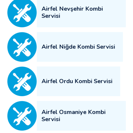
Airfel Nevşehir Kombi
Servisi
Airfel Niğde Kombi Servisi
Airfel Ordu Kombi Servisi
Airfel Osmaniye Kombi
Servisi