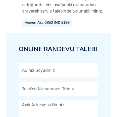
olduğunda, bizi aşağıdaki numaradan
arayarak servis talebinde bulunabilirsiniz.
Hemen Ara 0850 340 5196
ONLİNE RANDEVU TALEBİ