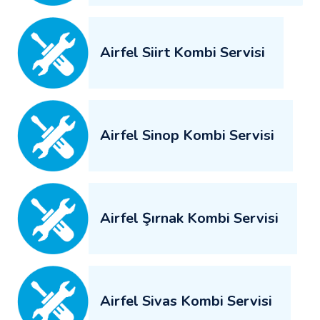
Airfel Siirt Kombi Servisi
Airfel Sinop Kombi Servisi
Airfel Şırnak Kombi Servisi
Airfel Sivas Kombi Servisi