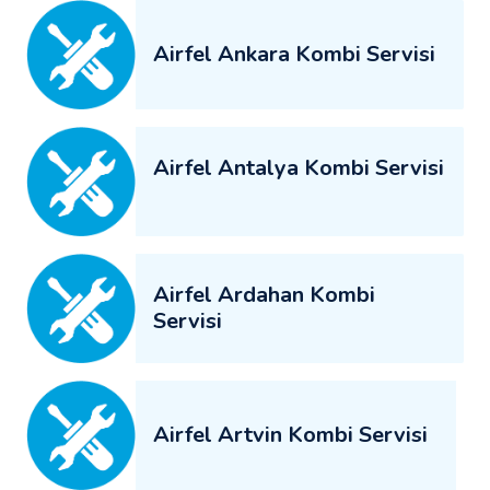
Airfel Ankara Kombi Servisi
Airfel Antalya Kombi Servisi
Airfel Ardahan Kombi
Servisi
Airfel Artvin Kombi Servisi