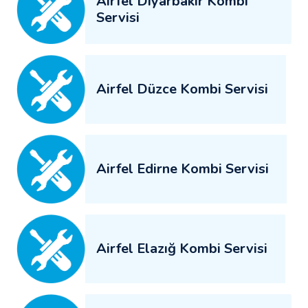
Airfel Diyarbakır Kombi
Servisi
Airfel Düzce Kombi Servisi
Airfel Edirne Kombi Servisi
Airfel Elazığ Kombi Servisi