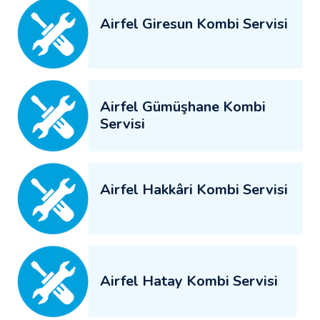
Airfel Giresun Kombi Servisi
Airfel Gümüşhane Kombi
Servisi
Airfel Hakkâri Kombi Servisi
Airfel Hatay Kombi Servisi