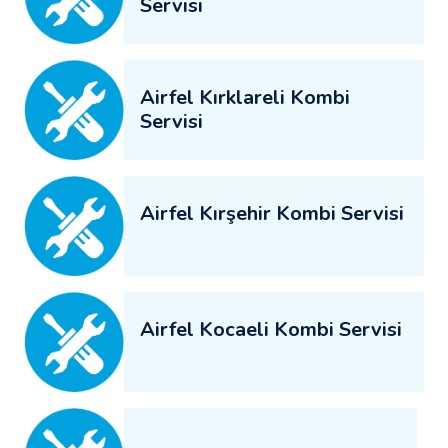
Servisi
Airfel Kırklareli Kombi
Servisi
Airfel Kırşehir Kombi Servisi
Airfel Kocaeli Kombi Servisi