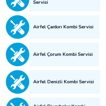
Servisi
Airfel Çankırı Kombi Servisi
Airfel Çorum Kombi Servisi
Airfel Denizli Kombi Servisi