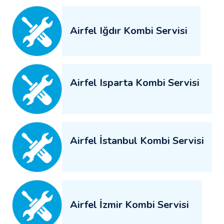
Airfel Iğdır Kombi Servisi
Airfel Isparta Kombi Servisi
Airfel İstanbul Kombi Servisi
Airfel İzmir Kombi Servisi