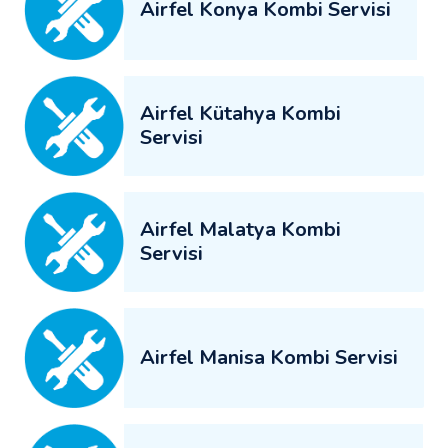
Airfel Konya Kombi Servisi
Airfel Kütahya Kombi
Servisi
Airfel Malatya Kombi
Servisi
Airfel Manisa Kombi Servisi