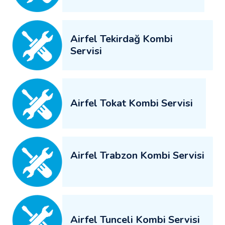
Airfel Tekirdağ Kombi
Servisi
Airfel Tokat Kombi Servisi
Airfel Trabzon Kombi Servisi
Airfel Tunceli Kombi Servisi