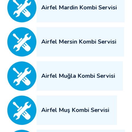
Airfel Mardin Kombi Servisi
Airfel Mersin Kombi Servisi
Airfel Muğla Kombi Servisi
Airfel Muş Kombi Servisi