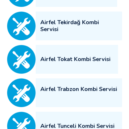
Airfel Tekirdağ Kombi
Servisi
Airfel Tokat Kombi Servisi
Airfel Trabzon Kombi Servisi
Airfel Tunceli Kombi Servisi