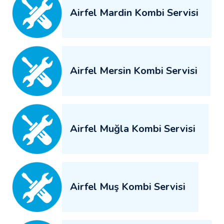
Airfel Mardin Kombi Servisi
Airfel Mersin Kombi Servisi
Airfel Muğla Kombi Servisi
Airfel Muş Kombi Servisi