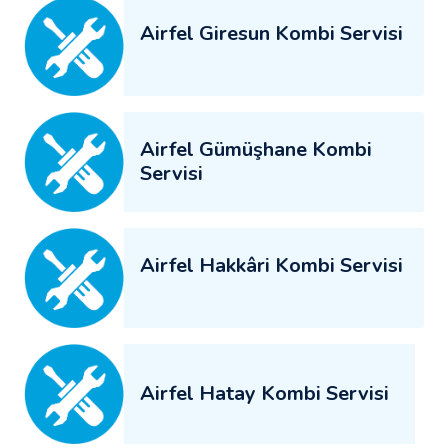
Airfel Giresun Kombi Servisi
Airfel Gümüşhane Kombi
Servisi
Airfel Hakkâri Kombi Servisi
Airfel Hatay Kombi Servisi