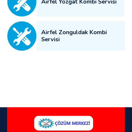
Airfel Yozgat Kombi Servisi
Airfel Zonguldak Kombi
Servisi