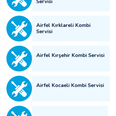
Servisi
Airfel Kırklareli Kombi
Servisi
Airfel Kırşehir Kombi Servisi
Airfel Kocaeli Kombi Servisi