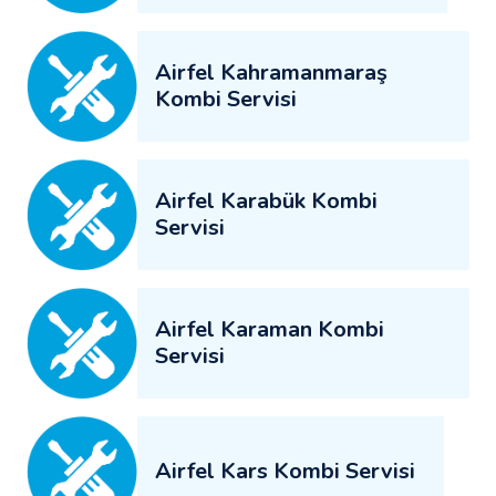
Airfel Kahramanmaraş
Kombi Servisi
Airfel Karabük Kombi
Servisi
Airfel Karaman Kombi
Servisi
Airfel Kars Kombi Servisi