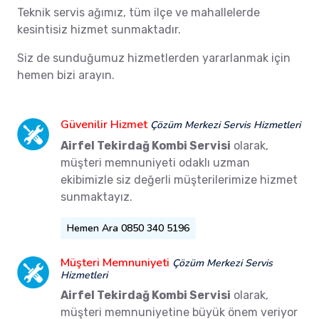
Teknik servis ağımız, tüm ilçe ve mahallelerde
kesintisiz hizmet sunmaktadır.
Siz de sunduğumuz hizmetlerden yararlanmak için
hemen bizi arayın.
Güvenilir Hizmet
Çözüm Merkezi Servis Hizmetleri
Airfel Tekirdağ Kombi Servisi
olarak,
müşteri memnuniyeti odaklı uzman
ekibimizle siz değerli müşterilerimize hizmet
sunmaktayız.
Hemen Ara 0850 340 5196
Müşteri Memnuniyeti
Çözüm Merkezi Servis
Hizmetleri
Airfel Tekirdağ Kombi Servisi
olarak,
müşteri memnuniyetine büyük önem veriyor