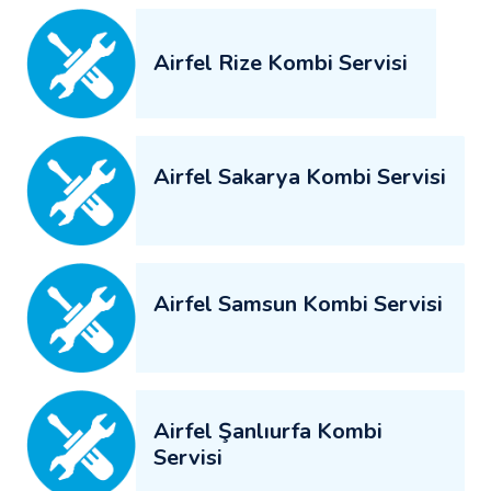
Airfel Rize Kombi Servisi
Airfel Sakarya Kombi Servisi
Airfel Samsun Kombi Servisi
Airfel Şanlıurfa Kombi
Servisi