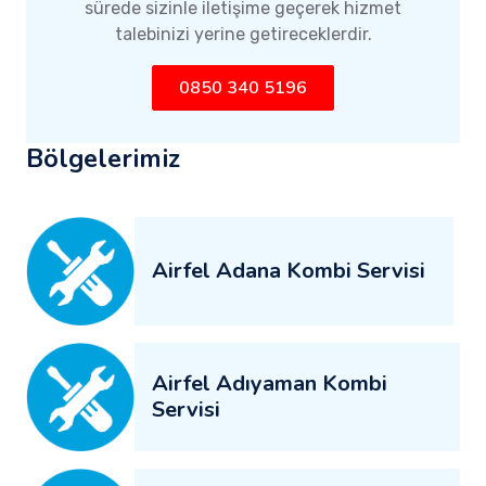
sürede sizinle iletişime geçerek hizmet
talebinizi yerine getireceklerdir.
0850 340 5196
Bölgelerimiz
Airfel Adana Kombi Servisi
Airfel Adıyaman Kombi
Servisi