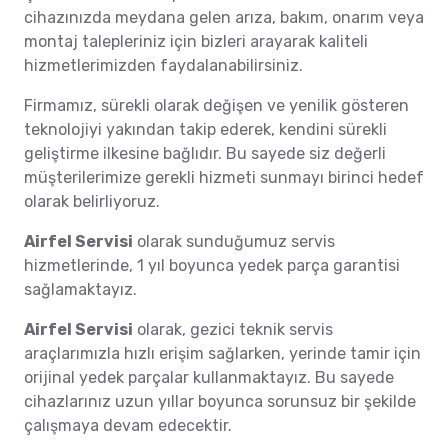
cihazınızda meydana gelen arıza, bakım, onarım veya
montaj talepleriniz için bizleri arayarak kaliteli
hizmetlerimizden faydalanabilirsiniz.
Firmamız, sürekli olarak değişen ve yenilik gösteren
teknolojiyi yakından takip ederek, kendini sürekli
geliştirme ilkesine bağlıdır. Bu sayede siz değerli
müşterilerimize gerekli hizmeti sunmayı birinci hedef
olarak belirliyoruz.
Airfel Servisi
olarak sunduğumuz servis
hizmetlerinde, 1 yıl boyunca yedek parça garantisi
sağlamaktayız.
Airfel Servisi
olarak, gezici teknik servis
araçlarımızla hızlı erişim sağlarken, yerinde tamir için
orijinal yedek parçalar kullanmaktayız. Bu sayede
cihazlarınız uzun yıllar boyunca sorunsuz bir şekilde
çalışmaya devam edecektir.