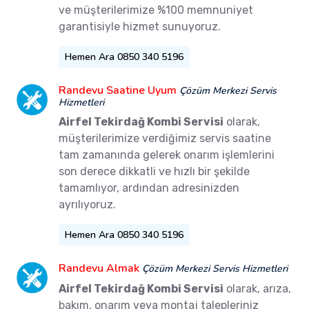
ve müşterilerimize %100 memnuniyet
garantisiyle hizmet sunuyoruz.
Hemen Ara 0850 340 5196
Randevu Saatine Uyum
Çözüm Merkezi Servis
Hizmetleri
Airfel Tekirdağ Kombi Servisi
olarak,
müşterilerimize verdiğimiz servis saatine
tam zamanında gelerek onarım işlemlerini
son derece dikkatli ve hızlı bir şekilde
tamamlıyor, ardından adresinizden
ayrılıyoruz.
Hemen Ara 0850 340 5196
Randevu Almak
Çözüm Merkezi Servis Hizmetleri
Airfel Tekirdağ Kombi Servisi
olarak, arıza,
bakım, onarım veya montaj talepleriniz