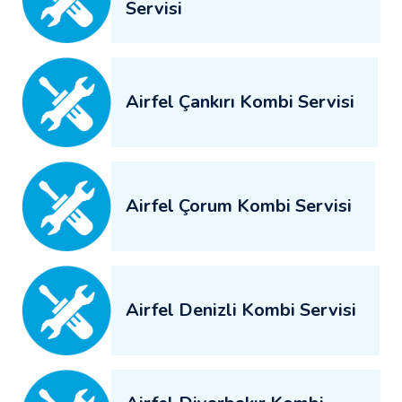
Servisi
Airfel Çankırı Kombi Servisi
Airfel Çorum Kombi Servisi
Airfel Denizli Kombi Servisi