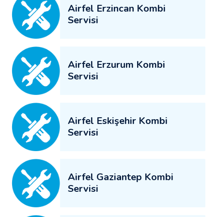
Airfel Erzincan Kombi
Servisi
Airfel Erzurum Kombi
Servisi
Airfel Eskişehir Kombi
Servisi
Airfel Gaziantep Kombi
Servisi