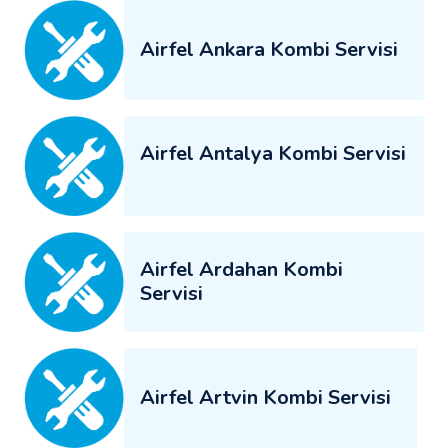
Airfel Ankara Kombi Servisi
Airfel Antalya Kombi Servisi
Airfel Ardahan Kombi
Servisi
Airfel Artvin Kombi Servisi