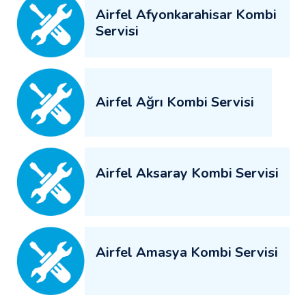
Airfel Afyonkarahisar Kombi
Servisi
Airfel Ağrı Kombi Servisi
Airfel Aksaray Kombi Servisi
Airfel Amasya Kombi Servisi