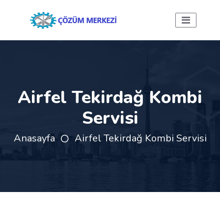
Airfel Tekirdağ Kombi
Servisi
Anasayfa
Airfel Tekirdağ Kombi Servisi