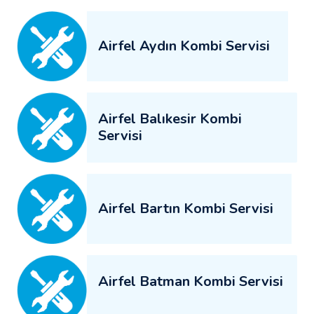
Airfel Aydın Kombi Servisi
Airfel Balıkesir Kombi
Servisi
Airfel Bartın Kombi Servisi
Airfel Batman Kombi Servisi