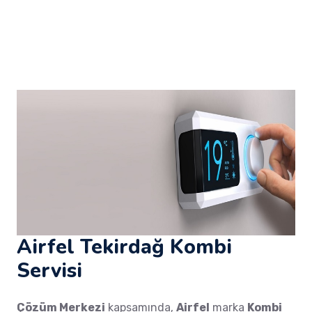
Airfel Tekirdağ Kombi
Servisi
Çözüm Merkezi
kapsamında,
Airfel
marka
Kombi