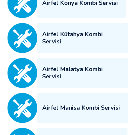
Airfel Konya Kombi Servisi
Airfel Kütahya Kombi
Servisi
Airfel Malatya Kombi
Servisi
Airfel Manisa Kombi Servisi