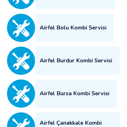
Airfel Bolu Kombi Servisi
Airfel Burdur Kombi Servisi
Airfel Bursa Kombi Servisi
Airfel Çanakkale Kombi