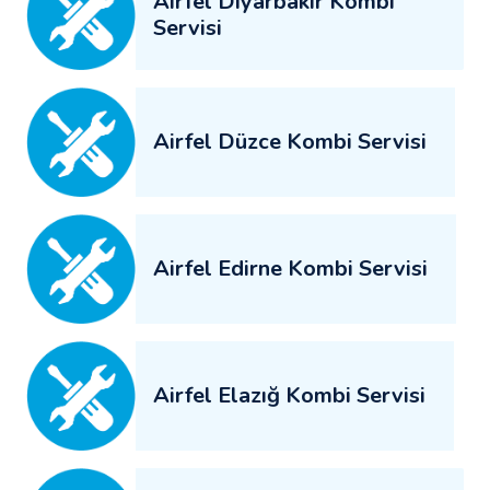
Airfel Diyarbakır Kombi
Servisi
Airfel Düzce Kombi Servisi
Airfel Edirne Kombi Servisi
Airfel Elazığ Kombi Servisi