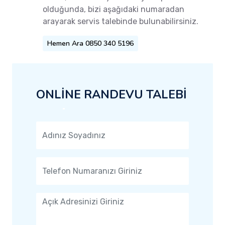
olduğunda, bizi aşağıdaki numaradan
arayarak servis talebinde bulunabilirsiniz.
Hemen Ara 0850 340 5196
ONLİNE RANDEVU TALEBİ