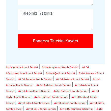
Randevu Talebini Kaydet
|
|
Airfel Adana Kombi Servisi
Airfel Adıyaman Kombi Servisi
Airfel
|
|
Afyonkarahisar Kombi Servisi
Airfel Ağrı Kombi Servisi
Airfel Aksaray Kombi
|
|
|
Servisi
Airfel Amasya Kombi Servisi
Airfel Ankara Kombi Servisi
Airfel
|
|
Antalya Kombi Servisi
Airfel Ardahan Kombi Servisi
Airfel Artvin Kombi
|
|
|
Servisi
Airfel Aydın Kombi Servisi
Airfel Balıkesir Kombi Servisi
Airfel
|
|
Bartın Kombi Servisi
Airfel Batman Kombi Servisi
Airfel Bayburt Kombi
|
|
|
Servisi
Airfel Bilecik Kombi Servisi
Airfel Bingöl Kombi Servisi
Airfel Bitlis
|
|
|
Kombi Servisi
Airfel Bolu Kombi Servisi
Airfel Burdur Kombi Servisi
Airfel