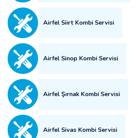
Airfel Siirt Kombi Servisi
Airfel Sinop Kombi Servisi
Airfel Şırnak Kombi Servisi
Airfel Sivas Kombi Servisi