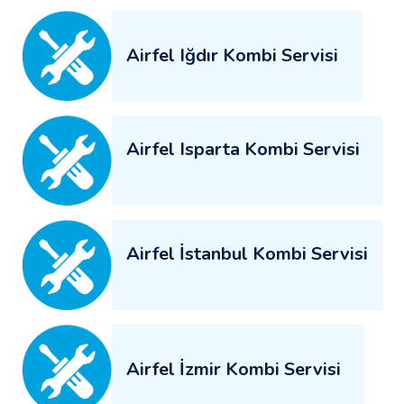
Airfel Iğdır Kombi Servisi
Airfel Isparta Kombi Servisi
Airfel İstanbul Kombi Servisi
Airfel İzmir Kombi Servisi