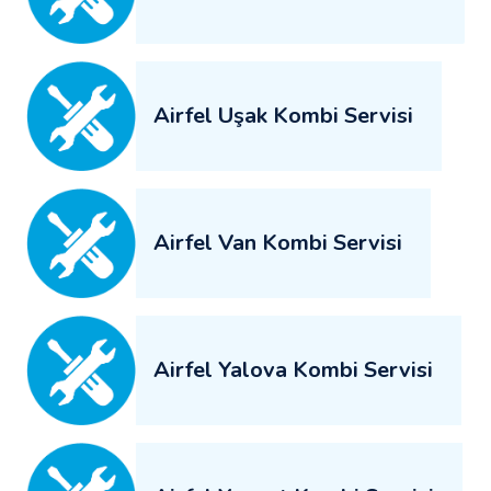
Airfel Uşak Kombi Servisi
Airfel Van Kombi Servisi
Airfel Yalova Kombi Servisi