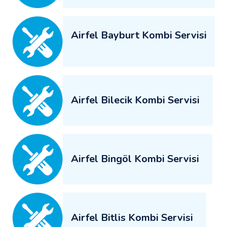
Airfel Bayburt Kombi Servisi
Airfel Bilecik Kombi Servisi
Airfel Bingöl Kombi Servisi
Airfel Bitlis Kombi Servisi