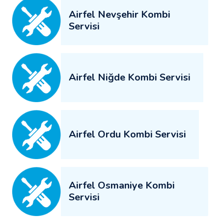
Airfel Nevşehir Kombi
Servisi
Airfel Niğde Kombi Servisi
Airfel Ordu Kombi Servisi
Airfel Osmaniye Kombi
Servisi