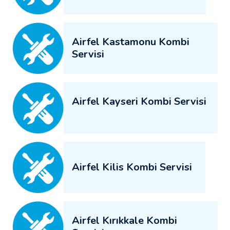
Airfel Kastamonu Kombi
Servisi
Airfel Kayseri Kombi Servisi
Airfel Kilis Kombi Servisi
Airfel Kırıkkale Kombi