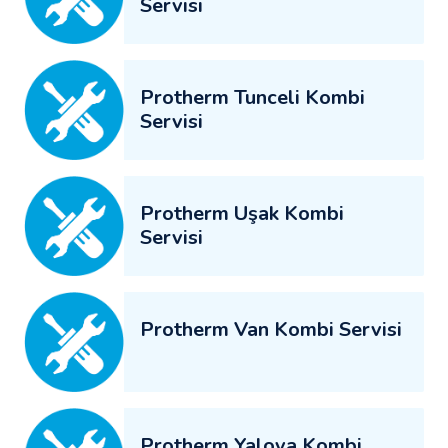
Servisi
Protherm Tunceli Kombi
Servisi
Protherm Uşak Kombi
Servisi
Protherm Van Kombi Servisi
Protherm Yalova Kombi