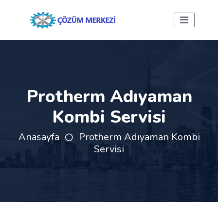
Protherm Adıyaman
Kombi Servisi
Anasayfa
Protherm Adıyaman Kombi
Servisi