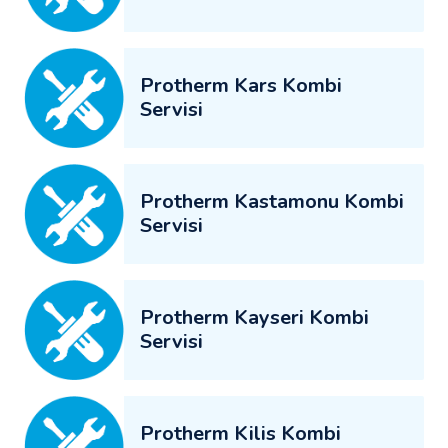
Protherm Kars Kombi
Servisi
Protherm Kastamonu Kombi
Servisi
Protherm Kayseri Kombi
Servisi
Protherm Kilis Kombi