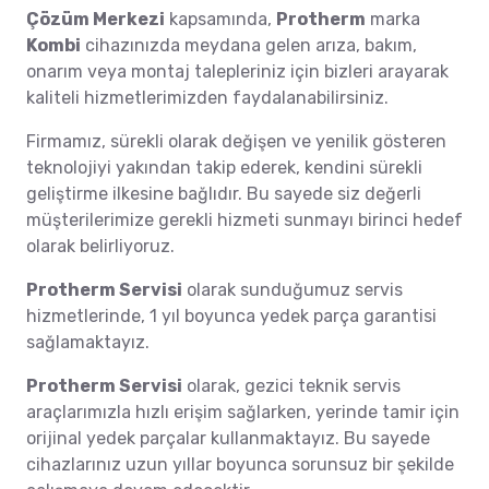
Çözüm Merkezi
kapsamında,
Protherm
marka
Kombi
cihazınızda meydana gelen arıza, bakım,
onarım veya montaj talepleriniz için bizleri arayarak
kaliteli hizmetlerimizden faydalanabilirsiniz.
Firmamız, sürekli olarak değişen ve yenilik gösteren
teknolojiyi yakından takip ederek, kendini sürekli
geliştirme ilkesine bağlıdır. Bu sayede siz değerli
müşterilerimize gerekli hizmeti sunmayı birinci hedef
olarak belirliyoruz.
Protherm Servisi
olarak sunduğumuz servis
hizmetlerinde, 1 yıl boyunca yedek parça garantisi
sağlamaktayız.
Protherm Servisi
olarak, gezici teknik servis
araçlarımızla hızlı erişim sağlarken, yerinde tamir için
orijinal yedek parçalar kullanmaktayız. Bu sayede
cihazlarınız uzun yıllar boyunca sorunsuz bir şekilde