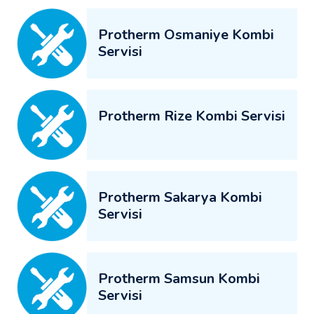
Protherm Osmaniye Kombi
Servisi
Protherm Rize Kombi Servisi
Protherm Sakarya Kombi
Servisi
Protherm Samsun Kombi
Servisi