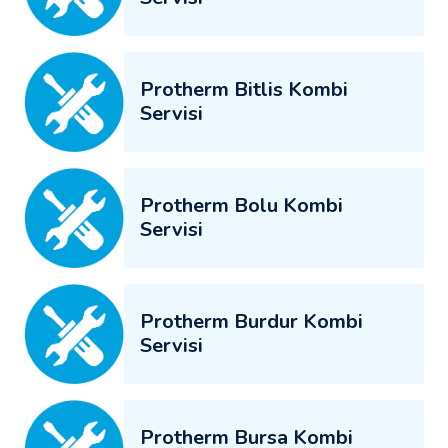
Protherm Bitlis Kombi
Servisi
Protherm Bolu Kombi
Servisi
Protherm Burdur Kombi
Servisi
Protherm Bursa Kombi