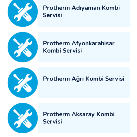
Protherm Adıyaman Kombi
Servisi
Protherm Afyonkarahisar
Kombi Servisi
Protherm Ağrı Kombi Servisi
Protherm Aksaray Kombi
Servisi