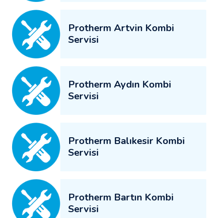
Protherm Artvin Kombi
Servisi
Protherm Aydın Kombi
Servisi
Protherm Balıkesir Kombi
Servisi
Protherm Bartın Kombi
Servisi