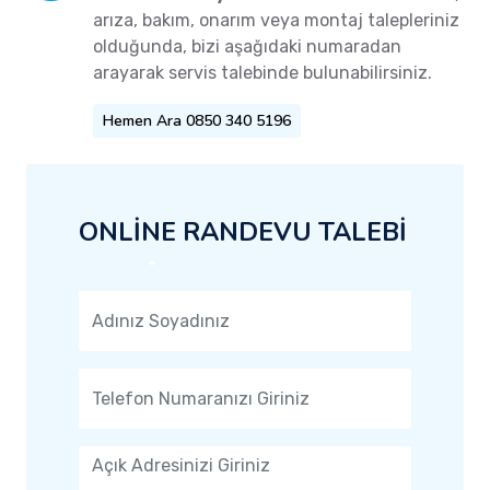
arıza, bakım, onarım veya montaj talepleriniz
olduğunda, bizi aşağıdaki numaradan
arayarak servis talebinde bulunabilirsiniz.
Hemen Ara 0850 340 5196
ONLİNE RANDEVU TALEBİ