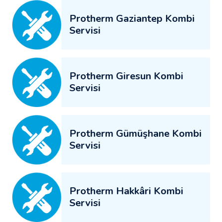
Protherm Gaziantep Kombi
Servisi
Protherm Giresun Kombi
Servisi
Protherm Gümüşhane Kombi
Servisi
Protherm Hakkâri Kombi
Servisi