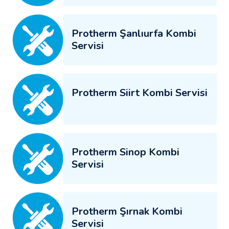
Protherm Şanlıurfa Kombi
Servisi
Protherm Siirt Kombi Servisi
Protherm Sinop Kombi
Servisi
Protherm Şırnak Kombi
Servisi