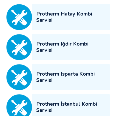
Protherm Hatay Kombi
Servisi
Protherm Iğdır Kombi
Servisi
Protherm Isparta Kombi
Servisi
Protherm İstanbul Kombi
Servisi