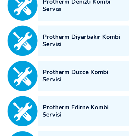
Protherm Denizli Kombi
Servisi
Protherm Diyarbakır Kombi
Servisi
Protherm Düzce Kombi
Servisi
Protherm Edirne Kombi
Servisi