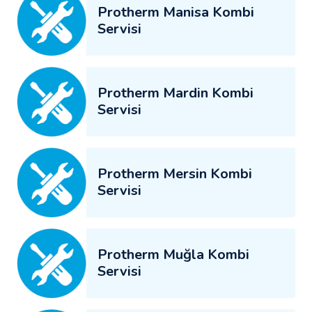
Protherm Manisa Kombi
Servisi
Protherm Mardin Kombi
Servisi
Protherm Mersin Kombi
Servisi
Protherm Muğla Kombi
Servisi