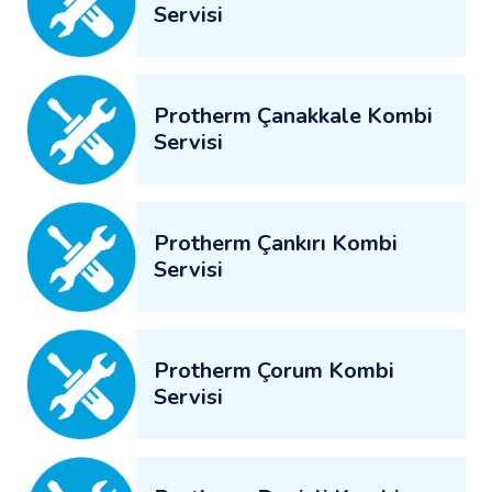
Servisi
Protherm Çanakkale Kombi
Servisi
Protherm Çankırı Kombi
Servisi
Protherm Çorum Kombi
Servisi