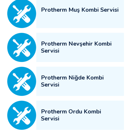
Protherm Muş Kombi Servisi
Protherm Nevşehir Kombi
Servisi
Protherm Niğde Kombi
Servisi
Protherm Ordu Kombi
Servisi