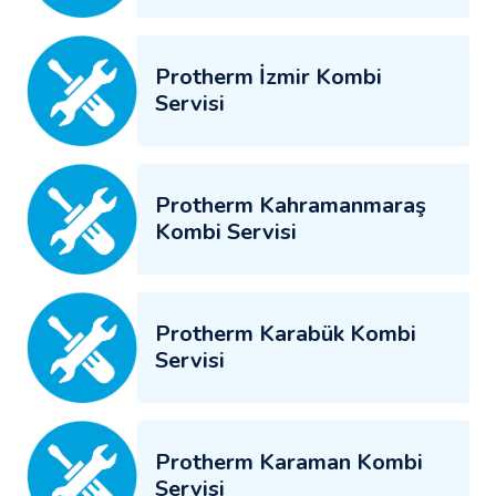
Protherm İzmir Kombi
Servisi
Protherm Kahramanmaraş
Kombi Servisi
Protherm Karabük Kombi
Servisi
Protherm Karaman Kombi
Servisi