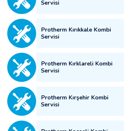
Servisi
Protherm Kırıkkale Kombi
Servisi
Protherm Kırklareli Kombi
Servisi
Protherm Kırşehir Kombi
Servisi