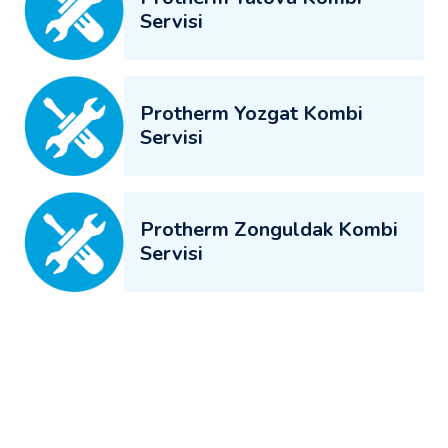
Servisi
Protherm Yozgat Kombi
Servisi
Protherm Zonguldak Kombi
Servisi