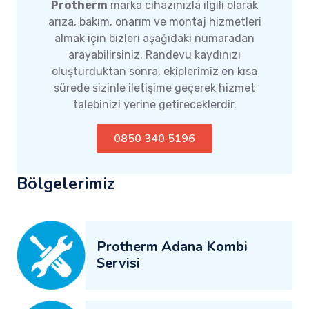
Protherm
marka cihazınızla ilgili olarak
arıza, bakım, onarım ve montaj hizmetleri
almak için bizleri aşağıdaki numaradan
arayabilirsiniz. Randevu kaydınızı
oluşturduktan sonra, ekiplerimiz en kısa
sürede sizinle iletişime geçerek hizmet
talebinizi yerine getireceklerdir.
0850 340 5196
Bölgelerimiz
Protherm Adana Kombi
Servisi