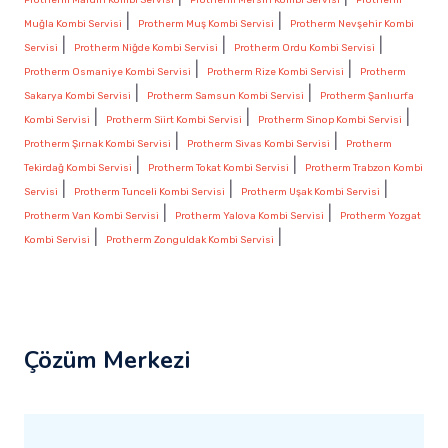
|
|
Muğla Kombi Servisi
Protherm Muş Kombi Servisi
Protherm Nevşehir Kombi
|
|
|
Servisi
Protherm Niğde Kombi Servisi
Protherm Ordu Kombi Servisi
|
|
Protherm Osmaniye Kombi Servisi
Protherm Rize Kombi Servisi
Protherm
|
|
Sakarya Kombi Servisi
Protherm Samsun Kombi Servisi
Protherm Şanlıurfa
|
|
|
Kombi Servisi
Protherm Siirt Kombi Servisi
Protherm Sinop Kombi Servisi
|
|
Protherm Şırnak Kombi Servisi
Protherm Sivas Kombi Servisi
Protherm
|
|
Tekirdağ Kombi Servisi
Protherm Tokat Kombi Servisi
Protherm Trabzon Kombi
|
|
|
Servisi
Protherm Tunceli Kombi Servisi
Protherm Uşak Kombi Servisi
|
|
Protherm Van Kombi Servisi
Protherm Yalova Kombi Servisi
Protherm Yozgat
|
|
Kombi Servisi
Protherm Zonguldak Kombi Servisi
Çözüm Merkezi