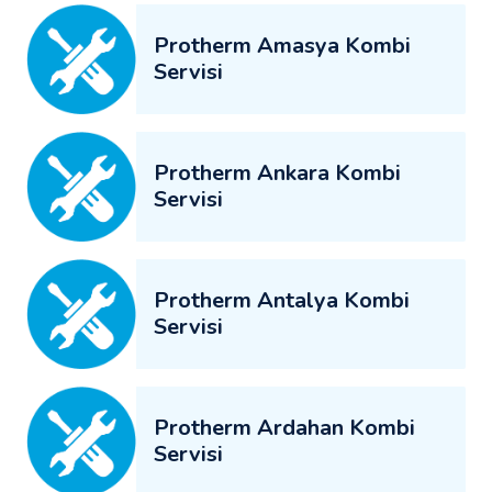
Protherm Amasya Kombi
Servisi
Protherm Ankara Kombi
Servisi
Protherm Antalya Kombi
Servisi
Protherm Ardahan Kombi
Servisi