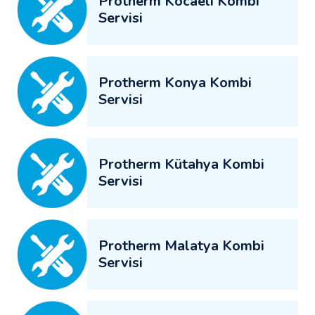
Protherm Kocaeli Kombi
Servisi
Protherm Konya Kombi
Servisi
Protherm Kütahya Kombi
Servisi
Protherm Malatya Kombi
Servisi