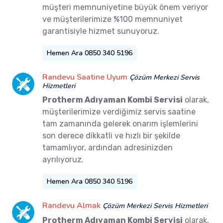
müşteri memnuniyetine büyük önem veriyor
ve müşterilerimize %100 memnuniyet
garantisiyle hizmet sunuyoruz.
Hemen Ara 0850 340 5196
Randevu Saatine Uyum
Çözüm Merkezi Servis
Hizmetleri
Protherm Adıyaman Kombi Servisi
olarak,
müşterilerimize verdiğimiz servis saatine
tam zamanında gelerek onarım işlemlerini
son derece dikkatli ve hızlı bir şekilde
tamamlıyor, ardından adresinizden
ayrılıyoruz.
Hemen Ara 0850 340 5196
Randevu Almak
Çözüm Merkezi Servis Hizmetleri
Protherm Adıyaman Kombi Servisi
olarak,