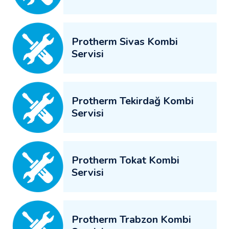
Protherm Sivas Kombi
Servisi
Protherm Tekirdağ Kombi
Servisi
Protherm Tokat Kombi
Servisi
Protherm Trabzon Kombi