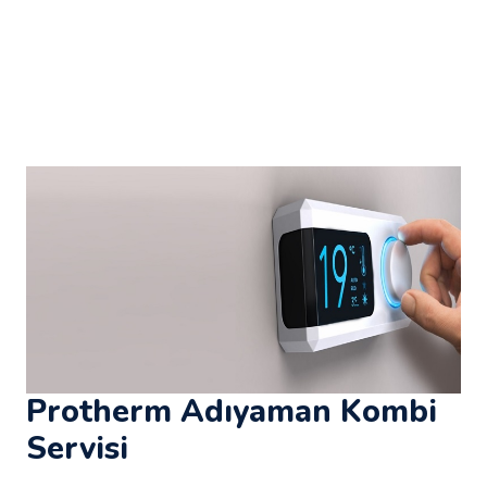
Protherm Adıyaman Kombi
Servisi