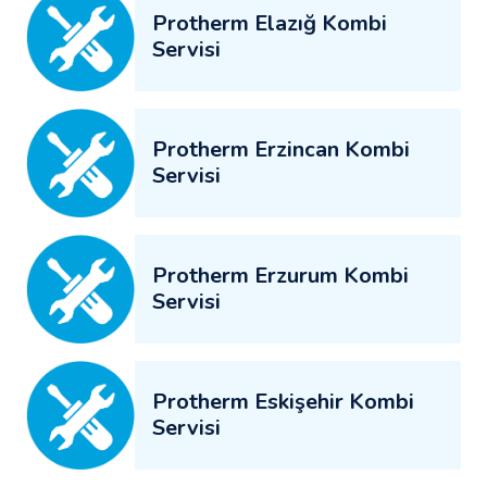
Protherm Elazığ Kombi
Servisi
Protherm Erzincan Kombi
Servisi
Protherm Erzurum Kombi
Servisi
Protherm Eskişehir Kombi
Servisi