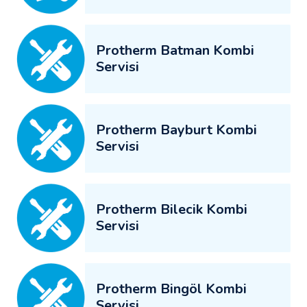
Protherm Batman Kombi
Servisi
Protherm Bayburt Kombi
Servisi
Protherm Bilecik Kombi
Servisi
Protherm Bingöl Kombi
Servisi