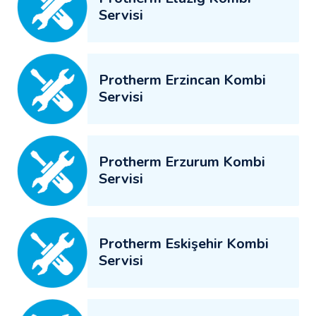
Servisi
Protherm Erzincan Kombi
Servisi
Protherm Erzurum Kombi
Servisi
Protherm Eskişehir Kombi
Servisi