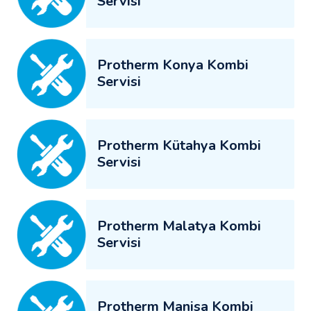
Servisi
Protherm Konya Kombi
Servisi
Protherm Kütahya Kombi
Servisi
Protherm Malatya Kombi
Servisi
Protherm Manisa Kombi