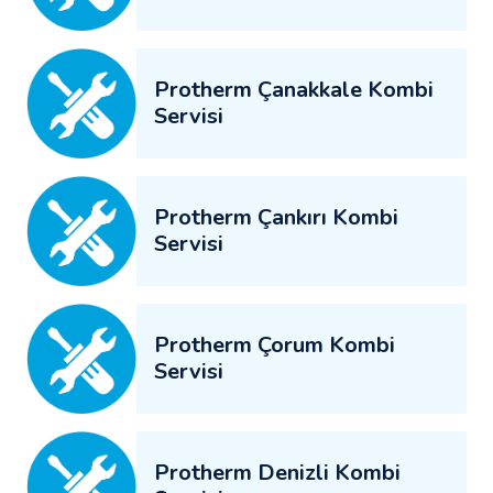
Protherm Çanakkale Kombi
Servisi
Protherm Çankırı Kombi
Servisi
Protherm Çorum Kombi
Servisi
Protherm Denizli Kombi