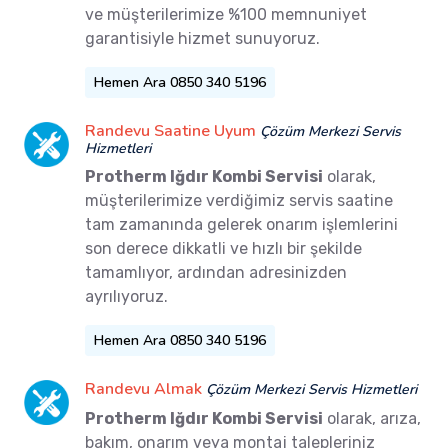
ve müşterilerimize %100 memnuniyet
garantisiyle hizmet sunuyoruz.
Hemen Ara 0850 340 5196
Randevu Saatine Uyum
Çözüm Merkezi Servis
Hizmetleri
Protherm Iğdır Kombi Servisi
olarak,
müşterilerimize verdiğimiz servis saatine
tam zamanında gelerek onarım işlemlerini
son derece dikkatli ve hızlı bir şekilde
tamamlıyor, ardından adresinizden
ayrılıyoruz.
Hemen Ara 0850 340 5196
Randevu Almak
Çözüm Merkezi Servis Hizmetleri
Protherm Iğdır Kombi Servisi
olarak, arıza,
bakım, onarım veya montaj talepleriniz