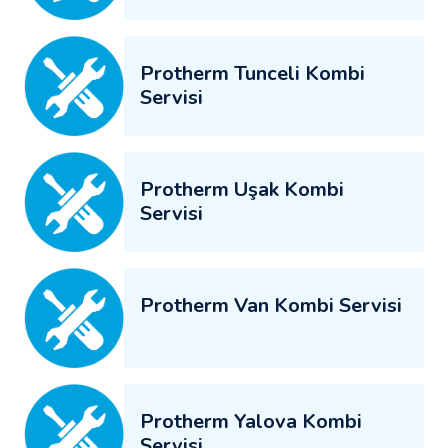
Protherm Tunceli Kombi
Servisi
Protherm Uşak Kombi
Servisi
Protherm Van Kombi Servisi
Protherm Yalova Kombi
Servisi