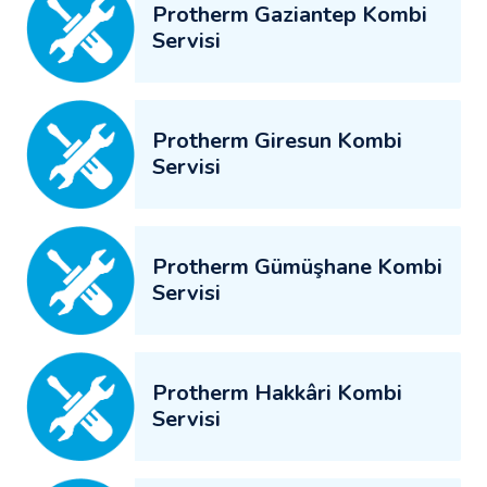
Protherm Gaziantep Kombi
Servisi
Protherm Giresun Kombi
Servisi
Protherm Gümüşhane Kombi
Servisi
Protherm Hakkâri Kombi
Servisi