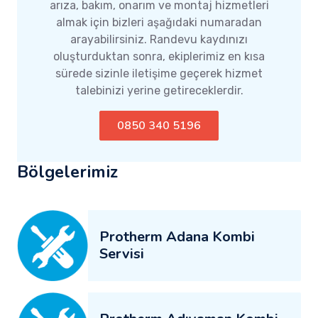
arıza, bakım, onarım ve montaj hizmetleri
almak için bizleri aşağıdaki numaradan
arayabilirsiniz. Randevu kaydınızı
oluşturduktan sonra, ekiplerimiz en kısa
sürede sizinle iletişime geçerek hizmet
talebinizi yerine getireceklerdir.
0850 340 5196
Bölgelerimiz
Protherm Adana Kombi
Servisi