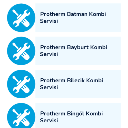
Protherm Batman Kombi
Servisi
Protherm Bayburt Kombi
Servisi
Protherm Bilecik Kombi
Servisi
Protherm Bingöl Kombi
Servisi