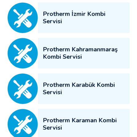
Protherm İzmir Kombi
Servisi
Protherm Kahramanmaraş
Kombi Servisi
Protherm Karabük Kombi
Servisi
Protherm Karaman Kombi
Servisi