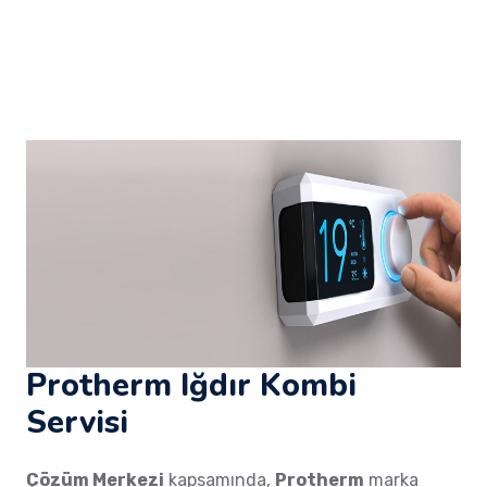
Protherm Iğdır Kombi
Servisi
Çözüm Merkezi
kapsamında,
Protherm
marka