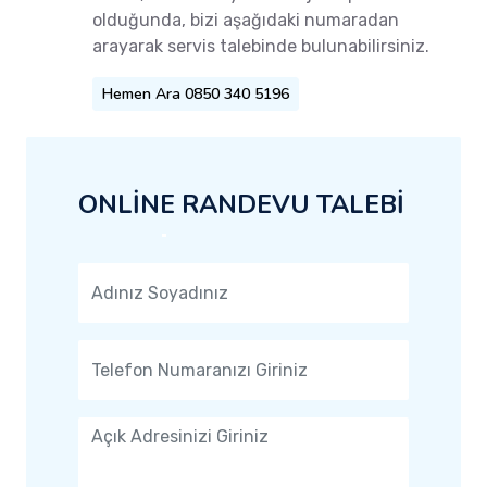
olduğunda, bizi aşağıdaki numaradan
arayarak servis talebinde bulunabilirsiniz.
Hemen Ara 0850 340 5196
ONLİNE RANDEVU TALEBİ