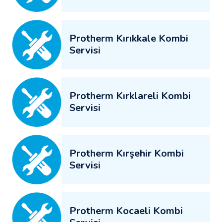
Protherm Kırıkkale Kombi
Servisi
Protherm Kırklareli Kombi
Servisi
Protherm Kırşehir Kombi
Servisi
Protherm Kocaeli Kombi