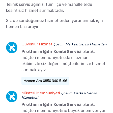
Teknik servis ağımız, tüm ilçe ve mahallelerde
kesintisiz hizmet sunmaktadır.
Siz de sunduğumuz hizmetlerden yararlanmak için
hemen bizi arayın.
Güvenilir Hizmet
Çözüm Merkezi Servis Hizmetleri
Protherm Iğdır Kombi Servisi
olarak,
müşteri memnuniyeti odaklı uzman
ekibimizle siz değerli müşterilerimize hizmet
sunmaktayız.
Hemen Ara 0850 340 5196
Müşteri Memnuniyeti
Çözüm Merkezi Servis
Hizmetleri
Protherm Iğdır Kombi Servisi
olarak,
müşteri memnuniyetine büyük önem veriyor