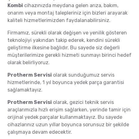
Kombi
cihazınızda meydana gelen arıza, bakım,
onarım veya montaj talepleriniz için bizleri arayarak
kaliteli hizmetlerimizden faydalanabilirsiniz.
Firmamız, sürekli olarak değişen ve yenilik gösteren
teknolojiyi yakından takip ederek, kendini sürekli
geliştirme ilkesine bağlıdır. Bu sayede siz değerli
müşterilerimize gerekli hizmeti sunmayı birinci hedef
olarak belirliyoruz.
Protherm Servisi
olarak sunduğumuz servis
hizmetlerinde, 1 yıl boyunca yedek parça garantisi
sağlamaktayız.
Protherm Servisi
olarak, gezici teknik servis
araçlarımızla hızlı erişim sağlarken, yerinde tamir için
orijinal yedek parçalar kullanmaktayız. Bu sayede
cihazlarınız uzun yıllar boyunca sorunsuz bir şekilde
çalışmaya devam edecektir.