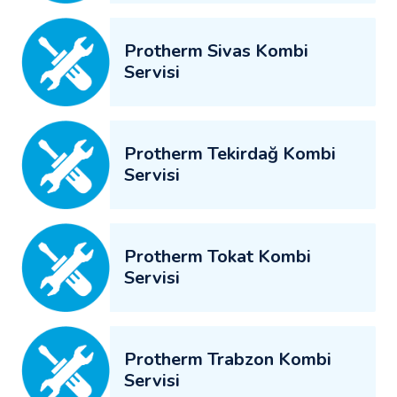
Protherm Sivas Kombi
Servisi
Protherm Tekirdağ Kombi
Servisi
Protherm Tokat Kombi
Servisi
Protherm Trabzon Kombi
Servisi