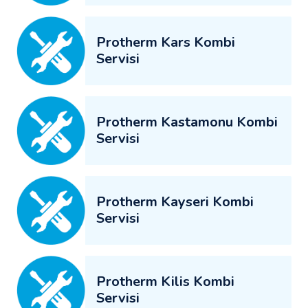
Protherm Kars Kombi
Servisi
Protherm Kastamonu Kombi
Servisi
Protherm Kayseri Kombi
Servisi
Protherm Kilis Kombi
Servisi