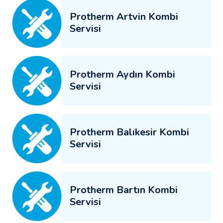
Protherm Artvin Kombi
Servisi
Protherm Aydın Kombi
Servisi
Protherm Balıkesir Kombi
Servisi
Protherm Bartın Kombi
Servisi