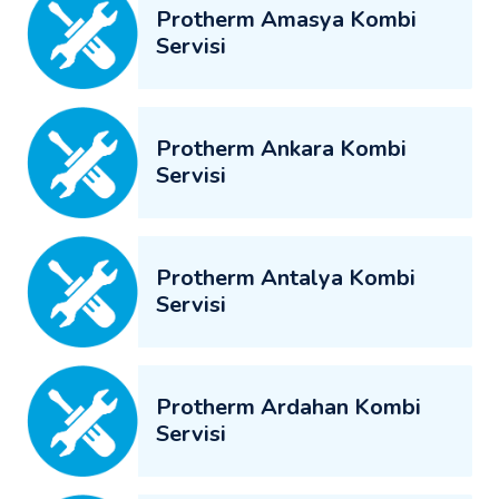
Protherm Amasya Kombi
Servisi
Protherm Ankara Kombi
Servisi
Protherm Antalya Kombi
Servisi
Protherm Ardahan Kombi
Servisi