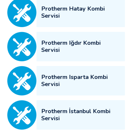
Protherm Hatay Kombi
Servisi
Protherm Iğdır Kombi
Servisi
Protherm Isparta Kombi
Servisi
Protherm İstanbul Kombi
Servisi