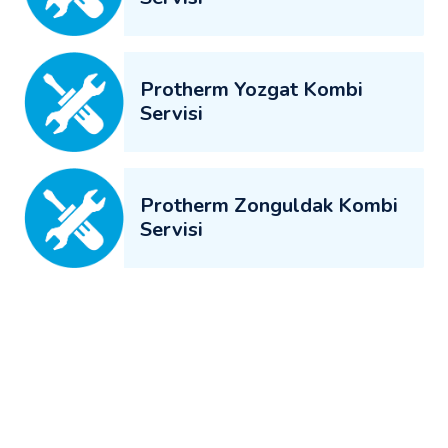
Protherm Yozgat Kombi
Servisi
Protherm Zonguldak Kombi
Servisi