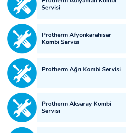
Protherm Adıyaman Kombi
Servisi
Protherm Afyonkarahisar
Kombi Servisi
Protherm Ağrı Kombi Servisi
Protherm Aksaray Kombi
Servisi