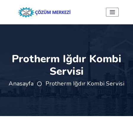
Protherm Iğdır Kombi
Servisi
Anasayfa
Protherm Iğdır Kombi Servisi