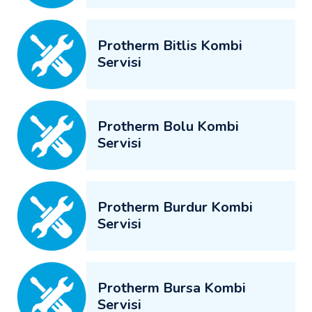
Protherm Bitlis Kombi
Servisi
Protherm Bolu Kombi
Servisi
Protherm Burdur Kombi
Servisi
Protherm Bursa Kombi
Servisi