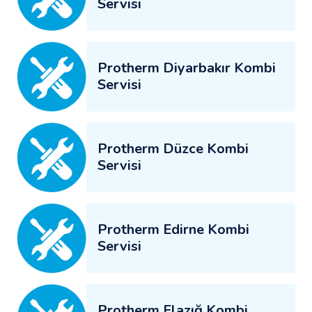
Servisi
Protherm Diyarbakır Kombi
Servisi
Protherm Düzce Kombi
Servisi
Protherm Edirne Kombi
Servisi
Protherm Elazığ Kombi