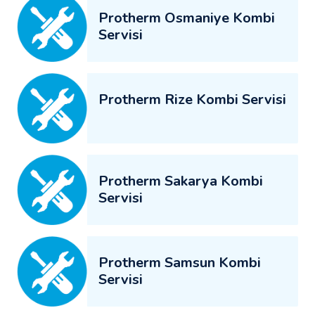
Protherm Osmaniye Kombi
Servisi
Protherm Rize Kombi Servisi
Protherm Sakarya Kombi
Servisi
Protherm Samsun Kombi
Servisi