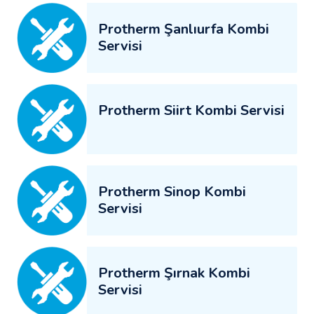
Protherm Şanlıurfa Kombi
Servisi
Protherm Siirt Kombi Servisi
Protherm Sinop Kombi
Servisi
Protherm Şırnak Kombi
Servisi