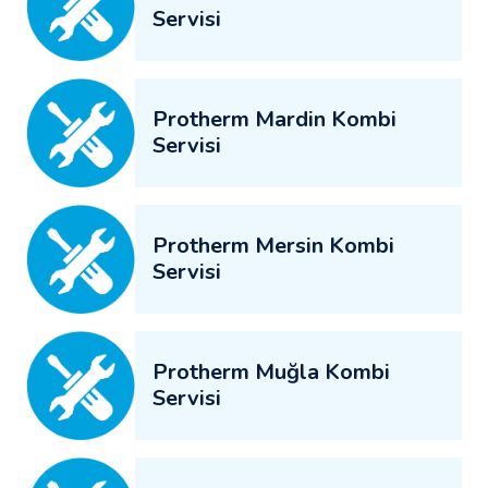
Servisi
Protherm Mardin Kombi
Servisi
Protherm Mersin Kombi
Servisi
Protherm Muğla Kombi
Servisi