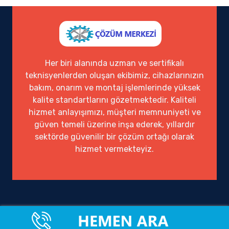
Her biri alanında uzman ve sertifikalı
teknisyenlerden oluşan ekibimiz, cihazlarınızın
bakım, onarım ve montaj işlemlerinde yüksek
kalite standartlarını gözetmektedir. Kaliteli
hizmet anlayışımızı, müşteri memnuniyeti ve
güven temeli üzerine inşa ederek, yıllardır
sektörde güvenilir bir çözüm ortağı olarak
hizmet vermekteyiz.
Ofisimiz